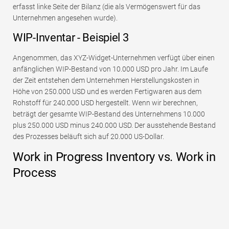
erfasst linke Seite der Bilanz (die als Vermögenswert für das
Unternehmen angesehen wurde).
WIP-Inventar - Beispiel 3
Angenommen, das XYZ-Widget-Unternehmen verfügt über einen
anfänglichen WIP-Bestand von 10.000 USD pro Jahr. Im Laufe
der Zeit entstehen dem Unternehmen Herstellungskosten in
Höhe von 250.000 USD und es werden Fertigwaren aus dem
Rohstoff für 240.000 USD hergestellt. Wenn wir berechnen,
beträgt der gesamte WIP-Bestand des Unternehmens 10.000
plus 250.000 USD minus 240.000 USD. Der ausstehende Bestand
des Prozesses beläuft sich auf 20.000 US-Dollar.
Work in Progress Inventory vs. Work in
Process