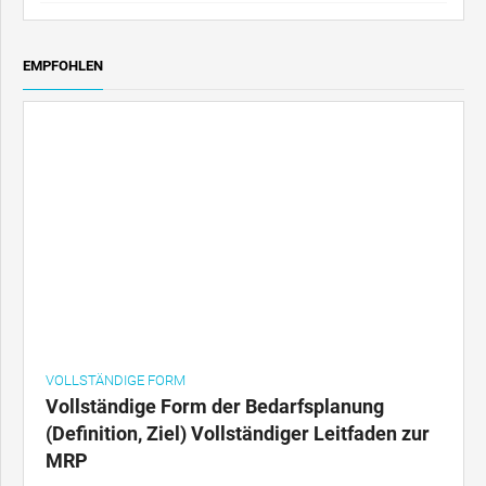
VOLLSTÄNDIGE FORM
Vollständige Form der Bedarfsplanung
(Definition, Ziel) Vollständiger Leitfaden zur
MRP
BELIEBTE BEITRÄGE