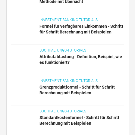
Methode mit Übersicht
INVESTMENT BANKING TUTORIALS
Formel für verfügbares Einkommen - Schritt
für Schritt Berechnung mit Beispielen
BUCHHALTUNGS-TUTORIALS
Attributabtastung - Definition, Beispiel, wie
es funktioniert?
INVESTMENT BANKING TUTORIALS
Grenzproduktformel - Schritt für Schritt
Berechnung mit Beispielen
BUCHHALTUNGS-TUTORIALS
Standardkostenformel - Schritt für Schritt
Berechnung mit Beispielen
EMPFOHLEN