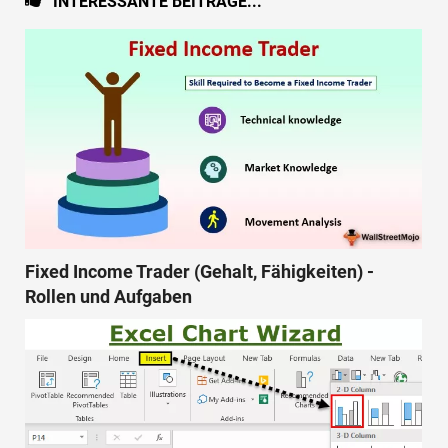
INTERESSANTE BEITRÄGE...
Fixed Income Trader (Gehalt, Fähigkeiten) -
Rollen und Aufgaben