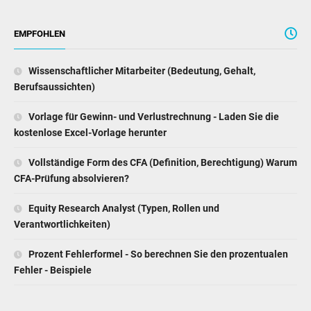
Wissenschaftlicher Mitarbeiter (Bedeutung, Gehalt,
Berufsaussichten)
Vorlage für Gewinn- und Verlustrechnung - Laden Sie die
kostenlose Excel-Vorlage herunter
Vollständige Form des CFA (Definition, Berechtigung) Warum
CFA-Prüfung absolvieren?
Equity Research Analyst (Typen, Rollen und
Verantwortlichkeiten)
Prozent Fehlerformel - So berechnen Sie den prozentualen
Fehler - Beispiele
ÜBER UNS