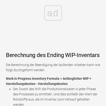
ad
Berechnung des Ending WIP-Inventars
Die Berechnung der Beendigung der laufenden Arbeiten kann wie
folgt durchgeführt werden
Work in Progress Inventory Formula = Anfänglicher WIP +
Herstellungskosten - Herstellungskosten
Der Zweck des WIP, die Produktionskosten in jeder Phase
des Prozesses zu ermitteln. Und dies schließt den Wert der
Rohstoffe aus, die im Inventar zum Verkauf gehalten
werden.