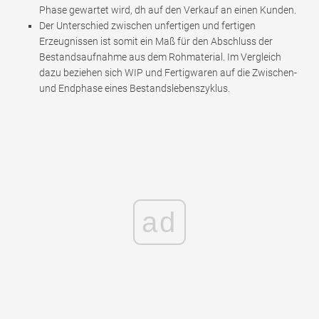
Phase gewartet wird, dh auf den Verkauf an einen Kunden.
Der Unterschied zwischen unfertigen und fertigen
Erzeugnissen ist somit ein Maß für den Abschluss der
Bestandsaufnahme aus dem Rohmaterial. Im Vergleich
dazu beziehen sich WIP und Fertigwaren auf die Zwischen-
und Endphase eines Bestandslebenszyklus.
ad