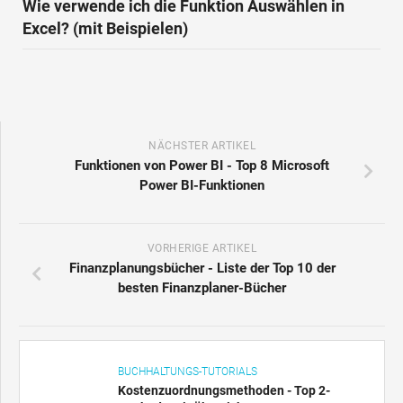
Wie verwende ich die Funktion Auswählen in
Excel? (mit Beispielen)
NÄCHSTER ARTIKEL
Funktionen von Power BI - Top 8 Microsoft
Power BI-Funktionen
VORHERIGE ARTIKEL
Finanzplanungsbücher - Liste der Top 10 der
besten Finanzplaner-Bücher
BUCHHALTUNGS-TUTORIALS
Kostenzuordnungsmethoden - Top 2-