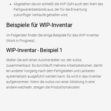
Abgesehen davon schließt die WIP-Zahl auch den Wert des
Fertigwarenbestands aus, der für die Erwartung
zukünftiger Verkäufe gehalten wird.
Beispiele für WIP-Inventar
Im Folgenden finden Sie einige Beispiele für das WIP-Inventar
(Work in Progress).
WIP-Inventar - Beispiel 1
Stellen Sie sich einen Autohersteller vor, der Autos
zusammenbaut. Es durchläuft mehrere Arbeitsstationen, damit
ein anderer Vorgang nach dem Fertigstellen und Lackieren
systematisch ausgeführt werden kann. Es wird in das Inventar
aufgenommen. Wenn die Autos von einer Abteilung in eine
andere wechseln, steigen die Produktionskosten.