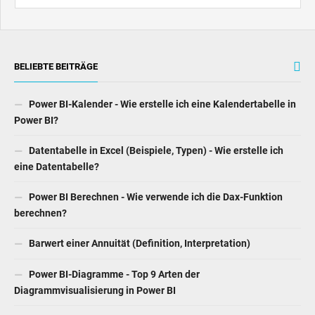
Power BI-Kalender - Wie erstelle ich eine Kalendertabelle in
Power BI?
Datentabelle in Excel (Beispiele, Typen) - Wie erstelle ich
eine Datentabelle?
Power BI Berechnen - Wie verwende ich die Dax-Funktion
berechnen?
Barwert einer Annuität (Definition, Interpretation)
Power BI-Diagramme - Top 9 Arten der
Diagrammvisualisierung in Power BI
EMPFOHLEN