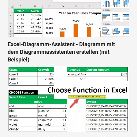
Excel-Diagramm-Assistent - Diagramm mit
dem Diagrammassistenten erstellen (mit
Beispiel)