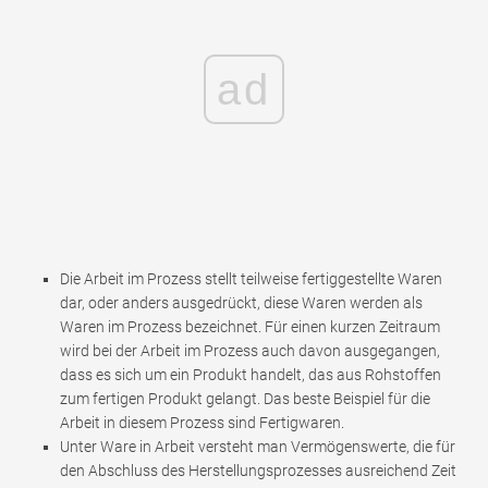
ad
Die Arbeit im Prozess stellt teilweise fertiggestellte Waren
dar, oder anders ausgedrückt, diese Waren werden als
Waren im Prozess bezeichnet. Für einen kurzen Zeitraum
wird bei der Arbeit im Prozess auch davon ausgegangen,
dass es sich um ein Produkt handelt, das aus Rohstoffen
zum fertigen Produkt gelangt. Das beste Beispiel für die
Arbeit in diesem Prozess sind Fertigwaren.
Unter Ware in Arbeit versteht man Vermögenswerte, die für
den Abschluss des Herstellungsprozesses ausreichend Zeit