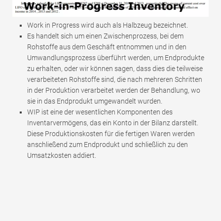
Work in Progress wird auch als Halbzeug bezeichnet.
Es handelt sich um einen Zwischenprozess, bei dem
Rohstoffe aus dem Geschäft entnommen und in den
Umwandlungsprozess überführt werden, um Endprodukte
zu erhalten, oder wir können sagen, dass dies die teilweise
verarbeiteten Rohstoffe sind, die nach mehreren Schritten
in der Produktion verarbeitet werden der Behandlung, wo
sie in das Endprodukt umgewandelt wurden.
WIP ist eine der wesentlichen Komponenten des
Inventarvermögens, das ein Konto in der Bilanz darstellt.
Diese Produktionskosten für die fertigen Waren werden
anschließend zum Endprodukt und schließlich zu den
Umsatzkosten addiert.