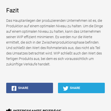
Fazit
Das Hauptanliegen der produzierenden Unternehmen ist es, die
Produktion auf einem optimalen Niveau zu halten. Um die Dinge
auf einem optimalen Niveau zu halten, kann das Unternehmen
seinen WIP effizient minimieren. Es werden nur die Werte
ermittelt, die sich in der Zwischenproduktionsphase befinden.
Und schließt den Wert des Rohmaterials aus, das nicht als Teil
des Umsatzes betrachtet wird. WIP schließt auch den Wert des
fertigen Produkts aus, bei dem es sich voraussichtlich um
zukünftige Verkäufe handelt.
SHARE
SHARE