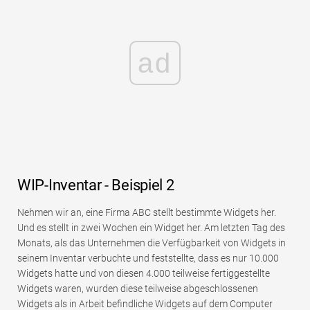
ad
WIP-Inventar - Beispiel 2
Nehmen wir an, eine Firma ABC stellt bestimmte Widgets her.
Und es stellt in zwei Wochen ein Widget her. Am letzten Tag des
Monats, als das Unternehmen die Verfügbarkeit von Widgets in
seinem Inventar verbuchte und feststellte, dass es nur 10.000
Widgets hatte und von diesen 4.000 teilweise fertiggestellte
Widgets waren, wurden diese teilweise abgeschlossenen
Widgets als in Arbeit befindliche Widgets auf dem Computer