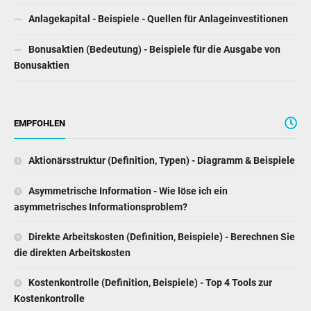
Anlagekapital - Beispiele - Quellen für Anlageinvestitionen
Bonusaktien (Bedeutung) - Beispiele für die Ausgabe von
Bonusaktien
EMPFOHLEN
Aktionärsstruktur (Definition, Typen) - Diagramm & Beispiele
Asymmetrische Information - Wie löse ich ein
asymmetrisches Informationsproblem?
Direkte Arbeitskosten (Definition, Beispiele) - Berechnen Sie
die direkten Arbeitskosten
Kostenkontrolle (Definition, Beispiele) - Top 4 Tools zur
Kostenkontrolle