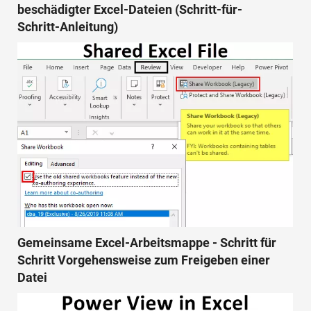
beschädigter Excel-Dateien (Schritt-für-
Schritt-Anleitung)
Gemeinsame Excel-Arbeitsmappe - Schritt für
Schritt Vorgehensweise zum Freigeben einer
Datei