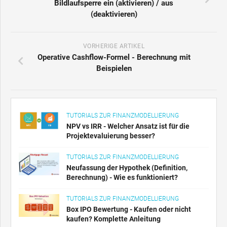
Bildlaufsperre ein (aktivieren) / aus
(deaktivieren)
VORHERIGE ARTIKEL
Operative Cashflow-Formel - Berechnung mit
Beispielen
TUTORIALS ZUR FINANZMODELLIERUNG
NPV vs IRR - Welcher Ansatz ist für die
Projektevaluierung besser?
TUTORIALS ZUR FINANZMODELLIERUNG
Neufassung der Hypothek (Definition,
Berechnung) - Wie es funktioniert?
TUTORIALS ZUR FINANZMODELLIERUNG
Box IPO Bewertung - Kaufen oder nicht
kaufen? Komplette Anleitung