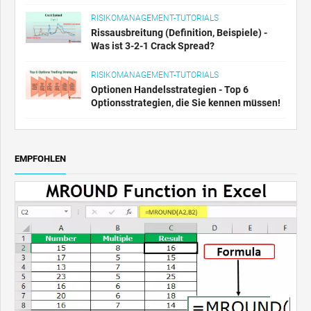
RISIKOMANAGEMENT-TUTORIALS
Rissausbreitung (Definition, Beispiele) -
Was ist 3-2-1 Crack Spread?
RISIKOMANAGEMENT-TUTORIALS
Optionen Handelsstrategien - Top 6
Optionsstrategien, die Sie kennen müssen!
EMPFOHLEN