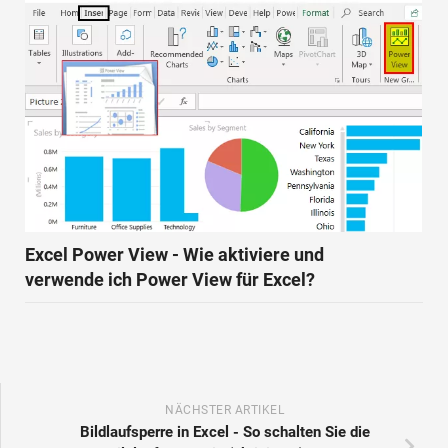
Excel Power View - Wie aktiviere und
verwende ich Power View für Excel?
NÄCHSTER ARTIKEL
Bildlaufsperre in Excel - So schalten Sie die