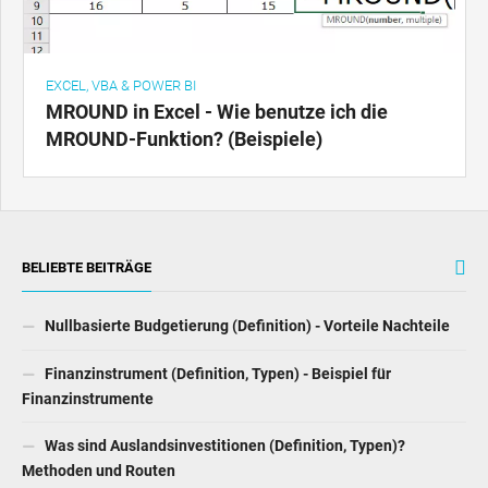
EXCEL, VBA & POWER BI
MROUND in Excel - Wie benutze ich die
MROUND-Funktion? (Beispiele)
BELIEBTE BEITRÄGE
Nullbasierte Budgetierung (Definition) - Vorteile Nachteile
Finanzinstrument (Definition, Typen) - Beispiel für
Finanzinstrumente
Was sind Auslandsinvestitionen (Definition, Typen)?
Methoden und Routen