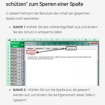
schützen" zum Sperren einer Spalte
In diesem Fall kann der Benutzer den Inhalt der gesperrten
Spalte nicht bearbeiten.
Schritt 1
Wählen Sie das vollständige Blatt aus und ändern
Sie den Schutz in entsperrte Zellen.
Schritt 2 -
Wählen Sie nun die Spalte aus, die gesperrt
werden soll, und ändern Sie die Eigenschaft dieser Zelle in
"gesperrt".