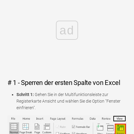
ad
# 1 - Sperren der ersten Spalte von Excel
Schritt 1:
Gehen Sie in der Multifunktionsleiste zur
Registerkarte Ansicht und wählen Sie die Option "Fenster
einfrieren".