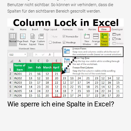
Benutzer nicht sichtbar. So können wir verhindern, dass die
Spalten für den sichtbaren Bereich gescrollt werden.
Wie sperre ich eine Spalte in Excel?