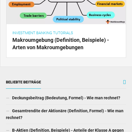
INVESTMENT BANKING TUTORIALS
Makroumgebung (Definition, Beispiele) -
Arten von Makroumgebungen
BELIEBTE BEITRÄGE
Deckungsbeitrag (Bedeutung, Formel) - Wie man rechnet?
Gesamtrendite der Aktionäre (Definition, Formel) - Wie man
rechnet?
B-Aktien (Definition, Beispiele) - Anteile der Klasse A gegen