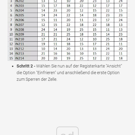
Schritt 2 -
Wählen Sie nun auf der Registerkarte "Ansicht"
die Option "Einfrieren" und anschließend die erste Option
zum Sperren der Zelle.