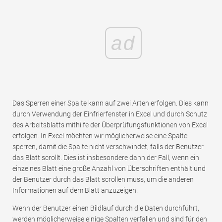
ad
Das Sperren einer Spalte kann auf zwei Arten erfolgen. Dies kann
durch Verwendung der Einfrierfenster in Excel und durch Schutz
des Arbeitsblatts mithilfe der Überprüfungsfunktionen von Excel
erfolgen. In Excel möchten wir möglicherweise eine Spalte
sperren, damit die Spalte nicht verschwindet, falls der Benutzer
das Blatt scrollt. Dies ist insbesondere dann der Fall, wenn ein
einzelnes Blatt eine große Anzahl von Überschriften enthält und
der Benutzer durch das Blatt scrollen muss, um die anderen
Informationen auf dem Blatt anzuzeigen.
Wenn der Benutzer einen Bildlauf durch die Daten durchführt,
werden möglicherweise einige Spalten verfallen und sind für den