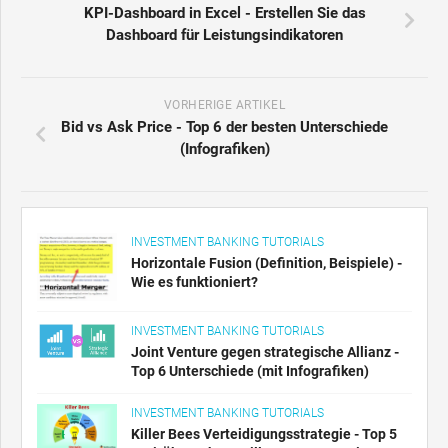
KPI-Dashboard in Excel - Erstellen Sie das
Dashboard für Leistungsindikatoren
VORHERIGE ARTIKEL
Bid vs Ask Price - Top 6 der besten Unterschiede
(Infografiken)
INVESTMENT BANKING TUTORIALS
Horizontale Fusion (Definition, Beispiele) -
Wie es funktioniert?
INVESTMENT BANKING TUTORIALS
Joint Venture gegen strategische Allianz -
Top 6 Unterschiede (mit Infografiken)
INVESTMENT BANKING TUTORIALS
Killer Bees Verteidigungsstrategie - Top 5