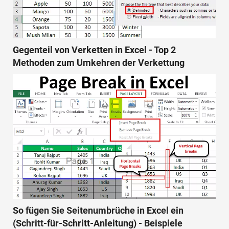
Gegenteil von Verketten in Excel - Top 2
Methoden zum Umkehren der Verkettung
So fügen Sie Seitenumbrüche in Excel ein
(Schritt-für-Schritt-Anleitung) - Beispiele