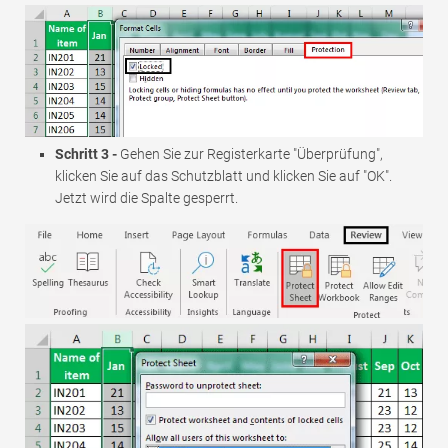
Schritt 3 -
Gehen Sie zur Registerkarte "Überprüfung",
klicken Sie auf das Schutzblatt und klicken Sie auf "OK".
Jetzt wird die Spalte gesperrt.