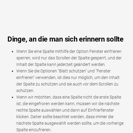
Dinge, an die man sich erinnern sollte
Wenn Sie eine Spalte mithilfe der Option Fenster einfrieren
sperren, wird nur das Scrollen der Spalte gesperrt, und der
Inhalt der Spalte kann jederzeit geändert werden.
Wenn Sie die Optionen "Blatt schützen" und "Fenster
einfrieren" verwenden, ist dies nur möglich, um den Inhalt
der Spalte zu schützen und sie auch vor dem Scrollen zu
schützen.
Wenn wir möchten, dass eine Spalte nicht die erste Spalte
ist, die eingefroren werden kann, müssen wir die nächste
rechte Spalte auswählen und dann auf Einfrierfenster
klicken. Daher sollte beachtet werden, dass immer die
nächste Spalte ausgewählt werden sollte, um die vorherige
Spalte einzufrieren.