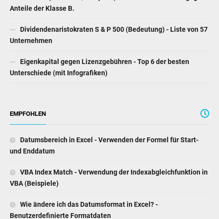
Anteile der Klasse B.
Dividendenaristokraten S & P 500 (Bedeutung) - Liste von 57
Unternehmen
Eigenkapital gegen Lizenzgebühren - Top 6 der besten
Unterschiede (mit Infografiken)
EMPFOHLEN
Datumsbereich in Excel - Verwenden der Formel für Start-
und Enddatum
VBA Index Match - Verwendung der Indexabgleichfunktion in
VBA (Beispiele)
Wie ändere ich das Datumsformat in Excel? -
Benutzerdefinierte Formatdaten