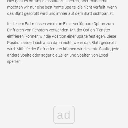
Hier geht es darum, die Spalte zu sperren, aber manchmal
möchten wir nur eine bestimmte Spalte, die nicht verfällt, wenn
das Blatt gescrollt wird und immer auf dem Blatt sichtbar ist.
In diesem Fall müssen wir die in Excel verfügbare Option zum
Einfrieren von Fenstern verwenden. Mit der Option "Fenster
einfrieren" können wir die Position einer Spalte festlegen. Diese
Position ändert sich auch dann nicht, wenn das Blatt gescrollt
wird. Mithilfe der Einfrierfenster können wir die erste Spalte, jede
andere Spalte oder sogar die Zeilen und Spalten von Excel
sperren.
ad