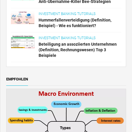
Anti-Übernahme-Killer Bee-Strategien
INVESTMENT BANKING TUTORIALS
Hummerfallenverteidigung (Definition,
Beispiel) - Wie es funktioniert?
INVESTMENT BANKING TUTORIALS
Beteiligung an assoziierten Unternehmen
(Definition, Rechnungswesen) Top 3
Beispiele
EMPFOHLEN