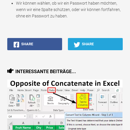
Wir können wählen, ob wir ein Passwort haben möchten,
wenn wir eine Spalte schützen, oder wir können fortfahren,
ohne ein Passwort zu haben.
SHARE
SHARE
INTERESSANTE BEITRÄGE...