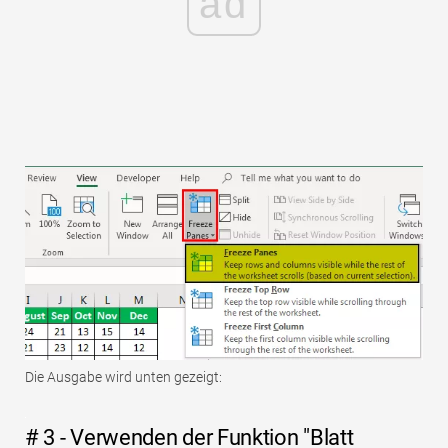
ad
Die Ausgabe wird unten gezeigt:
# 3 - Verwenden der Funktion "Blatt