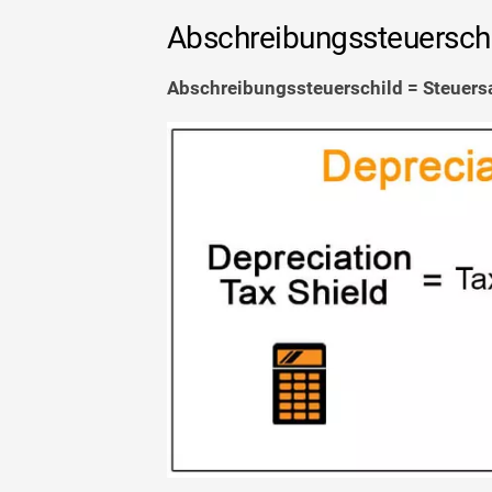
Abschreibungssteuersch
Abschreibungssteuerschild = Steuer