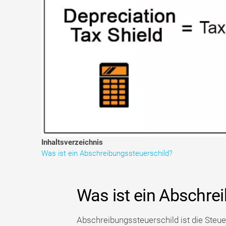
Inhaltsverzeichnis
Was ist ein Abschreibungssteuerschild?
Was ist ein Abschre
Abschreibungssteuerschild ist die Steue