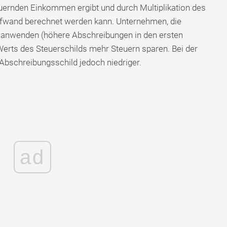
rnden Einkommen ergibt und durch Multiplikation des
fwand berechnet werden kann. Unternehmen, die
anwenden (höhere Abschreibungen in den ersten
erts des Steuerschilds mehr Steuern sparen. Bei der
Abschreibungsschild jedoch niedriger.
ad