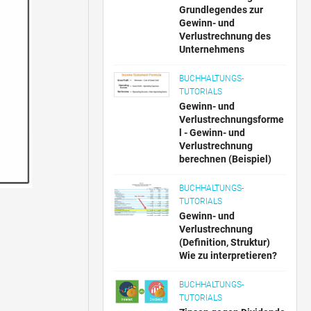
Grundlegendes zur
Gewinn- und
Verlustrechnung des
Unternehmens
BUCHHALTUNGS-
TUTORIALS
Gewinn- und
Verlustrechnungsforme
l - Gewinn- und
Verlustrechnung
berechnen (Beispiel)
BUCHHALTUNGS-
TUTORIALS
Gewinn- und
Verlustrechnung
(Definition, Struktur)
Wie zu interpretieren?
BUCHHALTUNGS-
TUTORIALS