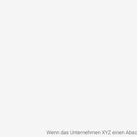
Wenn das Unternehmen XYZ einen Absch