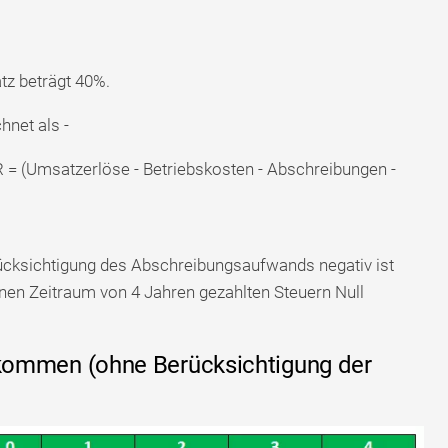
tz beträgt 40%.
hnet als -
= (Umsatzerlöse - Betriebskosten - Abschreibungen -
rücksichtigung des Abschreibungsaufwands negativ ist
en Zeitraum von 4 Jahren gezahlten Steuern Null
Einkommen (ohne Berücksichtigung der