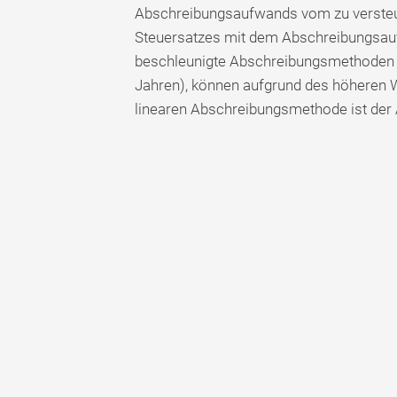
Abschreibungsaufwands vom zu versteue
Steuersatzes mit dem Abschreibungsau
beschleunigte Abschreibungsmethoden 
Jahren), können aufgrund des höheren W
linearen Abschreibungsmethode ist der 