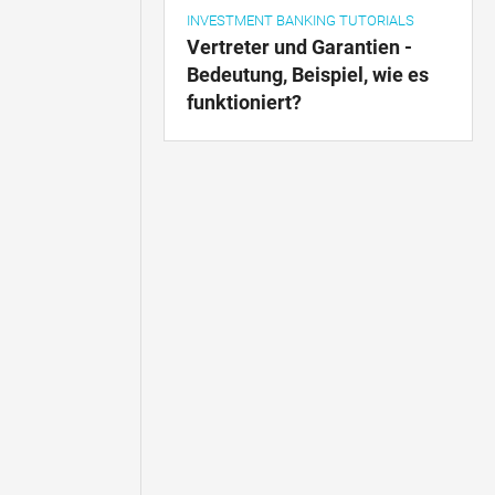
INVESTMENT BANKING TUTORIALS
Vertreter und Garantien -
Bedeutung, Beispiel, wie es
funktioniert?