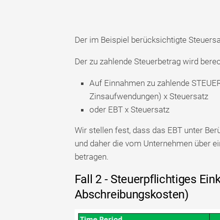
Der im Beispiel berücksichtigte Steuersa
Der zu zahlende Steuerbetrag wird berec
Auf Einnahmen zu zahlende STEUER 
Zinsaufwendungen) x Steuersatz
oder EBT x Steuersatz
Wir stellen fest, dass das EBT unter Be
und daher die vom Unternehmen über ein
betragen.
Fall 2 - Steuerpflichtiges 
Abschreibungskosten)