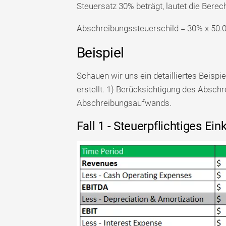
Steuersatz 30% beträgt, lautet die Bere
Abschreibungssteuerschild = 30% x 50.
Beispiel
Schauen wir uns ein detailliertes Beisp
erstellt. 1) Berücksichtigung des Abs
Abschreibungsaufwands.
Fall 1 - Steuerpflichtiges 