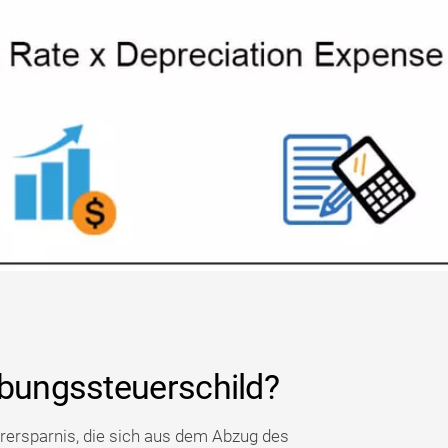
ibungssteuerschild?
rersparnis, die sich aus dem Abzug des