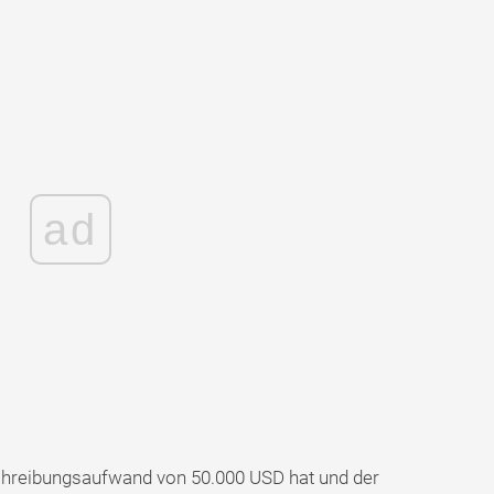
ad
reibungsaufwand von 50.000 USD hat und der