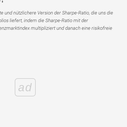
te und nützlichere Version der Sharpe-Ratio, die uns die
olios liefert, indem die Sharpe-Ratio mit der
zmarktindex multipliziert und danach eine risikofreie
ad