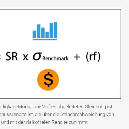
digliani-Modigliani-Maßes abgeleiteten Gleichung ist
chussrendite ist, die über die Standardabweichung von
und mit der risikofreien Rendite zunimmt.