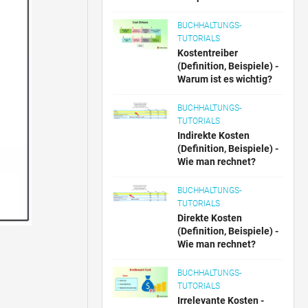
BUCHHALTUNGS-
TUTORIALS
Kostentreiber
(Definition, Beispiele) -
Warum ist es wichtig?
BUCHHALTUNGS-
TUTORIALS
Indirekte Kosten
(Definition, Beispiele) -
Wie man rechnet?
BUCHHALTUNGS-
TUTORIALS
Direkte Kosten
(Definition, Beispiele) -
Wie man rechnet?
BUCHHALTUNGS-
TUTORIALS
Irrelevante Kosten -