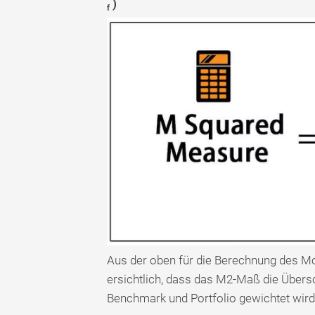
)
f
Aus der oben für die Berechnung des Mo
ersichtlich, dass das M2-Maß die Übers
Benchmark und Portfolio gewichtet wird 