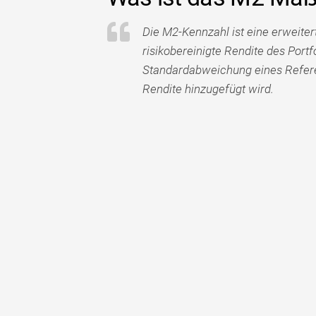
Die M2-Kennzahl ist eine erweiter
risikobereinigte Rendite des Portf
Standardabweichung eines Referen
Rendite hinzugefügt wird.