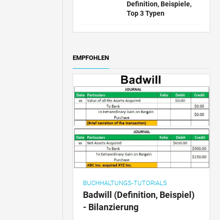
Definition, Beispiele,
Top 3 Typen
EMPFOHLEN
BUCHHALTUNGS-TUTORIALS
Badwill (Definition, Beispiel)
- Bilanzierung