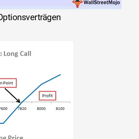
Optionsverträgen