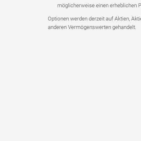
möglicherweise einen erheblichen Pre
Optionen werden derzeit auf Aktien, Ak
anderen Vermögenswerten gehandelt.