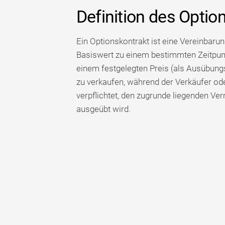
Definition des Optio
Ein Optionskontrakt ist eine Vereinbaru
Basiswert zu einem bestimmten Zeitpunk
einem festgelegten Preis (als Ausübung
zu verkaufen, während der Verkäufer ode
verpflichtet, den zugrunde liegenden Ve
ausgeübt wird.