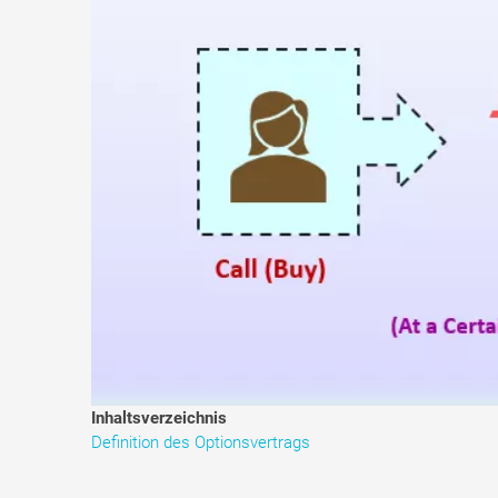
Inhaltsverzeichnis
Definition des Optionsvertrags