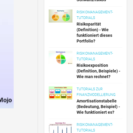
RISIKOMANAGEMENT-
TUTORIALS
Risikoparität
(Definition) - Wie
funktioniert dieses
Portfolio?
RISIKOMANAGEMENT-
TUTORIALS
Risikoexposition
(Definition, Beispiele) -
Wie man rechnet?
TUTORIALS ZUR
FINANZMODELLIERUNG
Amortisationstabelle
(Bedeutung, Beispiel) -
Wie funktioniert es?
RISIKOMANAGEMENT-
TUTORIALS