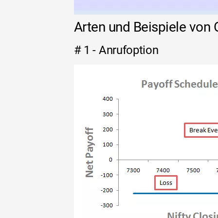
Arten und Beispiele von 
# 1 - Anrufoption