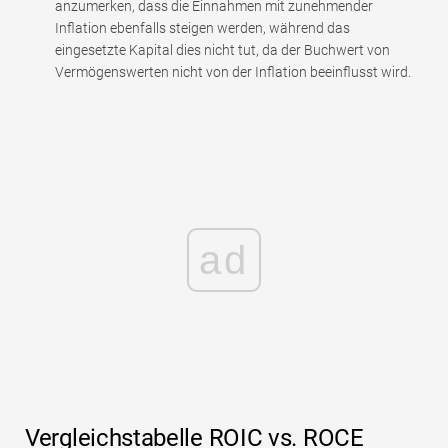
anzumerken, dass die Einnahmen mit zunehmender
Inflation ebenfalls steigen werden, während das
eingesetzte Kapital dies nicht tut, da der Buchwert von
Vermögenswerten nicht von der Inflation beeinflusst wird.
ad
Vergleichstabelle ROIC vs. ROCE