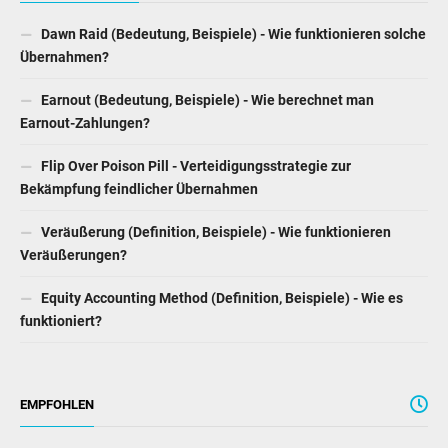
Dawn Raid (Bedeutung, Beispiele) - Wie funktionieren solche
Übernahmen?
Earnout (Bedeutung, Beispiele) - Wie berechnet man
Earnout-Zahlungen?
Flip Over Poison Pill - Verteidigungsstrategie zur
Bekämpfung feindlicher Übernahmen
Veräußerung (Definition, Beispiele) - Wie funktionieren
Veräußerungen?
Equity Accounting Method (Definition, Beispiele) - Wie es
funktioniert?
EMPFOHLEN