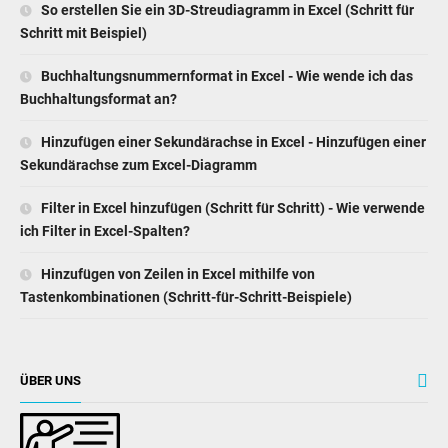
So erstellen Sie ein 3D-Streudiagramm in Excel (Schritt für
Schritt mit Beispiel)
Buchhaltungsnummernformat in Excel - Wie wende ich das
Buchhaltungsformat an?
Hinzufügen einer Sekundärachse in Excel - Hinzufügen einer
Sekundärachse zum Excel-Diagramm
Filter in Excel hinzufügen (Schritt für Schritt) - Wie verwende
ich Filter in Excel-Spalten?
Hinzufügen von Zeilen in Excel mithilfe von
Tastenkombinationen (Schritt-für-Schritt-Beispiele)
ÜBER UNS