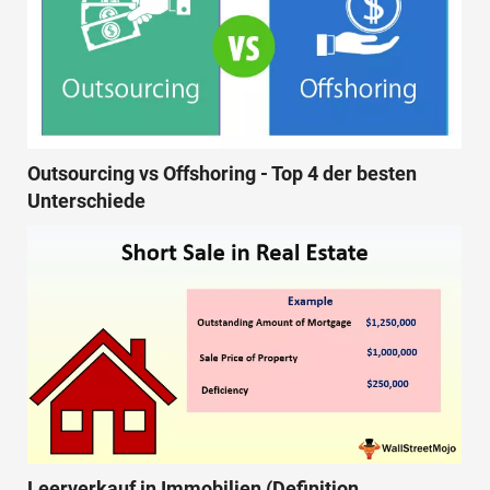
Outsourcing vs Offshoring - Top 4 der besten
Unterschiede
Leerverkauf in Immobilien (Definition,