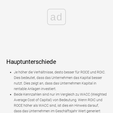
ad
Hauptunterschiede
Je höher die Verhältnisse, desto besser für ROCE und ROIC.
Dies bedeutet, dass das Unternehmen das Kapital besser
nutzt. Dies zeigt an, dass das Unternehmen Kapital in
rentable Anlagen investiert.
Beide Kennzahlen sind nur im Vergleich zu WACC (Weighted
Average Cost of Capital) von Bedeutung. Wenn ROIC und
ROCE höher als WACC sind, ist dies ein Hinweis darauf,
dass das Unternehmen im Geschäftsjahr Wert generiert