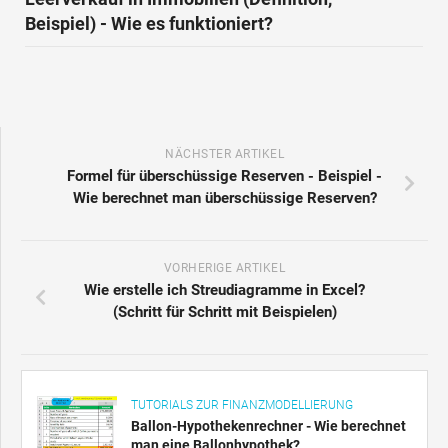
Beispiel) - Wie es funktioniert?
NÄCHSTER ARTIKEL
Formel für überschüssige Reserven - Beispiel -
Wie berechnet man überschüssige Reserven?
VORHERIGE ARTIKEL
Wie erstelle ich Streudiagramme in Excel?
(Schritt für Schritt mit Beispielen)
TUTORIALS ZUR FINANZMODELLIERUNG
Ballon-Hypothekenrechner - Wie berechnet
man eine Ballonhypothek?