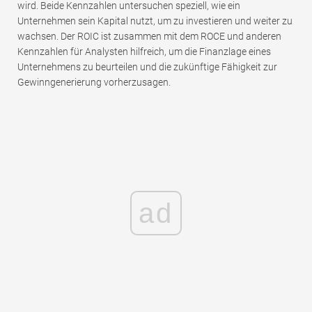
wird. Beide Kennzahlen untersuchen speziell, wie ein
Unternehmen sein Kapital nutzt, um zu investieren und weiter zu
wachsen. Der ROIC ist zusammen mit dem ROCE und anderen
Kennzahlen für Analysten hilfreich, um die Finanzlage eines
Unternehmens zu beurteilen und die zukünftige Fähigkeit zur
Gewinngenerierung vorherzusagen.
ad