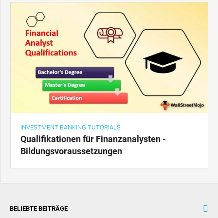
INVESTMENT BANKING TUTORIALS
Qualifikationen für Finanzanalysten -
Bildungsvoraussetzungen
BELIEBTE BEITRÄGE