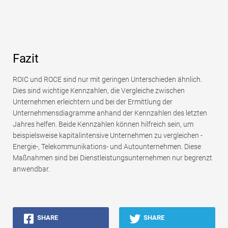
Fazit
ROIC und ROCE sind nur mit geringen Unterschieden ähnlich.
Dies sind wichtige Kennzahlen, die Vergleiche zwischen
Unternehmen erleichtern und bei der Ermittlung der
Unternehmensdiagramme anhand der Kennzahlen des letzten
Jahres helfen. Beide Kennzahlen können hilfreich sein, um
beispielsweise kapitalintensive Unternehmen zu vergleichen -
Energie-, Telekommunikations- und Autounternehmen. Diese
Maßnahmen sind bei Dienstleistungsunternehmen nur begrenzt
anwendbar.
SHARE
SHARE