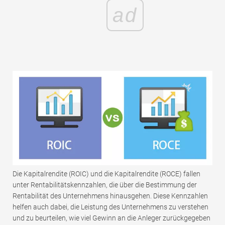
ad
Die Kapitalrendite (ROIC) und die Kapitalrendite (ROCE) fallen
unter Rentabilitätskennzahlen, die über die Bestimmung der
Rentabilität des Unternehmens hinausgehen. Diese Kennzahlen
helfen auch dabei, die Leistung des Unternehmens zu verstehen
und zu beurteilen, wie viel Gewinn an die Anleger zurückgegeben