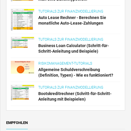
TUTORIALS ZUR FINANZMODELLIERUNG
Auto Lease Rechner - Berechnen Sie
monatliche Auto-Lease-Zahlungen
TUTORIALS ZUR FINANZMODELLIERUNG
Business Loan Calculator (Schritt-für-
Schritt-Anleitung und Beispiele)
RISIKOMANAGEMENT-TUTORIALS
Allgemeine Schuldverschreibung
(Definition, Typen) - Wie es funktioniert?
TUTORIALS ZUR FINANZMODELLIERUNG
Bootskreditrechner (Schritt-für-Schritt-
Anleitung mit Beispielen)
EMPFOHLEN