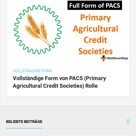
VOLLSTÄNDIGE FORM
Vollständige Form von PACS (Primary
Agricultural Credit Societies) Rolle
BELIEBTE BEITRÄGE