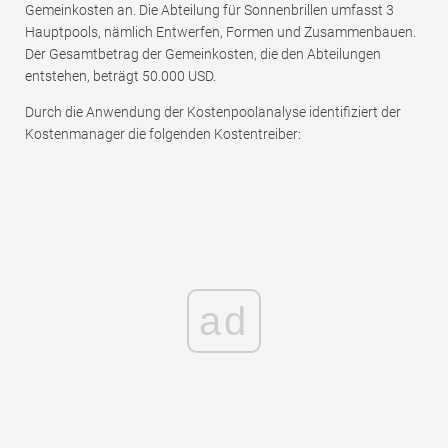
Gemeinkosten an. Die Abteilung für Sonnenbrillen umfasst 3
Hauptpools, nämlich Entwerfen, Formen und Zusammenbauen.
Der Gesamtbetrag der Gemeinkosten, die den Abteilungen
entstehen, beträgt 50.000 USD.
Durch die Anwendung der Kostenpoolanalyse identifiziert der
Kostenmanager die folgenden Kostentreiber:
ad