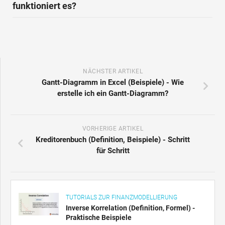
funktioniert es?
NÄCHSTER ARTIKEL
Gantt-Diagramm in Excel (Beispiele) - Wie
erstelle ich ein Gantt-Diagramm?
VORHERIGE ARTIKEL
Kreditorenbuch (Definition, Beispiele) - Schritt
für Schritt
TUTORIALS ZUR FINANZMODELLIERUNG
Inverse Korrelation (Definition, Formel) -
Praktische Beispiele