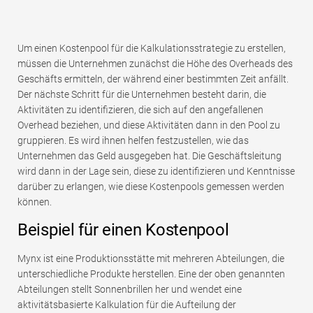
Um einen Kostenpool für die Kalkulationsstrategie zu erstellen,
müssen die Unternehmen zunächst die Höhe des Overheads des
Geschäfts ermitteln, der während einer bestimmten Zeit anfällt.
Der nächste Schritt für die Unternehmen besteht darin, die
Aktivitäten zu identifizieren, die sich auf den angefallenen
Overhead beziehen, und diese Aktivitäten dann in den Pool zu
gruppieren. Es wird ihnen helfen festzustellen, wie das
Unternehmen das Geld ausgegeben hat. Die Geschäftsleitung
wird dann in der Lage sein, diese zu identifizieren und Kenntnisse
darüber zu erlangen, wie diese Kostenpools gemessen werden
können.
Beispiel für einen Kostenpool
Mynx ist eine Produktionsstätte mit mehreren Abteilungen, die
unterschiedliche Produkte herstellen. Eine der oben genannten
Abteilungen stellt Sonnenbrillen her und wendet eine
aktivitätsbasierte Kalkulation für die Aufteilung der