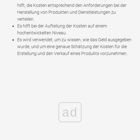
hilft, die Kosten entsprechend den Anforderungen bei der
Herstellung von Produkten und Dienstleistungen zu
verteilen.
Es hilft bei der Aufteilung der Kosten auf einem
hochentwickelten Niveau.
Es wird verwendet, um zu wissen, wie das Geld ausgegeben
wurde, und um eine genaue Schätzung der Kosten für die
Erstellung und den Verkauf eines Produkts vorzunehmen.
ad