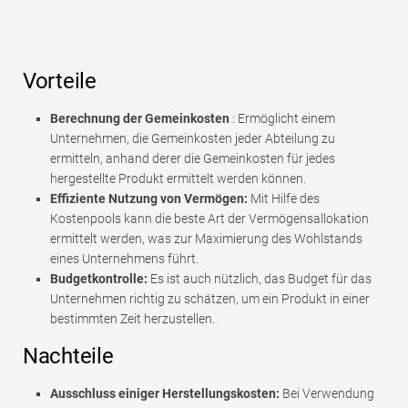
Vorteile
Berechnung der Gemeinkosten
: Ermöglicht einem
Unternehmen, die Gemeinkosten jeder Abteilung zu
ermitteln, anhand derer die Gemeinkosten für jedes
hergestellte Produkt ermittelt werden können.
Effiziente Nutzung von Vermögen:
Mit Hilfe des
Kostenpools kann die beste Art der Vermögensallokation
ermittelt werden, was zur Maximierung des Wohlstands
eines Unternehmens führt.
Budgetkontrolle:
Es ist auch nützlich, das Budget für das
Unternehmen richtig zu schätzen, um ein Produkt in einer
bestimmten Zeit herzustellen.
Nachteile
Ausschluss einiger Herstellungskosten:
Bei Verwendung