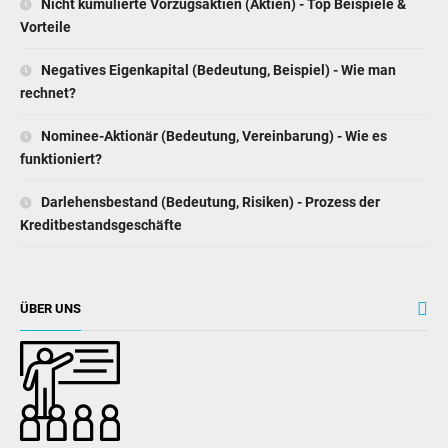
Nicht kumulierte Vorzugsaktien (Aktien) - Top Beispiele &
Vorteile
Negatives Eigenkapital (Bedeutung, Beispiel) - Wie man
rechnet?
Nominee-Aktionär (Bedeutung, Vereinbarung) - Wie es
funktioniert?
Darlehensbestand (Bedeutung, Risiken) - Prozess der
Kreditbestandsgeschäfte
ÜBER UNS