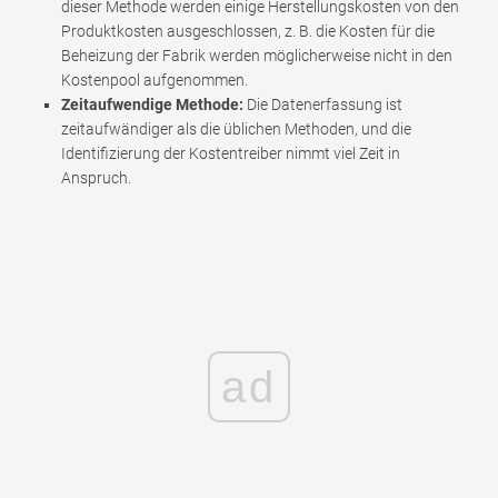
dieser Methode werden einige Herstellungskosten von den
Produktkosten ausgeschlossen, z. B. die Kosten für die
Beheizung der Fabrik werden möglicherweise nicht in den
Kostenpool aufgenommen.
Zeitaufwendige Methode:
Die Datenerfassung ist
zeitaufwändiger als die üblichen Methoden, und die
Identifizierung der Kostentreiber nimmt viel Zeit in
Anspruch.
ad