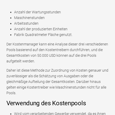
Anzahl der Wartungsstunden
Maschinenstunden
Arbeitsstunden
Anzahl der produzierten Einheiten
Fabrik Quadratmeter Fläche genutzt.
Der Kostenmanager kann eine Analyse dieser drei verschiedenen
Pools basierend auf den Kostentreibern durchführen, und die
Gesamtkosten von 50.000 USD können auf die drei Pools
aufgeteilt werden.
Daher ist diese Methode zur Zuordnung von Kosten genauer und
zuverlässiger als die Schätzung von Ausgaben oder die
gleichmäßige Aufteilung der Gesamtkosten. Darüber hinaus
gelten einige Kostentreiber wie Maschinenstunden nicht für alle
Pools.
Verwendung des Kostenpools
Wird vom verarbeitenden Gewerbe verwendet, da es ihnen