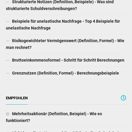
Strukturierte Notizen (Definition, Beispiele) - Was sind
strukturierte Schuldverschreibungen?
Beispiele für unelastische Nachfrage - Top 4 Beispiele für
unelastische Nachfrage
Risikogewichteter Vermögenswert (Definition, Formel) - Wie
man rechnet?
Bruttoeinkommensformel - Schritt für Schritt Berechnungen
Grenznutzen (Definition, Formel) - Berechnungsbeispiele
EMPFOHLEN
Mehrheitsaktionär (Definition, Beispiel) - Wie es
funktioniert?