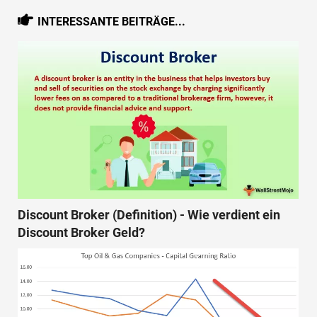
INTERESSANTE BEITRÄGE...
Discount Broker (Definition) - Wie verdient ein
Discount Broker Geld?