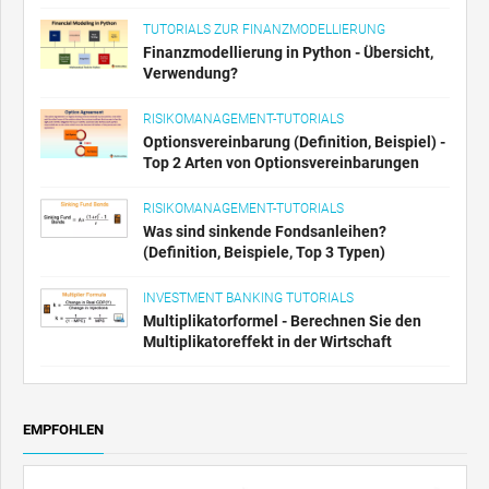
TUTORIALS ZUR FINANZMODELLIERUNG
Finanzmodellierung in Python - Übersicht,
Verwendung?
RISIKOMANAGEMENT-TUTORIALS
Optionsvereinbarung (Definition, Beispiel) -
Top 2 Arten von Optionsvereinbarungen
RISIKOMANAGEMENT-TUTORIALS
Was sind sinkende Fondsanleihen?
(Definition, Beispiele, Top 3 Typen)
INVESTMENT BANKING TUTORIALS
Multiplikatorformel - Berechnen Sie den
Multiplikatoreffekt in der Wirtschaft
EMPFOHLEN