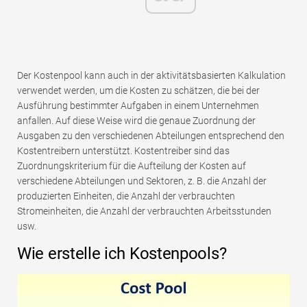
Der Kostenpool kann auch in der aktivitätsbasierten Kalkulation
verwendet werden, um die Kosten zu schätzen, die bei der
Ausführung bestimmter Aufgaben in einem Unternehmen
anfallen. Auf diese Weise wird die genaue Zuordnung der
Ausgaben zu den verschiedenen Abteilungen entsprechend den
Kostentreibern unterstützt. Kostentreiber sind das
Zuordnungskriterium für die Aufteilung der Kosten auf
verschiedene Abteilungen und Sektoren, z. B. die Anzahl der
produzierten Einheiten, die Anzahl der verbrauchten
Stromeinheiten, die Anzahl der verbrauchten Arbeitsstunden
usw.
Wie erstelle ich Kostenpools?