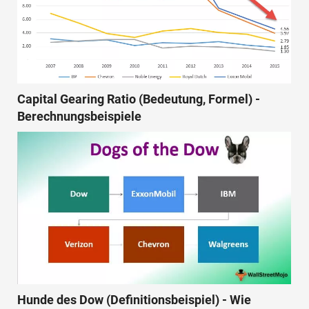
Capital Gearing Ratio (Bedeutung, Formel) -
Berechnungsbeispiele
Hunde des Dow (Definitionsbeispiel) - Wie