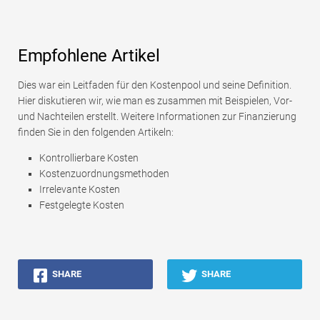
Empfohlene Artikel
Dies war ein Leitfaden für den Kostenpool und seine Definition.
Hier diskutieren wir, wie man es zusammen mit Beispielen, Vor-
und Nachteilen erstellt. Weitere Informationen zur Finanzierung
finden Sie in den folgenden Artikeln:
Kontrollierbare Kosten
Kostenzuordnungsmethoden
Irrelevante Kosten
Festgelegte Kosten
SHARE
SHARE