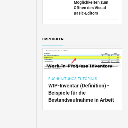
Möglichkeiten zum
Öffnen des Visual
Basic-Editors
EMPFOHLEN
BUCHHALTUNGS-TUTORIALS
WIP-Inventar (Definition) -
Beispiele für die
Bestandsaufnahme in Arbeit