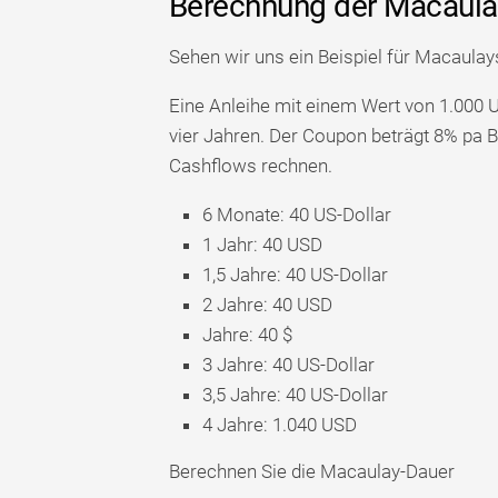
Berechnung der Macaulay
Sehen wir uns ein Beispiel für Macaulay
Eine Anleihe mit einem Wert von 1.000 U
vier Jahren. Der Coupon beträgt 8% pa B
Cashflows rechnen.
6 Monate: 40 US-Dollar
1 Jahr: 40 USD
1,5 Jahre: 40 US-Dollar
2 Jahre: 40 USD
Jahre: 40 $
3 Jahre: 40 US-Dollar
3,5 Jahre: 40 US-Dollar
4 Jahre: 1.040 USD
Berechnen Sie die Macaulay-Dauer