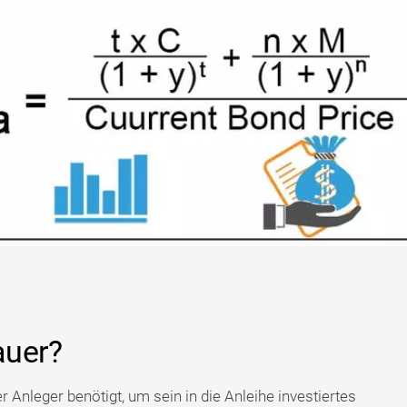
auer?
er Anleger benötigt, um sein in die Anleihe investiertes