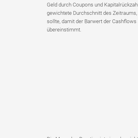
Geld durch Coupons und Kapitalrückzahl
gewichtete Durchschnitt des Zeitraums, 
sollte, damit der Barwert der Cashflows
übereinstimmt.