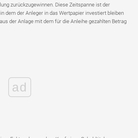
ung zurückzugewinnen. Diese Zeitspanne ist der
in dem der Anleger in das Wertpapier investiert bleiben
 aus der Anlage mit dem für die Anleihe gezahlten Betrag
ad