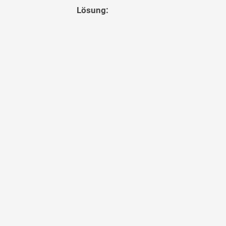
Lösung: