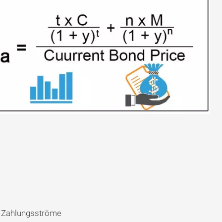
er Zahlungsströme