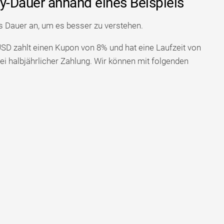
-Dauer anhand eines Beispiels
s Dauer an, um es besser zu verstehen.
SD zahlt einen Kupon von 8% und hat eine Laufzeit von
ei halbjährlicher Zahlung. Wir können mit folgenden