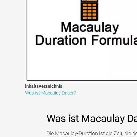
Inhaltsverzeichnis
Was ist Macaulay Dauer?
Was ist Macaulay D
Die Macaulay-Duration ist die Zeit, die d