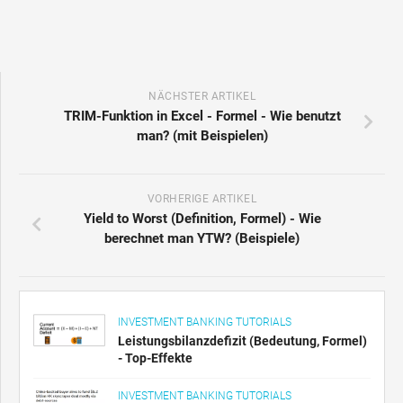
NÄCHSTER ARTIKEL
TRIM-Funktion in Excel - Formel - Wie benutzt
man? (mit Beispielen)
VORHERIGE ARTIKEL
Yield to Worst (Definition, Formel) - Wie
berechnet man YTW? (Beispiele)
INVESTMENT BANKING TUTORIALS
Leistungsbilanzdefizit (Bedeutung, Formel)
- Top-Effekte
INVESTMENT BANKING TUTORIALS