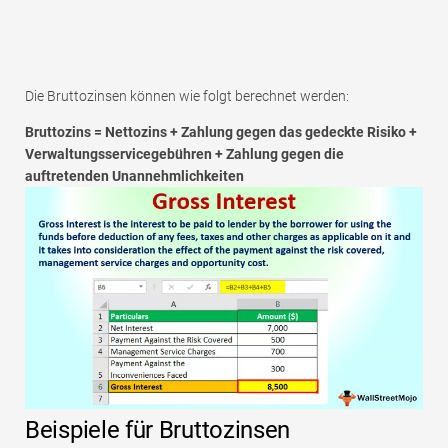
Die Bruttozinsen können wie folgt berechnet werden:
Bruttozins = Nettozins + Zahlung gegen das gedeckte Risiko +
Verwaltungsservicegebühren + Zahlung gegen die
auftretenden Unannehmlichkeiten
Beispiele für Bruttozinsen