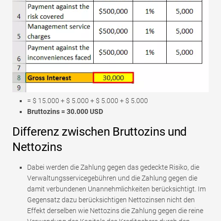
= $ 15.000 + $ 5.000 + $ 5.000 + $ 5.000
Bruttozins = 30.000 USD
Differenz zwischen Bruttozins und
Nettozins
Dabei werden die Zahlung gegen das gedeckte Risiko, die
Verwaltungsservicegebühren und die Zahlung gegen die
damit verbundenen Unannehmlichkeiten berücksichtigt. Im
Gegensatz dazu berücksichtigen Nettozinsen nicht den
Effekt derselben wie Nettozins die Zahlung gegen die reine