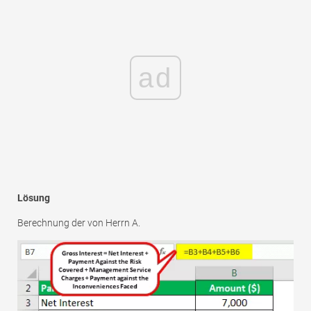
ad
Lösung
Berechnung der von Herrn A.