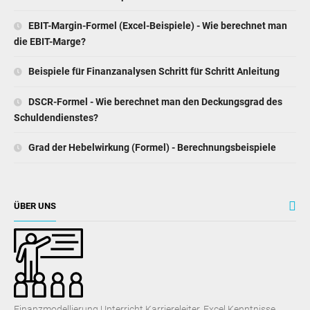
EBIT-Margin-Formel (Excel-Beispiele) - Wie berechnet man
die EBIT-Marge?
Beispiele für Finanzanalysen Schritt für Schritt Anleitung
DSCR-Formel - Wie berechnet man den Deckungsgrad des
Schuldendienstes?
Grad der Hebelwirkung (Formel) - Berechnungsbeispiele
ÜBER UNS
Finanzmodellierung Unterricht Karriereleiter, Excel Kenntnisse,