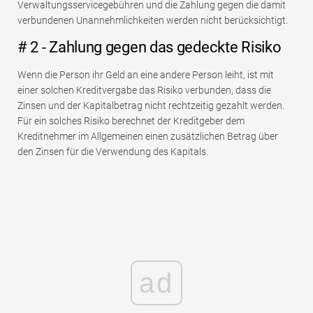
Verwaltungsservicegebühren und die Zahlung gegen die damit
verbundenen Unannehmlichkeiten werden nicht berücksichtigt.
# 2 - Zahlung gegen das gedeckte Risiko
Wenn die Person ihr Geld an eine andere Person leiht, ist mit
einer solchen Kreditvergabe das Risiko verbunden, dass die
Zinsen und der Kapitalbetrag nicht rechtzeitig gezahlt werden.
Für ein solches Risiko berechnet der Kreditgeber dem
Kreditnehmer im Allgemeinen einen zusätzlichen Betrag über
den Zinsen für die Verwendung des Kapitals.
ad