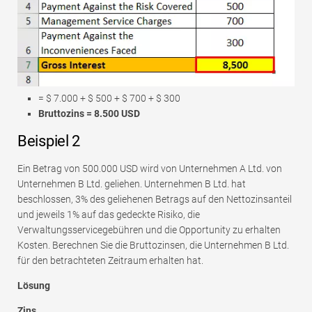
= $ 7.000 + $ 500 + $ 700 + $ 300
Bruttozins = 8.500 USD
Beispiel 2
Ein Betrag von 500.000 USD wird von Unternehmen A Ltd. von
Unternehmen B Ltd. geliehen. Unternehmen B Ltd. hat
beschlossen, 3% des geliehenen Betrags auf den Nettozinsanteil
und jeweils 1% auf das gedeckte Risiko, die
Verwaltungsservicegebühren und die Opportunity zu erhalten
Kosten. Berechnen Sie die Bruttozinsen, die Unternehmen B Ltd.
für den betrachteten Zeitraum erhalten hat.
Lösung
Zins