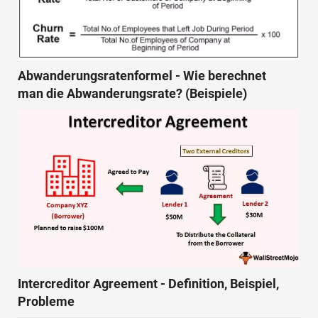
Abwanderungsratenformel - Wie berechnet
man die Abwanderungsrate? (Beispiele)
Intercreditor Agreement - Definition, Beispiel,
Probleme