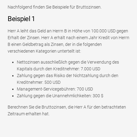
Nachfolgend finden Sie Beispiele für Bruttozinsen.
Beispiel 1
Herr A leiht das Geld an Herrn B in Höhe von 100.000 USD gegen
Erhalt der Zinsen. Herr A erhält nach einem Jahr Kredit von Herrn
B einen Geldbetrag als Zinsen, der in die folgenden
verschiedenen Kategorien unterteilt ist:
Nettozinsen ausschließlich gegen die Verwendung des
Kapitals durch den Kreditnehmer: 7.000 USD
Zahlung gegen das Risiko der Nichtzahlung durch den
Kreditnehmer: 500 USD
Management-Servicegebühren: 700 USD
Zahlung gegen die Unannehmlichkeiten: 300 $
Berechnen Sie die Bruttozinsen, die Herr A für den betrachteten
Zeitraum erhalten hat.