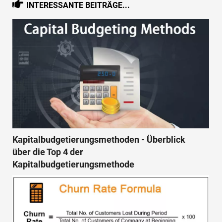
INTERESSANTE BEITRÄGE...
Kapitalbudgetierungsmethoden - Überblick
über die Top 4 der
Kapitalbudgetierungsmethode