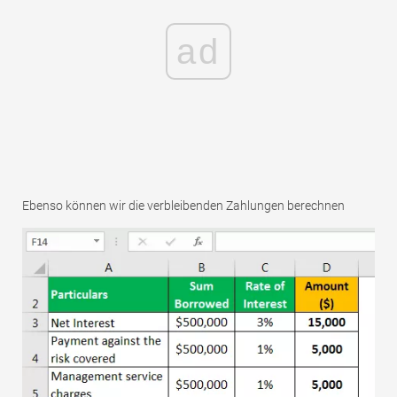
ad
Ebenso können wir die verbleibenden Zahlungen berechnen