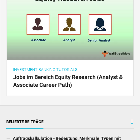
INVESTMENT BANKING TUTORIALS
Jobs im Bereich Equity Research (Analyst &
Associate Career Path)
BELIEBTE BEITRÄGE
Auftragskalkulation - Bedeutung, Merkmale, Typen mit