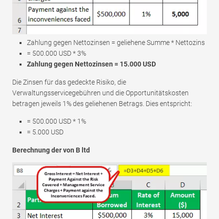
Zahlung gegen Nettozinsen = geliehene Summe * Nettozins
= 500.000 USD * 3%
Zahlung gegen Nettozinsen = 15.000 USD
Die Zinsen für das gedeckte Risiko, die
Verwaltungsservicegebühren und die Opportunitätskosten
betragen jeweils 1% des geliehenen Betrags. Dies entspricht:
= 500.000 USD * 1%
= 5.000 USD
Berechnung der von B ltd