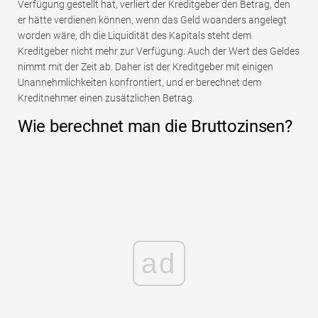
Verfügung gestellt hat, verliert der Kreditgeber den Betrag, den
er hätte verdienen können, wenn das Geld woanders angelegt
worden wäre, dh die Liquidität des Kapitals steht dem
Kreditgeber nicht mehr zur Verfügung. Auch der Wert des Geldes
nimmt mit der Zeit ab. Daher ist der Kreditgeber mit einigen
Unannehmlichkeiten konfrontiert, und er berechnet dem
Kreditnehmer einen zusätzlichen Betrag.
Wie berechnet man die Bruttozinsen?
ad