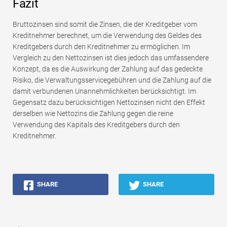
Fazit
Bruttozinsen sind somit die Zinsen, die der Kreditgeber vom
Kreditnehmer berechnet, um die Verwendung des Geldes des
Kreditgebers durch den Kreditnehmer zu ermöglichen. Im
Vergleich zu den Nettozinsen ist dies jedoch das umfassendere
Konzept, da es die Auswirkung der Zahlung auf das gedeckte
Risiko, die Verwaltungsservicegebühren und die Zahlung auf die
damit verbundenen Unannehmlichkeiten berücksichtigt. Im
Gegensatz dazu berücksichtigen Nettozinsen nicht den Effekt
derselben wie Nettozins die Zahlung gegen die reine
Verwendung des Kapitals des Kreditgebers durch den
Kreditnehmer.
SHARE
SHARE