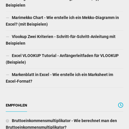
Beispielen
Marimekko Chart - Wie erstelle ich ein Mekko-Diagramm in
Excel? (mit Beispielen)
Vlookup Zwei Kriterien - Schritt-für-Schritt-Anleitung mit
Beispielen
Excel VLOOKUP Tutorial - Anfängerleitfaden für VLOOKUP
(Beispiele)
Markenblatt in Excel - Wie erstelle ich ein Marksheet im
Excel-Format?
EMPFOHLEN
Bruttoeinkommensmultiplikator - Wie berechnet man den
Bruttoeinkommensmultiplikator?