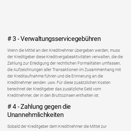
# 3 - Verwaltungsservicegebühren
Wenn die Mittel an den Kreditnehmer übergeben werden, muss
der Kreditgeber diese Kreditvergabeaktivitäten verwalten, die die
Zahlung zur Erledigung der rechtlichen Formalitäten umfassen,
die Aufzeichnungen aller Transaktionen im Zusammenhang mit
der Kreditaufnahme führen und die Erinnerung an die
Kreditnehmer senden. usw. Für diese zusätzlichen Kosten
berechnet der Kreditgeber das zusätzliche Geld vom
Kreditnehmer, der in den Bruttozinsen enthalten ist.
# 4 - Zahlung gegen die
Unannehmlichkeiten
Sobald der Kreditgeber dem Kreditnehmer die Mittel zur