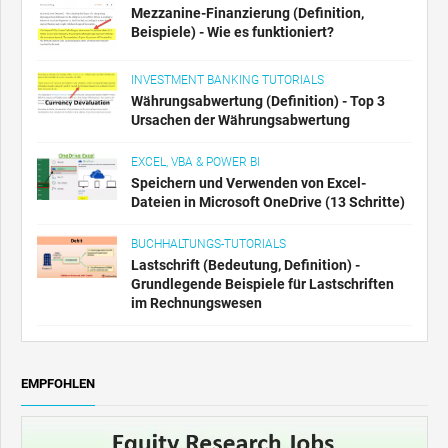
Mezzanine-Finanzierung (Definition,
Beispiele) - Wie es funktioniert?
INVESTMENT BANKING TUTORIALS
Währungsabwertung (Definition) - Top 3
Ursachen der Währungsabwertung
EXCEL, VBA & POWER BI
Speichern und Verwenden von Excel-
Dateien in Microsoft OneDrive (13 Schritte)
BUCHHALTUNGS-TUTORIALS
Lastschrift (Bedeutung, Definition) -
Grundlegende Beispiele für Lastschriften
im Rechnungswesen
EMPFOHLEN