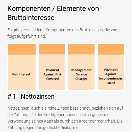
Komponenten / Elemente von
Bruttointeresse
Es gibt verschiedene Komponenten des Bruttozinses, die wie
folgt aufgeführt sind:
# 1 - Nettozinsen
Nettozinsen, auch als reine Zinsen bezeichnet, beziehen sich auf
die Zahlung, die der Kreditgeber ausschließlich gegen die
Verwendung seines Kapitals durch den Kreditnehmer erhält. Die
Zahlung gegen das gedeckte Risiko, die