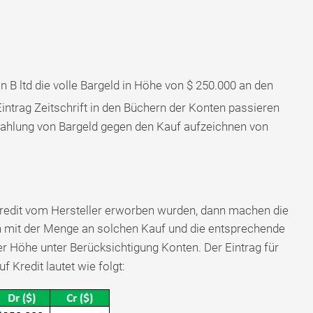
B ltd die volle Bargeld in Höhe von $ 250.000 an den
ntrag Zeitschrift in den Büchern der Konten passieren
Zahlung von Bargeld gegen den Kauf aufzeichnen von
Kredit vom Hersteller erworben wurden, dann machen die
n mit der Menge an solchen Kauf und die entsprechende
er Höhe unter Berücksichtigung Konten. Der Eintrag für
 Kredit lautet wie folgt: