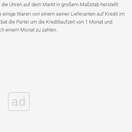
die die Uhren auf dem Markt in großem Maßstab herstellt
te einige Waren von einem seiner Lieferanten auf Kredit im
bat die Partei um die Kreditlaufzeit von 1 Monat und
nach einem Monat zu zahlen.
ad