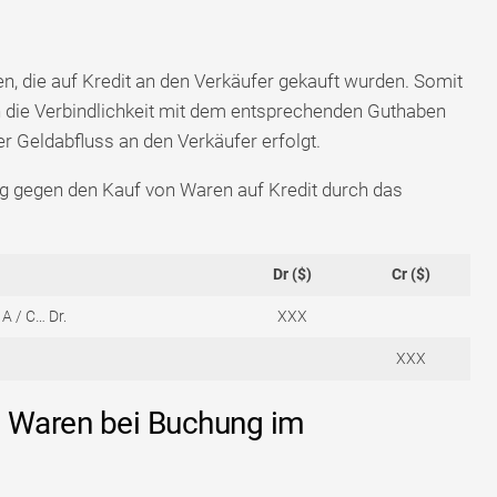
, die auf Kredit an den Verkäufer gekauft wurden. Somit
n die Verbindlichkeit mit dem entsprechenden Guthaben
r Geldabfluss an den Verkäufer erfolgt.
ng gegen den Kauf von Waren auf Kredit durch das
Dr ($)
Cr ($)
A / C… Dr.
XXX
XXX
on Waren bei Buchung im