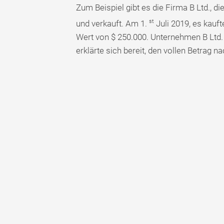
Zum Beispiel gibt es die Firma B Ltd., 
st
und verkauft. Am 1.
Juli 2019, es kauf
Wert von $ 250.000. Unternehmen B Ltd. 
erklärte sich bereit, den vollen Betrag 