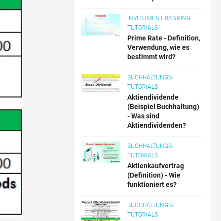
INVESTMENT BANKING
TUTORIALS
Prime Rate - Definition,
Verwendung, wie es
bestimmt wird?
BUCHHALTUNGS-
TUTORIALS
Aktiendividende
(Beispiel Buchhaltung)
- Was sind
Aktiendividenden?
BUCHHALTUNGS-
TUTORIALS
Aktienkaufvertrag
(Definition) - Wie
funktioniert es?
BUCHHALTUNGS-
TUTORIALS