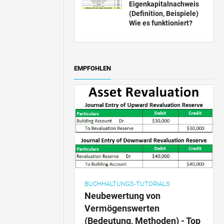
Eigenkapitalnachweis
(Definition, Beispiele)
Wie es funktioniert?
EMPFOHLEN
BUCHHALTUNGS-TUTORIALS
Neubewertung von
Vermögenswerten
(Bedeutung, Methoden) - Top