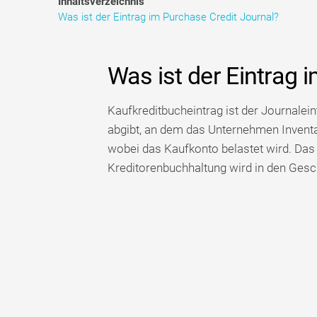
Inhaltsverzeichnis
Was ist der Eintrag im Purchase Credit Journal?
Was ist der Eintrag 
Kaufkreditbucheintrag ist der Journale
abgibt, an dem das Unternehmen Inventa
wobei das Kaufkonto belastet wird. Das
Kreditorenbuchhaltung wird in den Ges