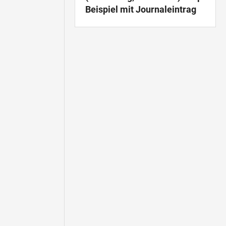
Beispiel mit Journaleintrag