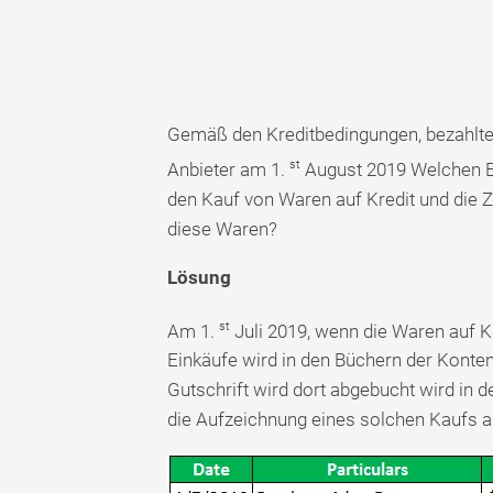
Gemäß den Kreditbedingungen, bezahlten 
st
Anbieter am 1.
August 2019 Welchen Ei
den Kauf von Waren auf Kredit und die 
diese Waren?
Lösung
st
Am 1.
Juli 2019, wenn die Waren auf 
Einkäufe wird in den Büchern der Konte
Gutschrift wird dort abgebucht wird in d
die Aufzeichnung eines solchen Kaufs auf