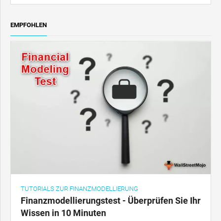
EMPFOHLEN
TUTORIALS ZUR FINANZMODELLIERUNG
Finanzmodellierungstest - Überprüfen Sie Ihr
Wissen in 10 Minuten