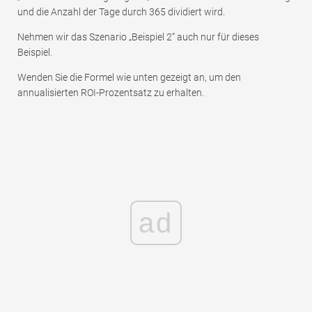
und die Anzahl der Tage durch 365 dividiert wird.
Nehmen wir das Szenario „Beispiel 2“ auch nur für dieses
Beispiel.
Wenden Sie die Formel wie unten gezeigt an, um den
annualisierten ROI-Prozentsatz zu erhalten.
ad