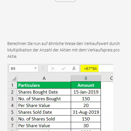
Berechnen Sie nun auf ähnliche Weise den Verkaufswert durch
Multiplikation der Anzahl der Aktien mit dem Verkaufspreis pro
Aktie.