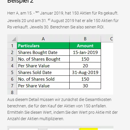
Beispiel 2
ten
Herr A, am 15. -
Januar 2019, hat 150 Aktien für Rs gekauft.
st
Jeweils 20 und am 31.
August 2019 hat er alle 150 Aktien für
Rs verkauft. Jeweils 30. Berechnen Sie also seinen ROI.
Aus diesem Detail müssen wir zunächst die Gesamtkosten
berechnen, die für den Kauf der Aktien von 150 anfallen.
Ermitteln Sie diesen Wert, indem Sie den Wert pro Aktie mit der
Anzahl der Aktien multiplizieren.