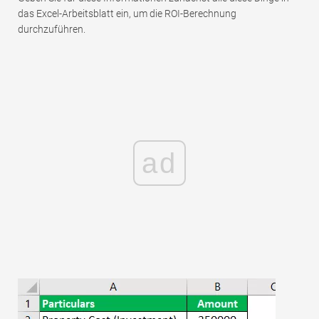
das Excel-Arbeitsblatt ein, um die ROI-Berechnung
durchzuführen.
ad