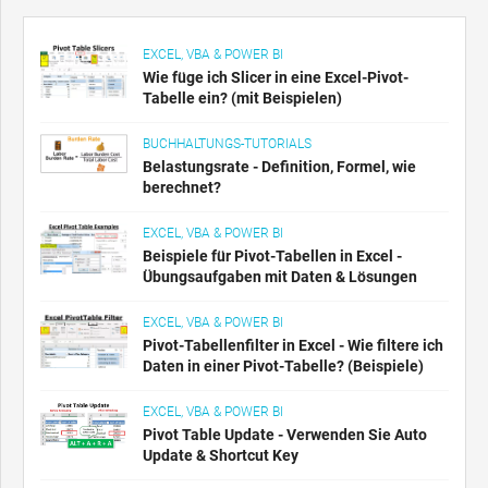
EXCEL, VBA & POWER BI
Wie füge ich Slicer in eine Excel-Pivot-
Tabelle ein? (mit Beispielen)
BUCHHALTUNGS-TUTORIALS
Belastungsrate - Definition, Formel, wie
berechnet?
EXCEL, VBA & POWER BI
Beispiele für Pivot-Tabellen in Excel -
Übungsaufgaben mit Daten & Lösungen
EXCEL, VBA & POWER BI
Pivot-Tabellenfilter in Excel - Wie filtere ich
Daten in einer Pivot-Tabelle? (Beispiele)
EXCEL, VBA & POWER BI
Pivot Table Update - Verwenden Sie Auto
Update & Shortcut Key