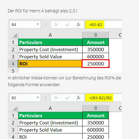
Der ROI für Herrn A beträgt also 2,5 l.
In ähnlicher Weise können wir zur Berechnung des ROI% die
folgende Formel anwenden.