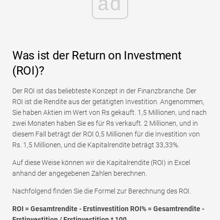
ad
Was ist der Return on Investment
(ROI)?
Der ROI ist das beliebteste Konzept in der Finanzbranche. Der
ROI ist die Rendite aus der getätigten Investition. Angenommen,
Sie haben Aktien im Wert von Rs gekauft. 1,5 Millionen, und nach
zwei Monaten haben Sie es für Rs verkauft. 2 Millionen, und in
diesem Fall beträgt der ROI 0,5 Millionen für die Investition von
Rs. 1,5 Millionen, und die Kapitalrendite beträgt 33,33%.
Auf diese Weise können wir die Kapitalrendite (ROI) in Excel
anhand der angegebenen Zahlen berechnen.
Nachfolgend finden Sie die Formel zur Berechnung des ROI.
ROI = Gesamtrendite - Erstinvestition ROI% = Gesamtrendite -
Erstinvestition / Erstinvestition * 100