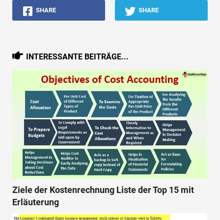
SHARE
SHARE
INTERESSANTE BEITRÄGE...
Ziele der Kostenrechnung Liste der Top 15 mit
Erläuterung