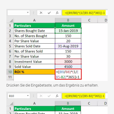
Drücken Sie die Eingabetaste, um das Ergebnis zu erhalten.