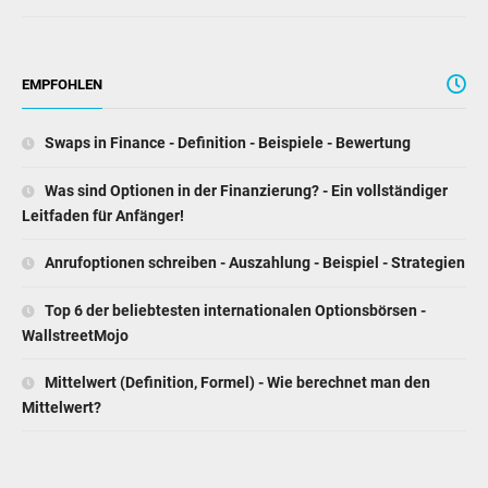
EMPFOHLEN
Swaps in Finance - Definition - Beispiele - Bewertung
Was sind Optionen in der Finanzierung? - Ein vollständiger
Leitfaden für Anfänger!
Anrufoptionen schreiben - Auszahlung - Beispiel - Strategien
Top 6 der beliebtesten internationalen Optionsbörsen -
WallstreetMojo
Mittelwert (Definition, Formel) - Wie berechnet man den
Mittelwert?