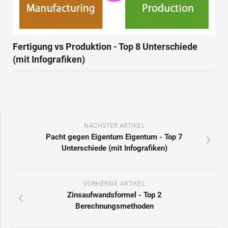
Fertigung vs Produktion - Top 8 Unterschiede
(mit Infografiken)
NÄCHSTER ARTIKEL
Pacht gegen Eigentum Eigentum - Top 7
Unterschiede (mit Infografiken)
VORHERIGE ARTIKEL
Zinsaufwandsformel - Top 2
Berechnungsmethoden