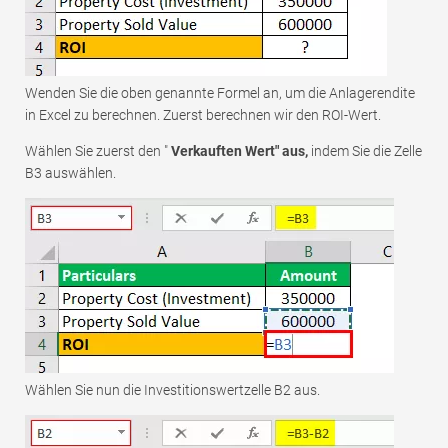
Wenden Sie die oben genannte Formel an, um die Anlagerendite
in Excel zu berechnen. Zuerst berechnen wir den ROI-Wert.
Wählen Sie zuerst den "
Verkauften Wert" aus,
indem Sie die Zelle
B3 auswählen.
Wählen Sie nun die Investitionswertzelle B2 aus.