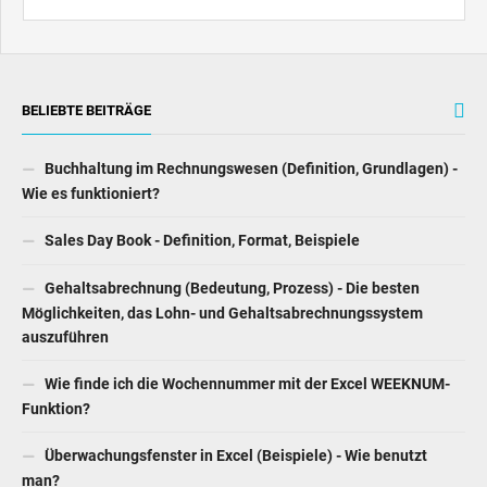
BELIEBTE BEITRÄGE
Buchhaltung im Rechnungswesen (Definition, Grundlagen) -
Wie es funktioniert?
Sales Day Book - Definition, Format, Beispiele
Gehaltsabrechnung (Bedeutung, Prozess) - Die besten
Möglichkeiten, das Lohn- und Gehaltsabrechnungssystem
auszuführen
Wie finde ich die Wochennummer mit der Excel WEEKNUM-
Funktion?
Überwachungsfenster in Excel (Beispiele) - Wie benutzt
man?