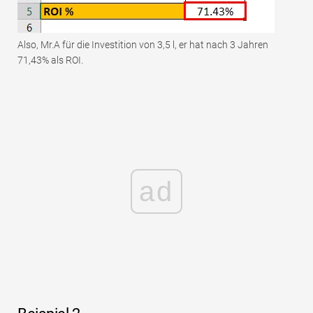
Also, Mr.A für die Investition von 3,5 l, er hat nach 3 Jahren
71,43% als ROI.
ad