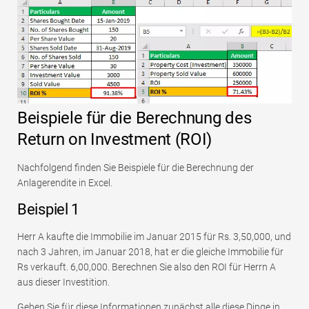
Beispiele für die Berechnung des
Return on Investment (ROI)
Nachfolgend finden Sie Beispiele für die Berechnung der
Anlagerendite in Excel.
Beispiel 1
Herr A kaufte die Immobilie im Januar 2015 für Rs. 3,50,000, und
nach 3 Jahren, im Januar 2018, hat er die gleiche Immobilie für
Rs verkauft. 6,00,000. Berechnen Sie also den ROI für Herrn A
aus dieser Investition.
Geben Sie für diese Informationen zunächst alle diese Dinge in