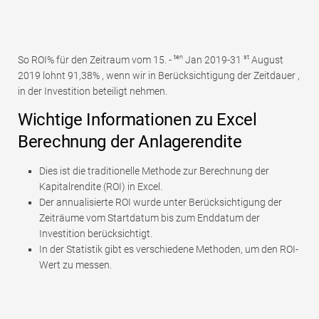
ten
st
So ROI% für den Zeitraum vom 15. -
Jan 2019-31
August
2019 lohnt 91,38% , wenn wir in Berücksichtigung der Zeitdauer ,
in der Investition beteiligt nehmen.
Wichtige Informationen zu Excel
Berechnung der Anlagerendite
Dies ist die traditionelle Methode zur Berechnung der
Kapitalrendite (ROI) in Excel.
Der annualisierte ROI wurde unter Berücksichtigung der
Zeiträume vom Startdatum bis zum Enddatum der
Investition berücksichtigt.
In der Statistik gibt es verschiedene Methoden, um den ROI-
Wert zu messen.