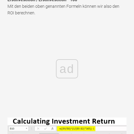
Mit den beiden oben genannten Formeln können wir also den
ROI berechnen.
ad