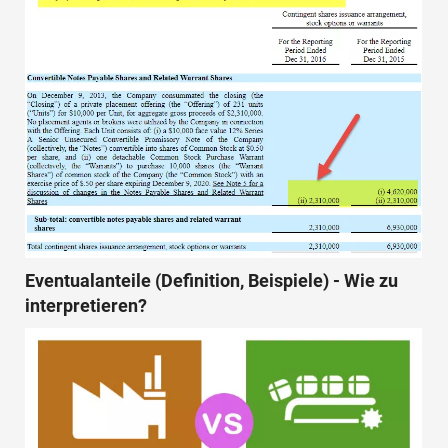
Eventualanteile (Definition, Beispiele) - Wie zu
interpretieren?