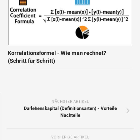
Korrelationsformel - Wie man rechnet?
(Schritt für Schritt)
NÄCHSTER ARTIKEL
Darlehenskapital (Definitionsarten) - Vorteile
Nachteile
VORHERIGE ARTIKEL