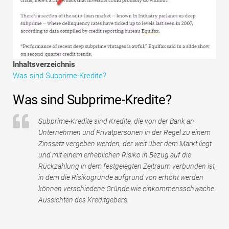
Tutorials zur Finanzmodellierung
Vollständige Form
Risikomanagement-Tutorials
Inhaltsverzeichnis
Was sind Subprime-Kredite?
Was sind Subprime-Kredite?
Subprime-Kredite sind Kredite, die von der Bank an
Unternehmen und Privatpersonen in der Regel zu einem
Zinssatz vergeben werden, der weit über dem Markt liegt
und mit einem erheblichen Risiko in Bezug auf die
Rückzahlung in dem festgelegten Zeitraum verbunden ist,
in dem die Risikogründe aufgrund von erhöht werden
können verschiedene Gründe wie einkommensschwache
Aussichten des Kreditgebers.