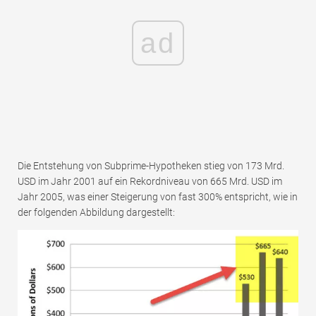
ad
Die Entstehung von Subprime-Hypotheken stieg von 173 Mrd.
USD im Jahr 2001 auf ein Rekordniveau von 665 Mrd. USD im
Jahr 2005, was einer Steigerung von fast 300% entspricht, wie in
der folgenden Abbildung dargestellt: