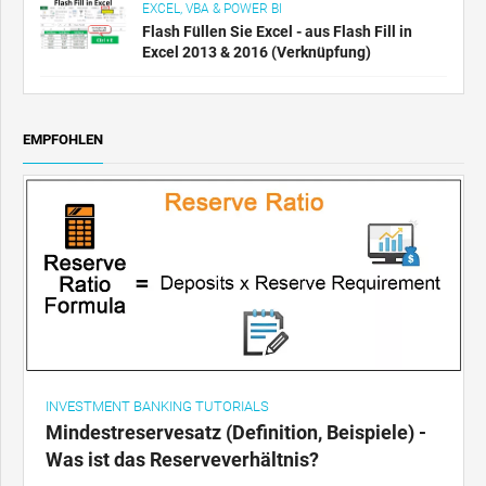
EXCEL, VBA & POWER BI
Flash Füllen Sie Excel - aus Flash Fill in
Excel 2013 & 2016 (Verknüpfung)
EMPFOHLEN
INVESTMENT BANKING TUTORIALS
Mindestreservesatz (Definition, Beispiele) -
Was ist das Reserveverhältnis?