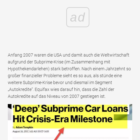
ad
Anfang 2007 waren die USA und damit auch die Weltwirtschaft
aufgrund der Subprime-Krise (im Zusammenhang mit
Hypothekendarlehen) stark betroffen. Nach einem Jahrzehnt so
großer finanzieller Probleme sieht es so aus, als stünde eine
weitere Subprime-Krise bevor und diesmal im Segment
„Autokredite“. Equifax wies darauf hin, dass die Zahl der
Autokredite auf das Niveau von 2007 gestiegen ist.