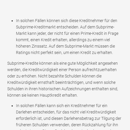
In solchen Fällen können sich diese Kreditnehmer für den
Subprime-Kreditmarkt entscheiden. Auf dem Subprime-
Markt kann jeder, der nicht für einen Prime-Kredit in Frage
kommt, einen Kredit erhalten, allerdings zu einem viel
höheren Zinssatz. Auf dem Subprime-Markt müssen die
Ratings nicht perfekt sein, um einen Kredit zu erhalten.
Subprime-Kredite können als eine gute Möglichkeit angesehen
werden, die Kreditwürdigkeit einer Person aufrechtzuerhalten
oder zu erhöhen. Nicht bezahlte Schulden können die
Kreditwürdigkeit ernsthaft beeinträchtigen, und wenn solche
Schulden in ihren historischen Aufzeichnungen enthalten sind,
können sie keinen Hauptkredit erhalten.
In solchen Fällen kann sich ein Kreditnehmer für ein
Darlehen entscheiden, für das nicht viel Kreditwürdigkeit
erforderlich ist, und diesen Darlehensbetrag zur Tilgung der
früheren Schulden verwenden, deren Rückzahlung für ihn