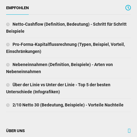
EMPFOHLEN
Netto-Cashflow (Definition, Bedeutung) - Schritt für Schritt
Beispiele
Pro-Forma-Kapitalflussrechnung (Typen, Beispiel, Vorteil,
Einschränkungen)
Nebeneinnahmen (Definition, Beispiele) - Arten von
Nebeneinnahmen
Über der Linie vs Unter der Linie - Top 5 der besten
Unterschiede (Infografiken)
2/10 Netto 30 (Bedeutung, Beispiele) - Vorteile Nachteile
ÜBER UNS