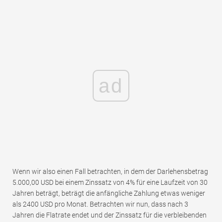
ad
Wenn wir also einen Fall betrachten, in dem der Darlehensbetrag
5.000,00 USD bei einem Zinssatz von 4% für eine Laufzeit von 30
Jahren beträgt, beträgt die anfängliche Zahlung etwas weniger
als 2400 USD pro Monat. Betrachten wir nun, dass nach 3
Jahren die Flatrate endet und der Zinssatz für die verbleibenden