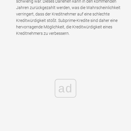
schwierig war. Dieses Darlehen kann in den kommenden
Jahren zurückgezahlt werden, was die Wahrscheinlichkeit
verringert, dass der Kreditnehmer auf eine schlechte
Kreditwürdigkeit stößt. Subprime-Kredite sind daher eine
hervorragende Möglichkeit, die Kreditwürdigkeit eines
Kreditnehmers zu verbessern.
ad