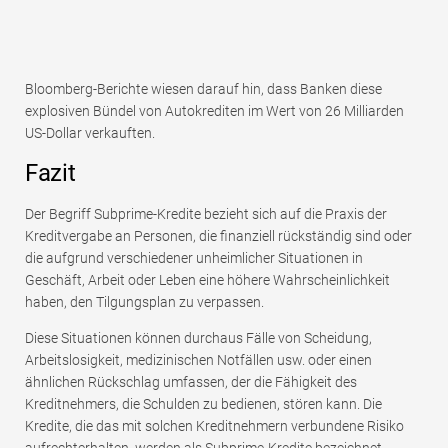
Bloomberg-Berichte wiesen darauf hin, dass Banken diese
explosiven Bündel von Autokrediten im Wert von 26 Milliarden
US-Dollar verkauften.
Fazit
Der Begriff Subprime-Kredite bezieht sich auf die Praxis der
Kreditvergabe an Personen, die finanziell rückständig sind oder
die aufgrund verschiedener unheimlicher Situationen in
Geschäft, Arbeit oder Leben eine höhere Wahrscheinlichkeit
haben, den Tilgungsplan zu verpassen.
Diese Situationen können durchaus Fälle von Scheidung,
Arbeitslosigkeit, medizinischen Notfällen usw. oder einen
ähnlichen Rückschlag umfassen, der die Fähigkeit des
Kreditnehmers, die Schulden zu bedienen, stören kann. Die
Kredite, die das mit solchen Kreditnehmern verbundene Risiko