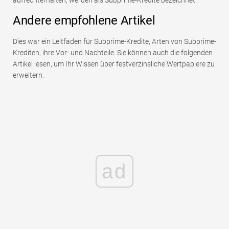
aufrechterhalten, werden als Subprime-Kredite bezeichnet.
Andere empfohlene Artikel
Dies war ein Leitfaden für Subprime-Kredite, Arten von Subprime-
Krediten, ihre Vor- und Nachteile. Sie können auch die folgenden
Artikel lesen, um Ihr Wissen über festverzinsliche Wertpapiere zu
erweitern.
ad