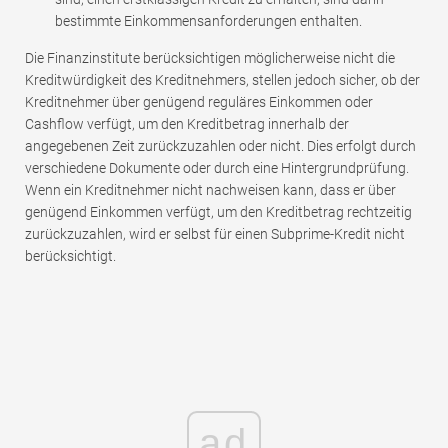
bestimmte Einkommensanforderungen enthalten.
Die Finanzinstitute berücksichtigen möglicherweise nicht die
Kreditwürdigkeit des Kreditnehmers, stellen jedoch sicher, ob der
Kreditnehmer über genügend reguläres Einkommen oder
Cashflow verfügt, um den Kreditbetrag innerhalb der
angegebenen Zeit zurückzuzahlen oder nicht. Dies erfolgt durch
verschiedene Dokumente oder durch eine Hintergrundprüfung.
Wenn ein Kreditnehmer nicht nachweisen kann, dass er über
genügend Einkommen verfügt, um den Kreditbetrag rechtzeitig
zurückzuzahlen, wird er selbst für einen Subprime-Kredit nicht
berücksichtigt.
ad