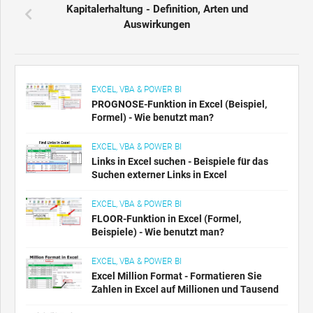
Kapitalerhaltung - Definition, Arten und
Auswirkungen
EXCEL, VBA & POWER BI
PROGNOSE-Funktion in Excel (Beispiel,
Formel) - Wie benutzt man?
EXCEL, VBA & POWER BI
Links in Excel suchen - Beispiele für das
Suchen externer Links in Excel
EXCEL, VBA & POWER BI
FLOOR-Funktion in Excel (Formel,
Beispiele) - Wie benutzt man?
EXCEL, VBA & POWER BI
Excel Million Format - Formatieren Sie
Zahlen in Excel auf Millionen und Tausend