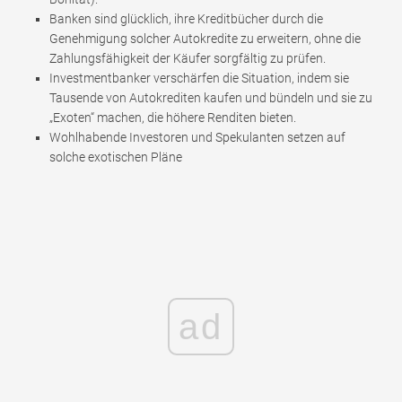
Banken sind glücklich, ihre Kreditbücher durch die
Genehmigung solcher Autokredite zu erweitern, ohne die
Zahlungsfähigkeit der Käufer sorgfältig zu prüfen.
Investmentbanker verschärfen die Situation, indem sie
Tausende von Autokrediten kaufen und bündeln und sie zu
„Exoten“ machen, die höhere Renditen bieten.
Wohlhabende Investoren und Spekulanten setzen auf
solche exotischen Pläne
ad