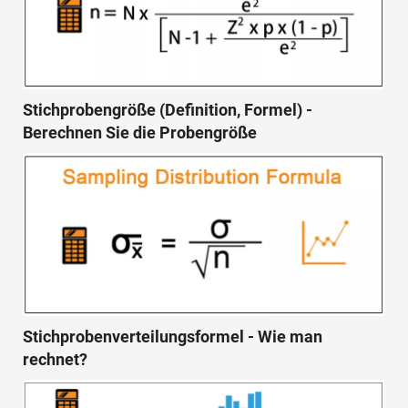
Stichprobengröße (Definition, Formel) -
Berechnen Sie die Probengröße
Stichprobenverteilungsformel - Wie man
rechnet?