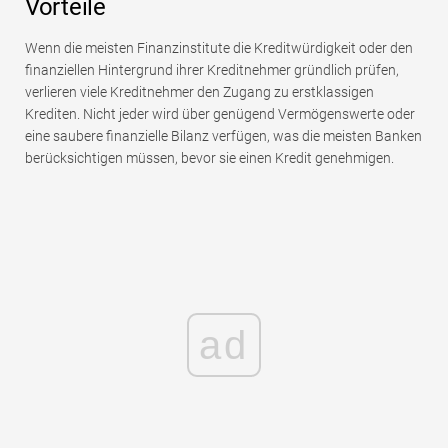
Vorteile
Wenn die meisten Finanzinstitute die Kreditwürdigkeit oder den
finanziellen Hintergrund ihrer Kreditnehmer gründlich prüfen,
verlieren viele Kreditnehmer den Zugang zu erstklassigen
Krediten. Nicht jeder wird über genügend Vermögenswerte oder
eine saubere finanzielle Bilanz verfügen, was die meisten Banken
berücksichtigen müssen, bevor sie einen Kredit genehmigen.
ad