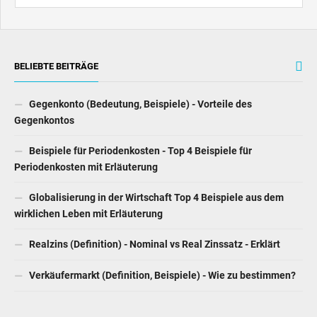
BELIEBTE BEITRÄGE
Gegenkonto (Bedeutung, Beispiele) - Vorteile des
Gegenkontos
Beispiele für Periodenkosten - Top 4 Beispiele für
Periodenkosten mit Erläuterung
Globalisierung in der Wirtschaft Top 4 Beispiele aus dem
wirklichen Leben mit Erläuterung
Realzins (Definition) - Nominal vs Real Zinssatz - Erklärt
Verkäufermarkt (Definition, Beispiele) - Wie zu bestimmen?