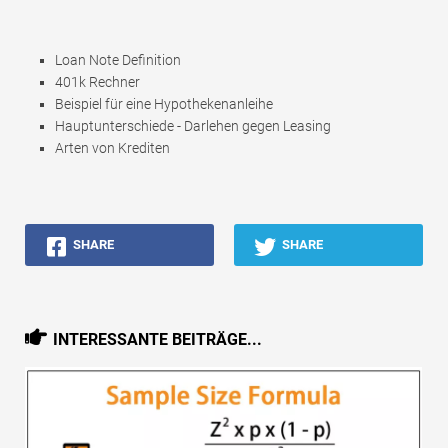
Loan Note Definition
401k Rechner
Beispiel für eine Hypothekenanleihe
Hauptunterschiede - Darlehen gegen Leasing
Arten von Krediten
SHARE
SHARE
INTERESSANTE BEITRÄGE...