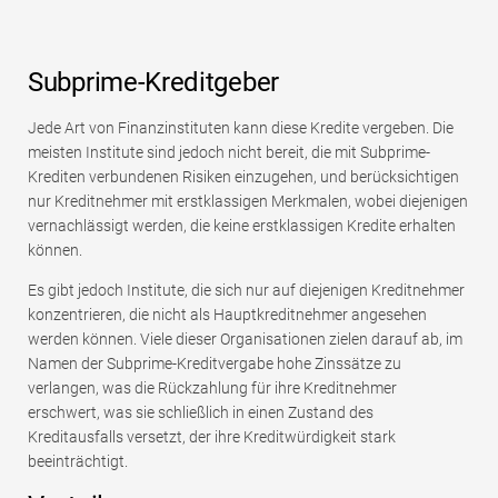
Subprime-Kreditgeber
Jede Art von Finanzinstituten kann diese Kredite vergeben. Die
meisten Institute sind jedoch nicht bereit, die mit Subprime-
Krediten verbundenen Risiken einzugehen, und berücksichtigen
nur Kreditnehmer mit erstklassigen Merkmalen, wobei diejenigen
vernachlässigt werden, die keine erstklassigen Kredite erhalten
können.
Es gibt jedoch Institute, die sich nur auf diejenigen Kreditnehmer
konzentrieren, die nicht als Hauptkreditnehmer angesehen
werden können. Viele dieser Organisationen zielen darauf ab, im
Namen der Subprime-Kreditvergabe hohe Zinssätze zu
verlangen, was die Rückzahlung für ihre Kreditnehmer
erschwert, was sie schließlich in einen Zustand des
Kreditausfalls versetzt, der ihre Kreditwürdigkeit stark
beeinträchtigt.