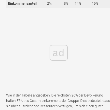
Einkommensanteil
2%
8%
14%
19%
ad
Wie in der Tabelle angegeben. Die reichsten 20% der Bevölkerung
halten 57% des Gesamteinkommens der Gruppe. Dies bedeutet, dass
sie über ausreichende Ressourcen verfügen, um sich einen guten