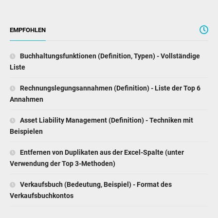
EMPFOHLEN
Buchhaltungsfunktionen (Definition, Typen) - Vollständige
Liste
Rechnungslegungsannahmen (Definition) - Liste der Top 6
Annahmen
Asset Liability Management (Definition) - Techniken mit
Beispielen
Entfernen von Duplikaten aus der Excel-Spalte (unter
Verwendung der Top 3-Methoden)
Verkaufsbuch (Bedeutung, Beispiel) - Format des
Verkaufsbuchkontos