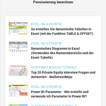
Pensionierung berechnen
EXCEL, VBA & POWER BI
So erstellen Sie dynamische Tabellen in
Excel (mit der Funktion TABLE & OFFSET)
EXCEL, VBA & POWER BI
Dynamisches Diagramm in Excel
(Verwenden des Namensbereichs und der
Excel-Tabelle)
INVESTMENT BANKING TUTORIALS
Top 20 Private Equity Interview Fragen und
Antworten - WallstreetMojo
EXCEL, VBA & POWER BI
Power BI-Parameter - Wie erstelle und
verwende ich Parameter in Power BI?