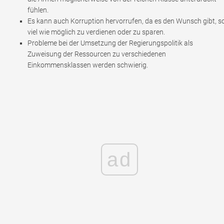
fühlen.
Es kann auch Korruption hervorrufen, da es den Wunsch gibt, s
viel wie möglich zu verdienen oder zu sparen.
Probleme bei der Umsetzung der Regierungspolitik als
Zuweisung der Ressourcen zu verschiedenen
Einkommensklassen werden schwierig.
ad