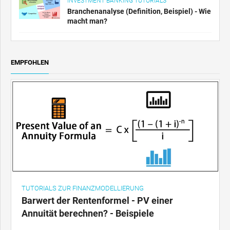
INVESTMENT BANKING TUTORIALS
Branchenanalyse (Definition, Beispiel) - Wie
macht man?
EMPFOHLEN
TUTORIALS ZUR FINANZMODELLIERUNG
Barwert der Rentenformel - PV einer
Annuität berechnen? - Beispiele