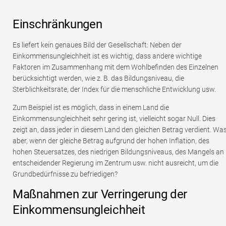
Einschränkungen
Es liefert kein genaues Bild der Gesellschaft: Neben der
Einkommensungleichheit ist es wichtig, dass andere wichtige
Faktoren im Zusammenhang mit dem Wohlbefinden des Einzelnen
berücksichtigt werden, wie z. B. das Bildungsniveau, die
Sterblichkeitsrate, der Index für die menschliche Entwicklung usw.
Zum Beispiel ist es möglich, dass in einem Land die
Einkommensungleichheit sehr gering ist, vielleicht sogar Null. Dies
zeigt an, dass jeder in diesem Land den gleichen Betrag verdient. Wa
aber, wenn der gleiche Betrag aufgrund der hohen Inflation, des
hohen Steuersatzes, des niedrigen Bildungsniveaus, des Mangels an
entscheidender Regierung im Zentrum usw. nicht ausreicht, um die
Grundbedürfnisse zu befriedigen?
Maßnahmen zur Verringerung der
Einkommensungleichheit