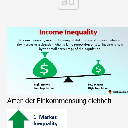
ad
Arten der Einkommensungleichheit