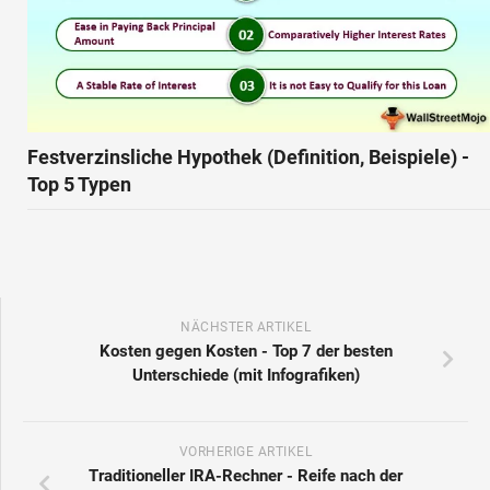
Festverzinsliche Hypothek (Definition, Beispiele) -
Top 5 Typen
NÄCHSTER ARTIKEL
Kosten gegen Kosten - Top 7 der besten
Unterschiede (mit Infografiken)
VORHERIGE ARTIKEL
Traditioneller IRA-Rechner - Reife nach der