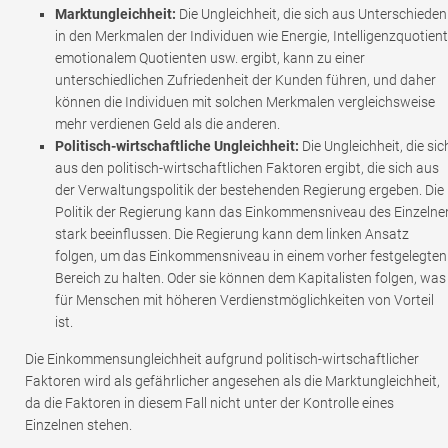
Marktungleichheit:
Die Ungleichheit, die sich aus Unterschieden
in den Merkmalen der Individuen wie Energie, Intelligenzquotient
emotionalem Quotienten usw. ergibt, kann zu einer
unterschiedlichen Zufriedenheit der Kunden führen, und daher
können die Individuen mit solchen Merkmalen vergleichsweise
mehr verdienen Geld als die anderen.
Politisch-wirtschaftliche Ungleichheit:
Die Ungleichheit, die sic
aus den politisch-wirtschaftlichen Faktoren ergibt, die sich aus
der Verwaltungspolitik der bestehenden Regierung ergeben. Die
Politik der Regierung kann das Einkommensniveau des Einzelne
stark beeinflussen. Die Regierung kann dem linken Ansatz
folgen, um das Einkommensniveau in einem vorher festgelegten
Bereich zu halten. Oder sie können dem Kapitalisten folgen, was
für Menschen mit höheren Verdienstmöglichkeiten von Vorteil
ist.
Die Einkommensungleichheit aufgrund politisch-wirtschaftlicher
Faktoren wird als gefährlicher angesehen als die Marktungleichheit,
da die Faktoren in diesem Fall nicht unter der Kontrolle eines
Einzelnen stehen.