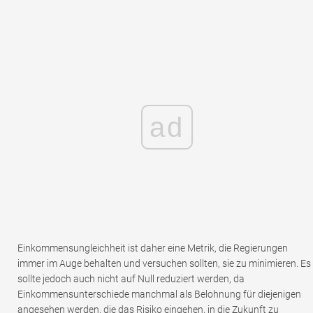
ad
Einkommensungleichheit ist daher eine Metrik, die Regierungen
immer im Auge behalten und versuchen sollten, sie zu minimieren. Es
sollte jedoch auch nicht auf Null reduziert werden, da
Einkommensunterschiede manchmal als Belohnung für diejenigen
angesehen werden, die das Risiko eingehen, in die Zukunft zu