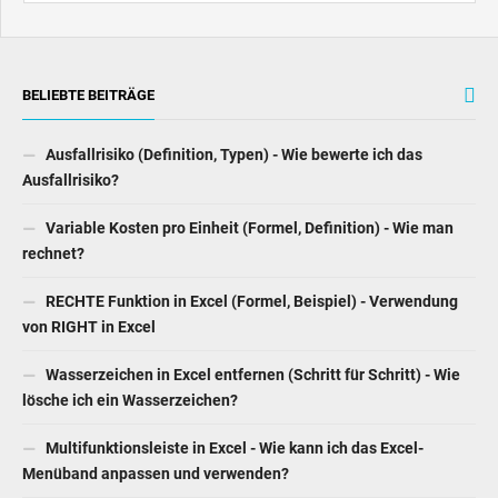
BELIEBTE BEITRÄGE
Ausfallrisiko (Definition, Typen) - Wie bewerte ich das
Ausfallrisiko?
Variable Kosten pro Einheit (Formel, Definition) - Wie man
rechnet?
RECHTE Funktion in Excel (Formel, Beispiel) - Verwendung
von RIGHT in Excel
Wasserzeichen in Excel entfernen (Schritt für Schritt) - Wie
lösche ich ein Wasserzeichen?
Multifunktionsleiste in Excel - Wie kann ich das Excel-
Menüband anpassen und verwenden?