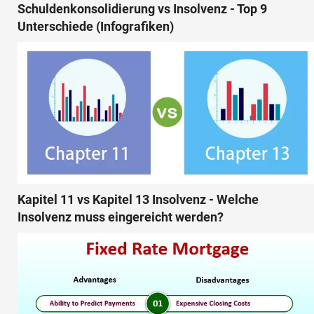
Schuldenkonsolidierung vs Insolvenz - Top 9
Unterschiede (Infografiken)
Kapitel 11 vs Kapitel 13 Insolvenz - Welche
Insolvenz muss eingereicht werden?