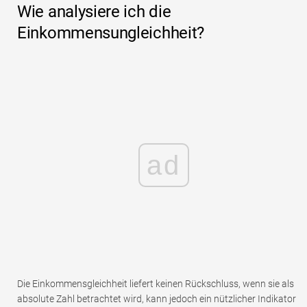
Wie analysiere ich die
Einkommensungleichheit?
ad
Die Einkommensgleichheit liefert keinen Rückschluss, wenn sie als
absolute Zahl betrachtet wird, kann jedoch ein nützlicher Indikator