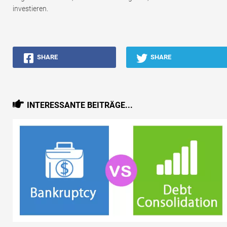
investieren.
SHARE
SHARE
INTERESSANTE BEITRÄGE...