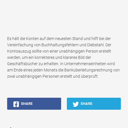
Es hält die Konten auf dem neuesten Stand und hilft bei der
Vereinfachung von Buchhaltungsfehlern und Diebstahl. Der
Kontoauszug sollte von einer unabhängigen Person erstellt
werden, um ein korrekteres und klareres Bild der
Geschäftsbücher zu erhalten. In Unternehmenseinheiten wird
am Ende eines jeden Monats die Banküberleitungsrechnung von
zwei unabhängigen Personen erstellt und überprüft.
SHARE
SHARE