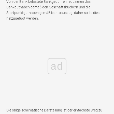
Von der Bank belastete Bankgebühren reduzieren das
Bankguthaben gemäß den Geschäftsbüchern und die
Startpunktguthaben gemäß Kontoauszug. daher sollte dies
hinzugefügt werden.
ad
Die obige schematische Darstellung ist der einfachste Weg zu