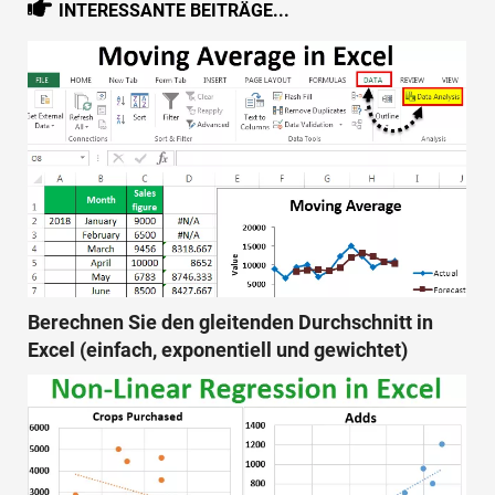
INTERESSANTE BEITRÄGE...
Berechnen Sie den gleitenden Durchschnitt in
Excel (einfach, exponentiell und gewichtet)