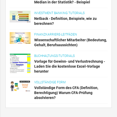
Median in der Statistik? - Beispiel
INVESTMENT BANKING TUTORIALS
Netback - Definition, Beispiele, wie zu
berechnen?
FINANZKARRIERE-LEITFÄDEN
Wissenschaftlicher Mitarbeiter (Bedeutung,
Gehalt, Berufsaussichten)
BUCHHALTUNGS-TUTORIALS
Vorlage für Gewinn- und Verlustrechnung -
Laden Sie die kostenlose Excel-Vorlage
herunter
VOLLSTÄNDIGE FORM
Vollständige Form des CFA (Definition,
Berechtigung) Warum CFA-Prüfung
absolvieren?