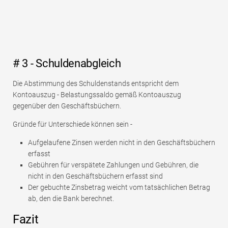
# 3 - Schuldenabgleich
Die Abstimmung des Schuldenstands entspricht dem
Kontoauszug - Belastungssaldo gemäß Kontoauszug
gegenüber den Geschäftsbüchern.
Gründe für Unterschiede können sein -
Aufgelaufene Zinsen werden nicht in den Geschäftsbüchern
erfasst
Gebühren für verspätete Zahlungen und Gebühren, die
nicht in den Geschäftsbüchern erfasst sind
Der gebuchte Zinsbetrag weicht vom tatsächlichen Betrag
ab, den die Bank berechnet.
Fazit