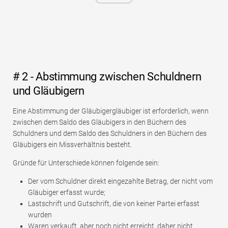
# 2 - Abstimmung zwischen Schuldnern
und Gläubigern
Eine Abstimmung der Gläubigergläubiger ist erforderlich, wenn
zwischen dem Saldo des Gläubigers in den Büchern des
Schuldners und dem Saldo des Schuldners in den Büchern des
Gläubigers ein Missverhältnis besteht.
Gründe für Unterschiede können folgende sein:
Der vom Schuldner direkt eingezahlte Betrag, der nicht vom
Gläubiger erfasst wurde;
Lastschrift und Gutschrift, die von keiner Partei erfasst
wurden
Waren verkauft, aber noch nicht erreicht, daher nicht