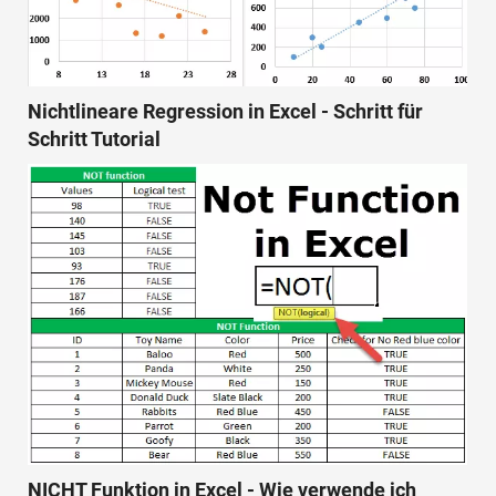
Nichtlineare Regression in Excel - Schritt für
Schritt Tutorial
NICHT Funktion in Excel - Wie verwende ich