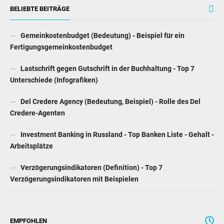
BELIEBTE BEITRÄGE
Gemeinkostenbudget (Bedeutung) - Beispiel für ein
Fertigungsgemeinkostenbudget
Lastschrift gegen Gutschrift in der Buchhaltung - Top 7
Unterschiede (Infografiken)
Del Credere Agency (Bedeutung, Beispiel) - Rolle des Del
Credere-Agenten
Investment Banking in Russland - Top Banken Liste - Gehalt -
Arbeitsplätze
Verzögerungsindikatoren (Definition) - Top 7
Verzögerungsindikatoren mit Beispielen
EMPFOHLEN