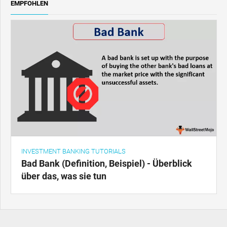
EMPFOHLEN
INVESTMENT BANKING TUTORIALS
Bad Bank (Definition, Beispiel) - Überblick
über das, was sie tun