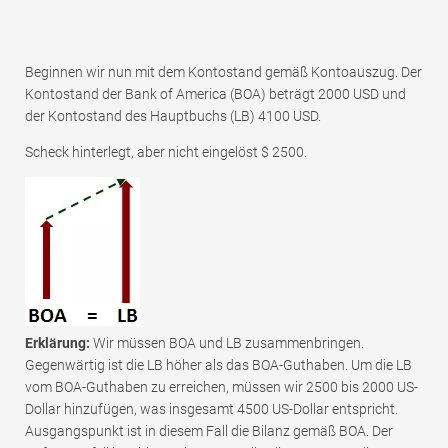
Beginnen wir nun mit dem Kontostand gemäß Kontoauszug. Der
Kontostand der Bank of America (BOA) beträgt 2000 USD und
der Kontostand des Hauptbuchs (LB) 4100 USD.
Scheck hinterlegt, aber nicht eingelöst $ 2500.
Erklärung:
Wir müssen BOA und LB zusammenbringen.
Gegenwärtig ist die LB höher als das BOA-Guthaben. Um die LB
vom BOA-Guthaben zu erreichen, müssen wir 2500 bis 2000 US-
Dollar hinzufügen, was insgesamt 4500 US-Dollar entspricht.
Ausgangspunkt ist in diesem Fall die Bilanz gemäß BOA. Der