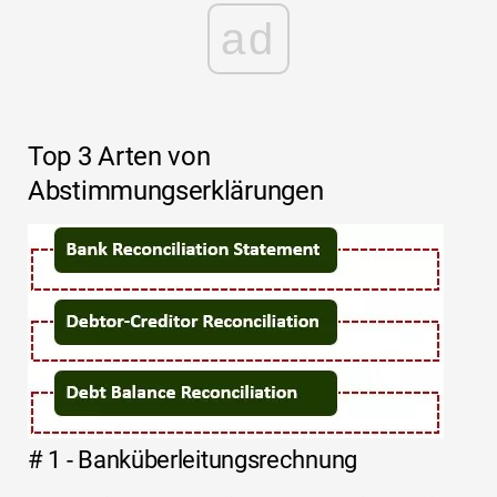
ad
Top 3 Arten von
Abstimmungserklärungen
# 1 - Banküberleitungsrechnung