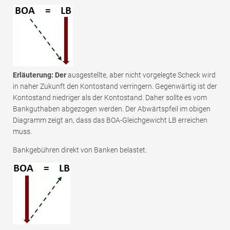
Erläuterung: Der
ausgestellte, aber nicht vorgelegte Scheck wird
in naher Zukunft den Kontostand verringern. Gegenwärtig ist der
Kontostand niedriger als der Kontostand. Daher sollte es vom
Bankguthaben abgezogen werden. Der Abwärtspfeil im obigen
Diagramm zeigt an, dass das BOA-Gleichgewicht LB erreichen
muss.
Bankgebühren direkt von Banken belastet.