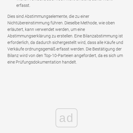
erfasst.
Dies sind Abstimmungselemente, die zu einer
Nichtübereinstimmung führen. Dieselbe Methode, wie oben
erläutert, kann verwendet werden, um eine
Abstimmungserklärung zu erstellen. Eine Bilanzabstimmung ist
erforderlich, da dadurch sichergestellt wird, dass alle Käufe und
Verkäufe ordnungsgemäß erfasst werden. Die Bestätigung der
Bilanz wird von den Top-10-Parteien angefordert, da es sich um
eine Prüfungsdokumentation handelt.
ad