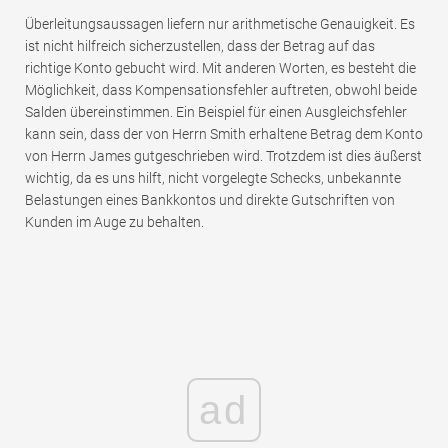
Überleitungsaussagen liefern nur arithmetische Genauigkeit. Es
ist nicht hilfreich sicherzustellen, dass der Betrag auf das
richtige Konto gebucht wird. Mit anderen Worten, es besteht die
Möglichkeit, dass Kompensationsfehler auftreten, obwohl beide
Salden übereinstimmen. Ein Beispiel für einen Ausgleichsfehler
kann sein, dass der von Herrn Smith erhaltene Betrag dem Konto
von Herrn James gutgeschrieben wird. Trotzdem ist dies äußerst
wichtig, da es uns hilft, nicht vorgelegte Schecks, unbekannte
Belastungen eines Bankkontos und direkte Gutschriften von
Kunden im Auge zu behalten.
ad