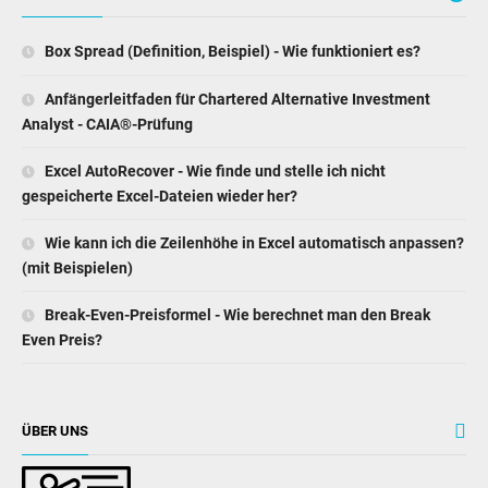
Box Spread (Definition, Beispiel) - Wie funktioniert es?
Anfängerleitfaden für Chartered Alternative Investment
Analyst - CAIA®-Prüfung
Excel AutoRecover - Wie finde und stelle ich nicht
gespeicherte Excel-Dateien wieder her?
Wie kann ich die Zeilenhöhe in Excel automatisch anpassen?
(mit Beispielen)
Break-Even-Preisformel - Wie berechnet man den Break
Even Preis?
ÜBER UNS