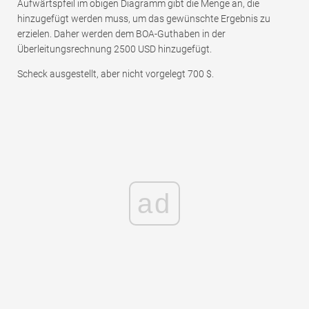
Aufwärtspfeil im obigen Diagramm gibt die Menge an, die
hinzugefügt werden muss, um das gewünschte Ergebnis zu
erzielen. Daher werden dem BOA-Guthaben in der
Überleitungsrechnung 2500 USD hinzugefügt.
Scheck ausgestellt, aber nicht vorgelegt 700 $.
ad