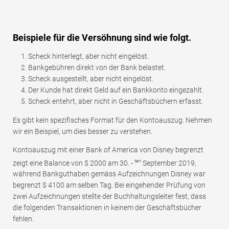
Beispiele für die Versöhnung sind wie folgt.
Scheck hinterlegt, aber nicht eingelöst.
Bankgebühren direkt von der Bank belastet.
Scheck ausgestellt, aber nicht eingelöst.
Der Kunde hat direkt Geld auf ein Bankkonto eingezahlt.
Scheck entehrt, aber nicht in Geschäftsbüchern erfasst.
Es gibt kein spezifisches Format für den Kontoauszug. Nehmen
wir ein Beispiel, um dies besser zu verstehen.
Kontoauszug mit einer Bank of America von Disney begrenzt
ten
zeigt eine Balance von $ 2000 am 30. -
September 2019,
während Bankguthaben gemäss Aufzeichnungen Disney war
begrenzt $ 4100 am selben Tag. Bei eingehender Prüfung von
zwei Aufzeichnungen stellte der Buchhaltungsleiter fest, dass
die folgenden Transaktionen in keinem der Geschäftsbücher
fehlen.