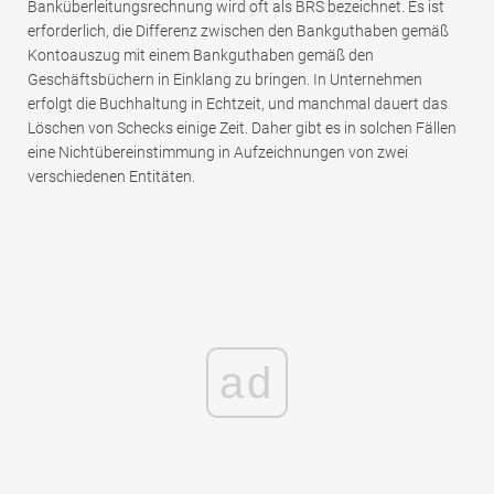
Banküberleitungsrechnung wird oft als BRS bezeichnet. Es ist
erforderlich, die Differenz zwischen den Bankguthaben gemäß
Kontoauszug mit einem Bankguthaben gemäß den
Geschäftsbüchern in Einklang zu bringen. In Unternehmen
erfolgt die Buchhaltung in Echtzeit, und manchmal dauert das
Löschen von Schecks einige Zeit. Daher gibt es in solchen Fällen
eine Nichtübereinstimmung in Aufzeichnungen von zwei
verschiedenen Entitäten.
ad