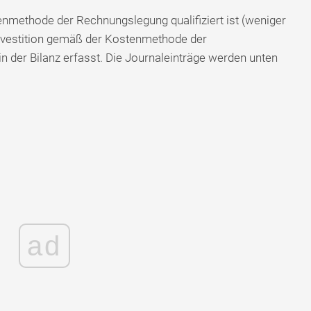
enmethode der Rechnungslegung qualifiziert ist (weniger
Investition gemäß der Kostenmethode der
 der Bilanz erfasst. Die Journaleinträge werden unten
ad