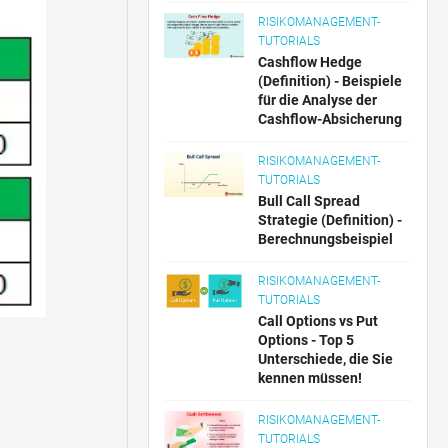
RISIKOMANAGEMENT-
TUTORIALS
Cashflow Hedge
(Definition) - Beispiele
für die Analyse der
Cashflow-Absicherung
RISIKOMANAGEMENT-
TUTORIALS
Bull Call Spread
Strategie (Definition) -
Berechnungsbeispiel
RISIKOMANAGEMENT-
TUTORIALS
Call Options vs Put
Options - Top 5
Unterschiede, die Sie
kennen müssen!
RISIKOMANAGEMENT-
TUTORIALS