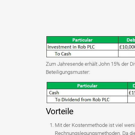
Zum Jahresende erhält John 15% der D
Beteiligungsmuster:
Vorteile
Mit der Kostenmethode ist viel wen
Rechnungslegungsmethoden. Da die 