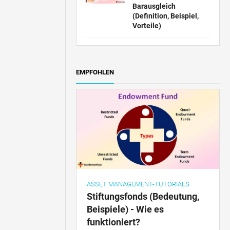
Barausgleich
(Definition, Beispiel,
Vorteile)
EMPFOHLEN
ASSET MANAGEMENT-TUTORIALS
Stiftungsfonds (Bedeutung,
Beispiele) - Wie es
funktioniert?