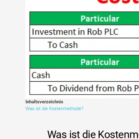
Inhaltsverzeichnis
Was ist die Kostenmethode?
Was ist die Kosten