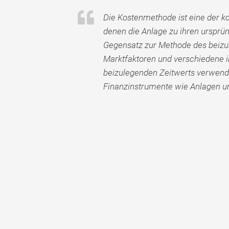
Die Kostenmethode ist eine der k
denen die Anlage zu ihren ursprün
Gegensatz zur Methode des beizul
Marktfaktoren und verschiedene
beizulegenden Zeitwerts verwende
Finanzinstrumente wie Anlagen u