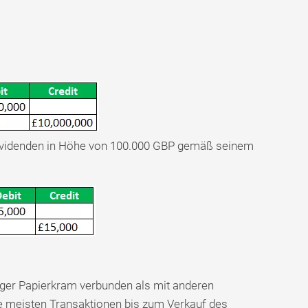
ividenden in Höhe von 100.000 GBP gemäß seinem
iger Papierkram verbunden als mit anderen
meisten Transaktionen bis zum Verkauf des