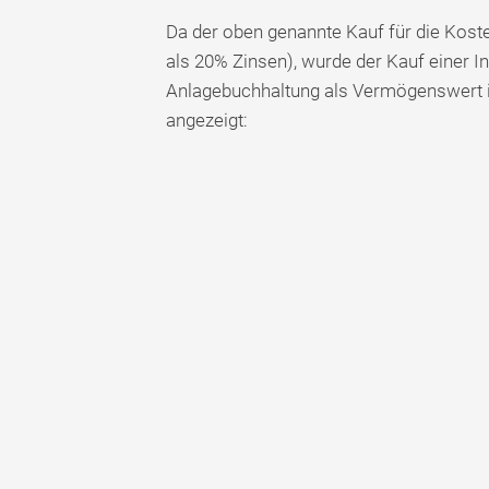
Da der oben genannte Kauf für die Kost
als 20% Zinsen), wurde der Kauf einer 
Anlagebuchhaltung als Vermögenswert in
angezeigt: