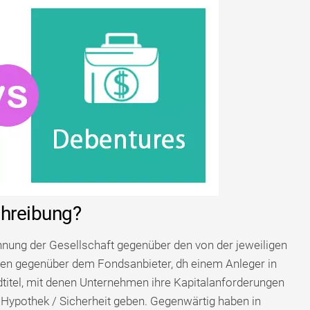
chreibung?
nung der Gesellschaft gegenüber den von der jeweiligen
en gegenüber dem Fondsanbieter, dh einem Anleger in
dtitel, mit denen Unternehmen ihre Kapitalanforderungen
 Hypothek / Sicherheit geben. Gegenwärtig haben in