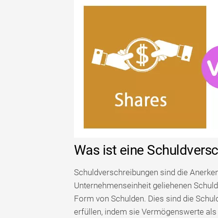
Was ist eine Schuldvers
Schuldverschreibungen sind die Anerken
Unternehmenseinheit geliehenen Schuld
Form von Schulden. Dies sind die Schul
erfüllen, indem sie Vermögenswerte als