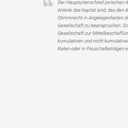
Der Hauptunterschied zwischen An
Anteile das Kapital sind, das den
Stimmrecht in Angelegenheiten de
Gesellschaft zu beanspruchen. Sch
Gesellschaft zur Mittelbeschaffu
kumulativen und nicht kumulative
Raten oder in Pauschalbeträgen ei