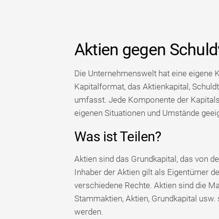
Aktien gegen Schul
Die Unternehmenswelt hat eine eigene K
Kapitalformat, das Aktienkapital, Schuld
umfasst. Jede Komponente der Kapitalstr
eigenen Situationen und Umstände geeign
Was ist Teilen?
Aktien sind das Grundkapital, das von d
Inhaber der Aktien gilt als Eigentümer d
verschiedene Rechte. Aktien sind die Ma
Stammaktien, Aktien, Grundkapital usw. s
werden.