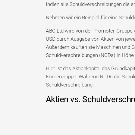
Indien alle Schuldverschreibungen die 
Nehmen wir ein Beispiel für eine Schuld
ABC Ltd wird von der Promoter-Gruppe 
USD durch Ausgabe von Aktien von jewei
Außerdem kauften sie Maschinen und Ger
Schuldverschreibungen (NCDs) in Höhe 
Hier ist das Aktienkapital das Grundkapi
Fördergruppe. Während NCDs die Schulden 
Schuldverschreibung.
Aktien vs. Schuldverschr