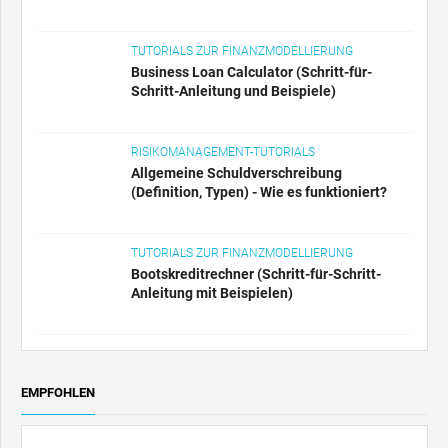
TUTORIALS ZUR FINANZMODELLIERUNG
Business Loan Calculator (Schritt-für-
Schritt-Anleitung und Beispiele)
RISIKOMANAGEMENT-TUTORIALS
Allgemeine Schuldverschreibung
(Definition, Typen) - Wie es funktioniert?
TUTORIALS ZUR FINANZMODELLIERUNG
Bootskreditrechner (Schritt-für-Schritt-
Anleitung mit Beispielen)
EMPFOHLEN