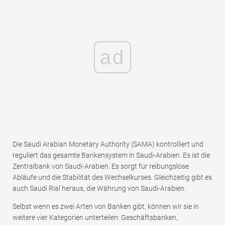
ad
Die Saudi Arabian Monetary Authority (SAMA) kontrolliert und
reguliert das gesamte Bankensystem in Saudi-Arabien. Es ist die
Zentralbank von Saudi-Arabien. Es sorgt für reibungslose
Abläufe und die Stabilität des Wechselkurses. Gleichzeitig gibt es
auch Saudi Rial heraus, die Währung von Saudi-Arabien.
Selbst wenn es zwei Arten von Banken gibt, können wir sie in
weitere vier Kategorien unterteilen: Geschäftsbanken,