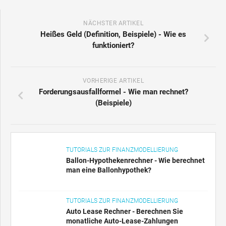
NÄCHSTER ARTIKEL
Heißes Geld (Definition, Beispiele) - Wie es
funktioniert?
VORHERIGE ARTIKEL
Forderungsausfallformel - Wie man rechnet?
(Beispiele)
TUTORIALS ZUR FINANZMODELLIERUNG
Ballon-Hypothekenrechner - Wie berechnet
man eine Ballonhypothek?
TUTORIALS ZUR FINANZMODELLIERUNG
Auto Lease Rechner - Berechnen Sie
monatliche Auto-Lease-Zahlungen