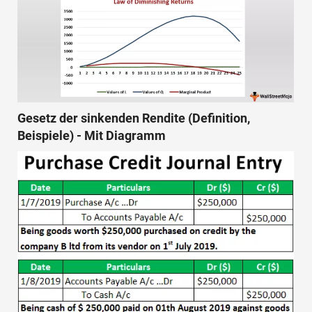
Gesetz der sinkenden Rendite (Definition,
Beispiele) - Mit Diagramm