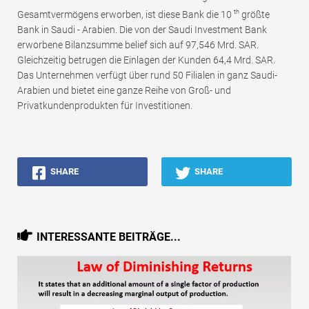
th
Gesamtvermögens erworben, ist diese Bank die 10
größte
Bank in Saudi - Arabien. Die von der Saudi Investment Bank
erworbene Bilanzsumme belief sich auf 97,546 Mrd. SAR.
Gleichzeitig betrugen die Einlagen der Kunden 64,4 Mrd. SAR.
Das Unternehmen verfügt über rund 50 Filialen in ganz Saudi-
Arabien und bietet eine ganze Reihe von Groß- und
Privatkundenprodukten für Investitionen.
SHARE
SHARE
INTERESSANTE BEITRÄGE...