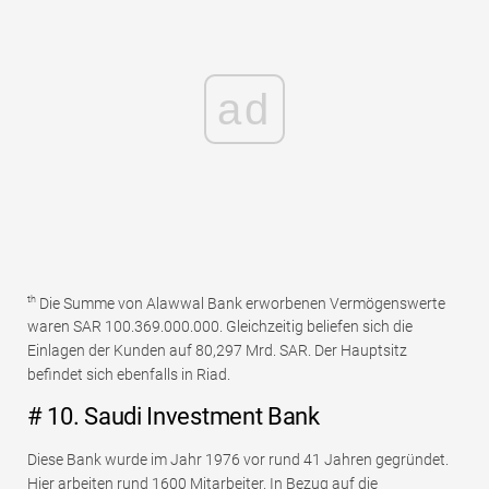
ad
th
Die Summe von Alawwal Bank erworbenen Vermögenswerte
waren SAR 100.369.000.000. Gleichzeitig beliefen sich die
Einlagen der Kunden auf 80,297 Mrd. SAR. Der Hauptsitz
befindet sich ebenfalls in Riad.
# 10. Saudi Investment Bank
Diese Bank wurde im Jahr 1976 vor rund 41 Jahren gegründet.
Hier arbeiten rund 1600 Mitarbeiter. In Bezug auf die