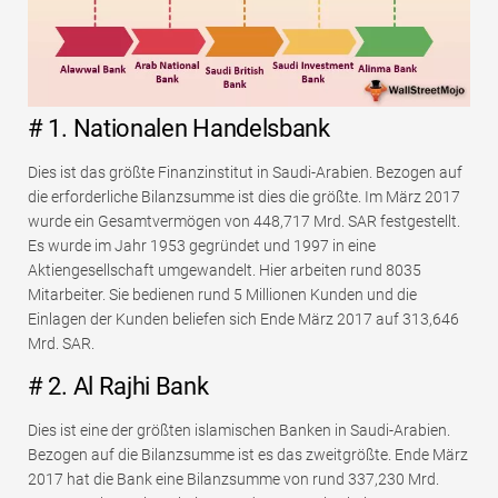
# 1. Nationalen Handelsbank
Dies ist das größte Finanzinstitut in Saudi-Arabien. Bezogen auf
die erforderliche Bilanzsumme ist dies die größte. Im März 2017
wurde ein Gesamtvermögen von 448,717 Mrd. SAR festgestellt.
Es wurde im Jahr 1953 gegründet und 1997 in eine
Aktiengesellschaft umgewandelt. Hier arbeiten rund 8035
Mitarbeiter. Sie bedienen rund 5 Millionen Kunden und die
Einlagen der Kunden beliefen sich Ende März 2017 auf 313,646
Mrd. SAR.
# 2. Al Rajhi Bank
Dies ist eine der größten islamischen Banken in Saudi-Arabien.
Bezogen auf die Bilanzsumme ist es das zweitgrößte. Ende März
2017 hat die Bank eine Bilanzsumme von rund 337,230 Mrd.