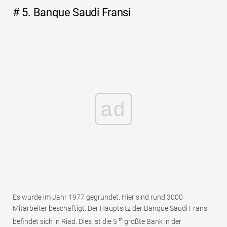
# 5. Banque Saudi Fransi
ad
Es wurde im Jahr 1977 gegründet. Hier sind rund 3000
Mitarbeiter beschäftigt. Der Hauptsitz der Banque Saudi Fransi
th
befindet sich in Riad. Dies ist die 5
größte Bank in der