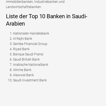
Immobilienbanken, Industriebanken und
Landwirtschaftsbanken.
Liste der Top 10 Banken in Saudi-
Arabien
Nationalen Handelsbank
Al Rajhi Bank
Samba Financial Group
Riyad Bank
Banque Saudi Fransi
Saudi British Bank
Arabische Nationalbank
Alinma Bank
Alawwal Bank
Saudi Investment Bank