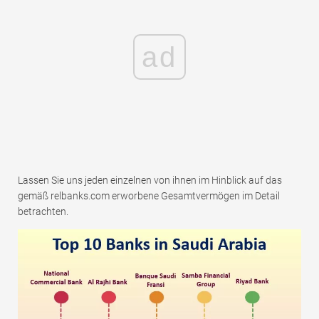
ad
Lassen Sie uns jeden einzelnen von ihnen im Hinblick auf das
gemäß relbanks.com erworbene Gesamtvermögen im Detail
betrachten.