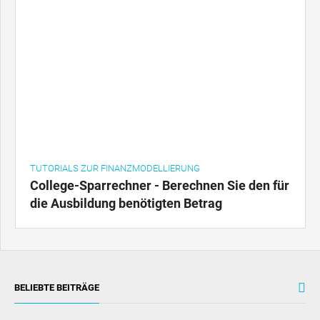
TUTORIALS ZUR FINANZMODELLIERUNG
College-Sparrechner - Berechnen Sie den für
die Ausbildung benötigten Betrag
BELIEBTE BEITRÄGE