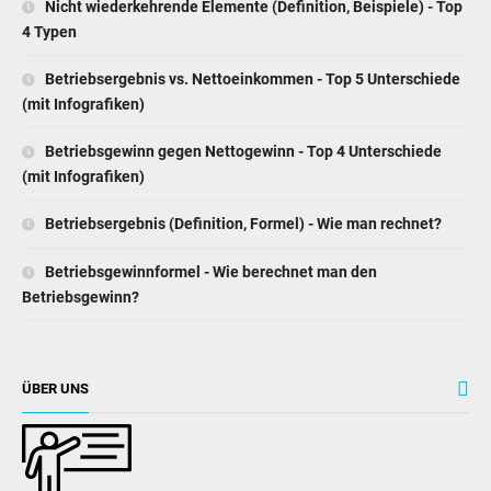
Nicht wiederkehrende Elemente (Definition, Beispiele) - Top
4 Typen
Betriebsergebnis vs. Nettoeinkommen - Top 5 Unterschiede
(mit Infografiken)
Betriebsgewinn gegen Nettogewinn - Top 4 Unterschiede
(mit Infografiken)
Betriebsergebnis (Definition, Formel) - Wie man rechnet?
Betriebsgewinnformel - Wie berechnet man den
Betriebsgewinn?
ÜBER UNS