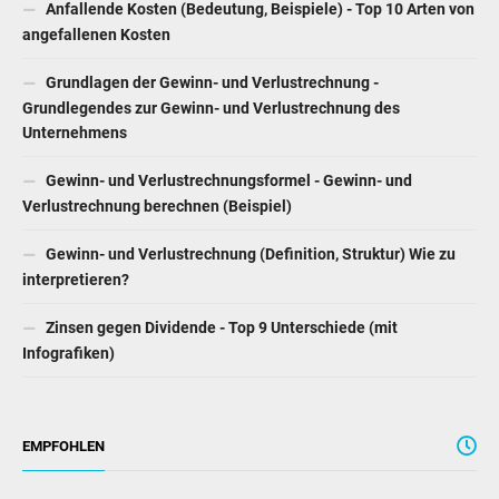
Anfallende Kosten (Bedeutung, Beispiele) - Top 10 Arten von
angefallenen Kosten
Grundlagen der Gewinn- und Verlustrechnung -
Grundlegendes zur Gewinn- und Verlustrechnung des
Unternehmens
Gewinn- und Verlustrechnungsformel - Gewinn- und
Verlustrechnung berechnen (Beispiel)
Gewinn- und Verlustrechnung (Definition, Struktur) Wie zu
interpretieren?
Zinsen gegen Dividende - Top 9 Unterschiede (mit
Infografiken)
EMPFOHLEN