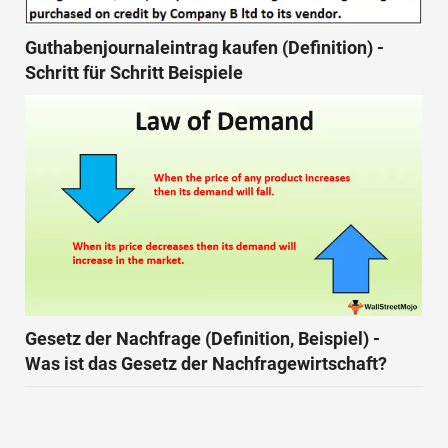
Guthabenjournaleintrag kaufen (Definition) -
Schritt für Schritt Beispiele
Gesetz der Nachfrage (Definition, Beispiel) -
Was ist das Gesetz der Nachfragewirtschaft?