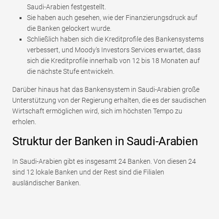
Saudi-Arabien festgestellt.
Sie haben auch gesehen, wie der Finanzierungsdruck auf
die Banken gelockert wurde.
Schließlich haben sich die Kreditprofile des Bankensystems
verbessert, und Moody's Investors Services erwartet, dass
sich die Kreditprofile innerhalb von 12 bis 18 Monaten auf
die nächste Stufe entwickeln.
Darüber hinaus hat das Bankensystem in Saudi-Arabien große
Unterstützung von der Regierung erhalten, die es der saudischen
Wirtschaft ermöglichen wird, sich im höchsten Tempo zu
erholen.
Struktur der Banken in Saudi-Arabien
In Saudi-Arabien gibt es insgesamt 24 Banken. Von diesen 24
sind 12 lokale Banken und der Rest sind die Filialen
ausländischer Banken.