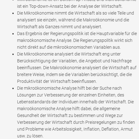
ist ein Top-down-Ansatz bei der Analyse der Wirtschaft.
Die Mikroökonomie nimmt die Wirtschaft als so viele Teile und
analysiert sie einzeln, während die Makroökonomie und die
Wirtschaft als Ganzes nimmt und analysiert.
Das Ergebnis der Regierungspolitik ist die Hauptvariable für die
makroökonomische Analyse. Die Regierungspolitik wirkt sich
nicht direkt auf die mikroökonomischen Variablen aus.
Die Mikroökonomie analysiert die Wirtschaft eng unter
Berücksichtigung der Variablen, die Angebot und Nachfrage
beeinflussen. Die Makroökonomie analysiert die Wirtschaft auf
breitere Weise, indem sie die Variablen berücksichtigt, die die
Produktivität der Wirtschaft beeinflussen.
Die mikroökonomische Analyse hilft bei der Suche nach
Lösungen zur Verbesserung der einzelnen Einheiten, des
Lebensstandards der Individuen innerhalb der Wirtschaft. Die
makroökonomische Analyse hilft dabei, die allgemeine
Gesundheit der Wirtschaft zu bestimmen und Wege zur
Verbesserung der Wirtschaft durch Preisregelungen zu finden
und Probleme wie Arbeitslosigkeit, Inflation, Deflation, Armut
usw. zu lösen.