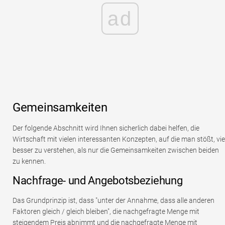
ad
Gemeinsamkeiten
Der folgende Abschnitt wird Ihnen sicherlich dabei helfen, die
Wirtschaft mit vielen interessanten Konzepten, auf die man stößt, vie
besser zu verstehen, als nur die Gemeinsamkeiten zwischen beiden
zu kennen.
Nachfrage- und Angebotsbeziehung
Das Grundprinzip ist, dass "unter der Annahme, dass alle anderen
Faktoren gleich / gleich bleiben", die nachgefragte Menge mit
steigendem Preis abnimmt und die nachgefragte Menge mit