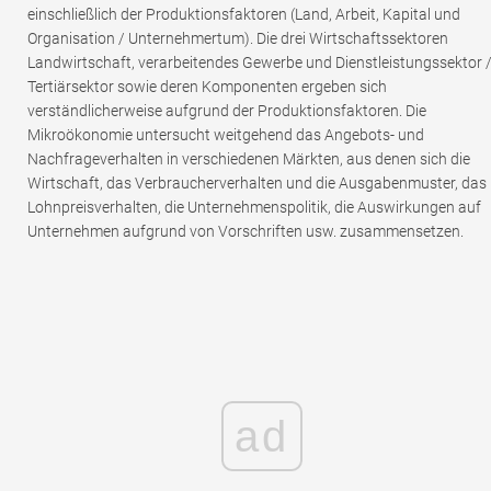
einschließlich der Produktionsfaktoren (Land, Arbeit, Kapital und
Organisation / Unternehmertum). Die drei Wirtschaftssektoren
Landwirtschaft, verarbeitendes Gewerbe und Dienstleistungssektor 
Tertiärsektor sowie deren Komponenten ergeben sich
verständlicherweise aufgrund der Produktionsfaktoren. Die
Mikroökonomie untersucht weitgehend das Angebots- und
Nachfrageverhalten in verschiedenen Märkten, aus denen sich die
Wirtschaft, das Verbraucherverhalten und die Ausgabenmuster, das
Lohnpreisverhalten, die Unternehmenspolitik, die Auswirkungen auf
Unternehmen aufgrund von Vorschriften usw. zusammensetzen.
ad