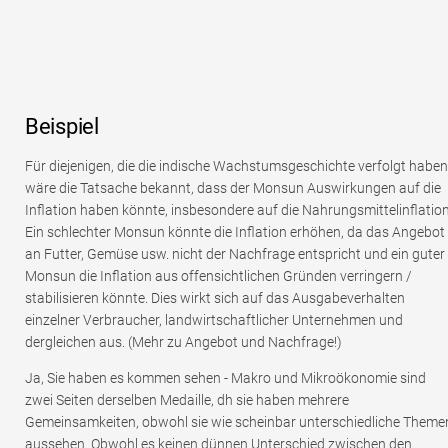
Beispiel
Für diejenigen, die die indische Wachstumsgeschichte verfolgt haben
wäre die Tatsache bekannt, dass der Monsun Auswirkungen auf die
Inflation haben könnte, insbesondere auf die Nahrungsmittelinflation
Ein schlechter Monsun könnte die Inflation erhöhen, da das Angebot
an Futter, Gemüse usw. nicht der Nachfrage entspricht und ein guter
Monsun die Inflation aus offensichtlichen Gründen verringern /
stabilisieren könnte. Dies wirkt sich auf das Ausgabeverhalten
einzelner Verbraucher, landwirtschaftlicher Unternehmen und
dergleichen aus. (Mehr zu Angebot und Nachfrage!)
Ja, Sie haben es kommen sehen - Makro und Mikroökonomie sind
zwei Seiten derselben Medaille, dh sie haben mehrere
Gemeinsamkeiten, obwohl sie wie scheinbar unterschiedliche Theme
aussehen. Obwohl es keinen dünnen Unterschied zwischen den