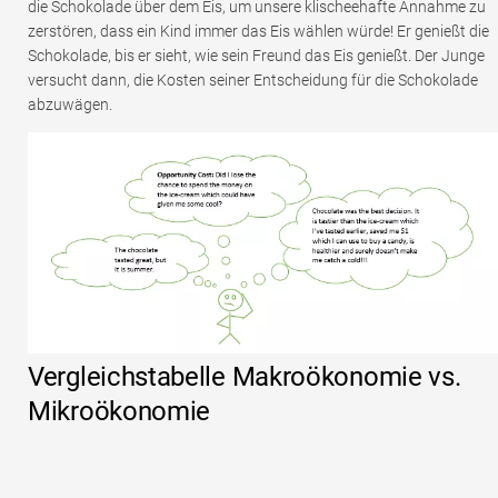
die Schokolade über dem Eis, um unsere klischeehafte Annahme zu
zerstören, dass ein Kind immer das Eis wählen würde! Er genießt die
Schokolade, bis er sieht, wie sein Freund das Eis genießt. Der Junge
versucht dann, die Kosten seiner Entscheidung für die Schokolade
abzuwägen.
Vergleichstabelle Makroökonomie vs.
Mikroökonomie