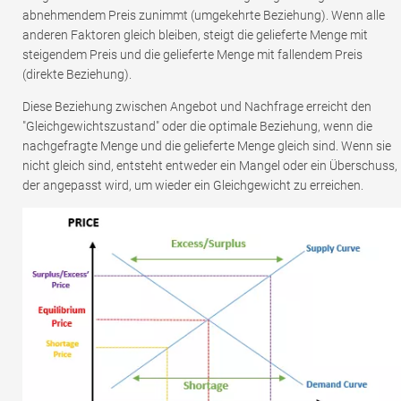
abnehmendem Preis zunimmt (umgekehrte Beziehung). Wenn alle
anderen Faktoren gleich bleiben, steigt die gelieferte Menge mit
steigendem Preis und die gelieferte Menge mit fallendem Preis
(direkte Beziehung).
Diese Beziehung zwischen Angebot und Nachfrage erreicht den
"Gleichgewichtszustand" oder die optimale Beziehung, wenn die
nachgefragte Menge und die gelieferte Menge gleich sind. Wenn sie
nicht gleich sind, entsteht entweder ein Mangel oder ein Überschuss,
der angepasst wird, um wieder ein Gleichgewicht zu erreichen.