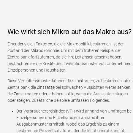
Wie wirkt sich Mikro auf das Makro aus?
Einer der vielen Faktoren, die die Makropolitik bestimmen, ist der
Zustand der Mikroökonomie. Um mit dem früheren Beispiel der
Zentralbank fortzufahren, da sie ihre Leitzinsen gesenkt haben,
beobachten sie die Kredit- und Investitionsmuster von Unternehmen,
Einzelpersonen und Haushalten.
Diese Verhaltensmuster können dazu beitragen, zu bestimmen, ob di
Zentralbank die Zinssätze bei schwachen Aussichten weiter senken,
die Zinsen halten oder erhöhen sollte, wenn die Aussichten steigen
oder steigen. Zusätzliche Beispiele umfassen Folgendes:
Der Verbraucherpreisindex (VPI) wird anhand von Umfragen bei
Einzelpersonen und Einzelhändlern anhand ihrer
Ausgabenmuster ermittelt, wobei das Ergebnis zu einem
bestimmten Prozentsatz führt, der die Inflationsrate angibt.