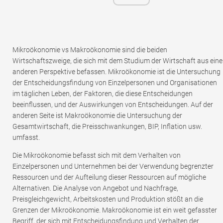
Mikroökonomie vs Makroökonomie sind die beiden
Wirtschaftszweige, die sich mit dem Studium der Wirtschaft aus eine
anderen Perspektive befassen. Mikroökonomie ist die Untersuchung
der Entscheidungsfindung von Einzelpersonen und Organisationen
im täglichen Leben, der Faktoren, die diese Entscheidungen
beeinflussen, und der Auswirkungen von Entscheidungen. Auf der
anderen Seite ist Makroökonomie die Untersuchung der
Gesamtwirtschaft, die Preisschwankungen, BIP, Inflation usw.
umfasst.
Die Mikroökonomie befasst sich mit dem Verhalten von
Einzelpersonen und Unternehmen bei der Verwendung begrenzter
Ressourcen und der Aufteilung dieser Ressourcen auf mögliche
Alternativen. Die Analyse von Angebot und Nachfrage,
Preisgleichgewicht, Arbeitskosten und Produktion stößt an die
Grenzen der Mikroökonomie. Makroökonomie ist ein weit gefasster
Begriff, der sich mit Entscheidungsfindung und Verhalten der