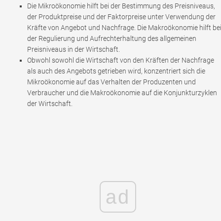
Die Mikroökonomie hilft bei der Bestimmung des Preisniveaus,
der Produktpreise und der Faktorpreise unter Verwendung der
Kräfte von Angebot und Nachfrage. Die Makroökonomie hilft be
der Regulierung und Aufrechterhaltung des allgemeinen
Preisniveaus in der Wirtschaft.
Obwohl sowohl die Wirtschaft von den Kräften der Nachfrage
als auch des Angebots getrieben wird, konzentriert sich die
Mikroökonomie auf das Verhalten der Produzenten und
Verbraucher und die Makroökonomie auf die Konjunkturzyklen
der Wirtschaft.
ad