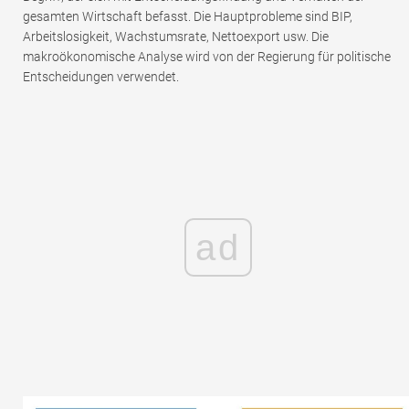
gesamten Wirtschaft befasst. Die Hauptprobleme sind BIP,
Arbeitslosigkeit, Wachstumsrate, Nettoexport usw. Die
makroökonomische Analyse wird von der Regierung für politische
Entscheidungen verwendet.
ad