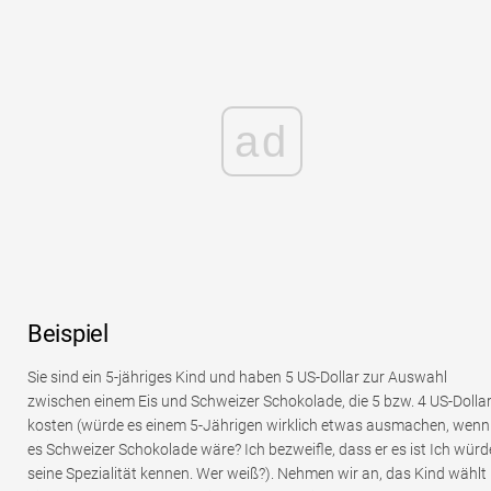
ad
Beispiel
Sie sind ein 5-jähriges Kind und haben 5 US-Dollar zur Auswahl
zwischen einem Eis und Schweizer Schokolade, die 5 bzw. 4 US-Dolla
kosten (würde es einem 5-Jährigen wirklich etwas ausmachen, wenn
es Schweizer Schokolade wäre? Ich bezweifle, dass er es ist Ich würd
seine Spezialität kennen. Wer weiß?). Nehmen wir an, das Kind wählt