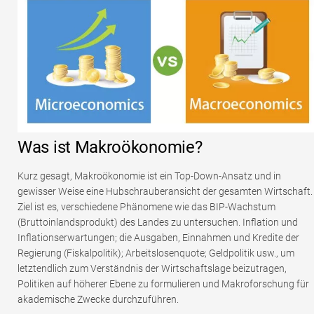
Was ist Makroökonomie?
Kurz gesagt, Makroökonomie ist ein Top-Down-Ansatz und in
gewisser Weise eine Hubschrauberansicht der gesamten Wirtschaft.
Ziel ist es, verschiedene Phänomene wie das BIP-Wachstum
(Bruttoinlandsprodukt) des Landes zu untersuchen. Inflation und
Inflationserwartungen; die Ausgaben, Einnahmen und Kredite der
Regierung (Fiskalpolitik); Arbeitslosenquote; Geldpolitik usw., um
letztendlich zum Verständnis der Wirtschaftslage beizutragen,
Politiken auf höherer Ebene zu formulieren und Makroforschung für
akademische Zwecke durchzuführen.