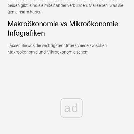
beiden gibt, sind sie miteinander verbunden. Mal sehen, was sie
gemeinsam haben.
Makroökonomie vs Mikroökonomie
Infografiken
Lassen Sie uns die wichtigsten Unterschiede zwischen
Makroökonomie und Mikroökonomie sehen.
ad