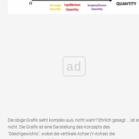
ad
Die obige Grafik sieht komplex aus, nicht wahr? Ehrlich gesagt … ist e
nicht. Die Grafik ist eine Darstellung des Konzepts des
"Gleichgewichts", wobei die vertikale Achse (Y-Achse) die