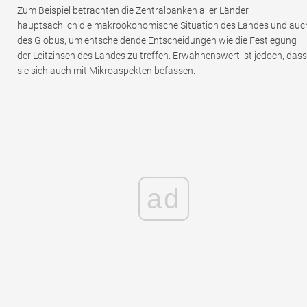
Zum Beispiel betrachten die Zentralbanken aller Länder
hauptsächlich die makroökonomische Situation des Landes und auc
des Globus, um entscheidende Entscheidungen wie die Festlegung
der Leitzinsen des Landes zu treffen. Erwähnenswert ist jedoch, dass
sie sich auch mit Mikroaspekten befassen.
ad