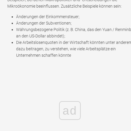
Mikroökonomie beeinflussen. Zusätzliche Beispiele können sein:
Änderungen der Einkommensteuer;
Änderungen der Subventionen;
Währungsbezogene Politik (z. B. China, das den Yuan / Renminb
an den US-Dollar abbindet);
Die Arbeitslosenquoten in der Wirtschaft könnten unter andere
dazu beitragen, zu verstehen, wie viele Arbeitsplätze ein
Unternehmen schaffen könnte
ad