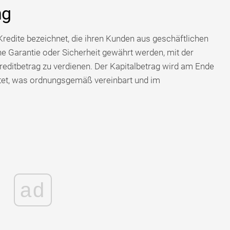
ng
redite bezeichnet, die ihren Kunden aus geschäftlichen
e Garantie oder Sicherheit gewährt werden, mit der
editbetrag zu verdienen. Der Kapitalbetrag wird am Ende
ttet, was ordnungsgemäß vereinbart und im
ad