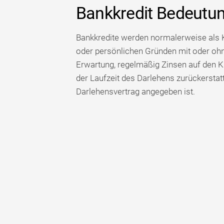
Bankkredit Bedeutu
Bankkredite werden normalerweise als K
oder persönlichen Gründen mit oder ohn
Erwartung, regelmäßig Zinsen auf den Kr
der Laufzeit des Darlehens zurückersta
Darlehensvertrag angegeben ist.