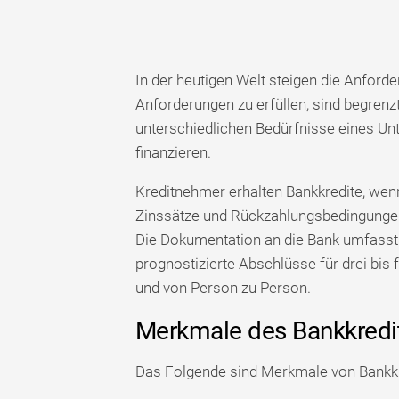
In der heutigen Welt steigen die Anforder
Anforderungen zu erfüllen, sind begrenz
unterschiedlichen Bedürfnisse eines Un
finanzieren.
Kreditnehmer erhalten Bankkredite, wenn
Zinssätze und Rückzahlungsbedingungen
Die Dokumentation an die Bank umfass
prognostizierte Abschlüsse für drei bis
und von Person zu Person.
Merkmale des Bankkredi
Das Folgende sind Merkmale von Bankkr