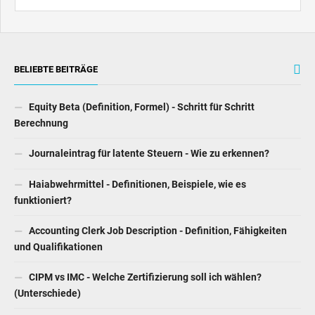
BELIEBTE BEITRÄGE
Equity Beta (Definition, Formel) - Schritt für Schritt
Berechnung
Journaleintrag für latente Steuern - Wie zu erkennen?
Haiabwehrmittel - Definitionen, Beispiele, wie es
funktioniert?
Accounting Clerk Job Description - Definition, Fähigkeiten
und Qualifikationen
CIPM vs IMC - Welche Zertifizierung soll ich wählen?
(Unterschiede)