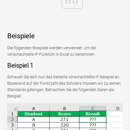
Beispiele
Die folgenden Beispiele werden verwendet, um die
verschachtelte IF-Funktion in Excel zu berechnen:
Beispiel 1
Schauen Sie sich nun das beliebte verschachtelte IF-Beispiel an.
Basierend auf der Punktzahl des Schülers müssen wir zu seinen
Standards gelangen. Betrachten Sie die folgenden Daten als
Beispiel.