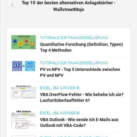
Top 10 der besten alternativen Anlagebücher -
WallstreetMojo
TUTORIALS ZUR FINANZMODELLIERUNG
Quantitative Forschung (Definition, Typen)
Top 4 Methoden
TUTORIALS ZUR FINANZMODELLIERUNG
PV vs NPV - Top 5 Unterschiede zwischen
PV und NPV
EXCEL, VBA & POWER BI
VBA OverFlow-Fehler - Wie behebe ich sie?
Laufzeitüberlauffehler 6?
EXCEL, VBA & POWER BI
VBA Outlook - Wie sende ich E-Mails aus
Outlook mit VBA-Code?