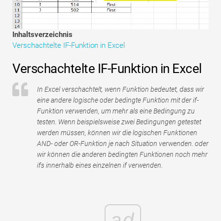
Tutorials zur Finanzmodellierung
Vollständige Form
Inhaltsverzeichnis
Verschachtelte IF-Funktion in Excel
Risikomanagement-Tutorials
Verschachtelte IF-Funktion in Excel
In Excel verschachtelt, wenn Funktion bedeutet, dass wir
eine andere logische oder bedingte Funktion mit der if-
Funktion verwenden, um mehr als eine Bedingung zu
testen. Wenn beispielsweise zwei Bedingungen getestet
werden müssen, können wir die logischen Funktionen
AND- oder OR-Funktion je nach Situation verwenden. oder
wir können die anderen bedingten Funktionen noch mehr
ifs innerhalb eines einzelnen if verwenden.
ad