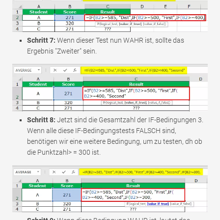
Schritt 7:
Wenn dieser Test nun WAHR ist, sollte das
Ergebnis "Zweiter" sein.
Schritt 8:
Jetzt sind die Gesamtzahl der IF-Bedingungen 3.
Wenn alle diese IF-Bedingungstests FALSCH sind,
benötigen wir eine weitere Bedingung, um zu testen, dh ob
die Punktzahl> = 300 ist.