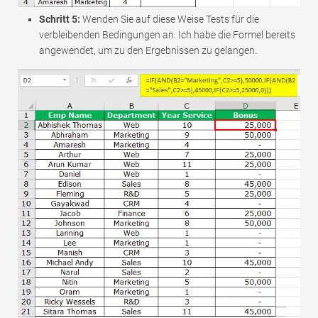
Schritt 5:
Wenden Sie auf diese Weise Tests für die
verbleibenden Bedingungen an. Ich habe die Formel bereits
angewendet, um zu den Ergebnissen zu gelangen.