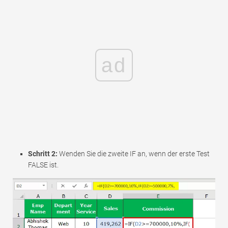
ad
Schritt 2:
Wenden Sie die zweite IF an, wenn der erste Test
FALSE ist.