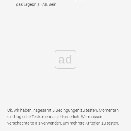
das Ergebnis FAIL sein.
ad
Ok, wir haben insgesamt 5 Bedingungen zu testen. Momentan
sind logische Tests mehr als erforderlich. Wir müssen
verschachtelte IFs verwenden, um mehrere Kriterien zu testen.