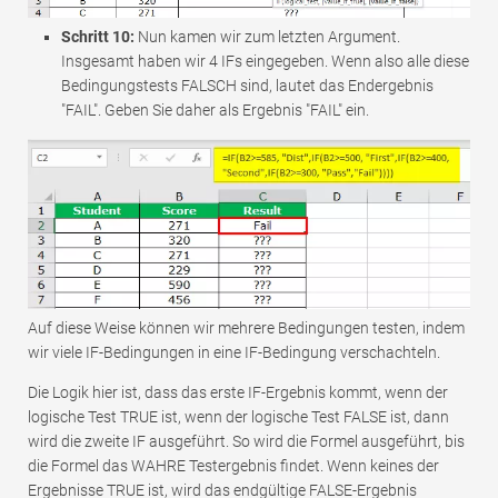
Schritt 10:
Nun kamen wir zum letzten Argument.
Insgesamt haben wir 4 IFs eingegeben. Wenn also alle diese
Bedingungstests FALSCH sind, lautet das Endergebnis
"FAIL". Geben Sie daher als Ergebnis "FAIL" ein.
Auf diese Weise können wir mehrere Bedingungen testen, indem
wir viele IF-Bedingungen in eine IF-Bedingung verschachteln.
Die Logik hier ist, dass das erste IF-Ergebnis kommt, wenn der
logische Test TRUE ist, wenn der logische Test FALSE ist, dann
wird die zweite IF ausgeführt. So wird die Formel ausgeführt, bis
die Formel das WAHRE Testergebnis findet. Wenn keines der
Ergebnisse TRUE ist, wird das endgültige FALSE-Ergebnis