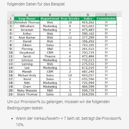
folgenden Daten für das Beispiel.
Um zur Provision% zu gelangen, müssen wir die folgenden
Bedingungen testen.
Wenn der Verkaufswert> = 7 lakh ist, beträgt die Provision%
10%.