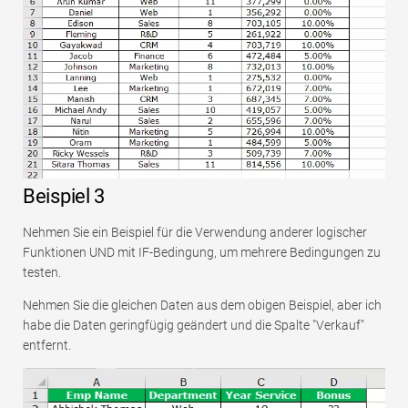
Beispiel 3
Nehmen Sie ein Beispiel für die Verwendung anderer logischer
Funktionen UND mit IF-Bedingung, um mehrere Bedingungen zu
testen.
Nehmen Sie die gleichen Daten aus dem obigen Beispiel, aber ich
habe die Daten geringfügig geändert und die Spalte "Verkauf"
entfernt.