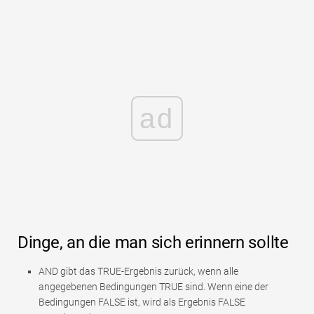
ad
Dinge, an die man sich erinnern sollte
AND gibt das TRUE-Ergebnis zurück, wenn alle
angegebenen Bedingungen TRUE sind. Wenn eine der
Bedingungen FALSE ist, wird als Ergebnis FALSE