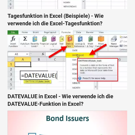
Tagesfunktion in Excel (Beispiele) - Wie
verwende ich die Excel-Tagesfunktion?
DATEVALUE in Excel - Wie verwende ich die
DATEVALUE-Funktion in Excel?