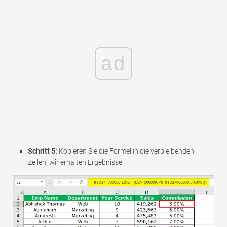
ad
Schritt 5:
Kopieren Sie die Formel in die verbleibenden
Zellen, wir erhalten Ergebnisse.