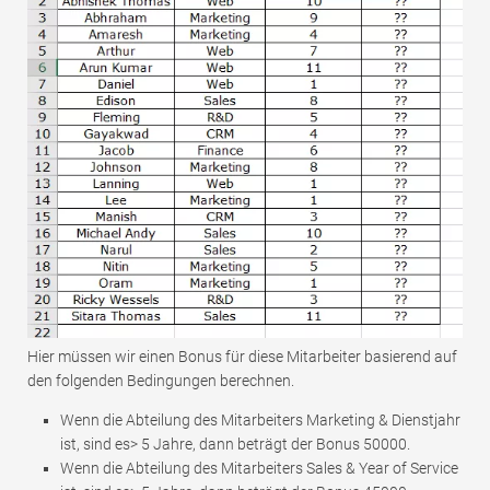
Hier müssen wir einen Bonus für diese Mitarbeiter basierend auf
den folgenden Bedingungen berechnen.
Wenn die Abteilung des Mitarbeiters Marketing & Dienstjahr
ist, sind es> 5 Jahre, dann beträgt der Bonus 50000.
Wenn die Abteilung des Mitarbeiters Sales & Year of Service