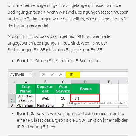
Um zu einem einzigen Ergebnis zu gelangen, müssen wir zwei
Bedingungen testen. Wenn wir zwei Bedingungen testen müssen
und beide Bedingungen wahr sein sollten, wird die logische UND-
Bedingung verwendet.
AND gibt zurück, dass das Ergebnis TRUE ist, wenn alle
angegebenen Bedingungen TRUE sind. Wenn eine der
Bedingungen FALSE ist, ist das Ergebnis nur FALSE.
Schritt 1:
Öffnen Sie zuerst die IF-Bedingung.
Schritt 2:
Da wir zwei Bedingungen testen müssen, um zu
erhalten, lässt das Ergebnis die UND-Funktion innerhalb der
IF-Bedingung öffnen.