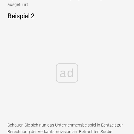
ausgeführt.
Beispiel 2
ad
Schauen Sie sich nun das Unternehmensbeispiel in Echtzeit zur
Berechnung der Verkaufsprovision an. Betrachten Sie die