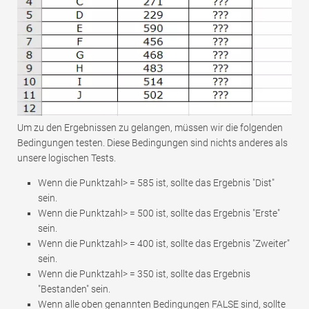
Um zu den Ergebnissen zu gelangen, müssen wir die folgenden
Bedingungen testen. Diese Bedingungen sind nichts anderes als
unsere logischen Tests.
Wenn die Punktzahl> = 585 ist, sollte das Ergebnis "Dist"
sein.
Wenn die Punktzahl> = 500 ist, sollte das Ergebnis "Erste"
sein.
Wenn die Punktzahl> = 400 ist, sollte das Ergebnis "Zweiter"
sein.
Wenn die Punktzahl> = 350 ist, sollte das Ergebnis
"Bestanden" sein.
Wenn alle oben genannten Bedingungen FALSE sind, sollte