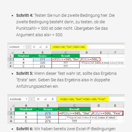
Schritt 4:
Testen Sie nun die zweite Bedingung hier. Die
zweite Bedingung besteht darin, zu testen, ob die
Punktzahl> = 500 ist oder nicht. Übergeben Sie das
Argument also als> = 500.
Schritt 5:
Wenn dieser Test wahr ist, sollte das Ergebnis
"Erste" sein. Geben Sie das Ergebnis also in doppelte
Anführungszeichen ein.
Schritt 6:
Wir haben bereits zwei Excel-IF-Bedingungen