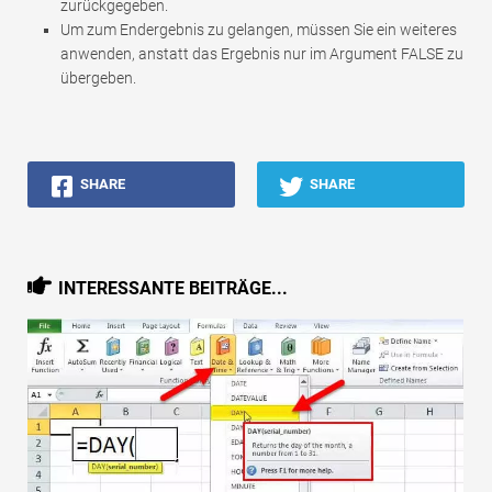
zurückgegeben.
Um zum Endergebnis zu gelangen, müssen Sie ein weiteres
anwenden, anstatt das Ergebnis nur im Argument FALSE zu
übergeben.
SHARE
SHARE
INTERESSANTE BEITRÄGE...