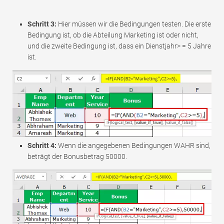
Schritt 3:
Hier müssen wir die Bedingungen testen. Die erste
Bedingung ist, ob die Abteilung Marketing ist oder nicht,
und die zweite Bedingung ist, dass ein Dienstjahr> = 5 Jahre
ist.
Schritt 4:
Wenn die angegebenen Bedingungen WAHR sind,
beträgt der Bonusbetrag 50000.