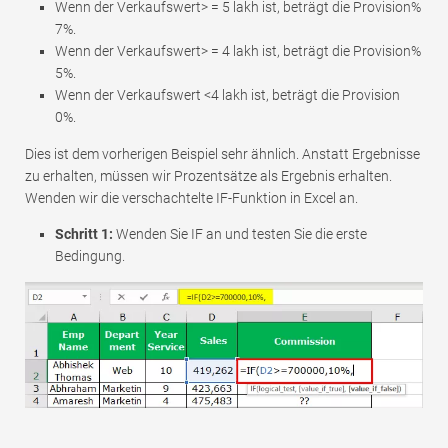
Wenn der Verkaufswert> = 5 lakh ist, beträgt die Provision%
7%.
Wenn der Verkaufswert> = 4 lakh ist, beträgt die Provision%
5%.
Wenn der Verkaufswert <4 lakh ist, beträgt die Provision
0%.
Dies ist dem vorherigen Beispiel sehr ähnlich. Anstatt Ergebnisse
zu erhalten, müssen wir Prozentsätze als Ergebnis erhalten.
Wenden wir die verschachtelte IF-Funktion in Excel an.
Schritt 1:
Wenden Sie IF an und testen Sie die erste
Bedingung.