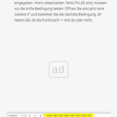
eingegeben. Wenn diese beiden Tests FALSE sind, müssen
wir die dritte Bedingung testen. Öffnen Sie also jetzt eine
weitere IF und bestehen Sie die nächste Bedingung, dh
testen Sie, ob die Punktzahl> = 400 ist oder nicht.
ad