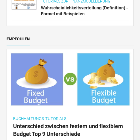
TUTORIALS ZUR FINANZMODELLIERUNG
Wahrscheinlichkeitsverteilung (Definition) -
Formel mit Beispielen
EMPFOHLEN
BUCHHALTUNGS-TUTORIALS
Unterschied zwischen festem und flexiblem
Budget Top 9 Unterschiede