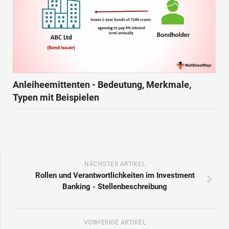
Anleiheemittenten - Bedeutung, Merkmale,
Typen mit Beispielen
NÄCHSTER ARTIKEL
Rollen und Verantwortlichkeiten im Investment
Banking - Stellenbeschreibung
VORHERIGE ARTIKEL