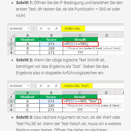
Schritt 1:
Öffnen Sie die IF-Bedingung und bestehen Sie den
ersten Test, dh testen Sie, ob die Punktzahl> = 585 ist oder
nicht.
Schritt 2:
Wenn der obige logische Test WAHR ist,
benötigen wir das Ergebnis als "Dist". Geben Sie das
Ergebnis also in doppelte Anführungszeichen ein.
Schritt 3:
Das nächste Argument ist nun, ob der Wert oder
Test FALSE ist. Wenn der Test falsch ist, muss ich 4 weitere
Bedingungen testen. Öffnen Sie daher im nächsten