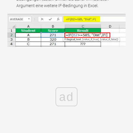
Argument eine weitere IF-Bedingung in Excel.
ad