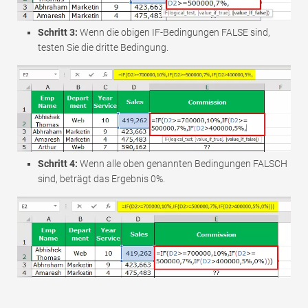
Schritt 3:
Wenn die obigen IF-Bedingungen FALSE sind,
testen Sie die dritte Bedingung.
Schritt 4:
Wenn alle oben genannten Bedingungen FALSCH
sind, beträgt das Ergebnis 0%.