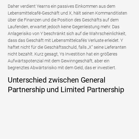
Daher verdient Yearns ein passives Einkommen aus dem
Lebensmittelcafé-Geschäft und X, hält seinen Kommanditisten
über die Finanzen und die Position des Geschäfts auf dem
Laufenden, erwartet jedoch keine Gegenleistung mehr. Das
Anlagerisiko von Y beschränkt sich auf die Wahrscheinlichkeit,
dass das Geschäft mit Lebensmittelcafés Verluste erleidet. Y
haftet nicht für die Geschäftsschuld, falls „X“ seine Lieferanten
nicht bezahlt. Kurz gesagt, Ys Investition hat ein größeres
Aufwärtspotenzial mit dem Gewinngeschäft, aber ein
begrenztes Abwärtsrisiko mit dem Geld, das er investiert.
Unterschied zwischen General
Partnership und Limited Partnership