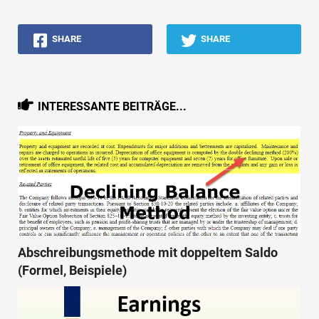
SHARE
SHARE
INTERESSANTE BEITRÄGE...
Abschreibungsmethode mit doppeltem Saldo
(Formel, Beispiele)