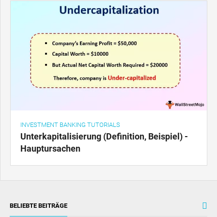
INVESTMENT BANKING TUTORIALS
Unterkapitalisierung (Definition, Beispiel) -
Hauptursachen
BELIEBTE BEITRÄGE