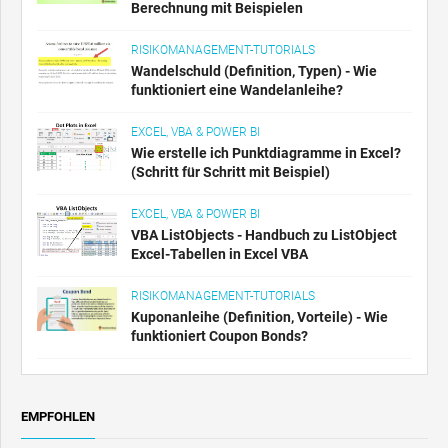
Berechnung mit Beispielen
RISIKOMANAGEMENT-TUTORIALS
Wandelschuld (Definition, Typen) - Wie
funktioniert eine Wandelanleihe?
EXCEL, VBA & POWER BI
Wie erstelle ich Punktdiagramme in Excel?
(Schritt für Schritt mit Beispiel)
EXCEL, VBA & POWER BI
VBA ListObjects - Handbuch zu ListObject
Excel-Tabellen in Excel VBA
RISIKOMANAGEMENT-TUTORIALS
Kuponanleihe (Definition, Vorteile) - Wie
funktioniert Coupon Bonds?
EMPFOHLEN