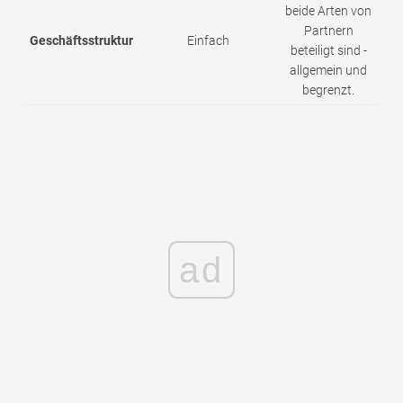
beide Arten von
Partnern
Geschäftsstruktur
Einfach
beteiligt sind -
allgemein und
begrenzt.
ad