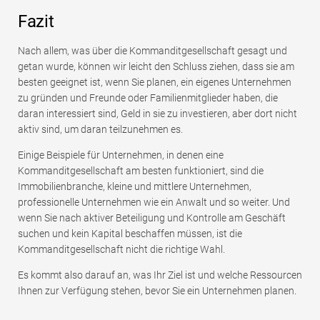
Fazit
Nach allem, was über die Kommanditgesellschaft gesagt und
getan wurde, können wir leicht den Schluss ziehen, dass sie am
besten geeignet ist, wenn Sie planen, ein eigenes Unternehmen
zu gründen und Freunde oder Familienmitglieder haben, die
daran interessiert sind, Geld in sie zu investieren, aber dort nicht
aktiv sind, um daran teilzunehmen es.
Einige Beispiele für Unternehmen, in denen eine
Kommanditgesellschaft am besten funktioniert, sind die
Immobilienbranche, kleine und mittlere Unternehmen,
professionelle Unternehmen wie ein Anwalt und so weiter. Und
wenn Sie nach aktiver Beteiligung und Kontrolle am Geschäft
suchen und kein Kapital beschaffen müssen, ist die
Kommanditgesellschaft nicht die richtige Wahl.
Es kommt also darauf an, was Ihr Ziel ist und welche Ressourcen
Ihnen zur Verfügung stehen, bevor Sie ein Unternehmen planen.