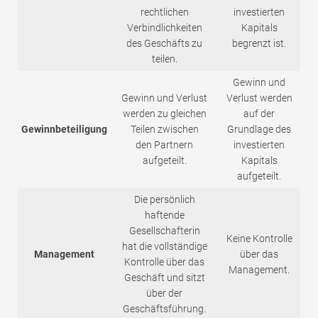
rechtlichen
investierten
Verbindlichkeiten
Kapitals
des Geschäfts zu
begrenzt ist.
teilen.
Gewinn und
Gewinn und Verlust
Verlust werden
werden zu gleichen
auf der
Gewinnbeteiligung
Teilen zwischen
Grundlage des
den Partnern
investierten
aufgeteilt.
Kapitals
aufgeteilt.
Die persönlich
haftende
Gesellschafterin
Keine Kontrolle
hat die vollständige
Management
über das
Kontrolle über das
Management.
Geschäft und sitzt
über der
Geschäftsführung.