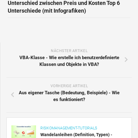
Unterschied zwischen Preis und Kosten Top 6
Unterschiede (mit Infografiken)
NÄCHSTER ARTIKEL
VBA-Klasse - Wie erstelle ich benutzerdefinierte
Klassen und Objekte in VBA?
VORHERIGE ARTIKEL
Aus eigener Tasche (Bedeutung, Beispiele) - Wie
es funktioniert?
RISIKOMANAGEMENT-TUTORIALS
Wandelanleihen (Definition, Typen) -