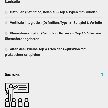
Nachteile
Giftpillen (Definition, Beispiel) - Top 6 Typen mit Gründen
Vertikale Integration (Definition, Typen) - Beispiel & Vorteile
Übernahmeangebot (Definition, Prozess) - Top 10 Arten von
Übernahmeangeboten
Arten des Erwerbs Top 4 Arten der Akquisition mit
praktischen Beispielen
ÜBER UNS