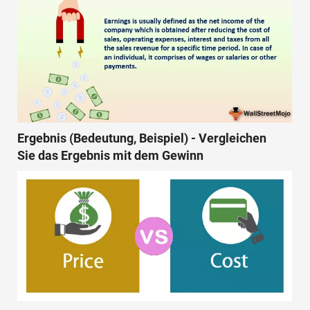
Ergebnis (Bedeutung, Beispiel) - Vergleichen
Sie das Ergebnis mit dem Gewinn