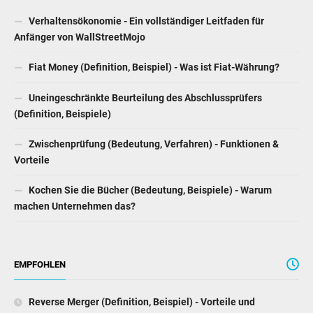
Verhaltensökonomie - Ein vollständiger Leitfaden für
Anfänger von WallStreetMojo
Fiat Money (Definition, Beispiel) - Was ist Fiat-Währung?
Uneingeschränkte Beurteilung des Abschlussprüfers
(Definition, Beispiele)
Zwischenprüfung (Bedeutung, Verfahren) - Funktionen &
Vorteile
Kochen Sie die Bücher (Bedeutung, Beispiele) - Warum
machen Unternehmen das?
EMPFOHLEN
Reverse Merger (Definition, Beispiel) - Vorteile und