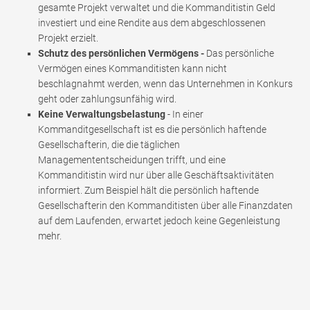
gesamte Projekt verwaltet und die Kommanditistin Geld
investiert und eine Rendite aus dem abgeschlossenen
Projekt erzielt.
Schutz des persönlichen Vermögens -
Das persönliche
Vermögen eines Kommanditisten kann nicht
beschlagnahmt werden, wenn das Unternehmen in Konkurs
geht oder zahlungsunfähig wird.
Keine Verwaltungsbelastung
- In einer
Kommanditgesellschaft ist es die persönlich haftende
Gesellschafterin, die die täglichen
Managemententscheidungen trifft, und eine
Kommanditistin wird nur über alle Geschäftsaktivitäten
informiert. Zum Beispiel hält die persönlich haftende
Gesellschafterin den Kommanditisten über alle Finanzdaten
auf dem Laufenden, erwartet jedoch keine Gegenleistung
mehr.