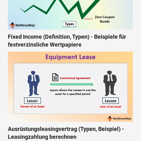
Fixed Income (Definition, Typen) - Beispiele für
festverzinsliche Wertpapiere
Ausrüstungsleasingvertrag (Typen, Beispiel) -
Leasingzahlung berechnen