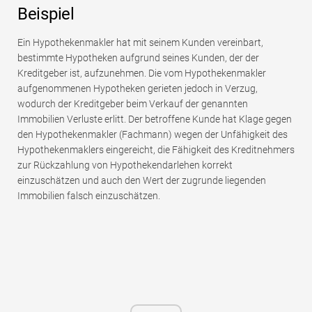
Beispiel
Ein Hypothekenmakler hat mit seinem Kunden vereinbart,
bestimmte Hypotheken aufgrund seines Kunden, der der
Kreditgeber ist, aufzunehmen. Die vom Hypothekenmakler
aufgenommenen Hypotheken gerieten jedoch in Verzug,
wodurch der Kreditgeber beim Verkauf der genannten
Immobilien Verluste erlitt. Der betroffene Kunde hat Klage gegen
den Hypothekenmakler (Fachmann) wegen der Unfähigkeit des
Hypothekenmaklers eingereicht, die Fähigkeit des Kreditnehmers
zur Rückzahlung von Hypothekendarlehen korrekt
einzuschätzen und auch den Wert der zugrunde liegenden
Immobilien falsch einzuschätzen.