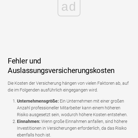
ad
Fehler und
Auslassungsversicherungskosten
Die Kosten der Versicherung hängen von vielen Faktoren ab, auf
die im Folgenden ausführlich eingegangen wird.
Unternehmensgröße:
Ein Unternehmen mit einer großen
Anzahl professioneller Mitarbeiter kann einem höheren
Risiko ausgesetzt sein, wodurch höhere Kosten entstehen.
Einnahmen:
Wenn große Einnahmen anfallen, sind höhere
Investitionen in Versicherungen erforderlich, da das Risiko
ebenfalls hoch ist.