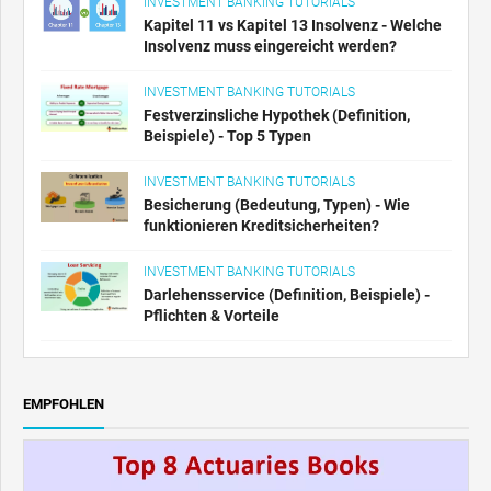
INVESTMENT BANKING TUTORIALS
Kapitel 11 vs Kapitel 13 Insolvenz - Welche
Insolvenz muss eingereicht werden?
INVESTMENT BANKING TUTORIALS
Festverzinsliche Hypothek (Definition,
Beispiele) - Top 5 Typen
INVESTMENT BANKING TUTORIALS
Besicherung (Bedeutung, Typen) - Wie
funktionieren Kreditsicherheiten?
INVESTMENT BANKING TUTORIALS
Darlehensservice (Definition, Beispiele) -
Pflichten & Vorteile
EMPFOHLEN