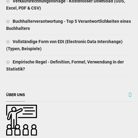
Verkaufsrechnungsvorlage - Kostenloser Download (ODS,
Excel, PDF & CSV)
Buchhalterverantwortung - Top 5 Verantwortlichkeiten eines
Buchhalters
Vollständige Form von EDI (Electronic Data Interchange)
(Typen, Beispiele)
Empirische Regel - Definition, Formel, Verwendung in der
Statistik?
ÜBER UNS