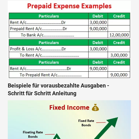
Beispiele für vorausbezahlte Ausgaben -
Schritt für Schritt Anleitung