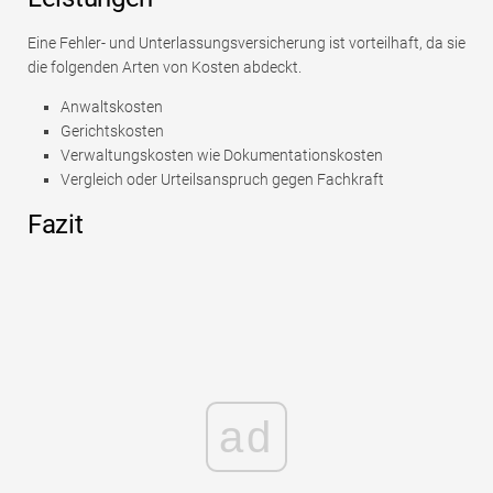
Eine Fehler- und Unterlassungsversicherung ist vorteilhaft, da sie
die folgenden Arten von Kosten abdeckt.
Anwaltskosten
Gerichtskosten
Verwaltungskosten wie Dokumentationskosten
Vergleich oder Urteilsanspruch gegen Fachkraft
Fazit
ad