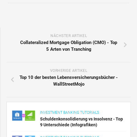
NÄCHSTER ARTIKEL
Collateralized Mortgage Obligation (CMO) - Top
5 Arten von Tranching
VORHERIGE ARTIKEL
Top 10 der besten Lebensversicherungsbücher -
WallStreetMojo
INVESTMENT BANKING TUTORIALS
Schuldenkonsolidierung vs Insolvenz - Top
9 Unterschiede (Infografiken)