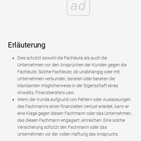
ad
Erläuterung
Dies schützt sowohl die Fachleute als auch die
Unternehmen vor den Ansprüchen der Kunden gegen die
Fachleute. Solche Fachleute, ob unabhängig oder mit
Unternehmen verbunden, beraten oder beraten die
Mandanten möglicherweise in der Eigenschaft eines
Anwalts, Finanzberaters usw.
Wenn der Kunde aufgrund von Fehlern oder Auslassungen
des Fachmanns einen finanziellen Verlust erleidet, kann er
eine Klage gegen diesen Fachmann oder das Unternehmen,
das diesen Fachmann engagiert, einreichen. Eine solche
Versicherung schützt den Fachmann oder das
Unternehmen vor der vollen Haftung des Anspruchs.