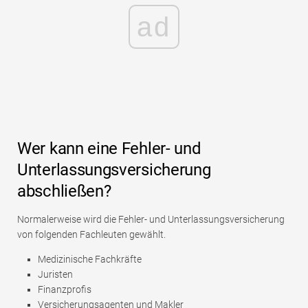
ad
Wer kann eine Fehler- und
Unterlassungsversicherung
abschließen?
Normalerweise wird die Fehler- und Unterlassungsversicherung
von folgenden Fachleuten gewählt.
Medizinische Fachkräfte
Juristen
Finanzprofis
Versicherungsagenten und Makler