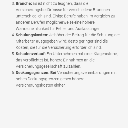
Branche:
Es ist nicht zu leugnen, dass die
Versicherungsbedürfnisse für verschiedene Branchen
unterschiedlich sind. Einige Berufe haben im Vergleich zu
anderen Berufen möglicherweise eine höhere
Wahrscheinlichkeit für Fehler und Auslassungen.
Schulungskosten:
Je höher der Betrag für die Schulung der
Mitarbeiter ausgegeben wird; desto geringer sind die
Kosten, die für die Versicherung erforderlich sind.
Schadenverlauf:
Ein Unternehmen mit einer Klagehistorie,
das verpflichtet ist, höhere Einnahmen an die
Versicherungsgesellschaft zu zahlen.
Deckungsgrenzen: Bei
Versicherungsvereinbarungen mit
hohen Deckungsgrenzen gehen höhere
Versicherungskosten einher.