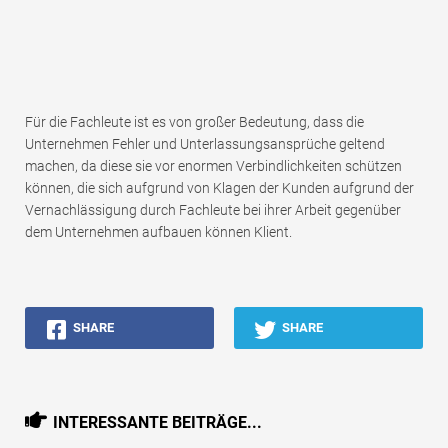
Für die Fachleute ist es von großer Bedeutung, dass die
Unternehmen Fehler und Unterlassungsansprüche geltend
machen, da diese sie vor enormen Verbindlichkeiten schützen
können, die sich aufgrund von Klagen der Kunden aufgrund der
Vernachlässigung durch Fachleute bei ihrer Arbeit gegenüber
dem Unternehmen aufbauen können Klient.
SHARE
SHARE
INTERESSANTE BEITRÄGE...