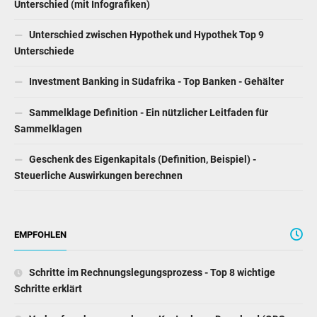
Unterschied (mit Infografiken)
Unterschied zwischen Hypothek und Hypothek Top 9
Unterschiede
Investment Banking in Südafrika - Top Banken - Gehälter
Sammelklage Definition - Ein nützlicher Leitfaden für
Sammelklagen
Geschenk des Eigenkapitals (Definition, Beispiel) -
Steuerliche Auswirkungen berechnen
EMPFOHLEN
Schritte im Rechnungslegungsprozess - Top 8 wichtige
Schritte erklärt