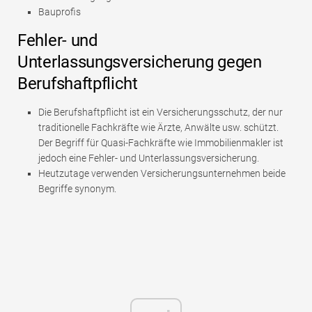
Bauprofis
Fehler- und
Unterlassungsversicherung gegen
Berufshaftpflicht
Die Berufshaftpflicht ist ein Versicherungsschutz, der nur
traditionelle Fachkräfte wie Ärzte, Anwälte usw. schützt.
Der Begriff für Quasi-Fachkräfte wie Immobilienmakler ist
jedoch eine Fehler- und Unterlassungsversicherung.
Heutzutage verwenden Versicherungsunternehmen beide
Begriffe synonym.