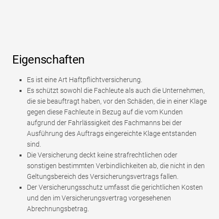
Eigenschaften
Es ist eine Art Haftpflichtversicherung.
Es schützt sowohl die Fachleute als auch die Unternehmen,
die sie beauftragt haben, vor den Schäden, die in einer Klage
gegen diese Fachleute in Bezug auf die vom Kunden
aufgrund der Fahrlässigkeit des Fachmanns bei der
Ausführung des Auftrags eingereichte Klage entstanden
sind.
Die Versicherung deckt keine strafrechtlichen oder
sonstigen bestimmten Verbindlichkeiten ab, die nicht in den
Geltungsbereich des Versicherungsvertrags fallen.
Der Versicherungsschutz umfasst die gerichtlichen Kosten
und den im Versicherungsvertrag vorgesehenen
Abrechnungsbetrag.