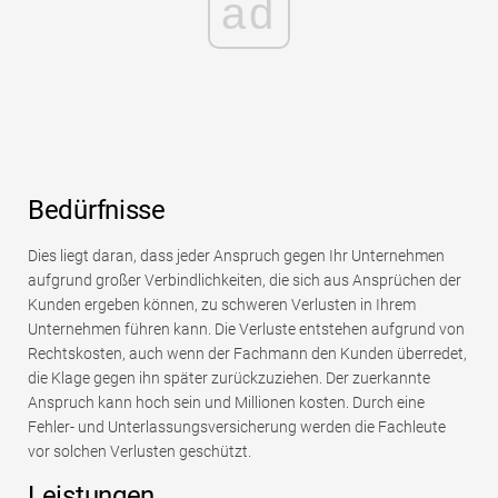
ad
Bedürfnisse
Dies liegt daran, dass jeder Anspruch gegen Ihr Unternehmen
aufgrund großer Verbindlichkeiten, die sich aus Ansprüchen der
Kunden ergeben können, zu schweren Verlusten in Ihrem
Unternehmen führen kann. Die Verluste entstehen aufgrund von
Rechtskosten, auch wenn der Fachmann den Kunden überredet,
die Klage gegen ihn später zurückzuziehen. Der zuerkannte
Anspruch kann hoch sein und Millionen kosten. Durch eine
Fehler- und Unterlassungsversicherung werden die Fachleute
vor solchen Verlusten geschützt.
Leistungen