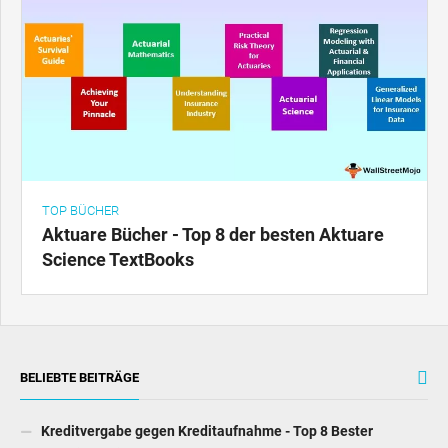
TOP BÜCHER
Aktuare Bücher - Top 8 der besten Aktuare
Science TextBooks
BELIEBTE BEITRÄGE
Kreditvergabe gegen Kreditaufnahme - Top 8 Bester