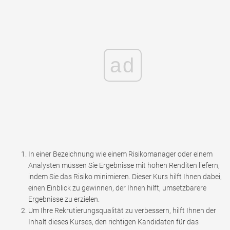
ad
In einer Bezeichnung wie einem Risikomanager oder einem
Analysten müssen Sie Ergebnisse mit hohen Renditen liefern,
indem Sie das Risiko minimieren. Dieser Kurs hilft Ihnen dabei,
einen Einblick zu gewinnen, der Ihnen hilft, umsetzbarere
Ergebnisse zu erzielen.
Um Ihre Rekrutierungsqualität zu verbessern, hilft Ihnen der
Inhalt dieses Kurses, den richtigen Kandidaten für das