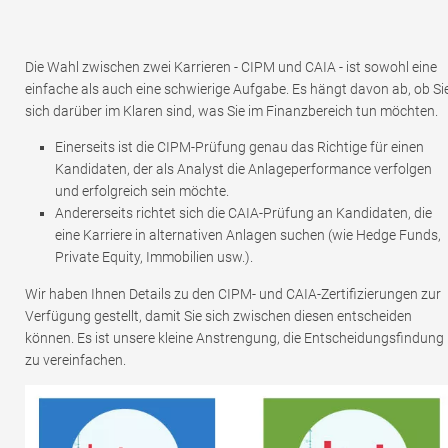
Die Wahl zwischen zwei Karrieren - CIPM und CAIA - ist sowohl eine
einfache als auch eine schwierige Aufgabe. Es hängt davon ab, ob Si
sich darüber im Klaren sind, was Sie im Finanzbereich tun möchten.
Einerseits ist die CIPM-Prüfung genau das Richtige für einen
Kandidaten, der als Analyst die Anlageperformance verfolgen
und erfolgreich sein möchte.
Andererseits richtet sich die CAIA-Prüfung an Kandidaten, die
eine Karriere in alternativen Anlagen suchen (wie Hedge Funds,
Private Equity, Immobilien usw.).
Wir haben Ihnen Details zu den CIPM- und CAIA-Zertifizierungen zur
Verfügung gestellt, damit Sie sich zwischen diesen entscheiden
können. Es ist unsere kleine Anstrengung, die Entscheidungsfindung
zu vereinfachen.