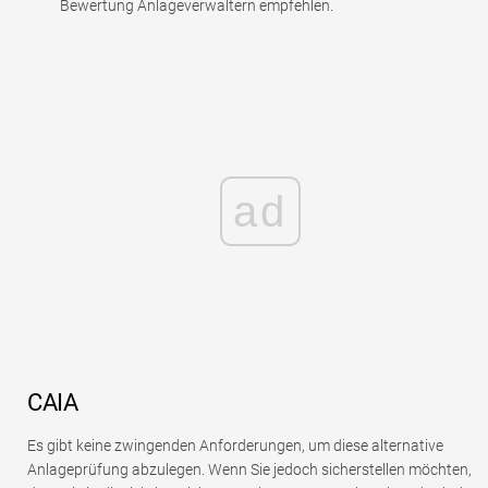
Bewertung Anlageverwaltern empfehlen.
ad
CAIA
Es gibt keine zwingenden Anforderungen, um diese alternative
Anlageprüfung abzulegen. Wenn Sie jedoch sicherstellen möchten,