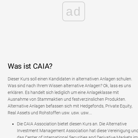
ad
Was ist CAIA?
Dieser Kurs soll einen Kandidaten in alternativen Anlagen schulen.
Was sind nach Ihrem Wissen alternative Anlagen? Ok, lass es uns
erklären. Es handelt sich lediglich um eine Anlageklasse mit
Ausnahme von Stammaktien und festverzinslichen Produkten.
Alternative Anlagen befassen sich mit Hedgefonds, Private Equity,
Real Assets und Rohstoffen usw. usw. usw.…
Die CAIA Association bietet diesen Kurs an. Die Alternative
Investment Management Association hat diese Vereinigung un
das Center of International Securities and Derivative Markets im