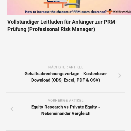
Vollständiger Leitfaden für Anfänger zur PRM-
Prüfung (Profesisonal Risk Manager)
NÄCHSTER ARTIKEL
Gehaltsabrechnungsvorlage - Kostenloser
Download (ODS, Excel, PDF & CSV)
VORHERIGE ARTIKEL
Equity Research vs Private Equity -
Nebeneinander Vergleich