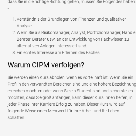
dass Sie in die richtige Richtung gehen, müssen Sie Folgendes haben:
-
Verständnis der Grundlagen von Finanzen und qualitativer
Analyse.
Wenn Sie als Risikomanager, Analyst, Portfoliomanager, Händler
Berater, Berater usw. an der Entwicklung von Fachwissen zu
alternativen Anlagen interessiert sind.
Ein echtes Interesse am Erlernen des Faches.
Warum CIPM verfolgen?
Sie werden einen Kurs abholen, wenn es vorteilhaft ist. Wenn Sie ein
Profi in den verwandten Bereichen sind und eine höhere Bezeichnun
erreichen möchten oder wenn Sie ein Student sind und sicherstellen
möchten, dass Sie groß anfangen, kann dieser Kurs Ihnen helfen, in
jeder Phase Ihrer Karriere Erfolg zu haben. Dieser Kurs wird auf
folgende Weise einen Mehrwert für Ihre Arbeit und Ihr Leben
schaffen.