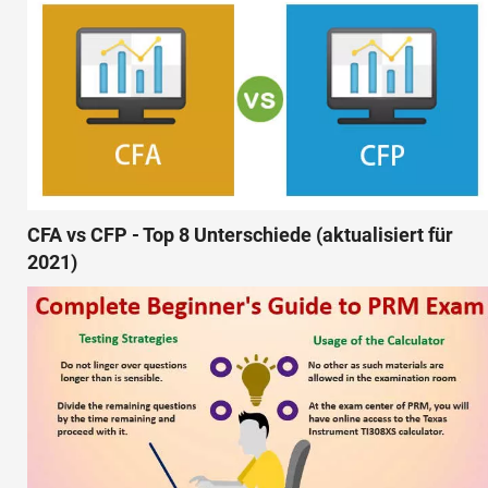
CFA vs CFP - Top 8 Unterschiede (aktualisiert für
2021)