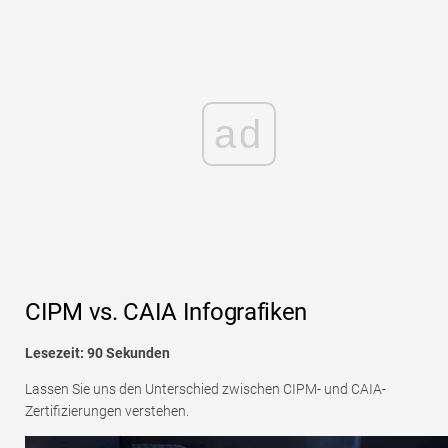
ad
CIPM vs. CAIA Infografiken
Lesezeit: 90 Sekunden
Lassen Sie uns den Unterschied zwischen CIPM- und CAIA-
Zertifizierungen verstehen.