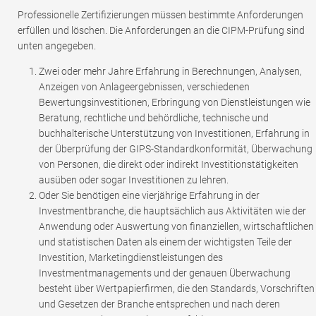
Professionelle Zertifizierungen müssen bestimmte Anforderungen
erfüllen und löschen. Die Anforderungen an die CIPM-Prüfung sind
unten angegeben.
Zwei oder mehr Jahre Erfahrung in Berechnungen, Analysen,
Anzeigen von Anlageergebnissen, verschiedenen
Bewertungsinvestitionen, Erbringung von Dienstleistungen wie
Beratung, rechtliche und behördliche, technische und
buchhalterische Unterstützung von Investitionen, Erfahrung in
der Überprüfung der GIPS-Standardkonformität, Überwachung
von Personen, die direkt oder indirekt Investitionstätigkeiten
ausüben oder sogar Investitionen zu lehren.
Oder Sie benötigen eine vierjährige Erfahrung in der
Investmentbranche, die hauptsächlich aus Aktivitäten wie der
Anwendung oder Auswertung von finanziellen, wirtschaftlichen
und statistischen Daten als einem der wichtigsten Teile der
Investition, Marketingdienstleistungen des
Investmentmanagements und der genauen Überwachung
besteht über Wertpapierfirmen, die den Standards, Vorschriften
und Gesetzen der Branche entsprechen und nach deren