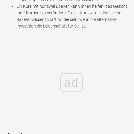
Ein Kurs mit nur zwei Ebenen kann Ihnen helfen, das Gesicht
Ihrer Karriere zu verändern. Dieser Kurs wird jedoch keine
Raketenwissenschaft für Sie sein, wenn die alternative
Investition die Leidenschaft für Sie ist.
ad