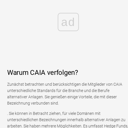
ad
Warum CAIA verfolgen?
Zunächst betrachten und berücksichtigen die Mitglieder von CAIA
unterschiedliche Standards für die Branche und die Berufe
alternativer Anlagen. Sie genießen einige Vorteile, die mit dieser
Bezeichnung verbunden sind.
. Sie können in Betracht ziehen, für viele Domänen mit
unterschiedlichen Bezeichnungen innerhalb alternativer Anlagen zu
arbeiten. Sie haben mehrere Möglichkeiten. Es umfasst Hedge Funds