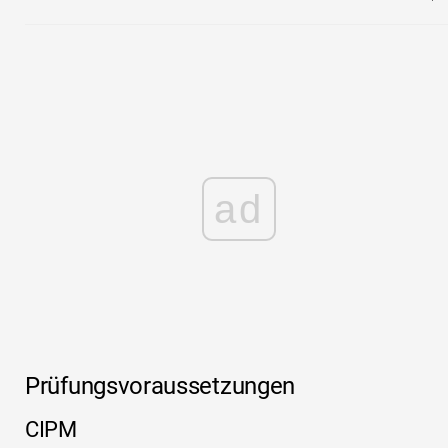
ad
Prüfungsvoraussetzungen
CIPM