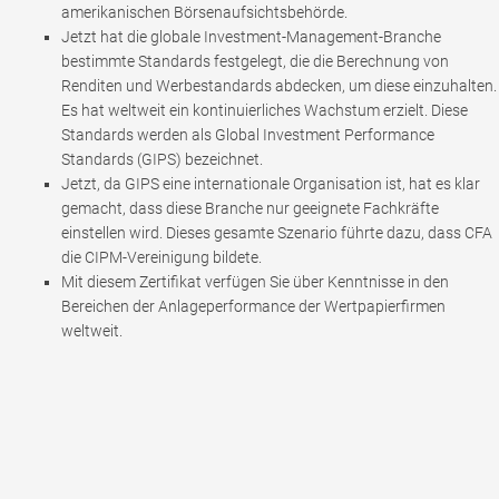
amerikanischen Börsenaufsichtsbehörde.
Jetzt hat die globale Investment-Management-Branche
bestimmte Standards festgelegt, die die Berechnung von
Renditen und Werbestandards abdecken, um diese einzuhalten.
Es hat weltweit ein kontinuierliches Wachstum erzielt. Diese
Standards werden als Global Investment Performance
Standards (GIPS) bezeichnet.
Jetzt, da GIPS eine internationale Organisation ist, hat es klar
gemacht, dass diese Branche nur geeignete Fachkräfte
einstellen wird. Dieses gesamte Szenario führte dazu, dass CFA
die CIPM-Vereinigung bildete.
Mit diesem Zertifikat verfügen Sie über Kenntnisse in den
Bereichen der Anlageperformance der Wertpapierfirmen
weltweit.