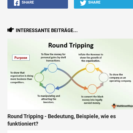
SHARE
SHARE
INTERESSANTE BEITRÄGE...
Round Tripping - Bedeutung, Beispiele, wie es
funktioniert?