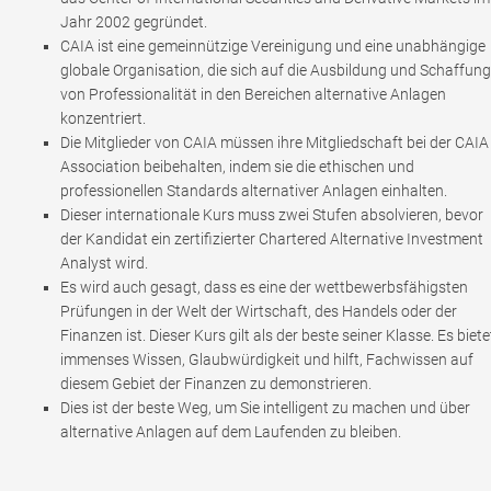
Jahr 2002 gegründet.
CAIA ist eine gemeinnützige Vereinigung und eine unabhängige
globale Organisation, die sich auf die Ausbildung und Schaffung
von Professionalität in den Bereichen alternative Anlagen
konzentriert.
Die Mitglieder von CAIA müssen ihre Mitgliedschaft bei der CAIA
Association beibehalten, indem sie die ethischen und
professionellen Standards alternativer Anlagen einhalten.
Dieser internationale Kurs muss zwei Stufen absolvieren, bevor
der Kandidat ein zertifizierter Chartered Alternative Investment
Analyst wird.
Es wird auch gesagt, dass es eine der wettbewerbsfähigsten
Prüfungen in der Welt der Wirtschaft, des Handels oder der
Finanzen ist. Dieser Kurs gilt als der beste seiner Klasse. Es biete
immenses Wissen, Glaubwürdigkeit und hilft, Fachwissen auf
diesem Gebiet der Finanzen zu demonstrieren.
Dies ist der beste Weg, um Sie intelligent zu machen und über
alternative Anlagen auf dem Laufenden zu bleiben.