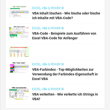
EXCEL, VBA & POWER BI
VBA Inhalt löschen - Wie lösche oder lösche
ich Inhalte mit VBA-Code?
EXCEL, VBA & POWER BI
VBA-Code - Beispiele zum Ausführen von
Excel VBA-Code für Anfänger
EXCEL, VBA & POWER BI
VBA-Farbindex - Top-Möglichkeiten zur
Verwendung der Farbindex-Eigenschaft in
Excel VBA
EXCEL, VBA & POWER BI
VBA verketten - Wie verkette ich Strings in
VBA?