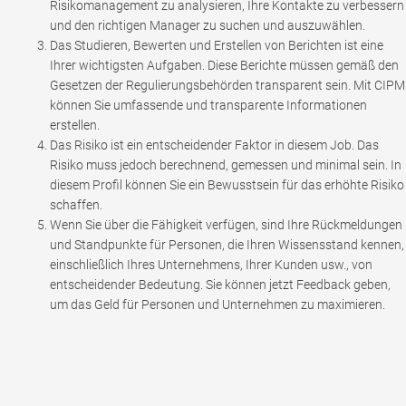
Risikomanagement zu analysieren, Ihre Kontakte zu verbessern
und den richtigen Manager zu suchen und auszuwählen.
Das Studieren, Bewerten und Erstellen von Berichten ist eine
Ihrer wichtigsten Aufgaben. Diese Berichte müssen gemäß den
Gesetzen der Regulierungsbehörden transparent sein. Mit CIPM
können Sie umfassende und transparente Informationen
erstellen.
Das Risiko ist ein entscheidender Faktor in diesem Job. Das
Risiko muss jedoch berechnend, gemessen und minimal sein. In
diesem Profil können Sie ein Bewusstsein für das erhöhte Risiko
schaffen.
Wenn Sie über die Fähigkeit verfügen, sind Ihre Rückmeldungen
und Standpunkte für Personen, die Ihren Wissensstand kennen,
einschließlich Ihres Unternehmens, Ihrer Kunden usw., von
entscheidender Bedeutung. Sie können jetzt Feedback geben,
um das Geld für Personen und Unternehmen zu maximieren.