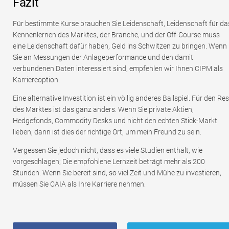
Fazit
Für bestimmte Kurse brauchen Sie Leidenschaft, Leidenschaft für da
Kennenlernen des Marktes, der Branche, und der Off-Course muss
eine Leidenschaft dafür haben, Geld ins Schwitzen zu bringen. Wenn
Sie an Messungen der Anlageperformance und den damit
verbundenen Daten interessiert sind, empfehlen wir Ihnen CIPM als
Karriereoption.
Eine alternative Investition ist ein völlig anderes Ballspiel. Für den Res
des Marktes ist das ganz anders. Wenn Sie private Aktien,
Hedgefonds, Commodity Desks und nicht den echten Stick-Markt
lieben, dann ist dies der richtige Ort, um mein Freund zu sein.
Vergessen Sie jedoch nicht, dass es viele Studien enthält, wie
vorgeschlagen; Die empfohlene Lernzeit beträgt mehr als 200
Stunden. Wenn Sie bereit sind, so viel Zeit und Mühe zu investieren,
müssen Sie CAIA als Ihre Karriere nehmen.