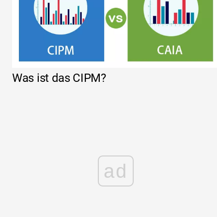
Was ist das CIPM?
ad