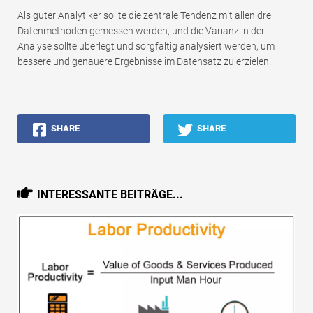
Als guter Analytiker sollte die zentrale Tendenz mit allen drei
Datenmethoden gemessen werden, und die Varianz in der
Analyse sollte überlegt und sorgfältig analysiert werden, um
bessere und genauere Ergebnisse im Datensatz zu erzielen.
SHARE
SHARE
INTERESSANTE BEITRÄGE...