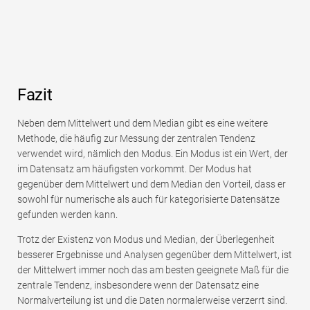
Fazit
Neben dem Mittelwert und dem Median gibt es eine weitere
Methode, die häufig zur Messung der zentralen Tendenz
verwendet wird, nämlich den Modus. Ein Modus ist ein Wert, der
im Datensatz am häufigsten vorkommt. Der Modus hat
gegenüber dem Mittelwert und dem Median den Vorteil, dass er
sowohl für numerische als auch für kategorisierte Datensätze
gefunden werden kann.
Trotz der Existenz von Modus und Median, der Überlegenheit
besserer Ergebnisse und Analysen gegenüber dem Mittelwert, ist
der Mittelwert immer noch das am besten geeignete Maß für die
zentrale Tendenz, insbesondere wenn der Datensatz eine
Normalverteilung ist und die Daten normalerweise verzerrt sind.