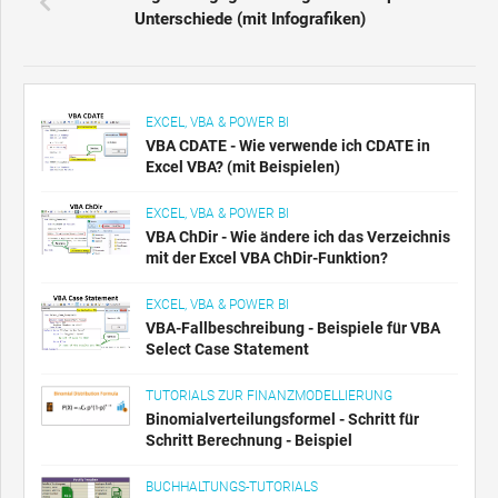
Unterschiede (mit Infografiken)
EXCEL, VBA & POWER BI
VBA CDATE - Wie verwende ich CDATE in
Excel VBA? (mit Beispielen)
EXCEL, VBA & POWER BI
VBA ChDir - Wie ändere ich das Verzeichnis
mit der Excel VBA ChDir-Funktion?
EXCEL, VBA & POWER BI
VBA-Fallbeschreibung - Beispiele für VBA
Select Case Statement
TUTORIALS ZUR FINANZMODELLIERUNG
Binomialverteilungsformel - Schritt für
Schritt Berechnung - Beispiel
BUCHHALTUNGS-TUTORIALS