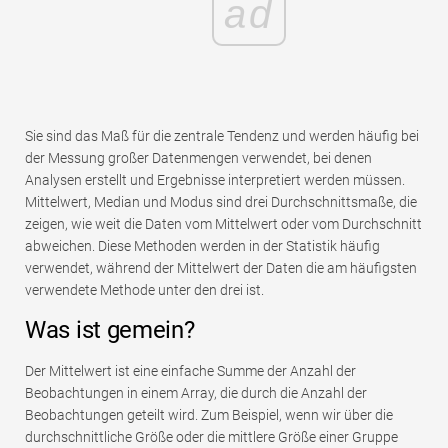
ad
Sie sind das Maß für die zentrale Tendenz und werden häufig bei
der Messung großer Datenmengen verwendet, bei denen
Analysen erstellt und Ergebnisse interpretiert werden müssen.
Mittelwert, Median und Modus sind drei Durchschnittsmaße, die
zeigen, wie weit die Daten vom Mittelwert oder vom Durchschnitt
abweichen. Diese Methoden werden in der Statistik häufig
verwendet, während der Mittelwert der Daten die am häufigsten
verwendete Methode unter den drei ist.
Was ist gemein?
Der Mittelwert ist eine einfache Summe der Anzahl der
Beobachtungen in einem Array, die durch die Anzahl der
Beobachtungen geteilt wird. Zum Beispiel, wenn wir über die
durchschnittliche Größe oder die mittlere Größe einer Gruppe