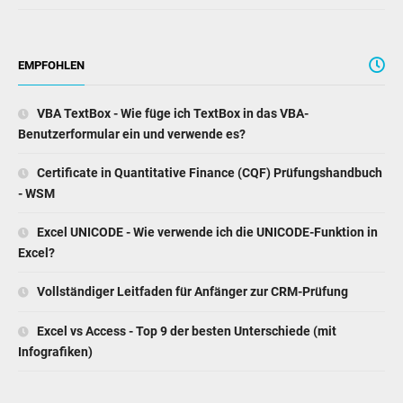
EMPFOHLEN
VBA TextBox - Wie füge ich TextBox in das VBA-
Benutzerformular ein und verwende es?
Certificate in Quantitative Finance (CQF) Prüfungshandbuch
- WSM
Excel UNICODE - Wie verwende ich die UNICODE-Funktion in
Excel?
Vollständiger Leitfaden für Anfänger zur CRM-Prüfung
Excel vs Access - Top 9 der besten Unterschiede (mit
Infografiken)