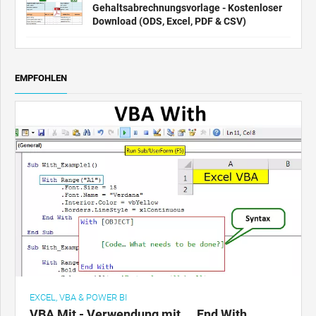
Gehaltsabrechnungsvorlage - Kostenloser
Download (ODS, Excel, PDF & CSV)
EMPFOHLEN
EXCEL, VBA & POWER BI
VBA Mit - Verwendung mit ... End With