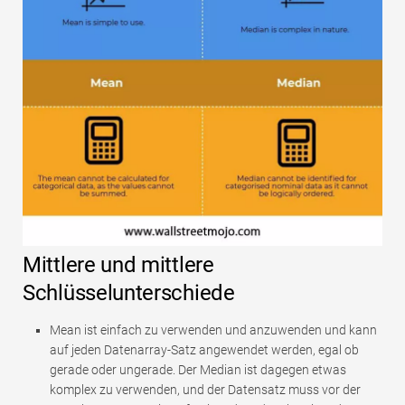
Mittlere und mittlere
Schlüsselunterschiede
Mean ist einfach zu verwenden und anzuwenden und kann
auf jeden Datenarray-Satz angewendet werden, egal ob
gerade oder ungerade. Der Median ist dagegen etwas
komplex zu verwenden, und der Datensatz muss vor der