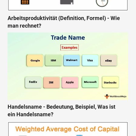
Arbeitsproduktivität (Definition, Formel) - Wie
man rechnet?
Handelsname - Bedeutung, Beispiel, Was ist
ein Handelsname?