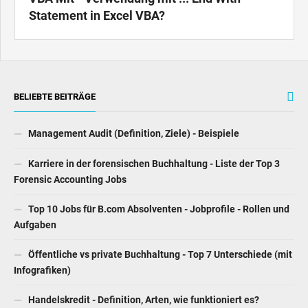
Statement in Excel VBA?
BELIEBTE BEITRÄGE
Management Audit (Definition, Ziele) - Beispiele
Karriere in der forensischen Buchhaltung - Liste der Top 3
Forensic Accounting Jobs
Top 10 Jobs für B.com Absolventen - Jobprofile - Rollen und
Aufgaben
Öffentliche vs private Buchhaltung - Top 7 Unterschiede (mit
Infografiken)
Handelskredit - Definition, Arten, wie funktioniert es?