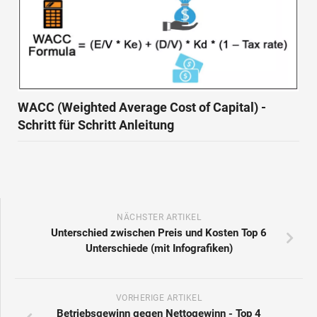
WACC (Weighted Average Cost of Capital) -
Schritt für Schritt Anleitung
NÄCHSTER ARTIKEL
Unterschied zwischen Preis und Kosten Top 6
Unterschiede (mit Infografiken)
VORHERIGE ARTIKEL
Betriebsgewinn gegen Nettogewinn - Top 4