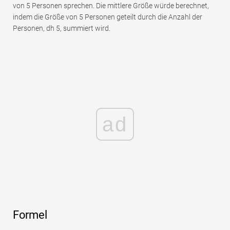
von 5 Personen sprechen. Die mittlere Größe würde berechnet,
indem die Größe von 5 Personen geteilt durch die Anzahl der
Personen, dh 5, summiert wird.
ad
Formel