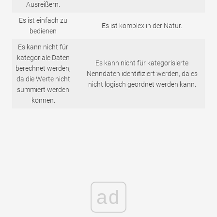
Ausreißern.
Es ist einfach zu
Es ist komplex in der Natur.
bedienen
Es kann nicht für
kategoriale Daten
Es kann nicht für kategorisierte
berechnet werden,
Nenndaten identifiziert werden, da es
da die Werte nicht
nicht logisch geordnet werden kann.
summiert werden
können.
ad