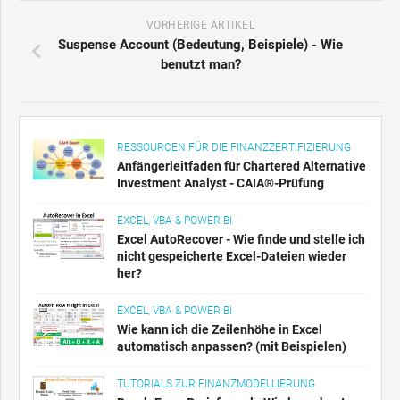
VORHERIGE ARTIKEL
Suspense Account (Bedeutung, Beispiele) - Wie
benutzt man?
RESSOURCEN FÜR DIE FINANZZERTIFIZIERUNG
Anfängerleitfaden für Chartered Alternative
Investment Analyst - CAIA®-Prüfung
EXCEL, VBA & POWER BI
Excel AutoRecover - Wie finde und stelle ich
nicht gespeicherte Excel-Dateien wieder
her?
EXCEL, VBA & POWER BI
Wie kann ich die Zeilenhöhe in Excel
automatisch anpassen? (mit Beispielen)
TUTORIALS ZUR FINANZMODELLIERUNG