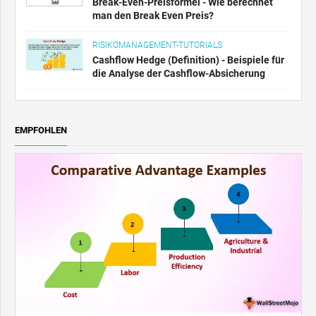
Break-Even-Preisformel - Wie berechnet
man den Break Even Preis?
RISIKOMANAGEMENT-TUTORIALS
Cashflow Hedge (Definition) - Beispiele für
die Analyse der Cashflow-Absicherung
EMPFOHLEN