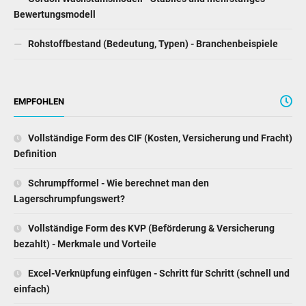
Bewertungsmodell
Rohstoffbestand (Bedeutung, Typen) - Branchenbeispiele
EMPFOHLEN
Vollständige Form des CIF (Kosten, Versicherung und Fracht)
Definition
Schrumpfformel - Wie berechnet man den
Lagerschrumpfungswert?
Vollständige Form des KVP (Beförderung & Versicherung
bezahlt) - Merkmale und Vorteile
Excel-Verknüpfung einfügen - Schritt für Schritt (schnell und
einfach)