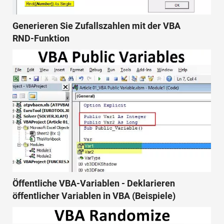
Generieren Sie Zufallszahlen mit der VBA
RND-Funktion
Öffentliche VBA-Variablen - Deklarieren
öffentlicher Variablen in VBA (Beispiele)