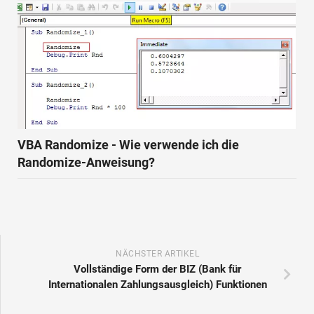
VBA Randomize - Wie verwende ich die
Randomize-Anweisung?
NÄCHSTER ARTIKEL
Vollständige Form der BIZ (Bank für
Internationalen Zahlungsausgleich) Funktionen