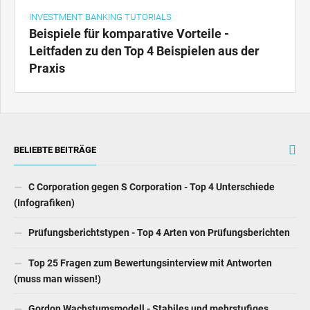
INVESTMENT BANKING TUTORIALS
Beispiele für komparative Vorteile -
Leitfaden zu den Top 4 Beispielen aus der
Praxis
BELIEBTE BEITRÄGE
C Corporation gegen S Corporation - Top 4 Unterschiede
(Infografiken)
Prüfungsberichtstypen - Top 4 Arten von Prüfungsberichten
Top 25 Fragen zum Bewertungsinterview mit Antworten
(muss man wissen!)
Gordon Wachstumsmodell - Stabiles und mehrstufiges