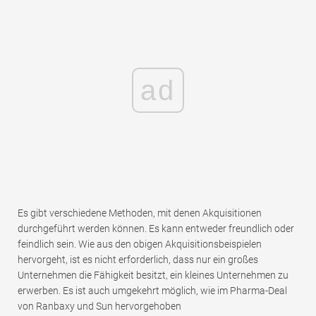
ad
Es gibt verschiedene Methoden, mit denen Akquisitionen
durchgeführt werden können. Es kann entweder freundlich oder
feindlich sein. Wie aus den obigen Akquisitionsbeispielen
hervorgeht, ist es nicht erforderlich, dass nur ein großes
Unternehmen die Fähigkeit besitzt, ein kleines Unternehmen zu
erwerben. Es ist auch umgekehrt möglich, wie im Pharma-Deal
von Ranbaxy und Sun hervorgehoben