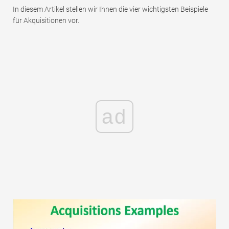
In diesem Artikel stellen wir Ihnen die vier wichtigsten Beispiele
für Akquisitionen vor.
ad