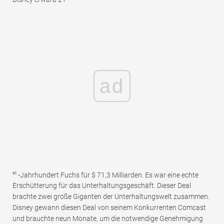
ad
st
-Jahrhundert Fuchs für $ 71,3 Milliarden. Es war eine echte
Erschütterung für das Unterhaltungsgeschäft. Dieser Deal
brachte zwei große Giganten der Unterhaltungswelt zusammen.
Disney gewann diesen Deal von seinem Konkurrenten Comcast
und brauchte neun Monate, um die notwendige Genehmigung