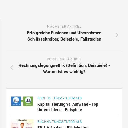
NÄCHSTER ARTIKEL
Erfolgreiche Fusionen und Übernahmen
Schlüsseltreiber, Beispiele, Fallstudien
VORHERIGE ARTIKEL
Rechnungslegungsethik (Definition, Beispiele) -
Warum ist es wichtig?
BUCHHALTUNGS-TUTORIALS
Kapitalisierung vs. Aufwand - Top
Unterschiede - Beispiele
BUCHHALTUNGS-TUTORIALS
FP & A Analyst - Fähigkeiten,