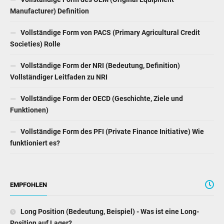
Manufacturer) Definition
Vollständige Form von PACS (Primary Agricultural Credit
Societies) Rolle
Vollständige Form der NRI (Bedeutung, Definition)
Vollständiger Leitfaden zu NRI
Vollständige Form der OECD (Geschichte, Ziele und
Funktionen)
Vollständige Form des PFI (Private Finance Initiative) Wie
funktioniert es?
EMPFOHLEN
Long Position (Bedeutung, Beispiel) - Was ist eine Long-
Position auf Lager?