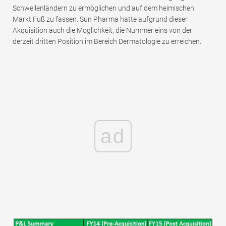
Schwellenländern zu ermöglichen und auf dem heimischen
Markt Fuß zu fassen. Sun Pharma hatte aufgrund dieser
Akquisition auch die Möglichkeit, die Nummer eins von der
derzeit dritten Position im Bereich Dermatologie zu erreichen.
ad