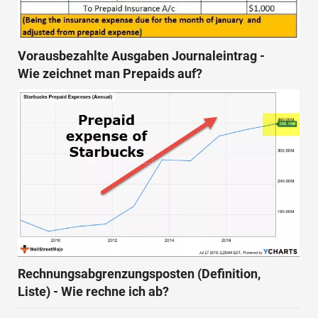
Vorausbezahlte Ausgaben Journaleintrag -
Wie zeichnet man Prepaids auf?
Rechnungsabgrenzungsposten (Definition,
Liste) - Wie rechne ich ab?