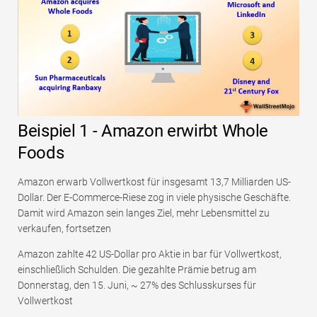
Beispiel 1 - Amazon erwirbt Whole
Foods
Amazon erwarb Vollwertkost für insgesamt 13,7 Milliarden US-
Dollar. Der E-Commerce-Riese zog in viele physische Geschäfte.
Damit wird Amazon sein langes Ziel, mehr Lebensmittel zu
verkaufen, fortsetzen
Amazon zahlte 42 US-Dollar pro Aktie in bar für Vollwertkost,
einschließlich Schulden. Die gezahlte Prämie betrug am
Donnerstag, den 15. Juni, ~ 27% des Schlusskurses für
Vollwertkost