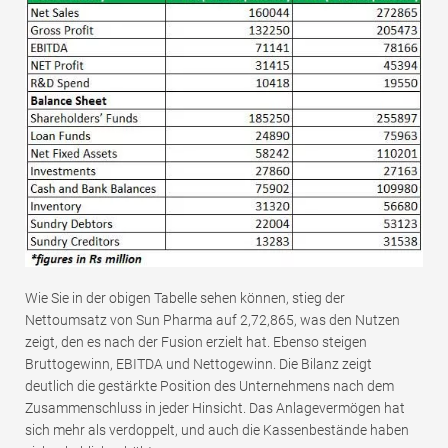
Wie Sie in der obigen Tabelle sehen können, stieg der
Nettoumsatz von Sun Pharma auf 2,72,865, was den Nutzen
zeigt, den es nach der Fusion erzielt hat. Ebenso steigen
Bruttogewinn, EBITDA und Nettogewinn. Die Bilanz zeigt
deutlich die gestärkte Position des Unternehmens nach dem
Zusammenschluss in jeder Hinsicht. Das Anlagevermögen hat
sich mehr als verdoppelt, und auch die Kassenbestände haben