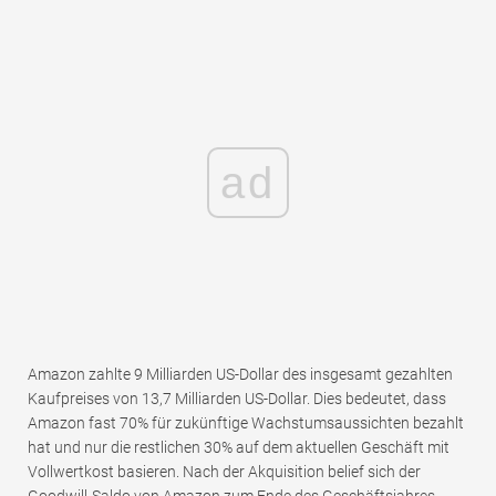
ad
Amazon zahlte 9 Milliarden US-Dollar des insgesamt gezahlten
Kaufpreises von 13,7 Milliarden US-Dollar. Dies bedeutet, dass
Amazon fast 70% für zukünftige Wachstumsaussichten bezahlt
hat und nur die restlichen 30% auf dem aktuellen Geschäft mit
Vollwertkost basieren. Nach der Akquisition belief sich der