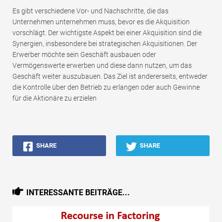
Es gibt verschiedene Vor- und Nachschritte, die das
Unternehmen unternehmen muss, bevor es die Akquisition
vorschlägt. Der wichtigste Aspekt bei einer Akquisition sind die
Synergien, insbesondere bei strategischen Akquisitionen. Der
Erwerber möchte sein Geschäft ausbauen oder
Vermögenswerte erwerben und diese dann nutzen, um das
Geschäft weiter auszubauen. Das Ziel ist andererseits, entweder
die Kontrolle über den Betrieb zu erlangen oder auch Gewinne
für die Aktionäre zu erzielen
SHARE
SHARE
INTERESSANTE BEITRÄGE...