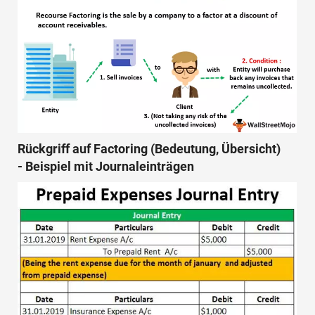
Rückgriff auf Factoring (Bedeutung, Übersicht)
- Beispiel mit Journaleinträgen