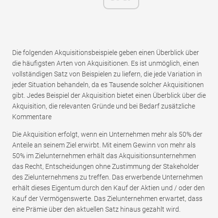
Die folgenden Akquisitionsbeispiele geben einen Überblick über
die häufigsten Arten von Akquisitionen. Es ist unmöglich, einen
vollständigen Satz von Beispielen zu liefern, die jede Variation in
jeder Situation behandeln, da es Tausende solcher Akquisitionen
gibt. Jedes Beispiel der Akquisition bietet einen Überblick über die
Akquisition, die relevanten Gründe und bei Bedarf zusätzliche
Kommentare
Die Akquisition erfolgt, wenn ein Unternehmen mehr als 50% der
Anteile an seinem Ziel erwirbt. Mit einem Gewinn von mehr als
50% im Zielunternehmen erhält das Akquisitionsunternehmen
das Recht, Entscheidungen ohne Zustimmung der Stakeholder
des Zielunternehmens zu treffen. Das erwerbende Unternehmen
erhält dieses Eigentum durch den Kauf der Aktien und / oder den
Kauf der Vermögenswerte. Das Zielunternehmen erwartet, dass
eine Prämie über den aktuellen Satz hinaus gezahlt wird.