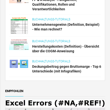
Qualifikationen, Rollen und
Verantwortlichkeiten
BUCHHALTUNGS-TUTORIALS
Unternehmensgewinn (Definition, Beispiel)
- Wie man rechnet?
BUCHHALTUNGS-TUTORIALS
Herstellungskosten (Definition) - Übersicht
über die COGM-Anweisung
BUCHHALTUNGS-TUTORIALS
Deckungsbeitrag gegen Bruttomarge - Top 6
Unterschiede (mit Infografiken)
EMPFOHLEN