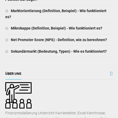
Marktorientierung (Definition, Beispiel) - Wie funktioniert
es?
Mikrokappe (Definition, Beispiel) - Wie funktioniert es?
Net Promoter Score (NPS) - Definition, wie zu berechnen?
Sekundärmarkt (Bedeutung, Typen) - Wie es funktioniert?
ÜBER UNS
Finanzmodellierung Unterricht Karriereleiter, Excel Kenntnisse,