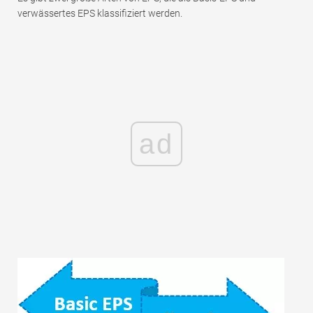
verwässertes EPS klassifiziert werden.
ad