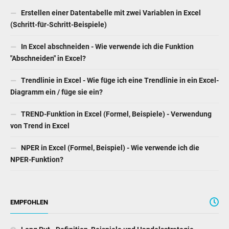
Erstellen einer Datentabelle mit zwei Variablen in Excel
(Schritt-für-Schritt-Beispiele)
In Excel abschneiden - Wie verwende ich die Funktion
"Abschneiden" in Excel?
Trendlinie in Excel - Wie füge ich eine Trendlinie in ein Excel-
Diagramm ein / füge sie ein?
TREND-Funktion in Excel (Formel, Beispiele) - Verwendung
von Trend in Excel
NPER in Excel (Formel, Beispiel) - Wie verwende ich die
NPER-Funktion?
EMPFOHLEN