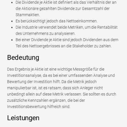
Die Dividende je Aktie ist definiert als das Verhältnis der an
die Aktionäre gezahlten Dividende zur Gesamtzahl der
Stammaktien.
Es berücksichtigt jedoch das Nettoeinkommen.
Die Industrie verwendet beide Metriken, um die Rentabilität
des Unternehmens zu analysieren.
Bei einer Dividende je Aktie sind jedoch Dividenden aus dem
Teil des Nettoergebnisses an die Stakeholder zu zahlen.
Bedeutung
Das Ergebnis je Aktie ist eine wichtige Messgröße für die
Investitionsanalyse, da es bei einer umfassenden Analyse und
Bewertung der Investition hilft. Da die Metrik jedoch
manipulierbar ist, ist es ratsam, dass sich Anleger nicht
unbedingt allein auf diese Metrik verlassen. Sie sollten es durch
zusätzliche Kennzahlen ergänzen, die bei der
Investitionsbewertung hilfreich sind.
Leistungen