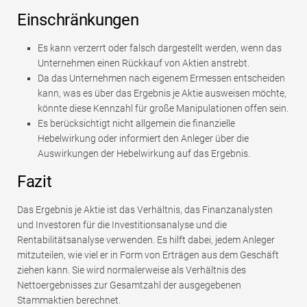
Einschränkungen
Es kann verzerrt oder falsch dargestellt werden, wenn das
Unternehmen einen Rückkauf von Aktien anstrebt.
Da das Unternehmen nach eigenem Ermessen entscheiden
kann, was es über das Ergebnis je Aktie ausweisen möchte,
könnte diese Kennzahl für große Manipulationen offen sein.
Es berücksichtigt nicht allgemein die finanzielle
Hebelwirkung oder informiert den Anleger über die
Auswirkungen der Hebelwirkung auf das Ergebnis.
Fazit
Das Ergebnis je Aktie ist das Verhältnis, das Finanzanalysten
und Investoren für die Investitionsanalyse und die
Rentabilitätsanalyse verwenden. Es hilft dabei, jedem Anleger
mitzuteilen, wie viel er in Form von Erträgen aus dem Geschäft
ziehen kann. Sie wird normalerweise als Verhältnis des
Nettoergebnisses zur Gesamtzahl der ausgegebenen
Stammaktien berechnet.