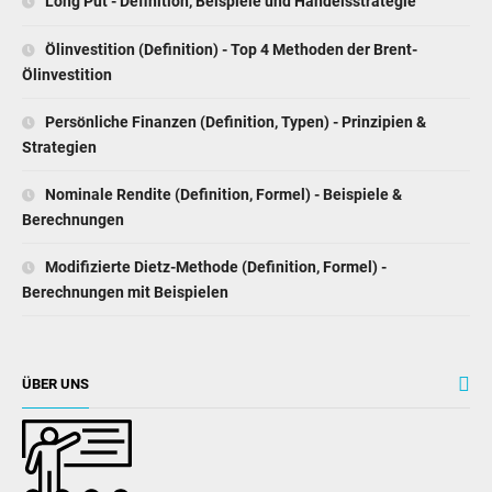
Long Put - Definition, Beispiele und Handelsstrategie
Ölinvestition (Definition) - Top 4 Methoden der Brent-
Ölinvestition
Persönliche Finanzen (Definition, Typen) - Prinzipien &
Strategien
Nominale Rendite (Definition, Formel) - Beispiele &
Berechnungen
Modifizierte Dietz-Methode (Definition, Formel) -
Berechnungen mit Beispielen
ÜBER UNS