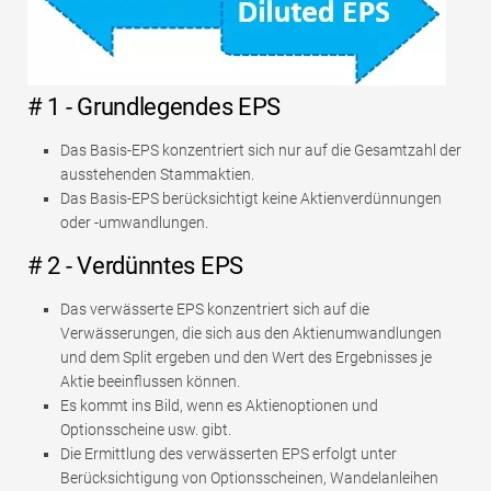
# 1 - Grundlegendes EPS
Das Basis-EPS konzentriert sich nur auf die Gesamtzahl der
ausstehenden Stammaktien.
Das Basis-EPS berücksichtigt keine Aktienverdünnungen
oder -umwandlungen.
# 2 - Verdünntes EPS
Das verwässerte EPS konzentriert sich auf die
Verwässerungen, die sich aus den Aktienumwandlungen
und dem Split ergeben und den Wert des Ergebnisses je
Aktie beeinflussen können.
Es kommt ins Bild, wenn es Aktienoptionen und
Optionsscheine usw. gibt.
Die Ermittlung des verwässerten EPS erfolgt unter
Berücksichtigung von Optionsscheinen, Wandelanleihen