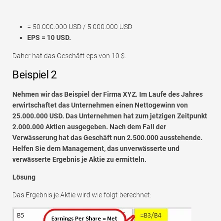
= 50.000.000 USD / 5.000.000 USD
EPS = 10 USD.
Daher hat das Geschäft eps von 10 $.
Beispiel 2
Nehmen wir das Beispiel der Firma XYZ. Im Laufe des Jahres
erwirtschaftet das Unternehmen einen Nettogewinn von
25.000.000 USD. Das Unternehmen hat zum jetzigen Zeitpunkt
2.000.000 Aktien ausgegeben. Nach dem Fall der
Verwässerung hat das Geschäft nun 2.500.000 ausstehende.
Helfen Sie dem Management, das unverwässerte und
verwässerte Ergebnis je Aktie zu ermitteln.
Lösung
Das Ergebnis je Aktie wird wie folgt berechnet: