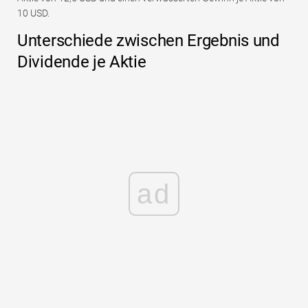
10 USD.
Unterschiede zwischen Ergebnis und
Dividende je Aktie
ad