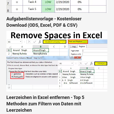
Aufgabenlistenvorlage - Kostenloser
Download (ODS, Excel, PDF & CSV)
Leerzeichen in Excel entfernen - Top 5
Methoden zum Filtern von Daten mit
Leerzeichen