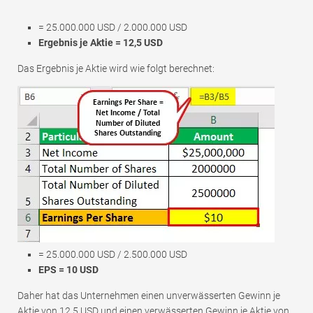
= 25.000.000 USD / 2.000.000 USD
Ergebnis je Aktie = 12,5 USD
Das Ergebnis je Aktie wird wie folgt berechnet:
= 25.000.000 USD / 2.500.000 USD
EPS = 10 USD
Daher hat das Unternehmen einen unverwässerten Gewinn je
Aktie von 12,5 USD und einen verwässerten Gewinn je Aktie von