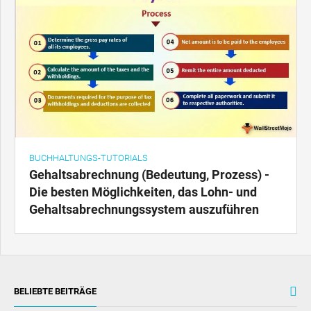
BUCHHALTUNGS-TUTORIALS
Gehaltsabrechnung (Bedeutung, Prozess) -
Die besten Möglichkeiten, das Lohn- und
Gehaltsabrechnungssystem auszuführen
BELIEBTE BEITRÄGE