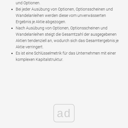
und Optionen.
Bei jeder Ausübung von Optionen, Optionsscheinen und
Wandelanleihen werden diese vom unverwässerten
Ergebnis je Aktie abgezogen.
Nach Ausübung von Optionen, Optionsscheinen und
Wandelanleihen steigt die Gesamtzahl der ausgegebenen
Aktien tendenziell an, wodurch sich das Gesamtergebnis je
Aktie verringert.
Es ist eine Schlüsselmetrik für das Unternehmen mit einer
komplexen Kapitalstruktur.
ad