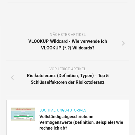
NÄCHSTER ARTIKEL
VLOOKUP Wildcard - Wie verwende ich
VLOOKUP (*,?) Wildcards?
VORHERIGE ARTIKEL
Risikotoleranz (Definition, Typen) - Top 5
Schlüsselfaktoren der Risikotoleranz
BUCHHALTUNGS-TUTORIALS
Vollständig abgeschriebene
Vermögenswerte (Definition, Beispiele) Wie
rechne ich ab?