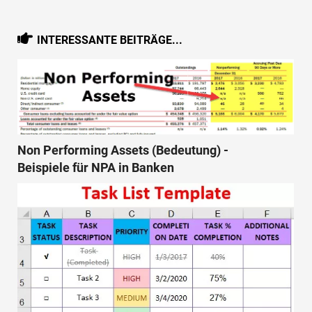
INTERESSANTE BEITRÄGE...
Non Performing Assets (Bedeutung) -
Beispiele für NPA in Banken