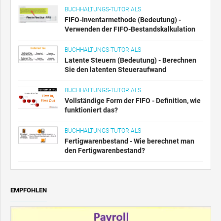
BUCHHALTUNGS-TUTORIALS
FIFO-Inventarmethode (Bedeutung) -
Verwenden der FIFO-Bestandskalkulation
BUCHHALTUNGS-TUTORIALS
Latente Steuern (Bedeutung) - Berechnen
Sie den latenten Steueraufwand
BUCHHALTUNGS-TUTORIALS
Vollständige Form der FIFO - Definition, wie
funktioniert das?
BUCHHALTUNGS-TUTORIALS
Fertigwarenbestand - Wie berechnet man
den Fertigwarenbestand?
EMPFOHLEN