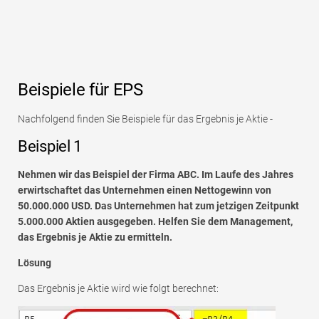
Beispiele für EPS
Nachfolgend finden Sie Beispiele für das Ergebnis je Aktie -
Beispiel 1
Nehmen wir das Beispiel der Firma ABC. Im Laufe des Jahres
erwirtschaftet das Unternehmen einen Nettogewinn von
50.000.000 USD. Das Unternehmen hat zum jetzigen Zeitpunkt
5.000.000 Aktien ausgegeben. Helfen Sie dem Management,
das Ergebnis je Aktie zu ermitteln.
Lösung
Das Ergebnis je Aktie wird wie folgt berechnet: