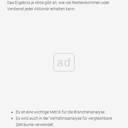
Das Ergebnis je Aktie gibt an, wie viel Resteinkommen oder
Verdienst jeder Aktionär erhalten kann.
ad
Es ist eine wichtige Metrik für die Branchenanalyse.
Es wird auch in der Verhältnisanalyse für vergleichbare
Zeiträume verwendet.