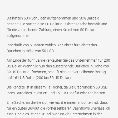
Sie hatten 50% Schulden aufgenommen und 50% Bargeld
bezahlt. Sie hatten also 50 Dollar aus Ihrer Tasche bezahlt und
für die verbleibende Zahlung einen Kredit von 50 Dollar
aufgenommen.
Innerhalb von 5 Jahren zahlen Sie Schritt für Schritt das
Darlehen in Höhe von 50 USD.
Am Ende der fünf Jahre verkaufen Sie das Unternehmen für 200
US-Dollar. Wenn Sie nun das ausstehende Darlehen in Höhe von
39 US-Dollar aufnehmen, beläuft sich der verbleibende Betrag
auf 161 US-Dollar (200 bis 50 US-Dollar).
Die Rendite ist in diesem Fall höher, da Sie ursprünglich 50 USD
Ihres Bargeldes investiert und 161 USD dafür erhalten hatten.
Eine Sache, an die Sie sich vielleicht erinnern möchten, ist, dass
für ein gutes Buyout die vorhersehbaren Cashflows unerlässlich
sind. Und dies ist der Grund, warum Zielunternehmen in der