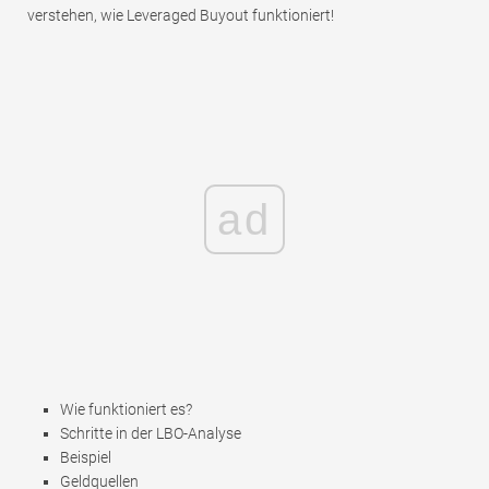
verstehen, wie Leveraged Buyout funktioniert!
ad
Wie funktioniert es?
Schritte in der LBO-Analyse
Beispiel
Geldquellen