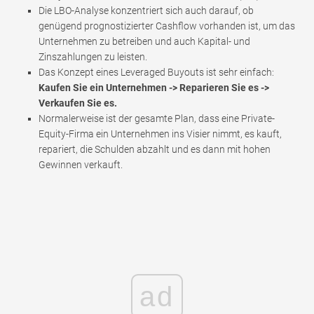
Die LBO-Analyse konzentriert sich auch darauf, ob
genügend prognostizierter Cashflow vorhanden ist, um das
Unternehmen zu betreiben und auch Kapital- und
Zinszahlungen zu leisten.
Das Konzept eines Leveraged Buyouts ist sehr einfach:
Kaufen Sie ein Unternehmen -> Reparieren Sie es ->
Verkaufen Sie es.
Normalerweise ist der gesamte Plan, dass eine Private-
Equity-Firma ein Unternehmen ins Visier nimmt, es kauft,
repariert, die Schulden abzahlt und es dann mit hohen
Gewinnen verkauft.
ad