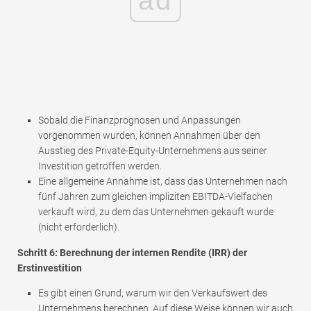
Sobald die Finanzprognosen und Anpassungen
vorgenommen wurden, können Annahmen über den
Ausstieg des Private-Equity-Unternehmens aus seiner
Investition getroffen werden.
Eine allgemeine Annahme ist, dass das Unternehmen nach
fünf Jahren zum gleichen impliziten EBITDA-Vielfachen
verkauft wird, zu dem das Unternehmen gekauft wurde
(nicht erforderlich).
Schritt 6: Berechnung der internen Rendite (IRR) der
Erstinvestition
Es gibt einen Grund, warum wir den Verkaufswert des
Unternehmens berechnen. Auf diese Weise können wir auch