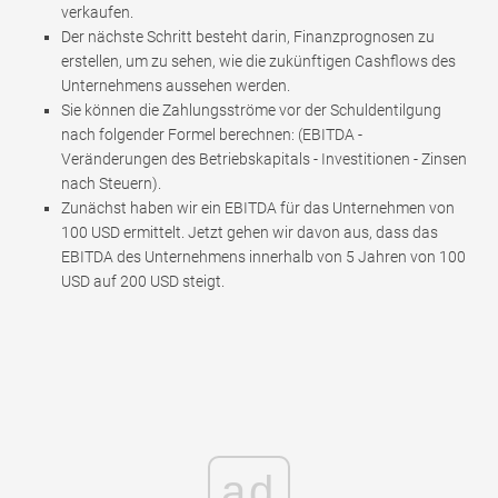
verkaufen.
Der nächste Schritt besteht darin, Finanzprognosen zu
erstellen, um zu sehen, wie die zukünftigen Cashflows des
Unternehmens aussehen werden.
Sie können die Zahlungsströme vor der Schuldentilgung
nach folgender Formel berechnen: (EBITDA -
Veränderungen des Betriebskapitals - Investitionen - Zinsen
nach Steuern).
Zunächst haben wir ein EBITDA für das Unternehmen von
100 USD ermittelt. Jetzt gehen wir davon aus, dass das
EBITDA des Unternehmens innerhalb von 5 Jahren von 100
USD auf 200 USD steigt.
ad