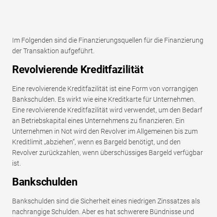
Im Folgenden sind die Finanzierungsquellen für die Finanzierung
der Transaktion aufgeführt.
Revolvierende Kreditfazilität
Eine revolvierende Kreditfazilität ist eine Form von vorrangigen
Bankschulden. Es wirkt wie eine Kreditkarte für Unternehmen.
Eine revolvierende Kreditfazilität wird verwendet, um den Bedarf
an Betriebskapital eines Unternehmens zu finanzieren. Ein
Unternehmen in Not wird den Revolver im Allgemeinen bis zum
Kreditlimit „abziehen“, wenn es Bargeld benötigt, und den
Revolver zurückzahlen, wenn überschüssiges Bargeld verfügbar
ist.
Bankschulden
Bankschulden sind die Sicherheit eines niedrigen Zinssatzes als
nachrangige Schulden. Aber es hat schwerere Bündnisse und