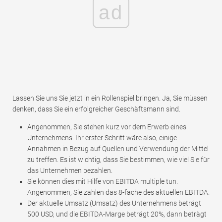
ad
Lassen Sie uns Sie jetzt in ein Rollenspiel bringen. Ja, Sie müssen
denken, dass Sie ein erfolgreicher Geschäftsmann sind.
Angenommen, Sie stehen kurz vor dem Erwerb eines
Unternehmens. Ihr erster Schritt wäre also, einige
Annahmen in Bezug auf Quellen und Verwendung der Mittel
zu treffen. Es ist wichtig, dass Sie bestimmen, wie viel Sie für
das Unternehmen bezahlen.
Sie können dies mit Hilfe von EBITDA multiple tun.
Angenommen, Sie zahlen das 8-fache des aktuellen EBITDA.
Der aktuelle Umsatz (Umsatz) des Unternehmens beträgt
500 USD, und die EBITDA-Marge beträgt 20%, dann beträgt