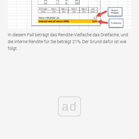
In diesem Fall beträgt das Rendite-Vielfache das Dreifache, und
die interne Rendite für Sie beträgt 21%. Der Grund dafür ist wie
folgt.
ad