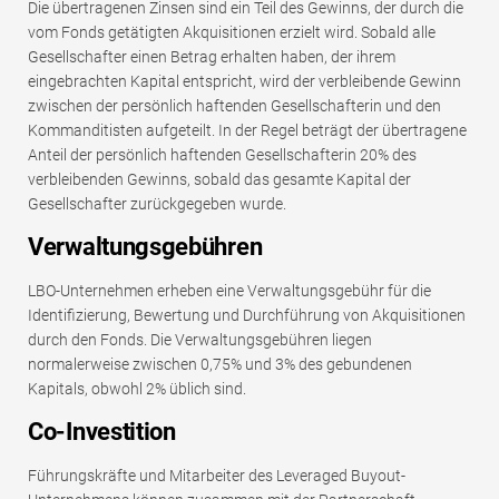
Die übertragenen Zinsen sind ein Teil des Gewinns, der durch die
vom Fonds getätigten Akquisitionen erzielt wird. Sobald alle
Gesellschafter einen Betrag erhalten haben, der ihrem
eingebrachten Kapital entspricht, wird der verbleibende Gewinn
zwischen der persönlich haftenden Gesellschafterin und den
Kommanditisten aufgeteilt. In der Regel beträgt der übertragene
Anteil der persönlich haftenden Gesellschafterin 20% des
verbleibenden Gewinns, sobald das gesamte Kapital der
Gesellschafter zurückgegeben wurde.
Verwaltungsgebühren
LBO-Unternehmen erheben eine Verwaltungsgebühr für die
Identifizierung, Bewertung und Durchführung von Akquisitionen
durch den Fonds. Die Verwaltungsgebühren liegen
normalerweise zwischen 0,75% und 3% des gebundenen
Kapitals, obwohl 2% üblich sind.
Co-Investition
Führungskräfte und Mitarbeiter des Leveraged Buyout-