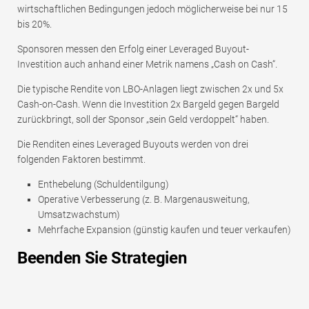
wirtschaftlichen Bedingungen jedoch möglicherweise bei nur 15
bis 20%.
Sponsoren messen den Erfolg einer Leveraged Buyout-
Investition auch anhand einer Metrik namens „Cash on Cash“.
Die typische Rendite von LBO-Anlagen liegt zwischen 2x und 5x
Cash-on-Cash. Wenn die Investition 2x Bargeld gegen Bargeld
zurückbringt, soll der Sponsor „sein Geld verdoppelt“ haben.
Die Renditen eines Leveraged Buyouts werden von drei
folgenden Faktoren bestimmt.
Enthebelung (Schuldentilgung)
Operative Verbesserung (z. B. Margenausweitung,
Umsatzwachstum)
Mehrfache Expansion (günstig kaufen und teuer verkaufen)
Beenden Sie Strategien