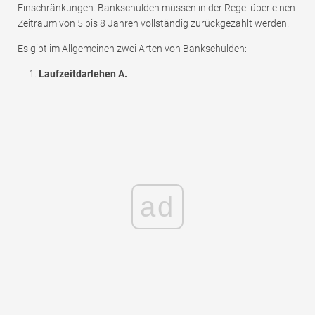
Einschränkungen. Bankschulden müssen in der Regel über einen
Zeitraum von 5 bis 8 Jahren vollständig zurückgezahlt werden.
Es gibt im Allgemeinen zwei Arten von Bankschulden:
Laufzeitdarlehen A.
ad