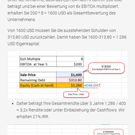
beträgt und bei einer Bewertung von 8x EBITDA multipliziert,
erhalten Sie 200 * 8 = 1600 USD als Gesamtbewertung des
Unternehmens.
Von 1600 USD müssen Sie die ausstehenden Schulden von
313,80 USD zurückzahlen. Damit haben Sie 1600-313,80 = 1.286
USD Eigenkapital
Daher beträgt Ihre Gesamtrendite über 5 Jahre 1.286 / 400
= 3,2x Rendite oder unter Einbeziehung der Cashflows. Wir
erhalten 21% IRR.