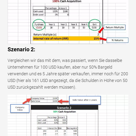
Szenario 2:
Vergleichen wir das mit dem, was passiert, wenn Sie dasselbe
Unternehmen für 100 USD kaufen, aber nur 50% Bargeld
verwenden und es 5 Jahre später verkaufen, immer noch für 200
USD (hier als 161 USD angezeigt, da die Schulden in Höhe von 50
USD zurückgezahlt werden müssen).