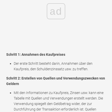
ad
Schritt 1: Annahmen des Kaufpreises
Der erste Schritt besteht darin, Annahmen über den
Kaufpreis, den Schuldenzinssatz usw. zu treffen.
Schritt 2: Erstellen von Quellen und Verwendungszwecken von
Geldern
Mit den Informationen zu Kaufpreis, Zinsen usw. kann eine
Tabelle mit Quellen und Verwendungen erstellt werden. Die
Verwendung spiegelt den Geldbetrag wider, der zur
Durchführung der Transaktion erforderlich ist. Quellen