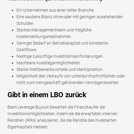
Ein Unternehmen aus einer reifen Branche
Eine saubere Bilanz ohne oder mit geringen ausstehenden
Schulden
Starkes Managementteam und mögliche
Kostensenkungsmaßnahmen
Geringer Bedarf an Betriebskapital und konstante
Cashflows
Niedrige zukünftige Investitionsanforderungen
Machbare Ausstiegsmöglichkeiten
Starke Wettbewerbsvorteile und Marktposition
Möglichkeit des Verkaufs von unterdurchschnittlichen oder
nicht zum Kerngeschäft gehörenden Vermögenswerten
Gibt in einem LBO zurück
Beim Leverage Buyout bewerten die Finanzkäufer die
Investitionsmöglichkeiten, indem sie die erwarteten internen
Renditen (IRRs) analysieren, die die Rendite des investierten
Eigenkapitals messen.