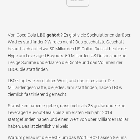
Von Coca Cola
LBO gehört
? Es gibt viele Spekulationen darüber.
Wird es stattfinden? Wird es nicht? Das geschätzte Geschäft
beläuft sich auf etwa 50 Milliarden US-Dollar. Dies ist heute der
Hype um Leveraged Buyouts. 50 Milliarden US-Dollar sind eine
riesige Summe und erklären die Dichte und das Volumen der
LBOs, die stattfinden.
LBO klingt wie ein dichtes Wort, und das ist es auch. Die
Milliardengeschäfte, die jedes Jahr stattfinden, haben LBOs
ziemlich faszinierend gemacht.
Statistiken haben ergeben, dass mehr als 25 große und kleine
Leveraged Buyout-Deals bis zum ersten Halbjahr 2014
stattgefunden haben und einen Wert von über Milliarden Dollar
haben. Das ist ziemlich viel Geld!
Warum genau ist die Hektik um das Wort LBO? Lassen Sie uns