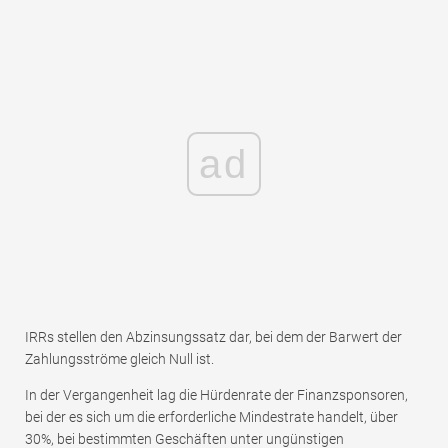
ad
IRRs stellen den Abzinsungssatz dar, bei dem der Barwert der
Zahlungsströme gleich Null ist.
In der Vergangenheit lag die Hürdenrate der Finanzsponsoren,
bei der es sich um die erforderliche Mindestrate handelt, über
30%, bei bestimmten Geschäften unter ungünstigen