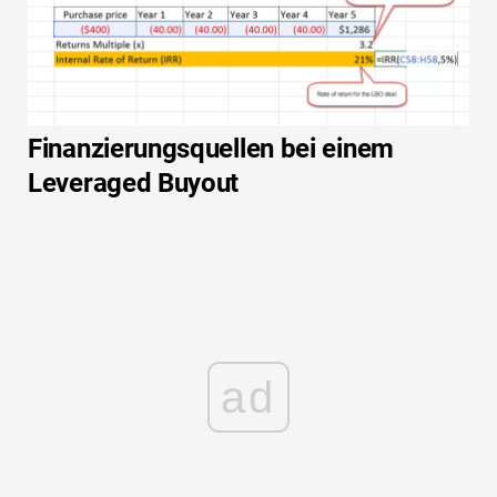
Finanzierungsquellen bei einem
Leveraged Buyout
ad