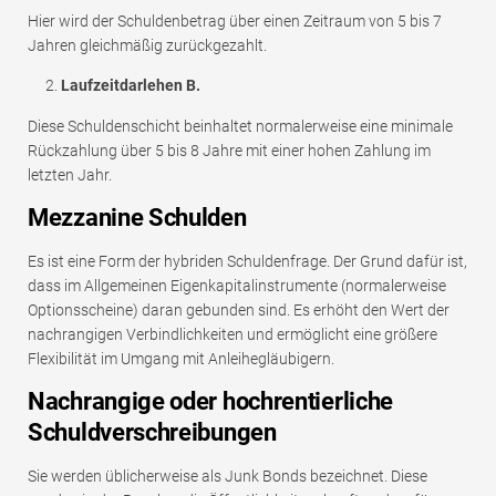
Hier wird der Schuldenbetrag über einen Zeitraum von 5 bis 7
Jahren gleichmäßig zurückgezahlt.
Laufzeitdarlehen B.
Diese Schuldenschicht beinhaltet normalerweise eine minimale
Rückzahlung über 5 bis 8 Jahre mit einer hohen Zahlung im
letzten Jahr.
Mezzanine Schulden
Es ist eine Form der hybriden Schuldenfrage. Der Grund dafür ist,
dass im Allgemeinen Eigenkapitalinstrumente (normalerweise
Optionsscheine) daran gebunden sind. Es erhöht den Wert der
nachrangigen Verbindlichkeiten und ermöglicht eine größere
Flexibilität im Umgang mit Anleihegläubigern.
Nachrangige oder hochrentierliche
Schuldverschreibungen
Sie werden üblicherweise als Junk Bonds bezeichnet. Diese