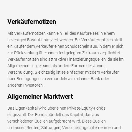
Verkäufernotizen
Mit Verkäufernotizen kann ein Teil des Kaufpreises in einem
Leveraged Buyout finanziert werden. Bei Verkäufernotizen stellt
ein Käufer dem Verkäufer einen Schuldschein aus, in dem er sich
zur Rückzahlung über einen festgelegten Zeitraum verpflichtet.
Verkäufernotizen sind attraktive Finanzierungsquellen, da sie im
Allgemeinen billiger sind als andere Formen der Junior-
Verschuldung. Gleichzeitig ist es einfacher, mit dem Verkäufer
über Bedingungen zu verhandeln als mit einer Bank oder
anderen Investoren.
Allgemeiner Marktwert
Das Eigenkapital wird über einen Private-Equity-Fonds
eingezahlt. Der Fonds bündelt das Kapital, das aus
verschiedenen Quellen aufgebracht wird. Diese Quellen
umfassen Renten, Stiftungen, Versicherungsunternehmen und