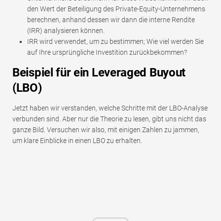
den Wert der Beteiligung des Private-Equity-Unternehmens
berechnen, anhand dessen wir dann die interne Rendite
(IRR) analysieren können.
IRR wird verwendet, um zu bestimmen; Wie viel werden Sie
auf Ihre ursprüngliche Investition zurückbekommen?
Beispiel für ein Leveraged Buyout
(LBO)
Jetzt haben wir verstanden, welche Schritte mit der LBO-Analyse
verbunden sind. Aber nur die Theorie zu lesen, gibt uns nicht das
ganze Bild. Versuchen wir also, mit einigen Zahlen zu jammen,
um klare Einblicke in einen LBO zu erhalten.