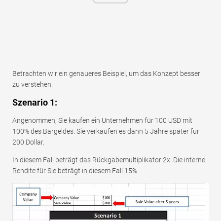
Betrachten wir ein genaueres Beispiel, um das Konzept besser
zu verstehen.
Szenario 1:
Angenommen, Sie kaufen ein Unternehmen für 100 USD mit
100% des Bargeldes. Sie verkaufen es dann 5 Jahre später für
200 Dollar.
In diesem Fall beträgt das Rückgabemultiplikator 2x. Die interne
Rendite für Sie beträgt in diesem Fall 15%