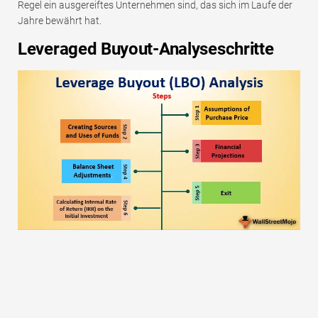
Regel ein ausgereiftes Unternehmen sind, das sich im Laufe der
Jahre bewährt hat.
Leveraged Buyout-Analyseschritte