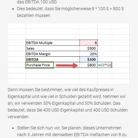
das EBITDA 100 USD.
Dies bedeutet, dass Sie möglicherweise 8 * 100 $ = 800 $
bezahlen müssen
Dann müssen Sie bestimmen, wie viel des Kaufpreises in
Eigenkapital und wie viel in Schulden gezahlt wird. Nehmen wir
an, wir verwenden 50% Eigenkapital und 50% Schulden. Das
bedeutet, dass Sie 400 USD Eigenkapital und 400 USD Schulden
verwenden.
Stellen Sie sich nun vor, Sie planen, dieses Unternehmen
nach 5 Jahren mit demselben EBITDA-Vielfachen von 8 zu