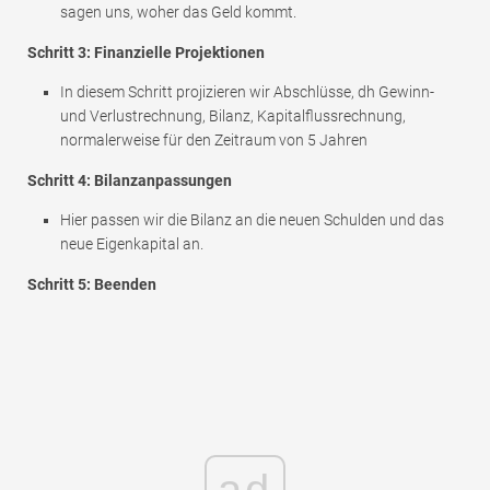
sagen uns, woher das Geld kommt.
Schritt 3: Finanzielle Projektionen
In diesem Schritt projizieren wir Abschlüsse, dh Gewinn-
und Verlustrechnung, Bilanz, Kapitalflussrechnung,
normalerweise für den Zeitraum von 5 Jahren
Schritt 4: Bilanzanpassungen
Hier passen wir die Bilanz an die neuen Schulden und das
neue Eigenkapital an.
Schritt 5: Beenden
ad