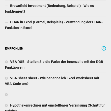
Brownfield Investment (Bedeutung, Beispiel) - Wie es
funktioniert?
CHAR in Excel (Formel, Beispiele) - Verwendung der CHAR-
Funktion in Excel
EMPFOHLEN
VBA RGB - Stellen Sie die Farbe der Innenzelle mit der RGB-
Funktion ein
VBA Sheet Sheet - Wie benenne ich Excel WorkSheet mit
VBA-Code um?
Hypothekenrechner mit einstellbarer Verzinsung (Schritt für