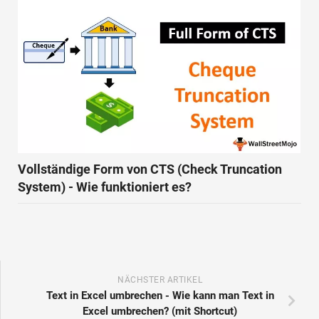
Vollständige Form von CTS (Check Truncation
System) - Wie funktioniert es?
NÄCHSTER ARTIKEL
Text in Excel umbrechen - Wie kann man Text in
Excel umbrechen? (mit Shortcut)