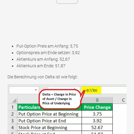
Put-Option Preis am Anfang: 3,75
Optionspreis am Ende setzen: 3,92
Aktienkurs am Anfang: 52,67
Aktienkurs am Ende: 51,87
Die Berechnung von Delta ist wie folgt: