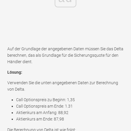
Auf der Grundlage der angegebenen Daten müssen Sie das Delta
berechnen, das als Grundlage für die Sicherungsquote für den
Händler dient.
Lösung:
Verwenden Sie die unten angegebenen Daten zur Berechnung
von Delta.
Call Optionspreis zu Beginn: 1,35
Call Optionspreis am Ende: 1.31
Aktienkurs am Anfang: 88,92
Aktienkurs am Ende: 87,98
Die Berechnung von Delta ist wie folgt: