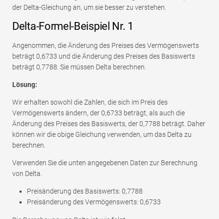
der Delta-Gleichung an, um sie besser zu verstehen.
Delta-Formel-Beispiel Nr. 1
Angenommen, die Änderung des Preises des Vermögenswerts
beträgt 0,6733 und die Änderung des Preises des Basiswerts
beträgt 0,7788. Sie müssen Delta berechnen.
Lösung:
Wir erhalten sowohl die Zahlen, die sich im Preis des
Vermögenswerts ändern, der 0,6733 beträgt, als auch die
Änderung des Preises des Basiswerts, der 0,7788 beträgt. Daher
können wir die obige Gleichung verwenden, um das Delta zu
berechnen.
Verwenden Sie die unten angegebenen Daten zur Berechnung
von Delta.
Preisänderung des Basiswerts: 0,7788
Preisänderung des Vermögenswerts: 0,6733