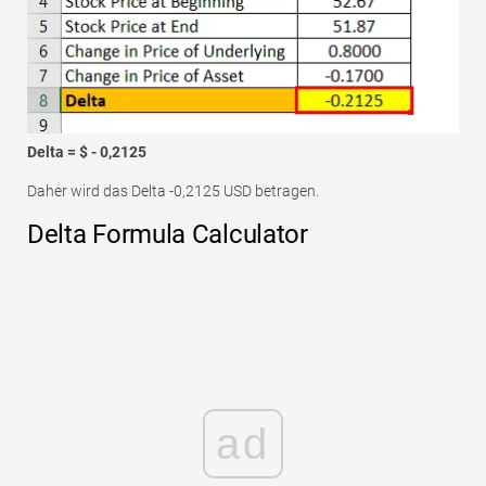
Delta = $ - 0,2125
Daher wird das Delta -0,2125 USD betragen.
Delta Formula Calculator
ad