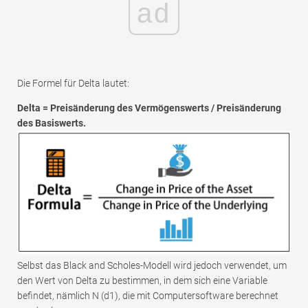
ad
Die Formel für Delta lautet:
Delta = Preisänderung des Vermögenswerts / Preisänderung
des Basiswerts.
Selbst das Black and Scholes-Modell wird jedoch verwendet, um
den Wert von Delta zu bestimmen, in dem sich eine Variable
befindet, nämlich N (d1), die mit Computersoftware berechnet