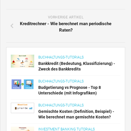
VORHERIGE ARTIKEL
Kreditrechner - Wie berechnet man periodische
Raten?
BUCHHALTUNGS-TUTORIALS
Bankkredit (Bedeutung, Klassifizierung) -
Zweck des Bankkredits
BUCHHALTUNGS-TUTORIALS
Budgetierung vs Prognose - Top 8
Unterschiede (mit Infografiken)
BUCHHALTUNGS-TUTORIALS
Gemischte Kosten (Definition, Beispiel) -
Wie berechnet man gemischte Kosten?
INVESTMENT BANKING TUTORIALS