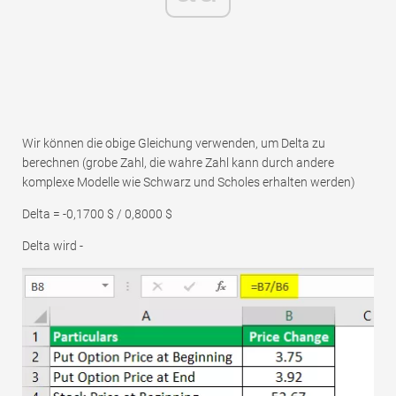
Wir können die obige Gleichung verwenden, um Delta zu
berechnen (grobe Zahl, die wahre Zahl kann durch andere
komplexe Modelle wie Schwarz und Scholes erhalten werden)
Delta = -0,1700 $ / 0,8000 $
Delta wird -