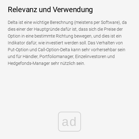
Relevanz und Verwendung
Delta ist eine wichtige Berechnung (meistens per Software), da
dies einer der Hauptgründe dafür ist, dass sich die Preise der
Option in eine bestimmte Richtung bewegen, und dies ist ein
Indikator dafür, wie investiert werden soll. Das Verhalten von
Put-Option und Call-Option-Delta kann sehr vorhersehbar sein
und für Händler, Portfoliomanager, Einzelinvestoren und
Hedgefonds-Manager sehr nützlich sein.
ad