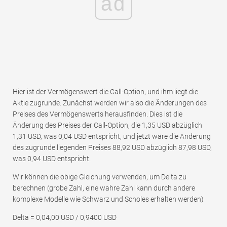
ad
Hier ist der Vermögenswert die Call-Option, und ihm liegt die
Aktie zugrunde. Zunächst werden wir also die Änderungen des
Preises des Vermögenswerts herausfinden. Dies ist die
Änderung des Preises der Call-Option, die 1,35 USD abzüglich
1,31 USD, was 0,04 USD entspricht, und jetzt wäre die Änderung
des zugrunde liegenden Preises 88,92 USD abzüglich 87,98 USD,
was 0,94 USD entspricht.
Wir können die obige Gleichung verwenden, um Delta zu
berechnen (grobe Zahl, eine wahre Zahl kann durch andere
komplexe Modelle wie Schwarz und Scholes erhalten werden)
Delta = 0,04,00 USD / 0,9400 USD