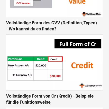
Vollständige Form des CVV (Definition, Typen)
- Wo kannst du es finden?
Vollständige Form von Cr (Kredit) - Beispiele
für die Funktionsweise