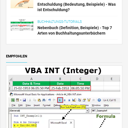
Entschuldung (Bedeutung, Beispiele) - Was
ist Entschuldung?
BUCHHALTUNGS-TUTORIALS
Nebenbuch (Definition, Beispiele) - Top 7
Arten von Buchhaltungsunterbüchern
EMPFOHLEN