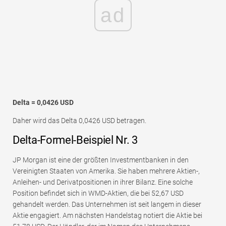
ad
Delta = 0,0426 USD
Daher wird das Delta 0,0426 USD betragen.
Delta-Formel-Beispiel Nr. 3
JP Morgan ist eine der größten Investmentbanken in den
Vereinigten Staaten von Amerika. Sie haben mehrere Aktien-,
Anleihen- und Derivatpositionen in ihrer Bilanz. Eine solche
Position befindet sich in WMD-Aktien, die bei 52,67 USD
gehandelt werden. Das Unternehmen ist seit langem in dieser
Aktie engagiert. Am nächsten Handelstag notiert die Aktie bei