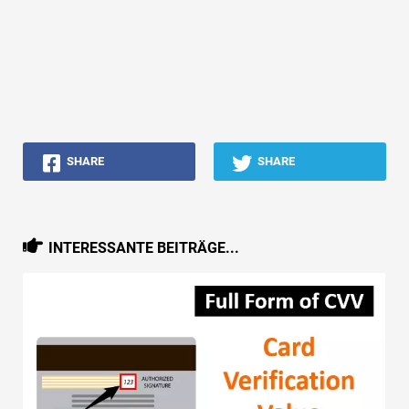
SHARE
SHARE
INTERESSANTE BEITRÄGE...