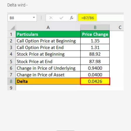
Delta wird -