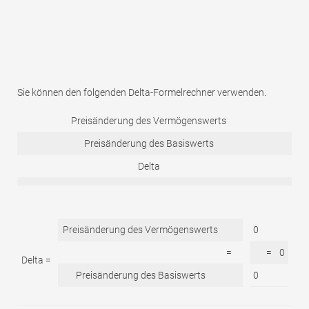
Sie können den folgenden Delta-Formelrechner verwenden.
Preisänderung des Vermögenswerts
Preisänderung des Basiswerts
Delta
Preisänderung des Vermögenswerts
0
=
=
0
Delta =
Preisänderung des Basiswerts
0