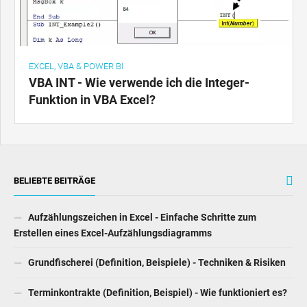
EXCEL, VBA & POWER BI
VBA INT - Wie verwende ich die Integer-
Funktion in VBA Excel?
BELIEBTE BEITRÄGE
Aufzählungszeichen in Excel - Einfache Schritte zum
Erstellen eines Excel-Aufzählungsdiagramms
Grundfischerei (Definition, Beispiele) - Techniken & Risiken
Terminkontrakte (Definition, Beispiel) - Wie funktioniert es?