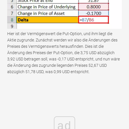
Hier ist der Vermögenswert die Put-Option, und ihm liegt die
Aktie zugrunde. Zunächst werden wir also die Änderungen des
Preises des Vermögenswerts herausfinden. Dies ist die
Änderung des Preises der Put-Option, die 3,75 USD abzüglich
3,92 USD betragen soll, was -0,17 USD entspricht, und nun wäre
die Änderung des zugrunde liegenden Preises 52,67 USD
abzüglich 51,78 USD, was 0,99 USD entspricht.
ad