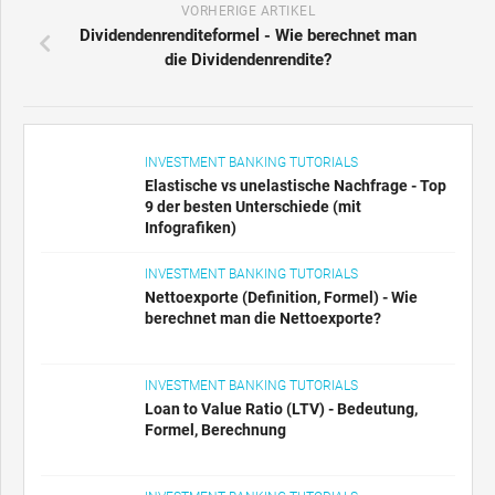
VORHERIGE ARTIKEL
Dividendenrenditeformel - Wie berechnet man
die Dividendenrendite?
INVESTMENT BANKING TUTORIALS
Elastische vs unelastische Nachfrage - Top
9 der besten Unterschiede (mit
Infografiken)
INVESTMENT BANKING TUTORIALS
Nettoexporte (Definition, Formel) - Wie
berechnet man die Nettoexporte?
INVESTMENT BANKING TUTORIALS
Loan to Value Ratio (LTV) - Bedeutung,
Formel, Berechnung