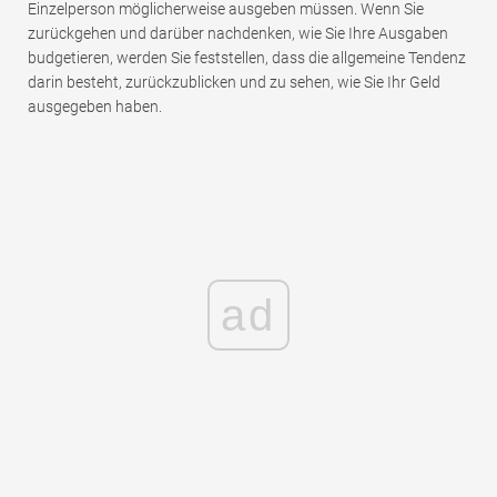
Einzelperson möglicherweise ausgeben müssen. Wenn Sie
zurückgehen und darüber nachdenken, wie Sie Ihre Ausgaben
budgetieren, werden Sie feststellen, dass die allgemeine Tendenz
darin besteht, zurückzublicken und zu sehen, wie Sie Ihr Geld
ausgegeben haben.
ad