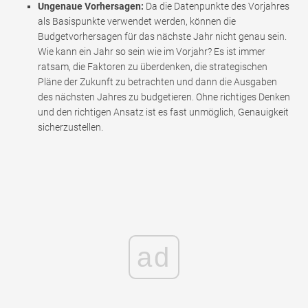
Ungenaue Vorhersagen:
Da die Datenpunkte des Vorjahres
als Basispunkte verwendet werden, können die
Budgetvorhersagen für das nächste Jahr nicht genau sein.
Wie kann ein Jahr so ​​sein wie im Vorjahr? Es ist immer
ratsam, die Faktoren zu überdenken, die strategischen
Pläne der Zukunft zu betrachten und dann die Ausgaben
des nächsten Jahres zu budgetieren. Ohne richtiges Denken
und den richtigen Ansatz ist es fast unmöglich, Genauigkeit
sicherzustellen.
ad