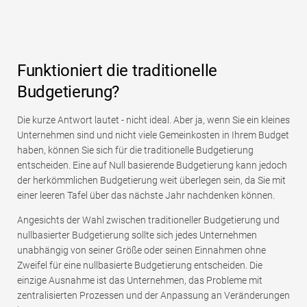
Funktioniert die traditionelle
Budgetierung?
Die kurze Antwort lautet - nicht ideal. Aber ja, wenn Sie ein kleines
Unternehmen sind und nicht viele Gemeinkosten in Ihrem Budget
haben, können Sie sich für die traditionelle Budgetierung
entscheiden. Eine auf Null basierende Budgetierung kann jedoch
der herkömmlichen Budgetierung weit überlegen sein, da Sie mit
einer leeren Tafel über das nächste Jahr nachdenken können.
Angesichts der Wahl zwischen traditioneller Budgetierung und
nullbasierter Budgetierung sollte sich jedes Unternehmen
unabhängig von seiner Größe oder seinen Einnahmen ohne
Zweifel für eine nullbasierte Budgetierung entscheiden. Die
einzige Ausnahme ist das Unternehmen, das Probleme mit
zentralisierten Prozessen und der Anpassung an Veränderungen