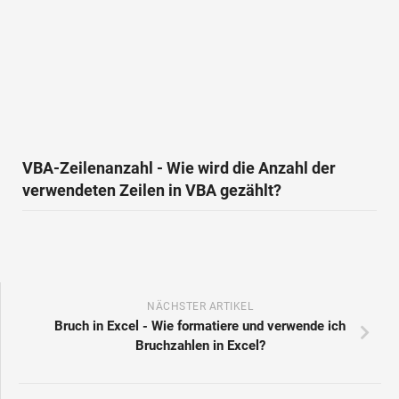
VBA-Zeilenanzahl - Wie wird die Anzahl der
verwendeten Zeilen in VBA gezählt?
NÄCHSTER ARTIKEL
Bruch in Excel - Wie formatiere und verwende ich
Bruchzahlen in Excel?