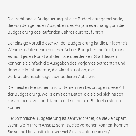
Die traditionelle Budgetierung ist eine Budgetierungsmethode,
die von den genauen Ausgaben des Vorjahres abhängt, um die
Budgetierung des laufenden Jahres durchzuführen.
Der einzige Vorteil dieser Art der Budgetierung ist die Einfachheit.
Wenn ein Unternehmen dieser Art der Budgetierung folgt, muss
es nicht jeden Punkt auf der Liste überdenken. Stattdessen
können sie einfach die Ausgaben des Vorjahres betrachten und
dann die Inflationsrate, die Marktsituation, die
Verbrauchernachfrage usw. addieren / abziehen.
Die meisten Menschen und Unternehmen bevorzugen diese Art
der Budgetierung, weil sie mit den Daten, die sie bei sich haben,
zusammensitzen und dann recht schnell ein Budget erstellen
können.
Herkömmliche Budgetierung ist sehr verbreitet, da sie Zeit spart.
Wenn Sie in Ihrem Ansatz schrittweise vorgehen können, können
Sie schnell herausfinden, wie viel Sie als Unternehmen /