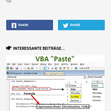
hat.
SHARE
SHARE
INTERESSANTE BEITRÄGE...