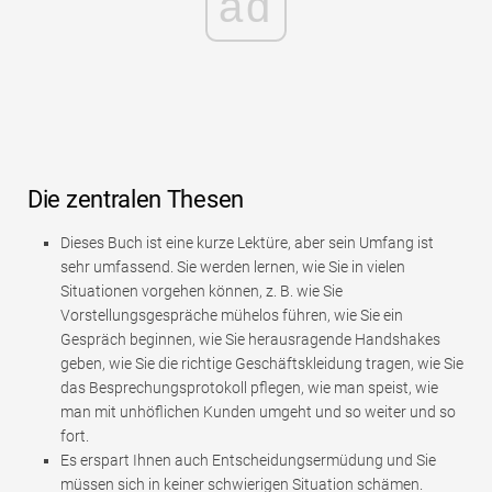
ad
Die zentralen Thesen
Dieses Buch ist eine kurze Lektüre, aber sein Umfang ist
sehr umfassend. Sie werden lernen, wie Sie in vielen
Situationen vorgehen können, z. B. wie Sie
Vorstellungsgespräche mühelos führen, wie Sie ein
Gespräch beginnen, wie Sie herausragende Handshakes
geben, wie Sie die richtige Geschäftskleidung tragen, wie Sie
das Besprechungsprotokoll pflegen, wie man speist, wie
man mit unhöflichen Kunden umgeht und so weiter und so
fort.
Es erspart Ihnen auch Entscheidungsermüdung und Sie
müssen sich in keiner schwierigen Situation schämen.