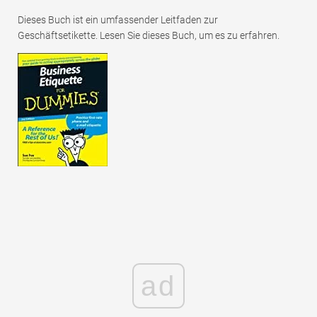
Dieses Buch ist ein umfassender Leitfaden zur
Geschäftsetikette. Lesen Sie dieses Buch, um es zu erfahren.
ad