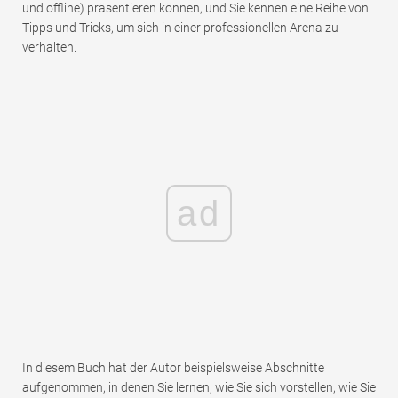
und offline) präsentieren können, und Sie kennen eine Reihe von
Tipps und Tricks, um sich in einer professionellen Arena zu
verhalten.
ad
In diesem Buch hat der Autor beispielsweise Abschnitte
aufgenommen, in denen Sie lernen, wie Sie sich vorstellen, wie Sie