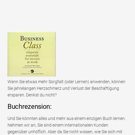
Wenn Sie etwas mehr Sorgfalt (oder Lernen) anwenden, können
Sie jahrelangen Herzschmerz und Verlust der Beschäftigung
ersparen. Denkst du nicht?
Buchrezension:
Und Sie könnten alles und mehr aus einem einzigen Buch lernen.
Nehmen wir an, Sie sind einem internationalen Kunden
gegenüber unhöflich. Aber da Sie nicht wissen, wie Sie sich mit