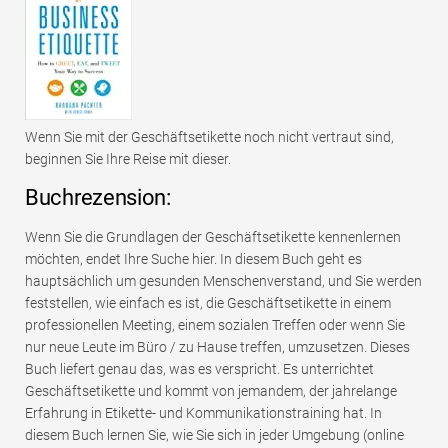
Wenn Sie mit der Geschäftsetikette noch nicht vertraut sind,
beginnen Sie Ihre Reise mit dieser.
Buchrezension:
Wenn Sie die Grundlagen der Geschäftsetikette kennenlernen
möchten, endet Ihre Suche hier. In diesem Buch geht es
hauptsächlich um gesunden Menschenverstand, und Sie werden
feststellen, wie einfach es ist, die Geschäftsetikette in einem
professionellen Meeting, einem sozialen Treffen oder wenn Sie
nur neue Leute im Büro / zu Hause treffen, umzusetzen. Dieses
Buch liefert genau das, was es verspricht. Es unterrichtet
Geschäftsetikette und kommt von jemandem, der jahrelange
Erfahrung in Etikette- und Kommunikationstraining hat. In
diesem Buch lernen Sie, wie Sie sich in jeder Umgebung (online