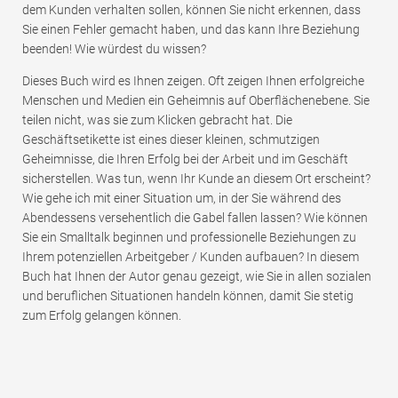
dem Kunden verhalten sollen, können Sie nicht erkennen, dass
Sie einen Fehler gemacht haben, und das kann Ihre Beziehung
beenden! Wie würdest du wissen?
Dieses Buch wird es Ihnen zeigen. Oft zeigen Ihnen erfolgreiche
Menschen und Medien ein Geheimnis auf Oberflächenebene. Sie
teilen nicht, was sie zum Klicken gebracht hat. Die
Geschäftsetikette ist eines dieser kleinen, schmutzigen
Geheimnisse, die Ihren Erfolg bei der Arbeit und im Geschäft
sicherstellen. Was tun, wenn Ihr Kunde an diesem Ort erscheint?
Wie gehe ich mit einer Situation um, in der Sie während des
Abendessens versehentlich die Gabel fallen lassen? Wie können
Sie ein Smalltalk beginnen und professionelle Beziehungen zu
Ihrem potenziellen Arbeitgeber / Kunden aufbauen? In diesem
Buch hat Ihnen der Autor genau gezeigt, wie Sie in allen sozialen
und beruflichen Situationen handeln können, damit Sie stetig
zum Erfolg gelangen können.