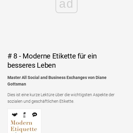
ad
# 8 - Moderne Etikette für ein
besseres Leben
Master All Social and Business Exchanges von Diane
Gottsman
Dies ist eine kurze Lektüre über die wichtigsten Aspekte der
sozialen und geschäftlichen Etikette.