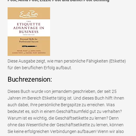
Diese Ausgabe zeigt, wie man persönliche Fähigkeiten (Etikette)
für den beruflichen Erfolg aufbaut.
Buchrezension:
Dieses Buch wurde von jemandem geschrieben, der seit 25
Jahren im Bereich Etikette tätig ist. Und dieses Buch hilft Ihnen
auch dabei, Ihre persönliche Bergspitze zu erreichen. Was
bedeutet es, sich in einem Geschäftsumfeld gut zu verhalten?
Warum ist es wichtig, die Geschäftsetikette zu lernen? Denn
ohne das Wesentliche der Geschäftsetikette zu lernen, können
Sie keine erfolgreichen Verbindungen aufbauen! Wenn wir also