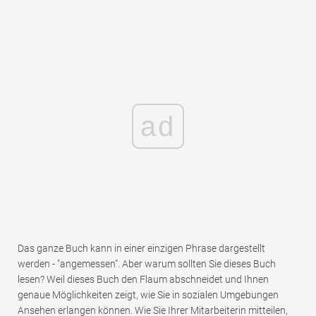
ad
Das ganze Buch kann in einer einzigen Phrase dargestellt
werden - "angemessen". Aber warum sollten Sie dieses Buch
lesen? Weil dieses Buch den Flaum abschneidet und Ihnen
genaue Möglichkeiten zeigt, wie Sie in sozialen Umgebungen
Ansehen erlangen können. Wie Sie Ihrer Mitarbeiterin mitteilen,