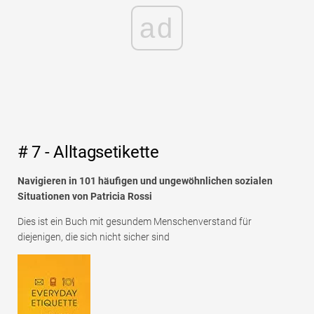
ad
# 7 - Alltagsetikette
Navigieren in 101 häufigen und ungewöhnlichen sozialen
Situationen von Patricia Rossi
Dies ist ein Buch mit gesundem Menschenverstand für
diejenigen, die sich nicht sicher sind