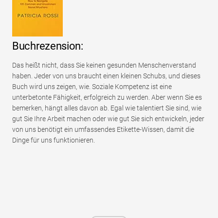
Buchrezension:
Das heißt nicht, dass Sie keinen gesunden Menschenverstand
haben. Jeder von uns braucht einen kleinen Schubs, und dieses
Buch wird uns zeigen, wie. Soziale Kompetenz ist eine
unterbetonte Fähigkeit, erfolgreich zu werden. Aber wenn Sie es
bemerken, hängt alles davon ab. Egal wie talentiert Sie sind, wie
gut Sie Ihre Arbeit machen oder wie gut Sie sich entwickeln, jeder
von uns benötigt ein umfassendes Etikette-Wissen, damit die
Dinge für uns funktionieren.