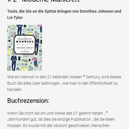
Tools, die Sie an die Spitze bringen von Dorothea Johnson und
Liv Tyler
st
Wie ein Mensch in den 21 lebenden Wesen
Century, wird dieses
Buch Sie alles über beibringen , wie man in der Öffentlichkeit zu
handeln.
Buchrezension:
st
Wenn Sie nicht die Art und Weise des 21 gelernt haben ,
Jahrhundert gut, ist dies die einzige Publikation , die Sie lesen
müssen. Es wurde mit der Absicht geschrieben, Menschen