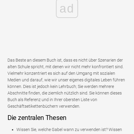
ad
Das Beste an diesem Buch ist, dass es nicht über Szenarien der
alten Schule spricht, mit denen wir nicht mehr konfrontiert sind.
Vielmehr konzentriert es sich auf den Umgang mit sozialen
Medien und darauf, wie wir unser eigenes digitales Leben führen
können. Dies ist jedoch kein Lehrbuch; Sie werden mehrere
Abschnitte finden, die ziemlich nützlich sind. Sie können dieses
Buch als Referenz und in Ihrer obersten Liste von
Geschäftsetikettenbüchern verwenden.
Die zentralen Thesen
Wissen Sie, welche Gabel wann zu verwenden ist? Wissen