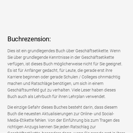
Buchrezension:
Dies ist ein grundlegendes Buch über Geschäftsetikette. Wenn
Sie über grundlegende Kenntnisse in der Geschäftsetikette
verfügen, ist dieses Buch möglicherweise nicht für Sie geeignet.
Es ist für Anfänger gedacht, für Leute, die gerade erst ihre
Karriere beginnen oder gerade Schulen / Colleges ohnmächtig
machen und Ratschläge benötigen, um sich in einem
Geschäftsumfeld gut zu verhalten. Viele Leser haben dieses
Buch auch als Lehrbuch für ihren Lehrplan verwendet.
Die einzige Gefahr dieses Buches besteht darin, dass diesem
Buch die neuesten Aktualisierungen zur Online- und Social-
Media-Etikette fehlen. Von der Einführung bis zum Tragen des
richtigen Anzugs kennen Sie jeden Ratschlag zur