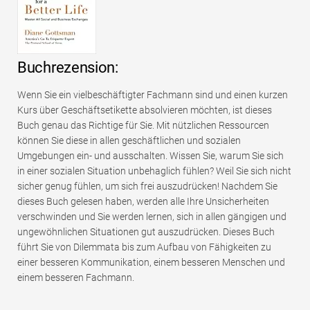
Buchrezension:
Wenn Sie ein vielbeschäftigter Fachmann sind und einen kurzen
Kurs über Geschäftsetikette absolvieren möchten, ist dieses
Buch genau das Richtige für Sie. Mit nützlichen Ressourcen
können Sie diese in allen geschäftlichen und sozialen
Umgebungen ein- und ausschalten. Wissen Sie, warum Sie sich
in einer sozialen Situation unbehaglich fühlen? Weil Sie sich nicht
sicher genug fühlen, um sich frei auszudrücken! Nachdem Sie
dieses Buch gelesen haben, werden alle Ihre Unsicherheiten
verschwinden und Sie werden lernen, sich in allen gängigen und
ungewöhnlichen Situationen gut auszudrücken. Dieses Buch
führt Sie von Dilemmata bis zum Aufbau von Fähigkeiten zu
einer besseren Kommunikation, einem besseren Menschen und
einem besseren Fachmann.