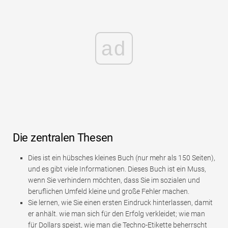
ad
Die zentralen Thesen
Dies ist ein hübsches kleines Buch (nur mehr als 150 Seiten),
und es gibt viele Informationen. Dieses Buch ist ein Muss,
wenn Sie verhindern möchten, dass Sie im sozialen und
beruflichen Umfeld kleine und große Fehler machen.
Sie lernen, wie Sie einen ersten Eindruck hinterlassen, damit
er anhält. wie man sich für den Erfolg verkleidet; wie man
für Dollars speist, wie man die Techno-Etikette beherrscht