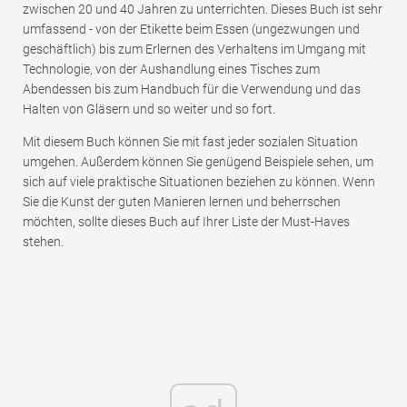
zwischen 20 und 40 Jahren zu unterrichten. Dieses Buch ist sehr
umfassend - von der Etikette beim Essen (ungezwungen und
geschäftlich) bis zum Erlernen des Verhaltens im Umgang mit
Technologie, von der Aushandlung eines Tisches zum
Abendessen bis zum Handbuch für die Verwendung und das
Halten von Gläsern und so weiter und so fort.
Mit diesem Buch können Sie mit fast jeder sozialen Situation
umgehen. Außerdem können Sie genügend Beispiele sehen, um
sich auf viele praktische Situationen beziehen zu können. Wenn
Sie die Kunst der guten Manieren lernen und beherrschen
möchten, sollte dieses Buch auf Ihrer Liste der Must-Haves
stehen.