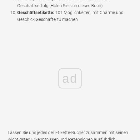
Geschäftserfolg (Holen Sie sich dieses Buch)
Geschäftsetikette:
101 Möglichkeiten, mit Charme und
Geschick Geschäfte zu machen
ad
Lassen Sie uns jedes der Etikette-Bücher zusammen mit seinen
wichtigsten Erkenntnissen und Rezensionen ausführlich