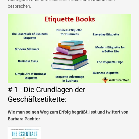
besprechen.
# 1 - Die Grundlagen der
Geschäftsetikette:
Wie man seinen Weg zum Erfolg begrüßt, isst und twittert von
Barbara Pachter