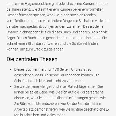
dass es ein Hygieneproblem gibt oder dass eine Kundin zu nahe
bei Ihnen steht, wie Sie mit einem Kunden bei einem formellen
Geschäftsessen speisen, was Sie in den sozialen Medien
veröffentlichen und so viele andere Dinge, die Sie haben vielleicht
darüber nachgedacht, von jemandem zu lernen. Das ist deine
Chance. Schnappen Sie sich dieses Buch und sparen Sie sich viel
Ärger. Dieses Buch ist so geschrieben und angeordnet, dass Sie
schnell einen Blick darauf werfen und die Schlüssel finden
können, um zum Erfolg zu gelangen.
Die zentralen Thesen
Dieses Buch enthält nur 170 Seiten. Und es ist so
geschrieben, dass Sie schnell durchgehen können. Die
Schrift ist auch klar und leicht zu verstehen.
Sie werden eine Menge fundierter Ratschläge lernen. Sie
lernen beispielsweise, wie Sie sich auf die Körpersprache
einstellen, wie Sie nachdenkliche Einführungen geben, wie
Sie Bürokonflikte reduzieren, wie Sie die Sensibilität am
Arbeitsplatz demonstrieren, wie Sie richtige geschäftliche E-
Mails schreiben und vieles mehr.