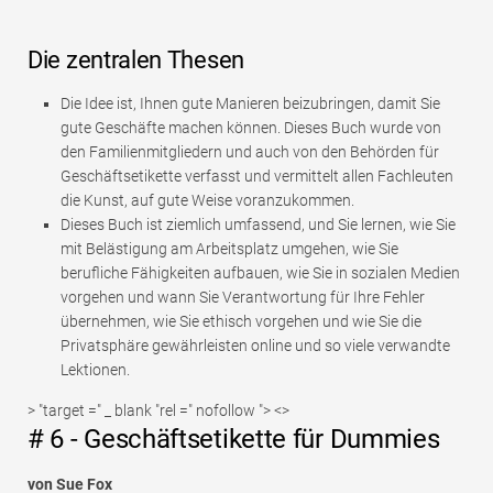
Die zentralen Thesen
Die Idee ist, Ihnen gute Manieren beizubringen, damit Sie
gute Geschäfte machen können. Dieses Buch wurde von
den Familienmitgliedern und auch von den Behörden für
Geschäftsetikette verfasst und vermittelt allen Fachleuten
die Kunst, auf gute Weise voranzukommen.
Dieses Buch ist ziemlich umfassend, und Sie lernen, wie Sie
mit Belästigung am Arbeitsplatz umgehen, wie Sie
berufliche Fähigkeiten aufbauen, wie Sie in sozialen Medien
vorgehen und wann Sie Verantwortung für Ihre Fehler
übernehmen, wie Sie ethisch vorgehen und wie Sie die
Privatsphäre gewährleisten online und so viele verwandte
Lektionen.
> "target =" _ blank "rel =" nofollow "> <>
# 6 - Geschäftsetikette für Dummies
von Sue Fox