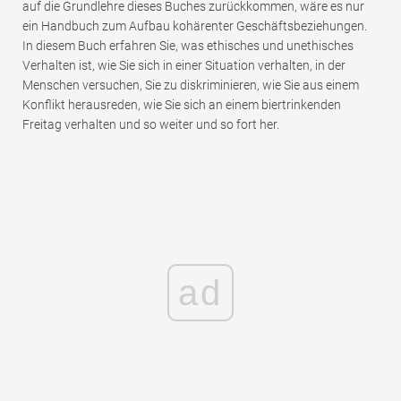
auf die Grundlehre dieses Buches zurückkommen, wäre es nur
ein Handbuch zum Aufbau kohärenter Geschäftsbeziehungen.
In diesem Buch erfahren Sie, was ethisches und unethisches
Verhalten ist, wie Sie sich in einer Situation verhalten, in der
Menschen versuchen, Sie zu diskriminieren, wie Sie aus einem
Konflikt herausreden, wie Sie sich an einem biertrinkenden
Freitag verhalten und so weiter und so fort her.
ad