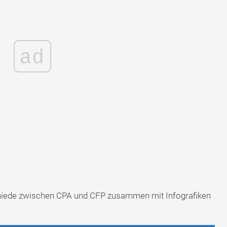
ad
chiede zwischen CPA und CFP zusammen mit Infografiken