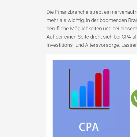
Die Finanzbranche strebt ein nervenaufr
mehr als wichtig, in der boomenden Bra
berufliche Möglichkeiten und bei diesem 
Auf der einen Seite dreht sich bei CPA 
Investitions- und Altersvorsorge. Lasse