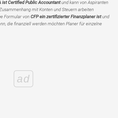
 ist Certified Public Accountant
und kann von Aspiranten
im Zusammenhang mit Konten und Steuern arbeiten
ge Formular von
CFP ein zertifizierter Finanzplaner ist
und
nn, die finanziell werden möchten Planer für einzelne
ad