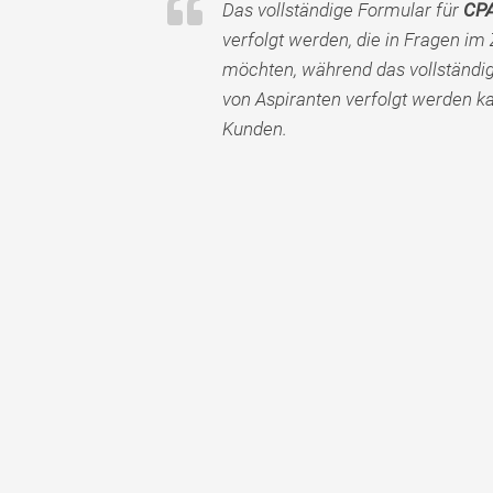
Das vollständige Formular für
CPA
verfolgt werden, die in Fragen 
möchten, während das vollständi
von Aspiranten verfolgt werden ka
Kunden.