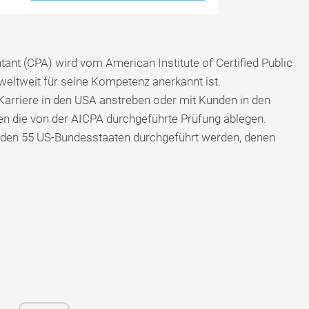
tant (CPA) wird vom American Institute of Certified Public
weltweit für seine Kompetenz anerkannt ist.
 Karriere in den USA anstreben oder mit Kunden in den
die von der AICPA durchgeführte Prüfung ablegen.
in den 55 US-Bundesstaaten durchgeführt werden, denen