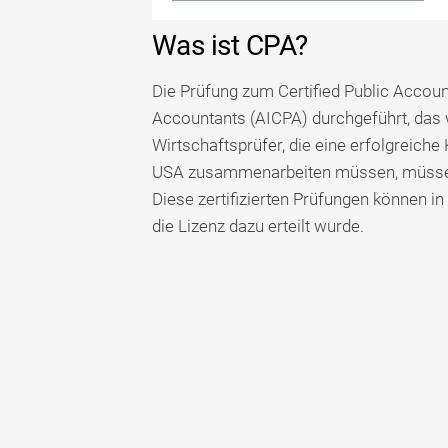
Was ist CPA?
Die Prüfung zum Certified Public Accoun
Accountants (AICPA) durchgeführt, das 
Wirtschaftsprüfer, die eine erfolgreiche
USA zusammenarbeiten müssen, müssen 
Diese zertifizierten Prüfungen können 
die Lizenz dazu erteilt wurde.