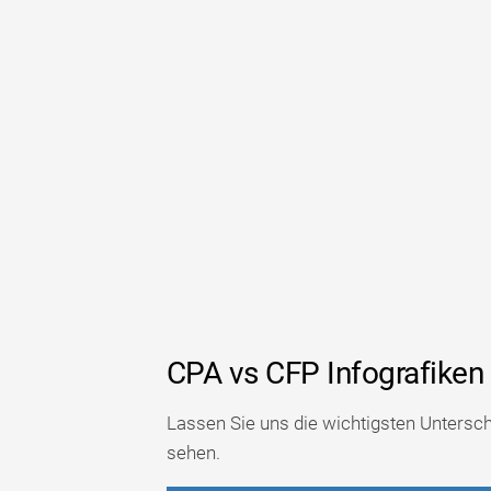
CPA vs CFP Infografiken
Lassen Sie uns die wichtigsten Unters
sehen.