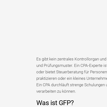
Es gibt kein zentrales Kontrollorgan un
und Prüfungsmuster. Ein CPA-Experte is
oder bietet Steuerberatung für Personen.
praktizieren oder ein kleines Unterneh
Ein CPA durchläuft strenge Schulungen u
verarbeiten zu können.
Was ist GFP?