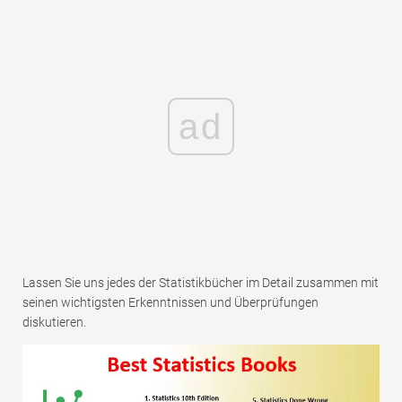
ad
Lassen Sie uns jedes der Statistikbücher im Detail zusammen mit
seinen wichtigsten Erkenntnissen und Überprüfungen
diskutieren.