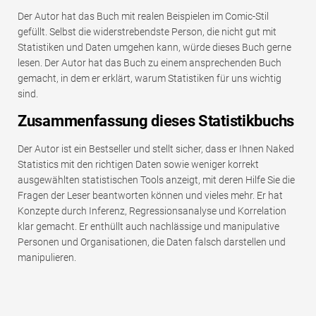
Der Autor hat das Buch mit realen Beispielen im Comic-Stil
gefüllt. Selbst die widerstrebendste Person, die nicht gut mit
Statistiken und Daten umgehen kann, würde dieses Buch gerne
lesen. Der Autor hat das Buch zu einem ansprechenden Buch
gemacht, in dem er erklärt, warum Statistiken für uns wichtig
sind.
Zusammenfassung dieses Statistikbuchs
Der Autor ist ein Bestseller und stellt sicher, dass er Ihnen Naked
Statistics mit den richtigen Daten sowie weniger korrekt
ausgewählten statistischen Tools anzeigt, mit deren Hilfe Sie die
Fragen der Leser beantworten können und vieles mehr. Er hat
Konzepte durch Inferenz, Regressionsanalyse und Korrelation
klar gemacht. Er enthüllt auch nachlässige und manipulative
Personen und Organisationen, die Daten falsch darstellen und
manipulieren.