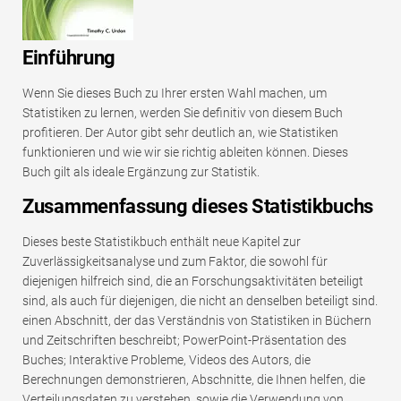
Einführung
Wenn Sie dieses Buch zu Ihrer ersten Wahl machen, um
Statistiken zu lernen, werden Sie definitiv von diesem Buch
profitieren. Der Autor gibt sehr deutlich an, wie Statistiken
funktionieren und wie wir sie richtig ableiten können. Dieses
Buch gilt als ideale Ergänzung zur Statistik.
Zusammenfassung dieses Statistikbuchs
Dieses beste Statistikbuch enthält neue Kapitel zur
Zuverlässigkeitsanalyse und zum Faktor, die sowohl für
diejenigen hilfreich sind, die an Forschungsaktivitäten beteiligt
sind, als auch für diejenigen, die nicht an denselben beteiligt sind.
einen Abschnitt, der das Verständnis von Statistiken in Büchern
und Zeitschriften beschreibt; PowerPoint-Präsentation des
Buches; Interaktive Probleme, Videos des Autors, die
Berechnungen demonstrieren, Abschnitte, die Ihnen helfen, die
Verteilungsdaten zu verstehen, sowie die Verwendung von