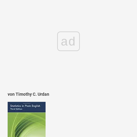
ad
von Timothy C. Urdan