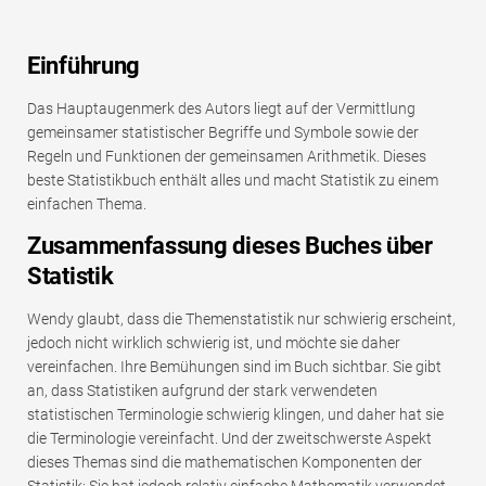
Einführung
Das Hauptaugenmerk des Autors liegt auf der Vermittlung
gemeinsamer statistischer Begriffe und Symbole sowie der
Regeln und Funktionen der gemeinsamen Arithmetik. Dieses
beste Statistikbuch enthält alles und macht Statistik zu einem
einfachen Thema.
Zusammenfassung dieses Buches über
Statistik
Wendy glaubt, dass die Themenstatistik nur schwierig erscheint,
jedoch nicht wirklich schwierig ist, und möchte sie daher
vereinfachen. Ihre Bemühungen sind im Buch sichtbar. Sie gibt
an, dass Statistiken aufgrund der stark verwendeten
statistischen Terminologie schwierig klingen, und daher hat sie
die Terminologie vereinfacht. Und der zweitschwerste Aspekt
dieses Themas sind die mathematischen Komponenten der
Statistik; Sie hat jedoch relativ einfache Mathematik verwendet,