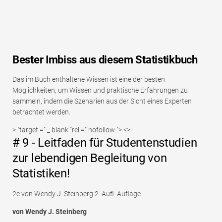
Bester Imbiss aus diesem Statistikbuch
Das im Buch enthaltene Wissen ist eine der besten
Möglichkeiten, um Wissen und praktische Erfahrungen zu
sammeln, indem die Szenarien aus der Sicht eines Experten
betrachtet werden.
> "target =" _ blank "rel =" nofollow "> <>
# 9 - Leitfaden für Studentenstudien
zur lebendigen Begleitung von
Statistiken!
2e von Wendy J. Steinberg 2. Aufl. Auflage
von Wendy J. Steinberg