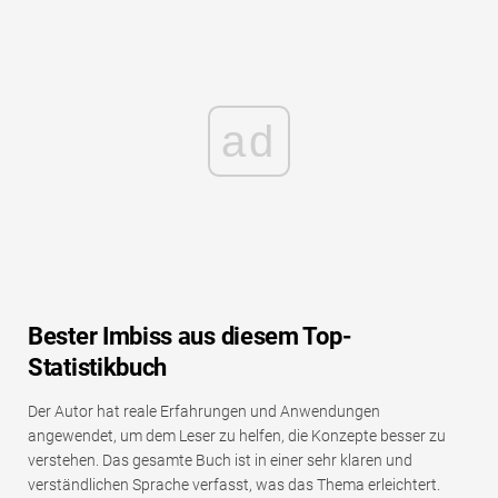
ad
Bester Imbiss aus diesem Top-
Statistikbuch
Der Autor hat reale Erfahrungen und Anwendungen
angewendet, um dem Leser zu helfen, die Konzepte besser zu
verstehen. Das gesamte Buch ist in einer sehr klaren und
verständlichen Sprache verfasst, was das Thema erleichtert.