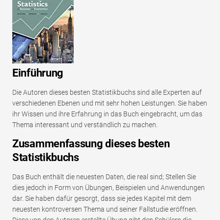
Einführung
Die Autoren dieses besten Statistikbuchs sind alle Experten auf
verschiedenen Ebenen und mit sehr hohen Leistungen. Sie haben
ihr Wissen und ihre Erfahrung in das Buch eingebracht, um das
Thema interessant und verständlich zu machen.
Zusammenfassung dieses besten
Statistikbuchs
Das Buch enthält die neuesten Daten, die real sind; Stellen Sie
dies jedoch in Form von Übungen, Beispielen und Anwendungen
dar. Sie haben dafür gesorgt, dass sie jedes Kapitel mit dem
neuesten kontroversen Thema und seiner Fallstudie eröffnen.