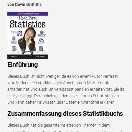
von Dawn Griffiths
Einführung
Dieses Buch ist nicht weniger, da es von einem Autor verfasst
wurde, der einen erstklassigen Abschluss in Mathematik
erhalten hat und auch Universitätsstipendien erhalten hat. Sie ist
eine vielseitige Persönlichkeit, denn sie ist auch Schriftstellerin
und kann daher ihr Wissen über Daten einwandfrei erklären.
Zusammenfassung dieses Statistikbuchs
Dieses Buch hat die gesamte Palette von Themen in dem 1
st