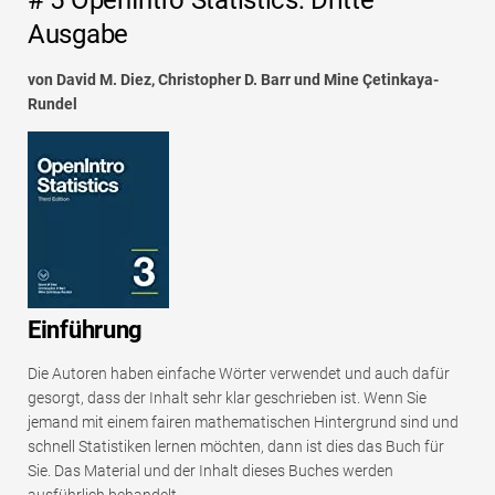
# 5 OpenIntro Statistics: Dritte
Ausgabe
von David M. Diez, Christopher D. Barr und Mine Çetinkaya-
Rundel
Einführung
Die Autoren haben einfache Wörter verwendet und auch dafür
gesorgt, dass der Inhalt sehr klar geschrieben ist. Wenn Sie
jemand mit einem fairen mathematischen Hintergrund sind und
schnell Statistiken lernen möchten, dann ist dies das Buch für
Sie. Das Material und der Inhalt dieses Buches werden