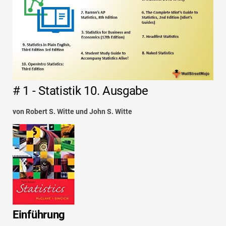
# 1 - Statistik 10. Ausgabe
von Robert S. Witte und John S. Witte
Einführung