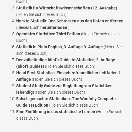
Buch)
Statistik für Wirtschaftswissenschaften (12. Ausgabe)
(Holen Sie sich dieses Buch)
Nackte Statistik: Den Schrecken aus den Daten entfernen
(Dieses Buch
herunterladen
)
OpenIntro Statistics: Third Edition
(Holen Sie sich dieses
Buch)
Statistik in Plain English, 3. Auflage 3. Auflage
(Holen Sie
sich dieses Buch)
Der vollständige Idiot's Guide to Statistics, 2. Auflage
(Idiot's Guides)
(Holen Sie sich dieses Buch)
Head First Statistics: Ein gehirnfreundlicher Leitfaden 1.
Auflage
(Holen Sie sich dieses Buch)
Student Study Guide zur Begleitung von Statistiken
lebendig!
(Holen Sie sich dieses Buch)
Falsch gemachte Statistiken: The Woefully Complete
Guide 1st Edition
(Holen Sie sich dieses Buch)
Eine Einführung in das statistische Lernen
(Holen Sie sich
dieses Buch)