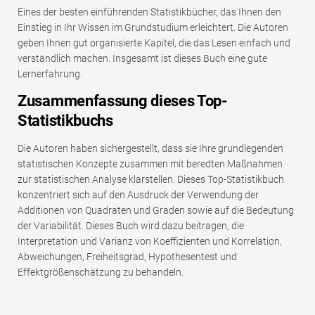
Eines der besten einführenden Statistikbücher, das Ihnen den
Einstieg in Ihr Wissen im Grundstudium erleichtert. Die Autoren
geben Ihnen gut organisierte Kapitel, die das Lesen einfach und
verständlich machen. Insgesamt ist dieses Buch eine gute
Lernerfahrung.
Zusammenfassung dieses Top-
Statistikbuchs
Die Autoren haben sichergestellt, dass sie Ihre grundlegenden
statistischen Konzepte zusammen mit beredten Maßnahmen
zur statistischen Analyse klarstellen. Dieses Top-Statistikbuch
konzentriert sich auf den Ausdruck der Verwendung der
Additionen von Quadraten und Graden sowie auf die Bedeutung
der Variabilität. Dieses Buch wird dazu beitragen, die
Interpretation und Varianz von Koeffizienten und Korrelation,
Abweichungen, Freiheitsgrad, Hypothesentest und
Effektgrößenschätzung zu behandeln.