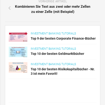
VORHERIGE ARTIKEL
Kombinieren Sie Text aus zwei oder mehr Zellen
zu einer Zelle (mit Beispiel)
INVESTMENT BANKING TUTORIALS
Top 9 der besten Corporate Finance-Bücher
INVESTMENT BANKING TUTORIALS
Top 10 der besten Geldmarktbücher
INVESTMENT BANKING TUTORIALS
Top 10 der besten Risikokapitalbücher - Nr.
3 ist mein Favorit!
INVESTMENT BANKING TUTORIALS
Cash Cow - Bedeutung, Beispiel, wie