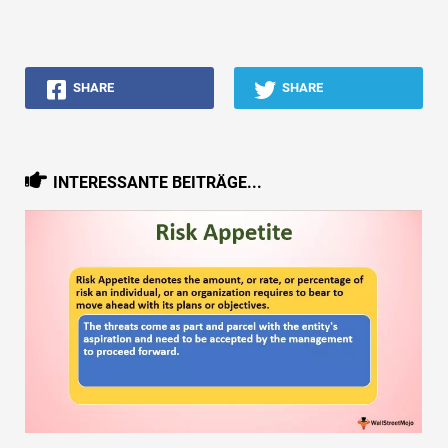
SHARE
SHARE
INTERESSANTE BEITRÄGE...