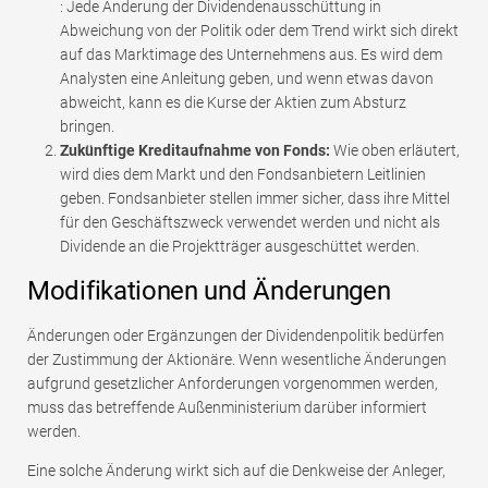
: Jede Änderung der Dividendenausschüttung in
Abweichung von der Politik oder dem Trend wirkt sich direkt
auf das Marktimage des Unternehmens aus. Es wird dem
Analysten eine Anleitung geben, und wenn etwas davon
abweicht, kann es die Kurse der Aktien zum Absturz
bringen.
Zukünftige Kreditaufnahme von Fonds:
Wie oben erläutert,
wird dies dem Markt und den Fondsanbietern Leitlinien
geben. Fondsanbieter stellen immer sicher, dass ihre Mittel
für den Geschäftszweck verwendet werden und nicht als
Dividende an die Projektträger ausgeschüttet werden.
Modifikationen und Änderungen
Änderungen oder Ergänzungen der Dividendenpolitik bedürfen
der Zustimmung der Aktionäre. Wenn wesentliche Änderungen
aufgrund gesetzlicher Anforderungen vorgenommen werden,
muss das betreffende Außenministerium darüber informiert
werden.
Eine solche Änderung wirkt sich auf die Denkweise der Anleger,