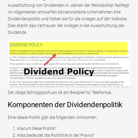
Ausschüttung von Dividenden in Jahren der Rentabilität festlegt.
Im Allgemeinen entwerfen börsennotierte Unternehmen ihre
Dividendenpolitik und halten sie für die Anleger auf der Website.
Dies stärkt das Vertrauen der Anleger in die Ausschüttung der
Dividende.
Der obige Schnappschuss ist ein Beispiel für Telefonica.
Komponenten der Dividendenpolitik
Eine ideale Politik gibt die folgenden Antworten:
Warum diese Politik?
Was bedeutet die Richtlinie in der Praxis?