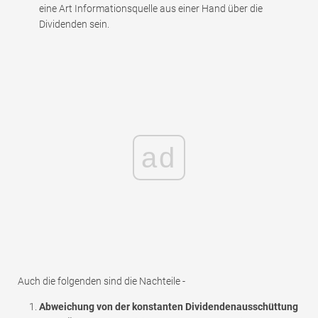
eine Art Informationsquelle aus einer Hand über die
Dividenden sein.
ad
Auch die folgenden sind die Nachteile -
Abweichung von der konstanten Dividendenausschüttung