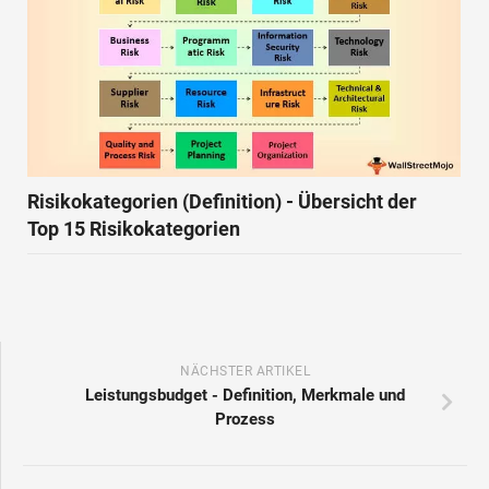
Risikokategorien (Definition) - Übersicht der
Top 15 Risikokategorien
NÄCHSTER ARTIKEL
Leistungsbudget - Definition, Merkmale und
Prozess