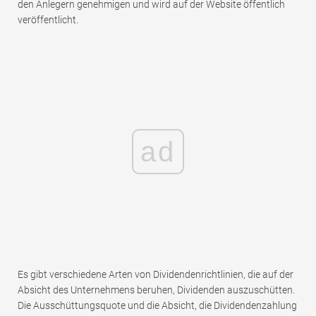
den Anlegern genehmigen und wird auf der Website öffentlich
veröffentlicht.
ad
Es gibt verschiedene Arten von Dividendenrichtlinien, die auf der
Absicht des Unternehmens beruhen, Dividenden auszuschütten.
Die Ausschüttungsquote und die Absicht, die Dividendenzahlung