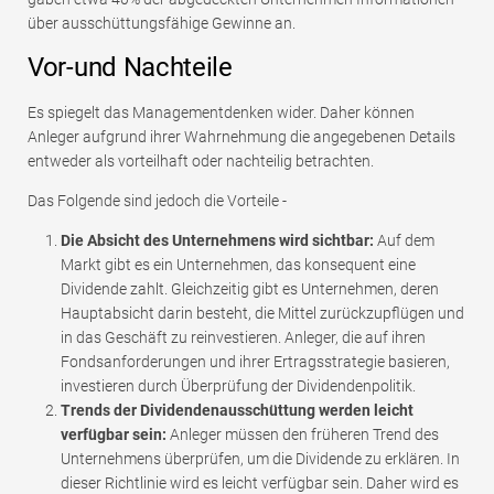
über ausschüttungsfähige Gewinne an.
Vor-und Nachteile
Es spiegelt das Managementdenken wider. Daher können
Anleger aufgrund ihrer Wahrnehmung die angegebenen Details
entweder als vorteilhaft oder nachteilig betrachten.
Das Folgende sind jedoch die Vorteile -
Die Absicht des Unternehmens wird sichtbar:
Auf dem
Markt gibt es ein Unternehmen, das konsequent eine
Dividende zahlt. Gleichzeitig gibt es Unternehmen, deren
Hauptabsicht darin besteht, die Mittel zurückzupflügen und
in das Geschäft zu reinvestieren. Anleger, die auf ihren
Fondsanforderungen und ihrer Ertragsstrategie basieren,
investieren durch Überprüfung der Dividendenpolitik.
Trends der Dividendenausschüttung werden leicht
verfügbar sein:
Anleger müssen den früheren Trend des
Unternehmens überprüfen, um die Dividende zu erklären. In
dieser Richtlinie wird es leicht verfügbar sein. Daher wird es