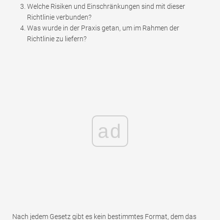
Welche Risiken und Einschränkungen sind mit dieser
Richtlinie verbunden?
Was wurde in der Praxis getan, um im Rahmen der
Richtlinie zu liefern?
ad
Nach jedem Gesetz gibt es kein bestimmtes Format, dem das