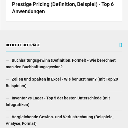
BELIEBTE BEITRÄGE
Buchhaltungsgewinn (Definition, Formel) - Wie berechnet
man den Buchhaltungsgewinn?
Zeilen und Spalten in Excel - Wie benutzt man? (mit Top 20
Beispielen)
Inventar vs Lager - Top 5 der besten Unterschiede (mit
Infografiken)
Vergleichende Gewinn- und Verlustrechnung (Beispiele,
Analyse, Format)
Lebenszykluskostenanalyse - Definition, Beispiel, Formel