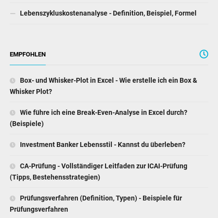
EMPFOHLEN
Box- und Whisker-Plot in Excel - Wie erstelle ich ein Box &
Whisker Plot?
Wie führe ich eine Break-Even-Analyse in Excel durch?
(Beispiele)
Investment Banker Lebensstil - Kannst du überleben?
CA-Prüfung - Vollständiger Leitfaden zur ICAI-Prüfung
(Tipps, Bestehensstrategien)
Prüfungsverfahren (Definition, Typen) - Beispiele für
Prüfungsverfahren