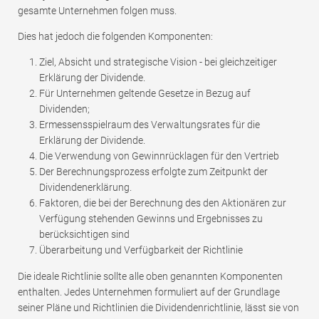
gesamte Unternehmen folgen muss.
Dies hat jedoch die folgenden Komponenten:
Ziel, Absicht und strategische Vision - bei gleichzeitiger
Erklärung der Dividende.
Für Unternehmen geltende Gesetze in Bezug auf
Dividenden;
Ermessensspielraum des Verwaltungsrates für die
Erklärung der Dividende.
Die Verwendung von Gewinnrücklagen für den Vertrieb
Der Berechnungsprozess erfolgte zum Zeitpunkt der
Dividendenerklärung.
Faktoren, die bei der Berechnung des den Aktionären zur
Verfügung stehenden Gewinns und Ergebnisses zu
berücksichtigen sind
Überarbeitung und Verfügbarkeit der Richtlinie
Die ideale Richtlinie sollte alle oben genannten Komponenten
enthalten. Jedes Unternehmen formuliert auf der Grundlage
seiner Pläne und Richtlinien die Dividendenrichtlinie, lässt sie von