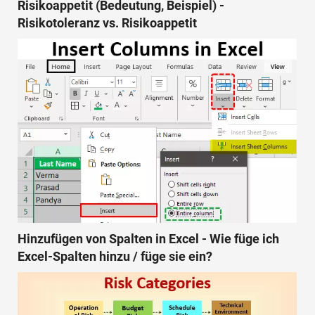
Risikoappetit (Bedeutung, Beispiel) -
Risikotoleranz vs. Risikoappetit
Hinzufügen von Spalten in Excel - Wie füge ich
Excel-Spalten hinzu / füge sie ein?