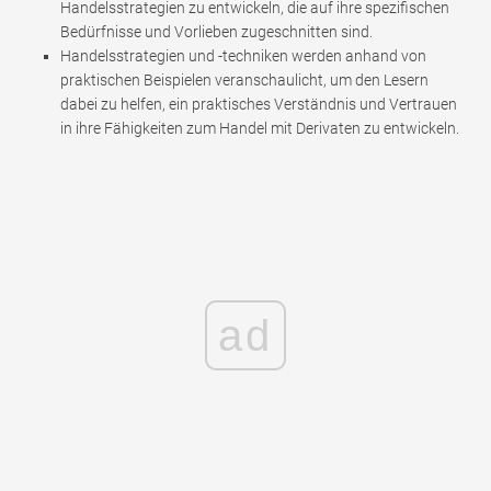
Handelsstrategien zu entwickeln, die auf ihre spezifischen
Bedürfnisse und Vorlieben zugeschnitten sind.
Handelsstrategien und -techniken werden anhand von
praktischen Beispielen veranschaulicht, um den Lesern
dabei zu helfen, ein praktisches Verständnis und Vertrauen
in ihre Fähigkeiten zum Handel mit Derivaten zu entwickeln.
ad