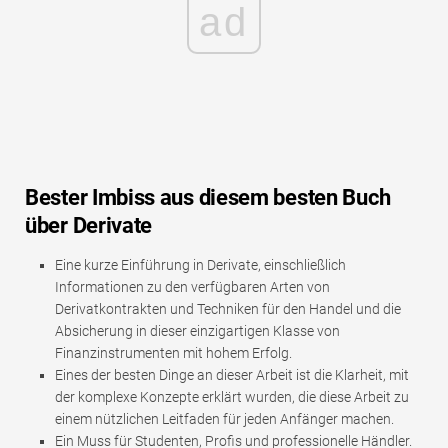
ad
Bester Imbiss aus diesem besten Buch
über Derivate
Eine kurze Einführung in Derivate, einschließlich
Informationen zu den verfügbaren Arten von
Derivatkontrakten und Techniken für den Handel und die
Absicherung in dieser einzigartigen Klasse von
Finanzinstrumenten mit hohem Erfolg.
Eines der besten Dinge an dieser Arbeit ist die Klarheit, mit
der komplexe Konzepte erklärt wurden, die diese Arbeit zu
einem nützlichen Leitfaden für jeden Anfänger machen.
Ein Muss für Studenten, Profis und professionelle Händler.