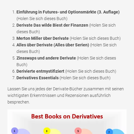
Einführung in Futures- und Optionsmärkte (3. Auflage)
(Holen Sie sich dieses Buch)
Derivate Das wilde Biest der Finanzen
(Holen Sie sich
dieses Buch)
Merton Miller über Derivate
(Holen Sie sich dieses Buch)
Alles über Derivate (Alles über Serien)
(Holen Sie sich
dieses Buch)
Zinsswaps und andere Derivate
(Holen Sie sich dieses
Buch)
Derivierte entmystifiziert
(Holen Sie sich dieses Buch)
Derivatives Essentials
(Holen Sie sich dieses Buch)
Lassen Sie uns jedes der Derivate-Bücher zusammen mit seinen
wichtigsten Erkenntnissen und Rezensionen ausführlich
besprechen.