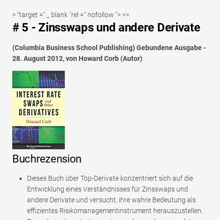
> "target =" _ blank "rel =" nofollow "> <>
# 5 - Zinsswaps und andere Derivate
(Columbia Business School Publishing) Gebundene Ausgabe -
28. August 2012, von Howard Corb (Autor)
Buchrezension
Dieses Buch über Top-Derivate konzentriert sich auf die
Entwicklung eines Verständnisses für Zinsswaps und
andere Derivate und versucht, ihre wahre Bedeutung als
effizientes Risikomanagementinstrument herauszustellen.