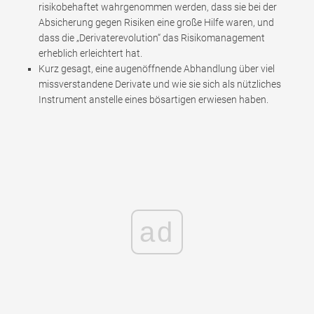
risikobehaftet wahrgenommen werden, dass sie bei der
Absicherung gegen Risiken eine große Hilfe waren, und
dass die „Derivaterevolution“ das Risikomanagement
erheblich erleichtert hat.
Kurz gesagt, eine augenöffnende Abhandlung über viel
missverstandene Derivate und wie sie sich als nützliches
Instrument anstelle eines bösartigen erwiesen haben.
ad