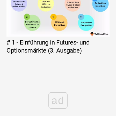
# 1 - Einführung in Futures- und
Optionsmärkte (3. Ausgabe)
ad