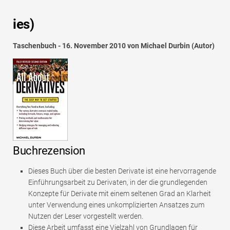
ies)
Taschenbuch - 16. November 2010 von Michael Durbin (Autor)
Buchrezension
Dieses Buch über die besten Derivate ist eine hervorragende
Einführungsarbeit zu Derivaten, in der die grundlegenden
Konzepte für Derivate mit einem seltenen Grad an Klarheit
unter Verwendung eines unkomplizierten Ansatzes zum
Nutzen der Leser vorgestellt werden.
Diese Arbeit umfasst eine Vielzahl von Grundlagen für