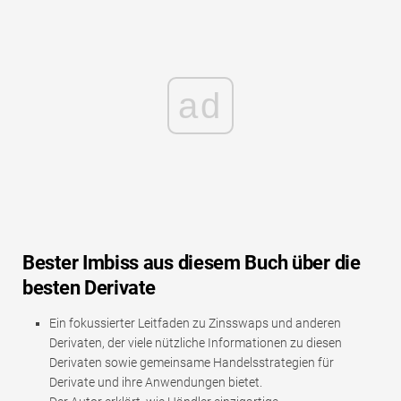
ad
Bester Imbiss aus diesem Buch über die
besten Derivate
Ein fokussierter Leitfaden zu Zinsswaps und anderen
Derivaten, der viele nützliche Informationen zu diesen
Derivaten sowie gemeinsame Handelsstrategien für
Derivate und ihre Anwendungen bietet.