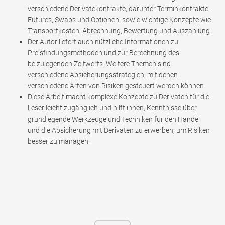
verschiedene Derivatekontrakte, darunter Terminkontrakte,
Futures, Swaps und Optionen, sowie wichtige Konzepte wie
Transportkosten, Abrechnung, Bewertung und Auszahlung.
Der Autor liefert auch nützliche Informationen zu
Preisfindungsmethoden und zur Berechnung des
beizulegenden Zeitwerts. Weitere Themen sind
verschiedene Absicherungsstrategien, mit denen
verschiedene Arten von Risiken gesteuert werden können.
Diese Arbeit macht komplexe Konzepte zu Derivaten für die
Leser leicht zugänglich und hilft ihnen, Kenntnisse über
grundlegende Werkzeuge und Techniken für den Handel
und die Absicherung mit Derivaten zu erwerben, um Risiken
besser zu managen.