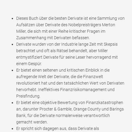
Dieses Buch über die besten Derivate ist eine Sammlung von
Aufsätzen über Derivate des Nobelpreisträgers Merton
Miller, die sich mit einer Reihe kritischer Fragen im
Zusammenhang mit Derivaten befassen.
Derivate wurden von der Industrie lange Zeit mit Skepsis
betrachtet und oft als Rätsel behandelt, aber Miller
entmystifiziert Derivate für seine Leser hervorragend mit
einem Gespür.
Er bietet einen seltenen und kritischen Einblick in die
aufregende Welt der Derivate, die die Finanzwelt
revolutioniert hat und den tatsächlichen Wert von Derivaten
hervorhebt. Ineffektives Finanzrisikomanagement und
Preisfindung.
Er bietet eine objektive Bewertung von Finanzkatastrophen
an, darunter Procter & Gamble, Orange County und Barings
Bank, für die Derivate normalerweise verantwortlich
gemacht werden.
Er spricht sich dagegen aus, dass Derivate als