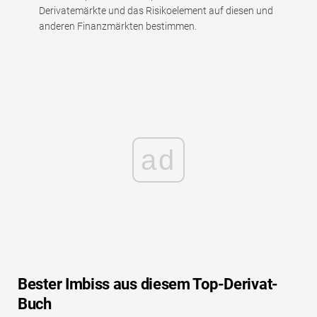
Derivatemärkte und das Risikoelement auf diesen und
anderen Finanzmärkten bestimmen.
ad
Bester Imbiss aus diesem Top-Derivat-
Buch