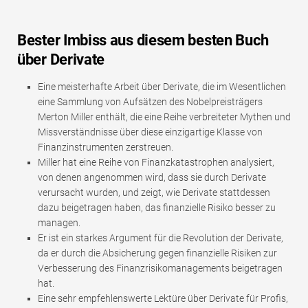
Bester Imbiss aus diesem besten Buch
über Derivate
Eine meisterhafte Arbeit über Derivate, die im Wesentlichen
eine Sammlung von Aufsätzen des Nobelpreisträgers
Merton Miller enthält, die eine Reihe verbreiteter Mythen und
Missverständnisse über diese einzigartige Klasse von
Finanzinstrumenten zerstreuen.
Miller hat eine Reihe von Finanzkatastrophen analysiert,
von denen angenommen wird, dass sie durch Derivate
verursacht wurden, und zeigt, wie Derivate stattdessen
dazu beigetragen haben, das finanzielle Risiko besser zu
managen.
Er ist ein starkes Argument für die Revolution der Derivate,
da er durch die Absicherung gegen finanzielle Risiken zur
Verbesserung des Finanzrisikomanagements beigetragen
hat.
Eine sehr empfehlenswerte Lektüre über Derivate für Profis,