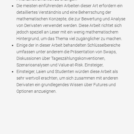
Die meisten einführenden Arbeiten dieser Art erfordern ein
detailliertes Verständnis und eine Beherrschung der
mathematischen Konzepte, die zur Bewertung und Analyse
von Derivaten verwendet werden. Diese Arbeit richtet sich
jedoch speziell an Leser mit ein wenig mathematischem
Hintergrund, um das Thema viel zugänglicher zu machen.
Einige der in dieser Arbeit behandelten Schlüsselbereiche
umfassen unter anderem die Präsentation von Swaps,
Diskussionen über Tageszählungskonventionen,
Szenarioanalysen und Value-at-Risk. Einsteiger,
Einsteiger, Laien und Studenten würden diese Arbeit als
sehr wertvoll erachten, um sich zusammen mit anderen
Derivaten ein grundlegendes Wissen über Futures und
Optionen anzueignen.