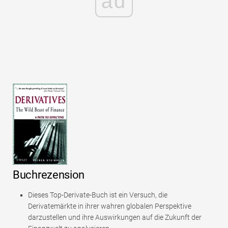
ad
Buchrezension
Dieses Top-Derivate-Buch ist ein Versuch, die
Derivatemärkte in ihrer wahren globalen Perspektive
darzustellen und ihre Auswirkungen auf die Zukunft der