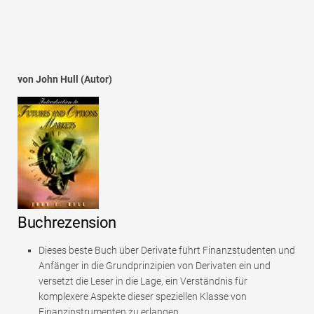
von John Hull (Autor)
Buchrezension
Dieses beste Buch über Derivate führt Finanzstudenten und
Anfänger in die Grundprinzipien von Derivaten ein und
versetzt die Leser in die Lage, ein Verständnis für
komplexere Aspekte dieser speziellen Klasse von
Finanzinstrumenten zu erlangen.