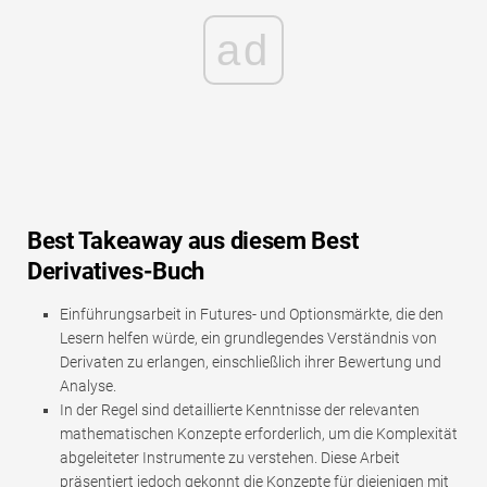
ad
Best Takeaway aus diesem Best
Derivatives-Buch
Einführungsarbeit in Futures- und Optionsmärkte, die den
Lesern helfen würde, ein grundlegendes Verständnis von
Derivaten zu erlangen, einschließlich ihrer Bewertung und
Analyse.
In der Regel sind detaillierte Kenntnisse der relevanten
mathematischen Konzepte erforderlich, um die Komplexität
abgeleiteter Instrumente zu verstehen. Diese Arbeit
präsentiert jedoch gekonnt die Konzepte für diejenigen mit