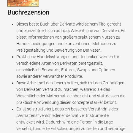
Buchrezension
Dieses beste Buch über Derivate wird seinem Titel gerecht
und konzentriert sich auf das Wesentliche von Derivaten. Es
bietet Informationen von großem praktischem Nutzen zu
Handelsbedingungen und -konventionen, Methoden zur
Preisgestaltung und Bewertung von Derivaten.
Praktische Handelsstrategien und -techniken werden für
verschiedene Arten von Derivaten bereitgestellt,
einschließlich Forwards, Futures, Swaps und Optionen
sowie anderer verwandter Produkte.
Diese Arbeit soll den Lesern helfen, sich mit den Grundlagen
von Derivaten vertraut zu machen, während sie das
Wesentliche der Mathematik einbezieht und stattdessen die
praktische Anwendung dieser Konzepte stärker betont.
Es ist so strukturiert, dass ein besseres Verständnis des
„Verhaltens“ verschiedener derivativer Instrumente
entwickelt wird. Dadurch wird eine Person in die Lage
versetzt, fundierte Entscheidungen zu treffen und neuartige