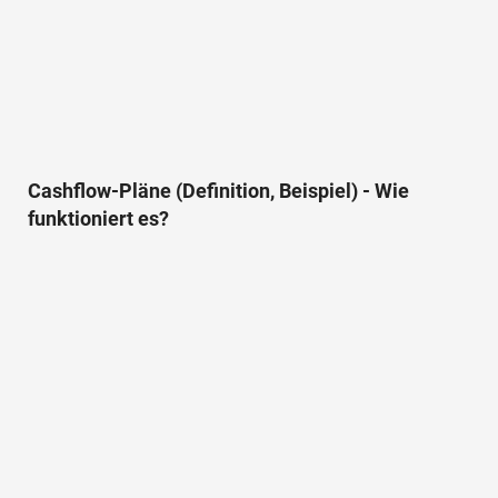
Cashflow-Pläne (Definition, Beispiel) - Wie
funktioniert es?