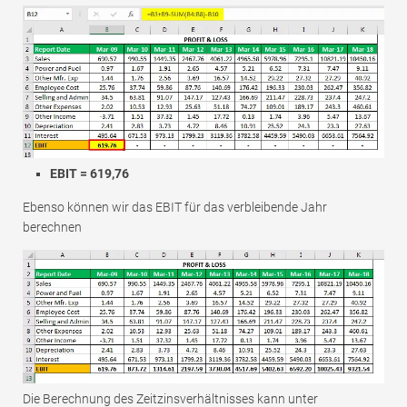
EBIT = 619,76
Ebenso können wir das EBIT für das verbleibende Jahr
berechnen
Die Berechnung des Zeitzinsverhältnisses kann unter