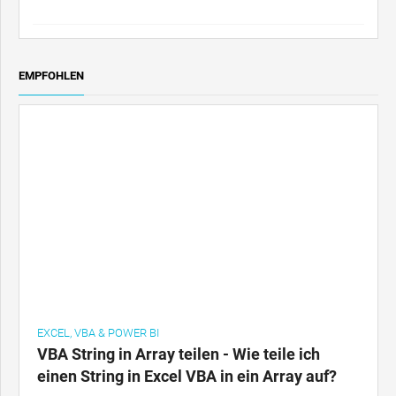
EMPFOHLEN
EXCEL, VBA & POWER BI
VBA String in Array teilen - Wie teile ich
einen String in Excel VBA in ein Array auf?