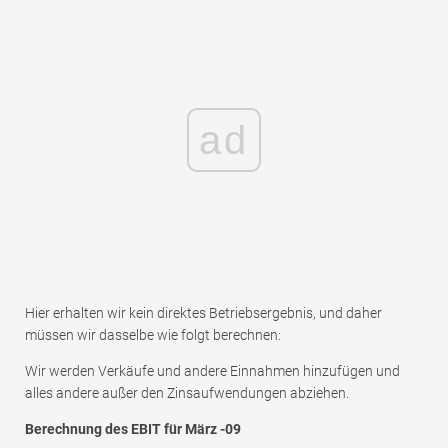
ad
Hier erhalten wir kein direktes Betriebsergebnis, und daher
müssen wir dasselbe wie folgt berechnen:
Wir werden Verkäufe und andere Einnahmen hinzufügen und
alles andere außer den Zinsaufwendungen abziehen.
Berechnung des EBIT für März -09