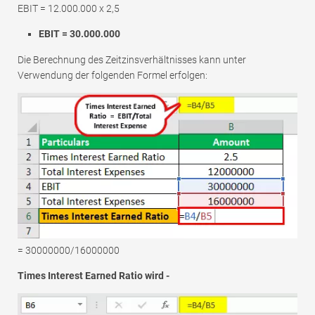
EBIT = 12.000.000 x 2,5
EBIT = 30.000.000
Die Berechnung des Zeitzinsverhältnisses kann unter
Verwendung der folgenden Formel erfolgen:
= 30000000/16000000
Times Interest Earned Ratio wird -