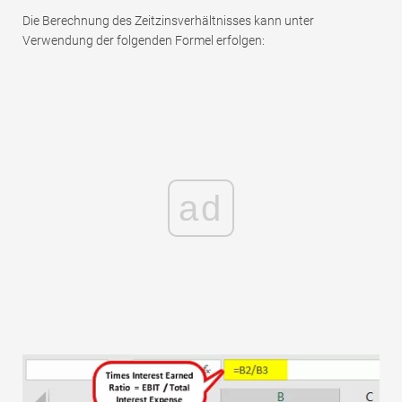
Die Berechnung des Zeitzinsverhältnisses kann unter
Verwendung der folgenden Formel erfolgen:
ad