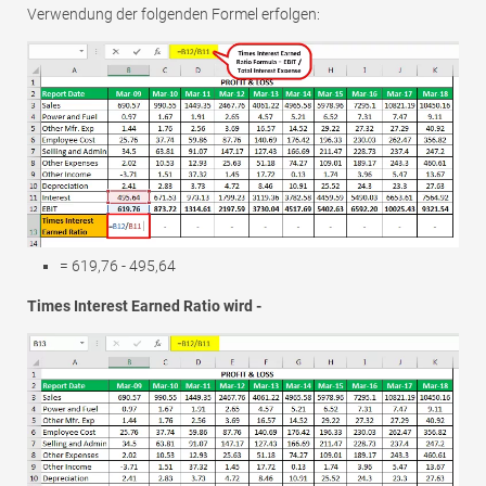
Verwendung der folgenden Formel erfolgen:
= 619,76 - 495,64
Times Interest Earned Ratio wird -