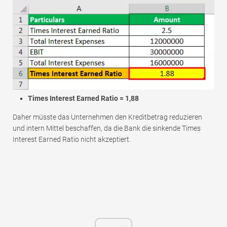
Times Interest Earned Ratio
= 1,88
Daher müsste das Unternehmen den Kreditbetrag reduzieren
und intern Mittel beschaffen, da die Bank die sinkende Times
Interest Earned Ratio nicht akzeptiert.