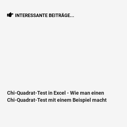
INTERESSANTE BEITRÄGE...
Chi-Quadrat-Test in Excel - Wie man einen
Chi-Quadrat-Test mit einem Beispiel macht