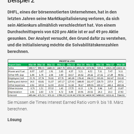
Beispiel 2
DHFL, eines der börsennotierten Unternehmen, hat in den
letzten Jahren seine Marktkapitalisierung verloren, da sich
sein Aktienkurs allmählich verschlechtert hat. Von einem
Durchschnittspreis von 620 pro Aktie ist er auf 49 pro Aktie
gesunken. Der Analyst versucht, den Grund dafür zu verstehen,
und die Initialisierung möchte die Solvabilitätskennzahlen
berechnen.
Sie müssen die Times Interest Earned Ratio vom 9. bis 18. März
berechnen.
Lösung