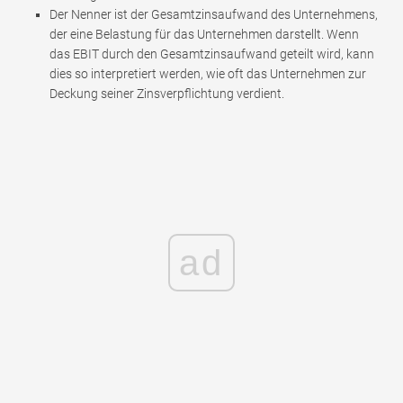
Der Nenner ist der Gesamtzinsaufwand des Unternehmens,
der eine Belastung für das Unternehmen darstellt. Wenn
das EBIT durch den Gesamtzinsaufwand geteilt wird, kann
dies so interpretiert werden, wie oft das Unternehmen zur
Deckung seiner Zinsverpflichtung verdient.
ad