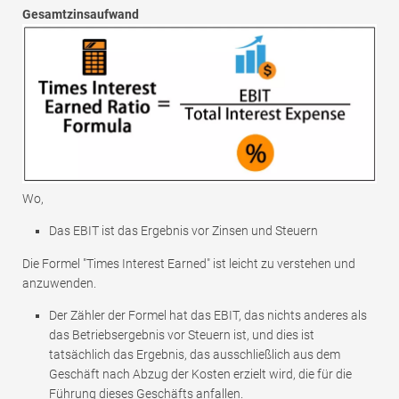
Gesamtzinsaufwand
Wo,
Das EBIT ist das Ergebnis vor Zinsen und Steuern
Die Formel "Times Interest Earned" ist leicht zu verstehen und
anzuwenden.
Der Zähler der Formel hat das EBIT, das nichts anderes als
das Betriebsergebnis vor Steuern ist, und dies ist
tatsächlich das Ergebnis, das ausschließlich aus dem
Geschäft nach Abzug der Kosten erzielt wird, die für die
Führung dieses Geschäfts anfallen.