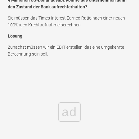
den Zustand der Bank aufrechterhalten?
Sie müssen das Times Interest Earned Ratio nach einer neuen
100% igen Kreditaufnahme berechnen.
Lösung
Zunächst müssen wir ein EBIT erstellen, das eine umgekehrte
Berechnung sein soll.
ad