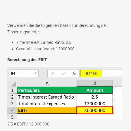
Verwenden Sie die folgenden Daten zur Berechnung der
Zinsertragsquote
Time Interest Earned Ratio: 2,5
Gesamtzinsaufwand: 12000000
Berechnung des EBIT
2,5 = EBIT / 12.000.000