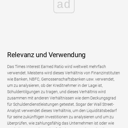
ad
Relevanz und Verwendung
Das Times Interest Earned Ratio wird weltweit mehrfach
verwendet. Meistens wird dieses Verhältnis von Finanzinstituten
wie Banken, NBFC, Genossenschaftsbanken usw. verwendet,
um zu analysieren, ob der Kreditnehmer in der Lage ist,
Schuldentilgungen zu tragen, und dieses Verhältnis wird
zusammen mit anderen Verhältnissen wie dem Deckungsgrad
für Schuldendienstleistungen getestet. Sogar der Wall Street-
Analyst verwendet dieses Verhältnis, um den Liquiditätsbedarf
für seine zukünftigen Investitionen zu analysieren und um zu
überprüfen, wie zahlungsfähig das Unternehmen ist oder wie