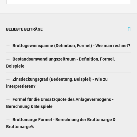
BELIEBTE BEITRÄGE
Bruttogewinnspanne (Definition, Formel) - Wie man rechnet?
Bestandsumwandlungszeitraum - Definition, Formel,
Beispiele
Zinsdeckungsgrad (Bedeutung, Beispiel) - Wie zu
interpretieren?
Formel für die Umsatzquote des Anlagevermögens -
Berechnung & Beispiele
Bruttomarge Formel - Berechnung der Bruttomarge &
Bruttomarge%