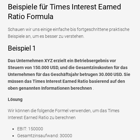
Beispiele für Times Interest Earned
Ratio Formula
Schauen wir uns einige einfache bis fortgeschrittene praktische
Beispiele an, um es besser zu verstehen.
Beispiel 1
Das Unternehmen XYZ erzielt ein Betriebsergebnis vor
Steuern von 150.000 USD, und die Gesamtzinskosten für das
Unternehmen für das Geschäftsjahr betrugen 30.000 USD. Sie
müssen das Times Interest Earned Ratio basierend auf den
oben genannten Informationen berechnen
.
Lösung
Wir können die folgende Formel verwenden, um das Times
Interest Earned Ratio zu berechnen
EBIT: 150000
Gesamtzinsaufwand: 30000