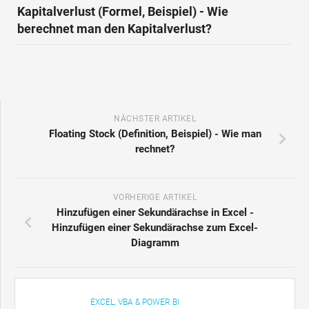
Kapitalverlust (Formel, Beispiel) - Wie
berechnet man den Kapitalverlust?
NÄCHSTER ARTIKEL
Floating Stock (Definition, Beispiel) - Wie man
rechnet?
VORHERIGE ARTIKEL
Hinzufügen einer Sekundärachse in Excel -
Hinzufügen einer Sekundärachse zum Excel-
Diagramm
EXCEL, VBA & POWER BI