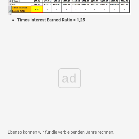
Times Interest Earned Ratio = 1,25
ad
Ebenso können wir für die verbleibenden Jahre rechnen.