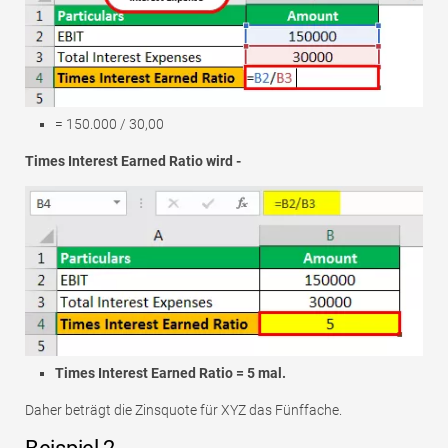
= 150.000 / 30,00
Times Interest Earned Ratio wird -
Times Interest Earned Ratio = 5 mal.
Daher beträgt die Zinsquote für XYZ das Fünffache.