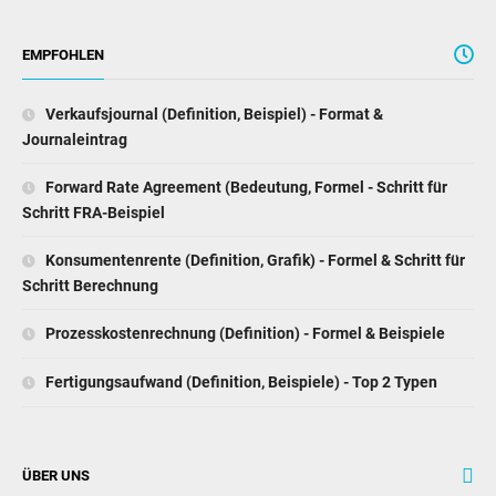
EMPFOHLEN
Verkaufsjournal (Definition, Beispiel) - Format &
Journaleintrag
Forward Rate Agreement (Bedeutung, Formel - Schritt für
Schritt FRA-Beispiel
Konsumentenrente (Definition, Grafik) - Formel & Schritt für
Schritt Berechnung
Prozesskostenrechnung (Definition) - Formel & Beispiele
Fertigungsaufwand (Definition, Beispiele) - Top 2 Typen
ÜBER UNS