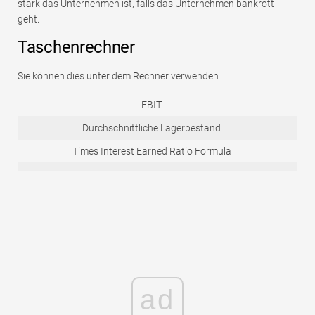
stark das Unternehmen ist, falls das Unternehmen bankrott
geht.
Taschenrechner
Sie können dies unter dem Rechner verwenden
EBIT
Durchschnittliche Lagerbestand
Times Interest Earned Ratio Formula
ad