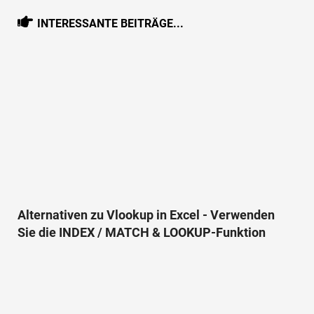
INTERESSANTE BEITRÄGE...
Alternativen zu Vlookup in Excel - Verwenden
Sie die INDEX / MATCH & LOOKUP-Funktion