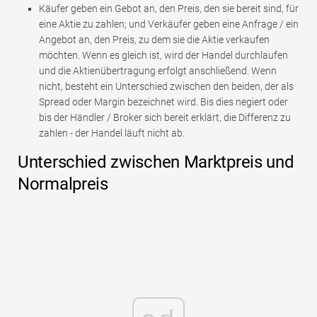
Käufer geben ein Gebot an, den Preis, den sie bereit sind, für
eine Aktie zu zahlen; und Verkäufer geben eine Anfrage / ein
Angebot an, den Preis, zu dem sie die Aktie verkaufen
möchten. Wenn es gleich ist, wird der Handel durchlaufen
und die Aktienübertragung erfolgt anschließend. Wenn
nicht, besteht ein Unterschied zwischen den beiden, der als
Spread oder Margin bezeichnet wird. Bis dies negiert oder
bis der Händler / Broker sich bereit erklärt, die Differenz zu
zahlen - der Handel läuft nicht ab.
Unterschied zwischen Marktpreis und
Normalpreis