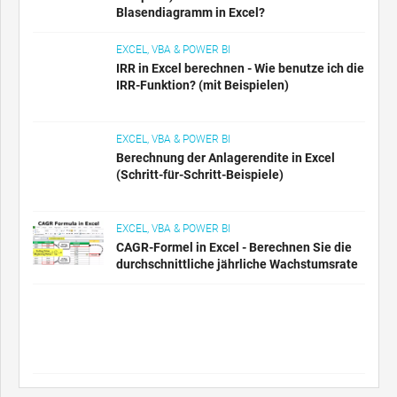
Blasendiagramm in Excel?
EXCEL, VBA & POWER BI
IRR in Excel berechnen - Wie benutze ich die
IRR-Funktion? (mit Beispielen)
EXCEL, VBA & POWER BI
Berechnung der Anlagerendite in Excel
(Schritt-für-Schritt-Beispiele)
EXCEL, VBA & POWER BI
CAGR-Formel in Excel - Berechnen Sie die
durchschnittliche jährliche Wachstumsrate