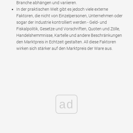
Branche abhängen und variieren.
In der praktischen Welt gibt es jedoch viele externe
Faktoren, die nicht von Einzelpersonen, Unternehmen oder
sogar der Industrie kontrolliert werden - Geld- und
Fiskalpolitik, Gesetze und Vorschriften, Quoten und Zölle,
Handelshemmnisse, Kartelle und andere Beschränkungen
den Marktpreis in Echtzeit gestalten. All diese Faktoren
wirken sich stärker auf den Marktpreis der Ware aus.
ad