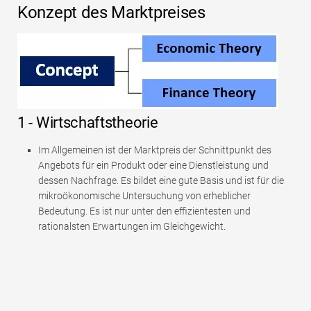
Konzept des Marktpreises
1 - Wirtschaftstheorie
Im Allgemeinen ist der Marktpreis der Schnittpunkt des
Angebots für ein Produkt oder eine Dienstleistung und
dessen Nachfrage. Es bildet eine gute Basis und ist für die
mikroökonomische Untersuchung von erheblicher
Bedeutung. Es ist nur unter den effizientesten und
rationalsten Erwartungen im Gleichgewicht.