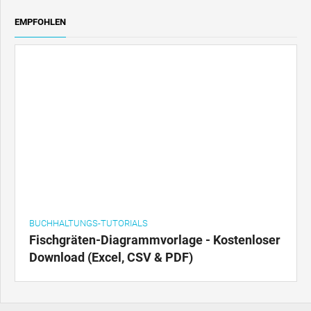
EMPFOHLEN
BUCHHALTUNGS-TUTORIALS
Fischgräten-Diagrammvorlage - Kostenloser
Download (Excel, CSV & PDF)