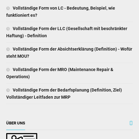
Vollständige Form von LC - Bedeutung, Beispiel, wie
funktioniert es?
Vollständige Form der LLC (Gesellschaft mit beschränkter
Haftung) - Definition
Vollständige Form der Absichtserklärung (Definition) - Wofür
steht MOU?
Vollständige Form der MRO (Maintenance Repair &
Operations)
Vollständige Form der Bedarfsplanung (Definition, Ziel)
Vollständiger Leitfaden zur MRP
ÜBER UNS