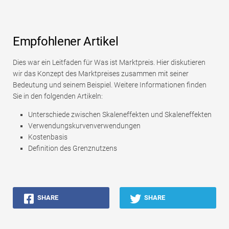
Empfohlener Artikel
Dies war ein Leitfaden für Was ist Marktpreis. Hier diskutieren
wir das Konzept des Marktpreises zusammen mit seiner
Bedeutung und seinem Beispiel. Weitere Informationen finden
Sie in den folgenden Artikeln:
Unterschiede zwischen Skaleneffekten und Skaleneffekten
Verwendungskurvenverwendungen
Kostenbasis
Definition des Grenznutzens
SHARE
SHARE