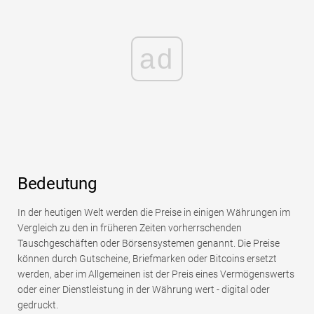
ad
Bedeutung
In der heutigen Welt werden die Preise in einigen Währungen im
Vergleich zu den in früheren Zeiten vorherrschenden
Tauschgeschäften oder Börsensystemen genannt. Die Preise
können durch Gutscheine, Briefmarken oder Bitcoins ersetzt
werden, aber im Allgemeinen ist der Preis eines Vermögenswerts
oder einer Dienstleistung in der Währung wert - digital oder
gedruckt.