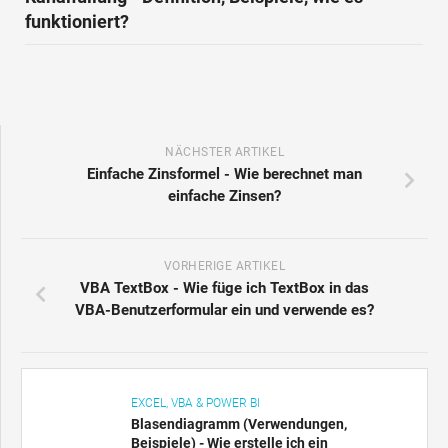
funktioniert?
NÄCHSTER ARTIKEL
Einfache Zinsformel - Wie berechnet man
einfache Zinsen?
VORHERIGE ARTIKEL
VBA TextBox - Wie füge ich TextBox in das
VBA-Benutzerformular ein und verwende es?
EXCEL, VBA & POWER BI
Blasendiagramm (Verwendungen,
Beispiele) - Wie erstelle ich ein