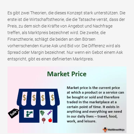
Es gibt zwei Theorien, die dieses Konzept stark unterstützen. Die
erste ist die Wirtschaftstheorie, die die Tatsache verrät, dass der
Preis, zu dem sich die Kräfte von Angebot und Nachfrage
treffen, als Marktpreis bezeichnet wird. Die zweite, die
Finanztheorie, schlägt die beiden an den Börsen
vorherrschenden Kurse Ask und Bid vor. Die Differenz wird als
Spread oder Margin bezeichnet. Nur wenn ein Gebot einem Ask
entspricht, gibt es einen definierten Marktpreis.