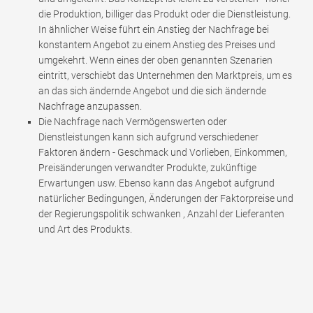
die Produktion, billiger das Produkt oder die Dienstleistung.
In ähnlicher Weise führt ein Anstieg der Nachfrage bei
konstantem Angebot zu einem Anstieg des Preises und
umgekehrt. Wenn eines der oben genannten Szenarien
eintritt, verschiebt das Unternehmen den Marktpreis, um es
an das sich ändernde Angebot und die sich ändernde
Nachfrage anzupassen.
Die Nachfrage nach Vermögenswerten oder
Dienstleistungen kann sich aufgrund verschiedener
Faktoren ändern - Geschmack und Vorlieben, Einkommen,
Preisänderungen verwandter Produkte, zukünftige
Erwartungen usw. Ebenso kann das Angebot aufgrund
natürlicher Bedingungen, Änderungen der Faktorpreise und
der Regierungspolitik schwanken , Anzahl der Lieferanten
und Art des Produkts.