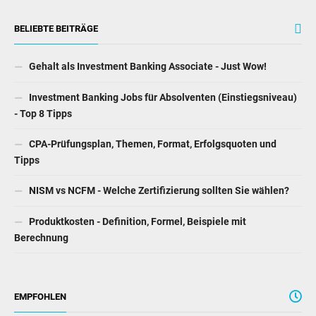
BELIEBTE BEITRÄGE
Gehalt als Investment Banking Associate - Just Wow!
Investment Banking Jobs für Absolventen (Einstiegsniveau)
- Top 8 Tipps
CPA-Prüfungsplan, Themen, Format, Erfolgsquoten und
Tipps
NISM vs NCFM - Welche Zertifizierung sollten Sie wählen?
Produktkosten - Definition, Formel, Beispiele mit
Berechnung
EMPFOHLEN