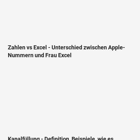
Zahlen vs Excel - Unterschied zwischen Apple-
Nummern und Frau Excel
Kanalfüllung - Definition, Beispiele, wie es