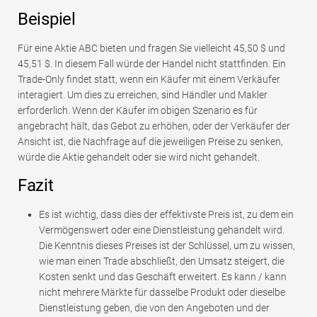
Beispiel
Für eine Aktie ABC bieten und fragen Sie vielleicht 45,50 $ und
45,51 $. In diesem Fall würde der Handel nicht stattfinden. Ein
Trade-Only findet statt, wenn ein Käufer mit einem Verkäufer
interagiert. Um dies zu erreichen, sind Händler und Makler
erforderlich. Wenn der Käufer im obigen Szenario es für
angebracht hält, das Gebot zu erhöhen, oder der Verkäufer der
Ansicht ist, die Nachfrage auf die jeweiligen Preise zu senken,
würde die Aktie gehandelt oder sie wird nicht gehandelt.
Fazit
Es ist wichtig, dass dies der effektivste Preis ist, zu dem ein
Vermögenswert oder eine Dienstleistung gehandelt wird.
Die Kenntnis dieses Preises ist der Schlüssel, um zu wissen,
wie man einen Trade abschließt, den Umsatz steigert, die
Kosten senkt und das Geschäft erweitert. Es kann / kann
nicht mehrere Märkte für dasselbe Produkt oder dieselbe
Dienstleistung geben, die von den Angeboten und der