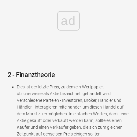
ad
2 - Finanztheorie
Dies ist der letzte Preis, zu dem ein Wertpapier,
üblicherweise als Aktie bezeichnet, gehandelt wird.
Verschiedene Parteien - Investoren, Broker, Händler und
Händler - interagieren miteinander, um diesen Handel auf
dem Markt zu ermöglichen. In einfachen Worten, damit eine
Aktie gekauft oder verkauft werden kann, sollte es einen
Käufer und einen Verkäufer geben, die sich zum gleichen
Zeitpunkt auf denselben Preis einigen sollten.