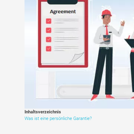
Inhaltsverzeichnis
Was ist eine persönliche Garantie?