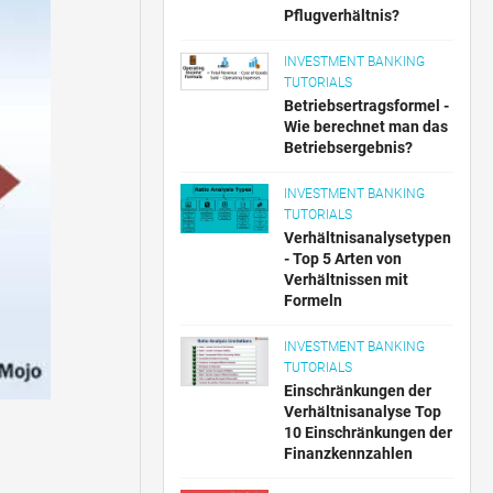
Pflugverhältnis?
INVESTMENT BANKING
TUTORIALS
Betriebsertragsformel -
Wie berechnet man das
Betriebsergebnis?
INVESTMENT BANKING
TUTORIALS
Verhältnisanalysetypen
- Top 5 Arten von
Verhältnissen mit
Formeln
INVESTMENT BANKING
TUTORIALS
Einschränkungen der
Verhältnisanalyse Top
10 Einschränkungen der
Finanzkennzahlen