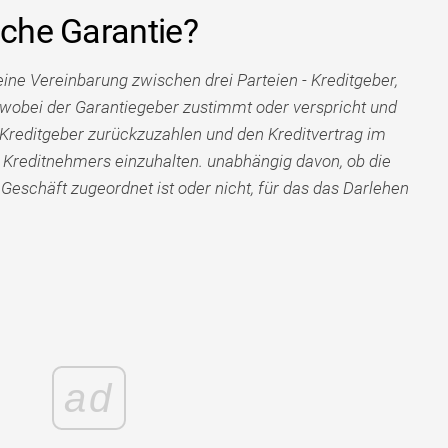
iche Garantie?
eine Vereinbarung zwischen drei Parteien - Kreditgeber,
wobei der Garantiegeber zustimmt oder verspricht und
n Kreditgeber zurückzuzahlen und den Kreditvertrag im
 Kreditnehmers einzuhalten. unabhängig davon, ob die
 Geschäft zugeordnet ist oder nicht, für das das Darlehen
ad