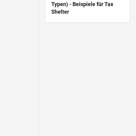
Typen) - Beispiele für Tax
Shelter