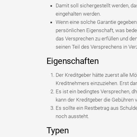
Damit soll sichergestellt werden, d
eingehalten werden.
Wenn eine solche Garantie gegeben wi
persönlichen Eigenschaft, was bedeu
das Versprechen zu erfüllen und den
seinen Teil des Versprechens in Verz
Eigenschaften
Der Kreditgeber hätte zuerst alle M
Kreditnehmers einzuziehen. Erst da
Es ist ein bedingtes Versprechen, dh
kann der Kreditgeber die Gebühren 
Es sollte ein Restbetrag aus Schuld
noch aussteht.
Typen