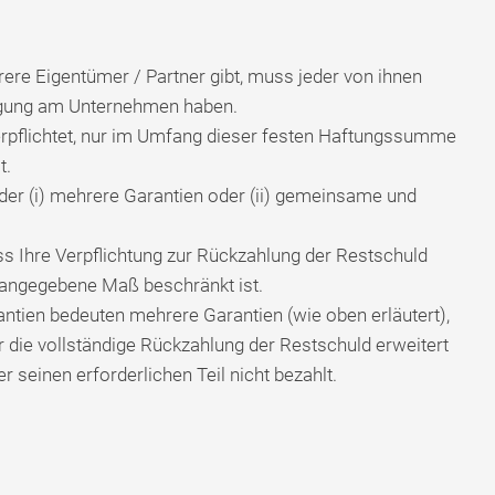
rere Eigentümer / Partner gibt, muss jeder von ihnen
ligung am Unternehmen haben.
rpflichtet, nur im Umfang dieser festen Haftungssumme
t.
der (i) mehrere Garantien oder (ii) gemeinsame und
s Ihre Verpflichtung zur Rückzahlung der Restschuld
 angegebene Maß beschränkt ist.
ien bedeuten mehrere Garantien (wie oben erläutert),
r die vollständige Rückzahlung der Restschuld erweitert
r seinen erforderlichen Teil nicht bezahlt.