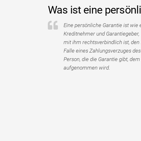
Was ist eine persönl
Eine persönliche Garantie ist wie 
Kreditnehmer und Garantiegeber, 
mit ihm rechtsverbindlich ist, de
Falle eines Zahlungsverzuges des
Person, die die Garantie gibt, dem
aufgenommen wird.