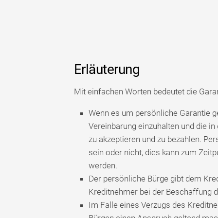
Erläuterung
Mit einfachen Worten bedeutet die Garan
Wenn es um persönliche Garantie geh
Vereinbarung einzuhalten und die in
zu akzeptieren und zu bezahlen. P
sein oder nicht, dies kann zum Zei
werden.
Der persönliche Bürge gibt dem Kre
Kreditnehmer bei der Beschaffung de
Im Falle eines Verzugs des Kreditn