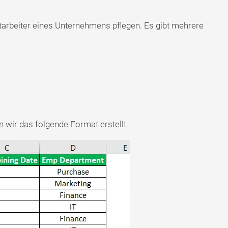
rbeiter eines Unternehmens pflegen. Es gibt mehrere
 wir das folgende Format erstellt.