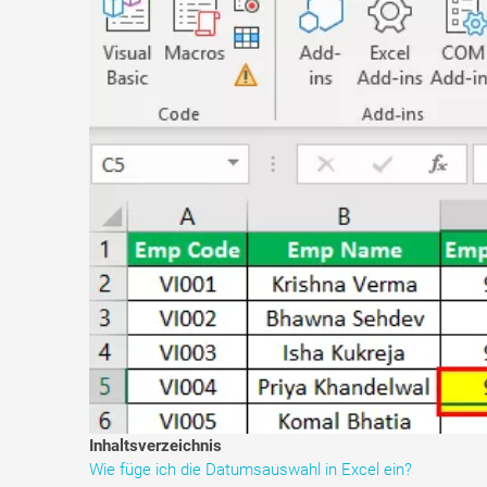
Inhaltsverzeichnis
Wie füge ich die Datumsauswahl in Excel ein?