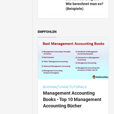
Wie berechnet man es?
(Beispiele)
EMPFOHLEN
BUCHHALTUNGS-TUTORIALS
Management Accounting
Books - Top 10 Management
Accounting Bücher