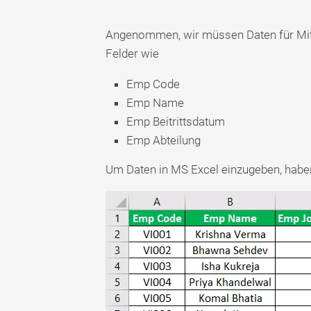
Angenommen, wir müssen Daten für Mita
Felder wie
Emp Code
Emp Name
Emp Beitrittsdatum
Emp Abteilung
Um Daten in MS Excel einzugeben, haben