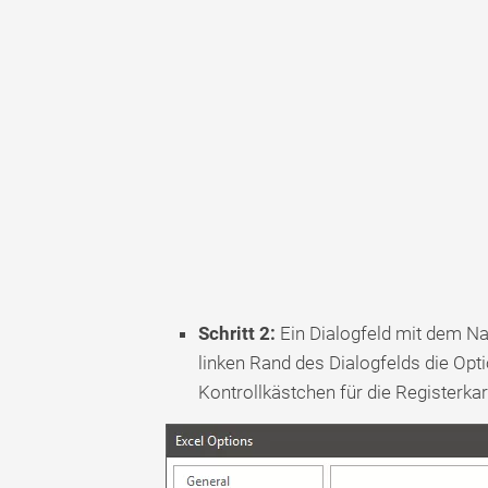
Schritt 2:
Ein Dialogfeld mit dem 
linken Rand des Dialogfelds die Opt
Kontrollkästchen für die Registerka