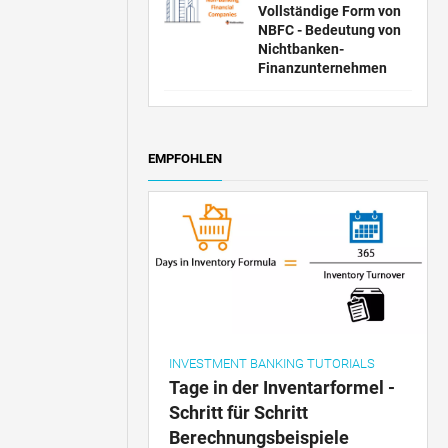
Vollständige Form von
NBFC - Bedeutung von
Nichtbanken-
Finanzunternehmen
EMPFOHLEN
INVESTMENT BANKING TUTORIALS
Tage in der Inventarformel -
Schritt für Schritt
Berechnungsbeispiele