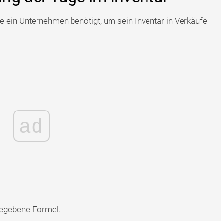
ge ein Unternehmen benötigt, um sein Inventar in Verkäufe
ad
ngegebene Formel.