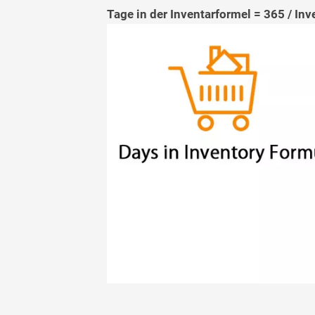
Tage in der Inventarformel = 365 / In