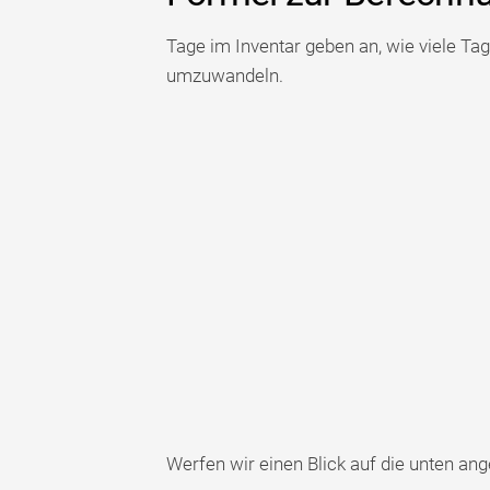
Tage im Inventar geben an, wie viele Ta
umzuwandeln.
Werfen wir einen Blick auf die unten a