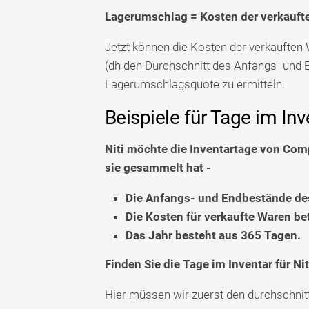
Lagerumschlag = Kosten der verkauft
Jetzt können die Kosten der verkauften
(dh den Durchschnitt des Anfangs- und 
Lagerumschlagsquote zu ermitteln.
Beispiele für Tage im Inv
Niti möchte die Inventartage von Comp
sie gesammelt hat -
Die Anfangs- und Endbestände des
Die Kosten für verkaufte Waren b
Das Jahr besteht aus 365 Tagen.
Finden Sie die Tage im Inventar für Nit
Hier müssen wir zuerst den durchschnit