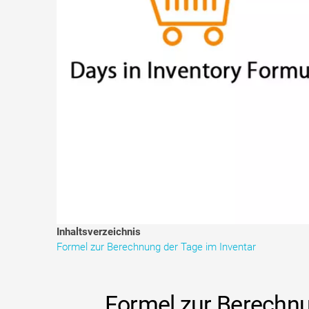
Inhaltsverzeichnis
Formel zur Berechnung der Tage im Inventar
Formel zur Berechnu