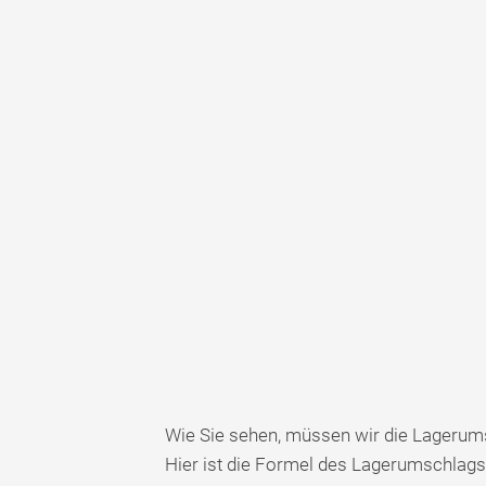
Wie Sie sehen, müssen wir die Lagerum
Hier ist die Formel des Lagerumschlags