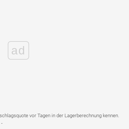
ad
schlagsquote vor Tagen in der Lagerberechnung kennen.
 -