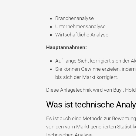
Branchenanalyse
Unternehmensanalyse
Wirtschaftliche Analyse
Hauptannahmen:
Auf lange Sicht korrigiert sich der A
Sie können Gewinne erzielen, indem 
bis sich der Markt korrigiert.
Diese Anlagetechnik wird von Buy-, Hol
Was ist technische Anal
Es ist auch eine Methode zur Bewertung
von den vom Markt generierten Statisti
technischen Analyse.