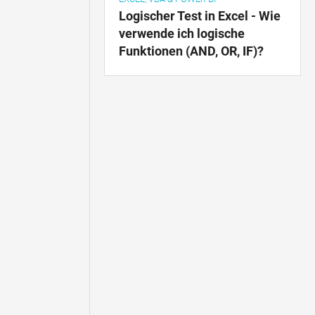
Logischer Test in Excel - Wie
verwende ich logische
Funktionen (AND, OR, IF)?