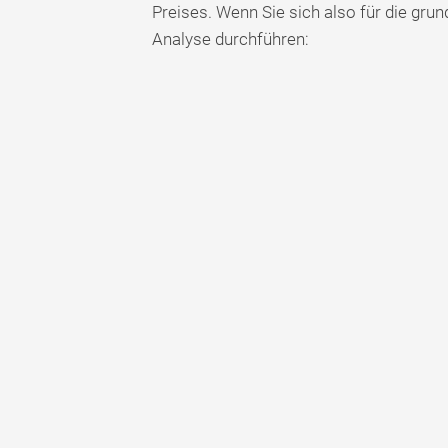
Preises. Wenn Sie sich also für die gru
Analyse durchführen: