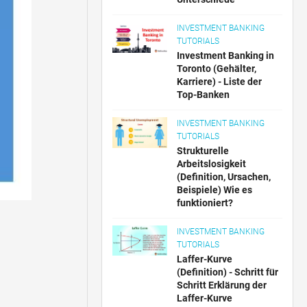
INVESTMENT BANKING
TUTORIALS
Investment Banking in
Toronto (Gehälter,
Karriere) - Liste der
Top-Banken
INVESTMENT BANKING
TUTORIALS
Strukturelle
Arbeitslosigkeit
(Definition, Ursachen,
Beispiele) Wie es
funktioniert?
INVESTMENT BANKING
TUTORIALS
Laffer-Kurve
(Definition) - Schritt für
Schritt Erklärung der
Laffer-Kurve