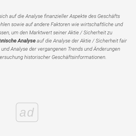
sich auf die Analyse finanzieller Aspekte des Geschäfts
len sowie auf andere Faktoren wie wirtschaftliche und
ssen, um den Marktwert seiner Aktie / Sicherheit zu
hnische Analyse
auf die Analyse der Aktie / Sicherheit fair
g und Analyse der vergangenen Trends und Änderungen
ersuchung historischer Geschäftsinformationen.
ad