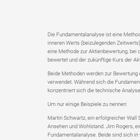
Die Fundamentalanalyse ist eine Methode
inneren Werts (beizulegenden Zeitwerts)
eine Methode zur Aktienbewertung, bei
bewertet und der zukünftige Kurs der Ak
Beide Methoden werden zur Bewertung de
verwendet. Während sich die Fundamental
konzentriert sich die technische Analys
Um nur einige Beispiele zu nennen:
Martin Schwartz, ein erfolgreicher Wall 
Ansehen und Wohlstand. Jim Rogers, ein 
Fundamentalanalyse. Beide sind sich in 