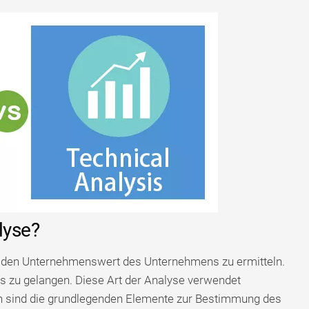
lyse?
, den Unternehmenswert des Unternehmens zu ermitteln.
is zu gelangen. Diese Art der Analyse verwendet
en sind die grundlegenden Elemente zur Bestimmung des