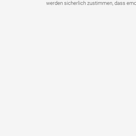
werden sicherlich zustimmen, dass emoti