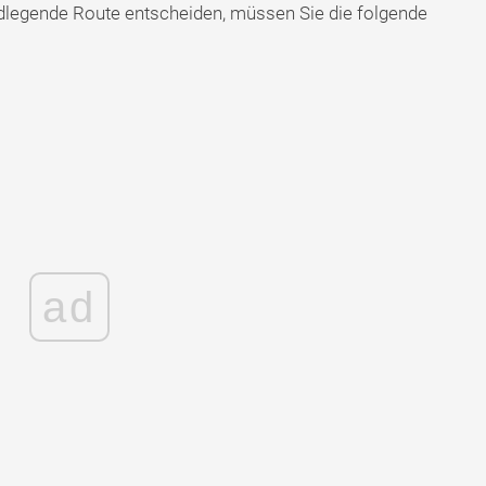
ndlegende Route entscheiden, müssen Sie die folgende
ad