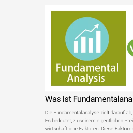
Was ist Fundamentalana
Die Fundamentalanalyse zielt darauf ab
Es bedeutet, zu seinem eigentlichen Pre
wirtschaftliche Faktoren. Diese Faktor