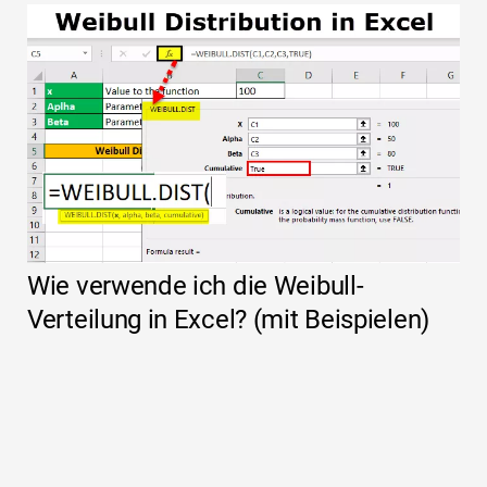
Wie verwende ich die Weibull-
Verteilung in Excel? (mit Beispielen)