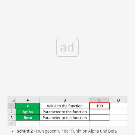
ad
Schritt 2 -
Nun geben wir der Funktion Alpha und Beta