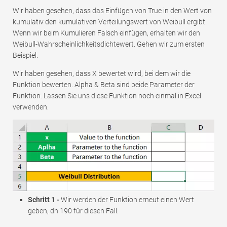
Wir haben gesehen, dass das Einfügen von True in den Wert von
kumulativ den kumulativen Verteilungswert von Weibull ergibt.
Wenn wir beim Kumulieren Falsch einfügen, erhalten wir den
Weibull-Wahrscheinlichkeitsdichtewert. Gehen wir zum ersten
Beispiel.
Wir haben gesehen, dass X bewertet wird, bei dem wir die
Funktion bewerten. Alpha & Beta sind beide Parameter der
Funktion. Lassen Sie uns diese Funktion noch einmal in Excel
verwenden.
Schritt 1 -
Wir werden der Funktion erneut einen Wert
geben, dh 190 für diesen Fall.