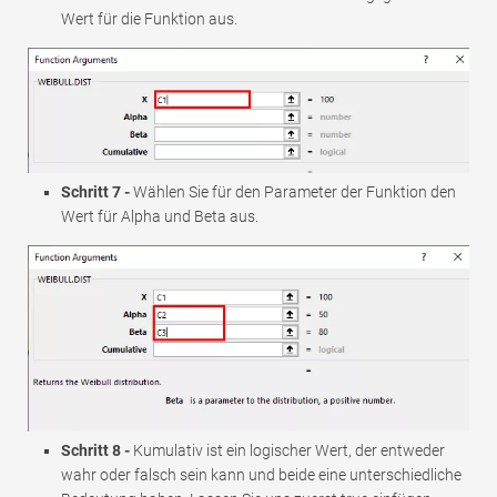
Wert für die Funktion aus.
Schritt 7 -
Wählen Sie für den Parameter der Funktion den
Wert für Alpha und Beta aus.
Schritt 8 -
Kumulativ ist ein logischer Wert, der entweder
wahr oder falsch sein kann und beide eine unterschiedliche