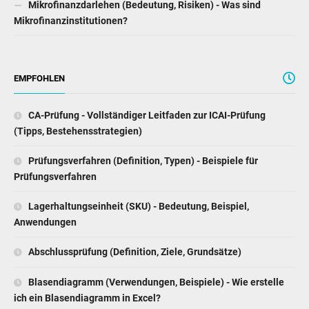
Mikrofinanzinstitutionen?
EMPFOHLEN
CA-Prüfung - Vollständiger Leitfaden zur ICAI-Prüfung
(Tipps, Bestehensstrategien)
Prüfungsverfahren (Definition, Typen) - Beispiele für
Prüfungsverfahren
Lagerhaltungseinheit (SKU) - Bedeutung, Beispiel,
Anwendungen
Abschlussprüfung (Definition, Ziele, Grundsätze)
Blasendiagramm (Verwendungen, Beispiele) - Wie erstelle
ich ein Blasendiagramm in Excel?