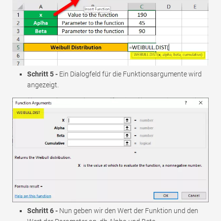
Schritt 5 -
Ein Dialogfeld für die Funktionsargumente wird
angezeigt.
Schritt 6 -
Nun geben wir den Wert der Funktion und den