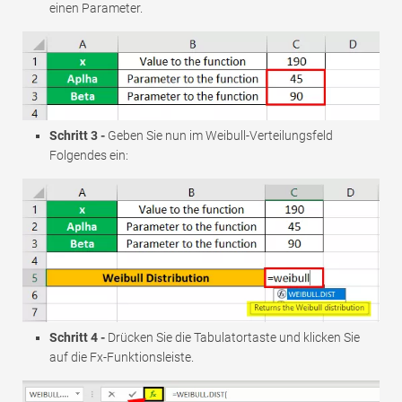
einen Parameter.
Schritt 3 -
Geben Sie nun im Weibull-Verteilungsfeld
Folgendes ein:
Schritt 4 -
Drücken Sie die Tabulatortaste und klicken Sie
auf die Fx-Funktionsleiste.