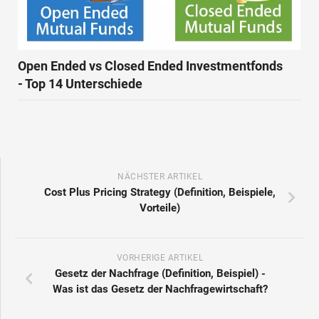
Open Ended vs Closed Ended Investmentfonds
- Top 14 Unterschiede
NÄCHSTER ARTIKEL
Cost Plus Pricing Strategy (Definition, Beispiele,
Vorteile)
VORHERIGE ARTIKEL
Gesetz der Nachfrage (Definition, Beispiel) -
Was ist das Gesetz der Nachfragewirtschaft?