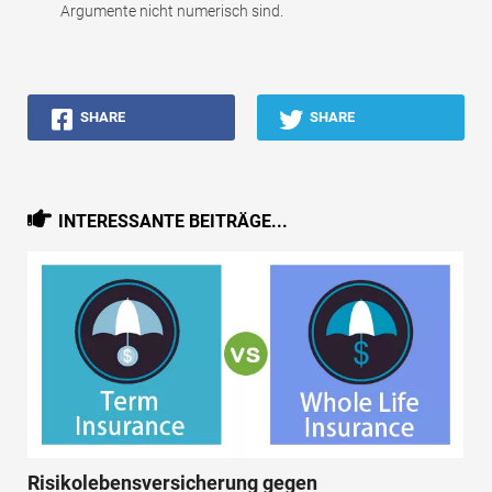
Argumente nicht numerisch sind.
SHARE
SHARE
INTERESSANTE BEITRÄGE...
Risikolebensversicherung gegen