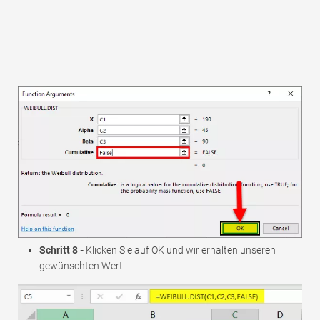
Schritt 8 -
Klicken Sie auf OK und wir erhalten unseren
gewünschten Wert.