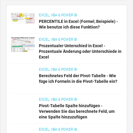
EXCEL, VBA & POWER BI
PERCENTILE in Excel (Formel, Beispiele) -
Wie benutze ich diese Funktion?
EXCEL, VBA & POWER BI
Prozentualer Unterschied in Excel -
Prozentuale Änderung oder Unterschiede in
Excel
EXCEL, VBA & POWER BI
Berechnetes Feld der Pivot-Tabelle - Wie
füge ich Formeln in die Pivot-Tabelle ein?
EXCEL, VBA & POWER BI
Pivot-Tabelle Spalte hinzufügen -
Verwenden Sie das berechnete Feld, um
eine Spalte hinzuzufügen
EXCEL, VBA & POWER BI
Wie erstelle ich ein Pivot-Diagramm in