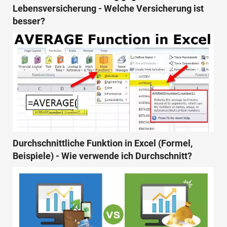
Lebensversicherung - Welche Versicherung ist
besser?
Durchschnittliche Funktion in Excel (Formel,
Beispiele) - Wie verwende ich Durchschnitt?