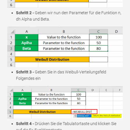
Schritt 2 -
Geben wir nun den Parameter für die Funktion n,
dh Alpha und Beta.
Schritt 3 -
Geben Sie in das Weibull-Verteilungsfeld
Folgendes ein
Schritt 4 -
Drücken Sie die Tabulatortaste und klicken Sie
auf die Fx-Funktionstaste.