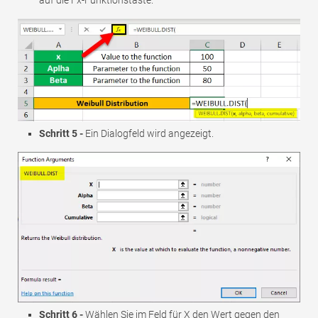
Schritt 5 -
Ein Dialogfeld wird angezeigt.
Schritt 6 -
Wählen Sie im Feld für X den Wert gegen den