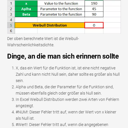
Der oben berechnete Wert ist die Weibull-
Wahrscheinlichkeitsdichte.
Dinge, an die man sich erinnern sollte
X, das ein Wert für die Funktion ist, ist eine nicht negative
Zahl und kann nicht Null sein, daher sollte es größer als Null
sein.
Alpha und Beta, die der Parameter für die Funktion sind,
müssen ebenfalls gleich oder größer als Null sein.
In Excel Weibull Distribution werden zwei Arten von Fehlern
angezeigt.
#NUM!: Dieser Fehler tritt auf, wenn der Wert von x kleiner
als Null ist.
#Wert!: Dieser Fehler tritt auf, wenn die angegebenen