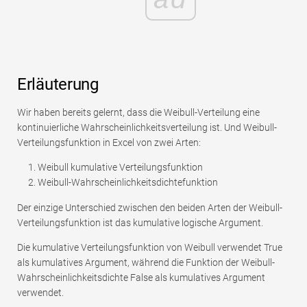
Erläuterung
Wir haben bereits gelernt, dass die Weibull-Verteilung eine
kontinuierliche Wahrscheinlichkeitsverteilung ist. Und Weibull-
Verteilungsfunktion in Excel von zwei Arten:
Weibull kumulative Verteilungsfunktion
Weibull-Wahrscheinlichkeitsdichtefunktion
Der einzige Unterschied zwischen den beiden Arten der Weibull-
Verteilungsfunktion ist das kumulative logische Argument.
Die kumulative Verteilungsfunktion von Weibull verwendet True
als kumulatives Argument, während die Funktion der Weibull-
Wahrscheinlichkeitsdichte False als kumulatives Argument
verwendet.