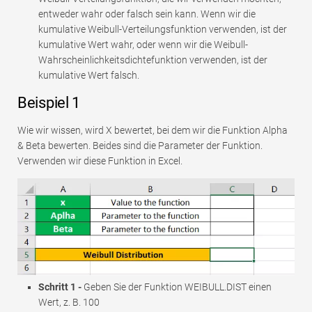
entweder wahr oder falsch sein kann. Wenn wir die
kumulative Weibull-Verteilungsfunktion verwenden, ist der
kumulative Wert wahr, oder wenn wir die Weibull-
Wahrscheinlichkeitsdichtefunktion verwenden, ist der
kumulative Wert falsch.
Beispiel 1
Wie wir wissen, wird X bewertet, bei dem wir die Funktion Alpha
& Beta bewerten. Beides sind die Parameter der Funktion.
Verwenden wir diese Funktion in Excel.
Schritt 1 -
Geben Sie der Funktion WEIBULL.DIST einen
Wert, z. B. 100