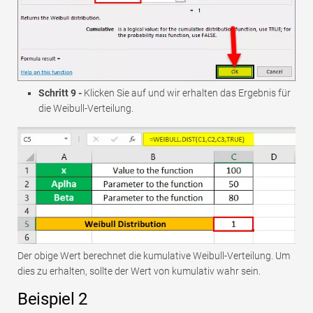
Schritt 9 -
Klicken Sie auf und wir erhalten das Ergebnis für
die Weibull-Verteilung.
Der obige Wert berechnet die kumulative Weibull-Verteilung. Um
dies zu erhalten, sollte der Wert von kumulativ wahr sein.
Beispiel 2