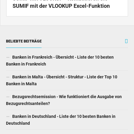
BELIEBTE BEITRÄGE
Banken in Frankreich - Übersicht - Liste der 10 besten
Banken in Frankreich
Banken in Malta - Übersicht - Struktur - Liste der Top 10
Banken in Malta
Bezugsrechtsemission - Wie funktioniert die Ausgabe von
Bezugsrechtsanteilen?
Banken in Deutschland - Liste der 10 besten Banken in
Deutschland
Mikrofinanzdarlehen (Bedeutung, Risiken) - Was sind