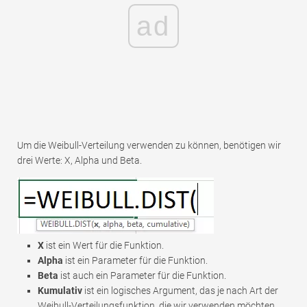
ad
Um die Weibull-Verteilung verwenden zu können, benötigen wir
drei Werte: X, Alpha und Beta.
X
ist ein Wert für die Funktion.
Alpha
ist ein Parameter für die Funktion.
Beta
ist auch ein Parameter für die Funktion.
Kumulativ
ist ein logisches Argument, das je nach Art der
Weibull-Verteilungsfunktion, die wir verwenden möchten,