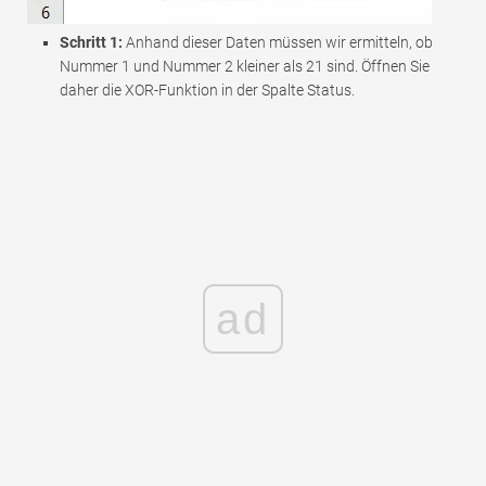
Schritt 1:
Anhand dieser Daten müssen wir ermitteln, ob
Nummer 1 und Nummer 2 kleiner als 21 sind. Öffnen Sie
daher die XOR-Funktion in der Spalte Status.
ad