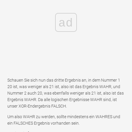
ad
Schauen Sie sich nun das dritte Ergebnis an, in dem Nummer 1
20 ist, was weniger als 21 ist, also ist das Ergebnis WAHR, und
Nummer 2 auch 20, was ebenfalls weniger als 21 ist, also ist das
Ergebnis WAHR. Da alle logischen Ergebnisse WAHR sind, ist
unser XOR-Endergebnis FALSCH.
Um also WAHR zu werden, sollte mindestens ein WAHRES und
ein FALSCHES Ergebnis vorhanden sein.