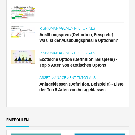
6 der besten Unterschiede (mit
Infografiken)
RISIKOMANAGEMENT-TUTORIALS
Ausübungspreis (Definition, Beispiele) -
Was ist der Ausübungspreis in Optionen?
RISIKOMANAGEMENT-TUTORIALS
Exotische Option (Definition, Beispiele) -
Top 5 Arten von exotischen Optons
ASSET MANAGEMENT-TUTORIALS
Anlageklassen (Definition, Beispiele) - Liste
der Top 5 Arten von Anlageklassen
EMPFOHLEN