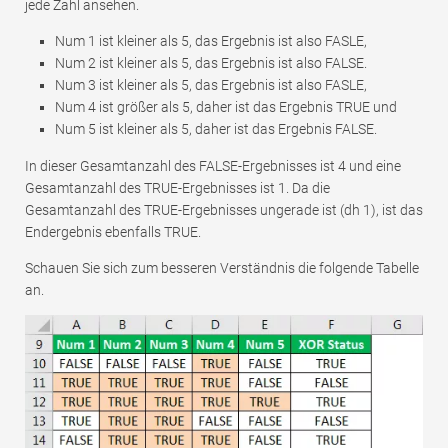
jede Zahl ansehen.
Num 1 ist kleiner als 5, das Ergebnis ist also FASLE,
Num 2 ist kleiner als 5, das Ergebnis ist also FALSE.
Num 3 ist kleiner als 5, das Ergebnis ist also FASLE,
Num 4 ist größer als 5, daher ist das Ergebnis TRUE und
Num 5 ist kleiner als 5, daher ist das Ergebnis FALSE.
In dieser Gesamtanzahl des FALSE-Ergebnisses ist 4 und eine
Gesamtanzahl des TRUE-Ergebnisses ist 1. Da die
Gesamtanzahl des TRUE-Ergebnisses ungerade ist (dh 1), ist das
Endergebnis ebenfalls TRUE.
Schauen Sie sich zum besseren Verständnis die folgende Tabelle
an.