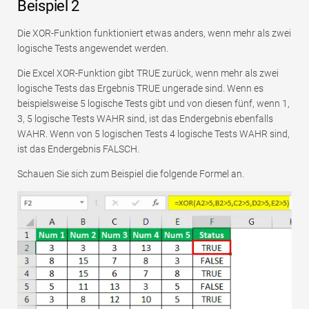
Beispiel 2
Die XOR-Funktion funktioniert etwas anders, wenn mehr als zwei
logische Tests angewendet werden.
Die Excel XOR-Funktion gibt TRUE zurück, wenn mehr als zwei
logische Tests das Ergebnis TRUE ungerade sind. Wenn es
beispielsweise 5 logische Tests gibt und von diesen fünf, wenn 1,
3, 5 logische Tests WAHR sind, ist das Endergebnis ebenfalls
WAHR. Wenn von 5 logischen Tests 4 logische Tests WAHR sind,
ist das Endergebnis FALSCH.
Schauen Sie sich zum Beispiel die folgende Formel an.