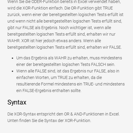
Wenn Sie die ODER-Funktion bereits in Excel verwendet haben,
wird die XOR-Funktion einfach. Die OR-Funktion gibt TRUE
zurück, wenn einer der bereitgestellten logischen Tests erfüllt ist
und wenn nicht alle bereitgestellten logischen Tests erfüllt sind,
gibt nur FALSE als Ergebnis. Noch wichtiger ist, wenn alle
bereitgestellten logischen Tests erfüllt sind, erhalten wir nur
WAHR. XOR ist hier jedoch etwas anders. Wenn alle
bereitgestellten logischen Tests erfüllt sind, erhalten wir FALSE.
Um das Ergebnis als WAHR zu erhalten, muss mindestens
einer der bereitgestellten logischen Tests FALSCH sein.
Wenn alle FALSE sind, ist das Ergebnis nur FALSE, also in
einfachen Worten, um TRUE zu erhalten, da die
resultierende Formel mindestens ein TRUE- und mindestens
ein FALSE-Ergebnis enthalten sollte.
Syntax
Die XOR-Syntax entspricht den OR & AND-Funktionen in Excel.
Unten finden Sie die Syntax der XOR-Funktion.