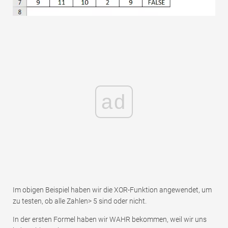
ad
Im obigen Beispiel haben wir die XOR-Funktion angewendet, um
zu testen, ob alle Zahlen> 5 sind oder nicht.
In der ersten Formel haben wir WAHR bekommen, weil wir uns