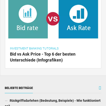
INVESTMENT BANKING TUTORIALS
Bid vs Ask Price - Top 6 der besten
Unterschiede (Infografiken)
BELIEBTE BEITRÄGE