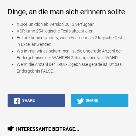
Dinge, an die man sich erinnern sollte
XOR-Funktion ab Version 2013 verfügbar.
XOR kann 254 logische Tests akzeptieren.
Es funktioniert anders, wenn wir mehr als 2 logische Tests
in Excel anwenden.
Wo immer wir es bekommen, ist die ungerade Anzahl der
Endergebnisse der WAHREN Zählung ebenfalls WAHR.
Wenn die Anzahl der TRUE-Ergebnisse gerade ist, ist das
Endergebnis FALSE.
SHARE
SHARE
INTERESSANTE BEITRÄGE...