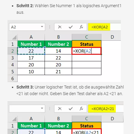
Schritt 2:
Wählen Sie Nummer 1 als logisches Argument1
aus.
Schritt 3:
Unser logischer Test ist, ob die ausgewählte Zahl
<21 ist oder nicht. Geben Sie den Test daher als A2 <21 an.