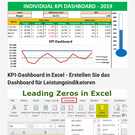
KPI-Dashboard in Excel - Erstellen Sie das
Dashboard für Leistungsindikatoren