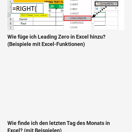
Wie füge ich Leading Zero in Excel hinzu?
(Beispiele mit Excel-Funktionen)