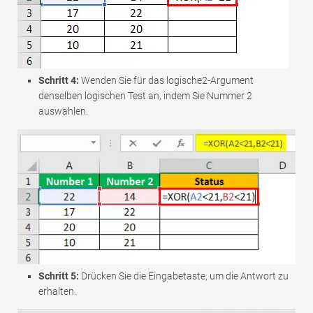
Schritt 4:
Wenden Sie für das logische2-Argument
denselben logischen Test an, indem Sie Nummer 2
auswählen.
Schritt 5:
Drücken Sie die Eingabetaste, um die Antwort zu
erhalten.