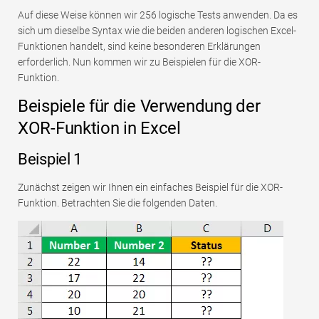
Auf diese Weise können wir 256 logische Tests anwenden. Da es
sich um dieselbe Syntax wie die beiden anderen logischen Excel-
Funktionen handelt, sind keine besonderen Erklärungen
erforderlich. Nun kommen wir zu Beispielen für die XOR-
Funktion.
Beispiele für die Verwendung der
XOR-Funktion in Excel
Beispiel 1
Zunächst zeigen wir Ihnen ein einfaches Beispiel für die XOR-
Funktion. Betrachten Sie die folgenden Daten.