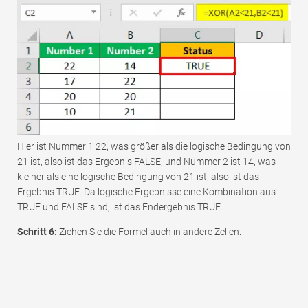
Hier ist Nummer 1 22, was größer als die logische Bedingung von
21 ist, also ist das Ergebnis FALSE, und Nummer 2 ist 14, was
kleiner als eine logische Bedingung von 21 ist, also ist das
Ergebnis TRUE. Da logische Ergebnisse eine Kombination aus
TRUE und FALSE sind, ist das Endergebnis TRUE.
Schritt 6:
Ziehen Sie die Formel auch in andere Zellen.