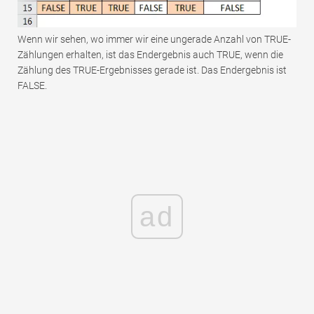
Wenn wir sehen, wo immer wir eine ungerade Anzahl von TRUE-
Zählungen erhalten, ist das Endergebnis auch TRUE, wenn die
Zählung des TRUE-Ergebnisses gerade ist. Das Endergebnis ist
FALSE.
ad