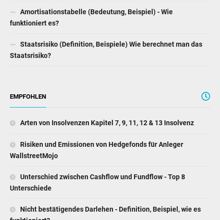
Amortisationstabelle (Bedeutung, Beispiel) - Wie
funktioniert es?
Staatsrisiko (Definition, Beispiele) Wie berechnet man das
Staatsrisiko?
EMPFOHLEN
Arten von Insolvenzen Kapitel 7, 9, 11, 12 & 13 Insolvenz
Risiken und Emissionen von Hedgefonds für Anleger
WallstreetMojo
Unterschied zwischen Cashflow und Fundflow - Top 8
Unterschiede
Nicht bestätigendes Darlehen - Definition, Beispiel, wie es