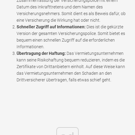
Zusammenfassung der Versicherungspolice mit einem
Datum des Inkrafttretens und dem Namen des
Versicherungsnehmers. Somit dient es als Beweis dafür, ob
eine Versicherung die Wirkung hat oder nicht.
Schneller Zugriff auf Informationen:
Dies ist die gekürzte
Version der gesamten Versicherungspolice. Somit bietet es
bequem einen schnellen Zugriff auf die erforderlichen
Informationen.
Übertragung der Haftung:
Das Vermietungsunternehmen
kann seine Risikohaftung bequem reduzieren, indem es die
Zertifikate von Drittanbietern einholt. Auf diese Weise kann
das Vermietungsunternehmen den Schaden an den
Drittversicherer übertragen, falls etwas schief geht.