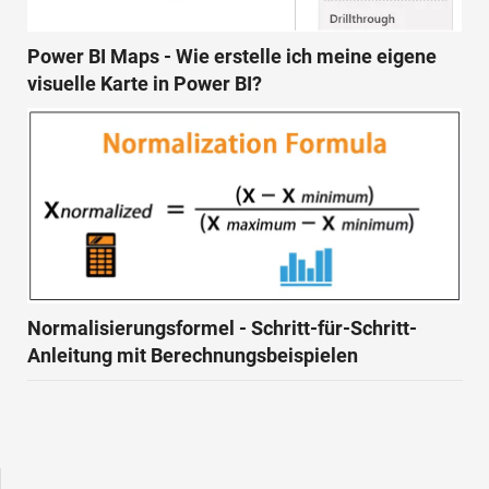
Power BI Maps - Wie erstelle ich meine eigene
visuelle Karte in Power BI?
Normalisierungsformel - Schritt-für-Schritt-
Anleitung mit Berechnungsbeispielen