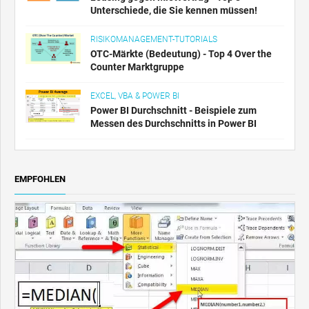
Unterschiede, die Sie kennen müssen!
RISIKOMANAGEMENT-TUTORIALS
OTC-Märkte (Bedeutung) - Top 4 Over the
Counter Marktgruppe
EXCEL, VBA & POWER BI
Power BI Durchschnitt - Beispiele zum
Messen des Durchschnitts in Power BI
EMPFOHLEN