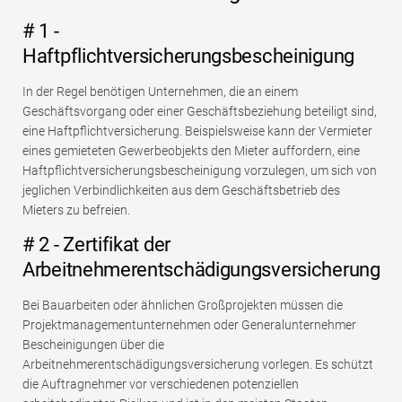
# 1 -
Haftpflichtversicherungsbescheinigung
In der Regel benötigen Unternehmen, die an einem
Geschäftsvorgang oder einer Geschäftsbeziehung beteiligt sind,
eine Haftpflichtversicherung. Beispielsweise kann der Vermieter
eines gemieteten Gewerbeobjekts den Mieter auffordern, eine
Haftpflichtversicherungsbescheinigung vorzulegen, um sich von
jeglichen Verbindlichkeiten aus dem Geschäftsbetrieb des
Mieters zu befreien.
# 2 - Zertifikat der
Arbeitnehmerentschädigungsversicherung
Bei Bauarbeiten oder ähnlichen Großprojekten müssen die
Projektmanagementunternehmen oder Generalunternehmer
Bescheinigungen über die
Arbeitnehmerentschädigungsversicherung vorlegen. Es schützt
die Auftragnehmer vor verschiedenen potenziellen