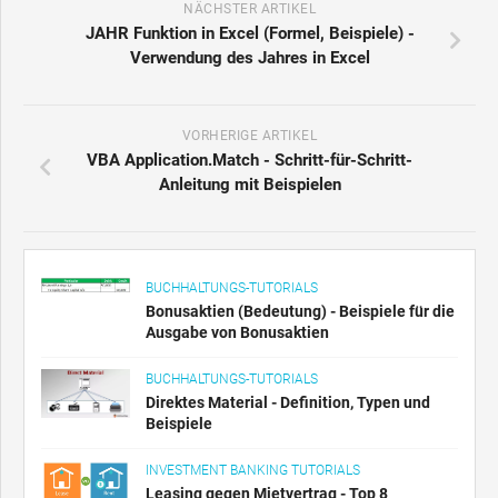
NÄCHSTER ARTIKEL
JAHR Funktion in Excel (Formel, Beispiele) -
Verwendung des Jahres in Excel
VORHERIGE ARTIKEL
VBA Application.Match - Schritt-für-Schritt-
Anleitung mit Beispielen
BUCHHALTUNGS-TUTORIALS
Bonusaktien (Bedeutung) - Beispiele für die
Ausgabe von Bonusaktien
BUCHHALTUNGS-TUTORIALS
Direktes Material - Definition, Typen und
Beispiele
INVESTMENT BANKING TUTORIALS
Leasing gegen Mietvertrag - Top 8