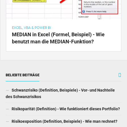
EXCEL, VBA & POWER BI
MEDIAN in Excel (Formel, Beispiel) - Wie
benutzt man die MEDIAN-Funktion?
BELIEBTE BEITRÄGE
Schwanzrisiko (Definition, Beispiele) - Vor- und Nachteile
des Schwanzrisikos
Risikoparität (Definition) - Wie funktioniert dieses Portfolio?
Risikoexposition (Definition, Beispiele) - Wie man rechnet?