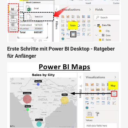
Erste Schritte mit Power BI Desktop - Ratgeber
für Anfänger