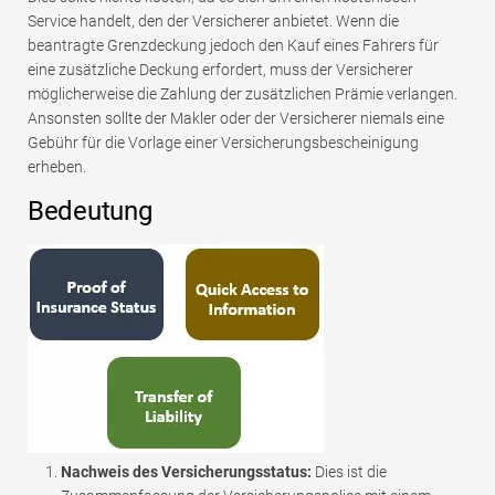
Service handelt, den der Versicherer anbietet. Wenn die
beantragte Grenzdeckung jedoch den Kauf eines Fahrers für
eine zusätzliche Deckung erfordert, muss der Versicherer
möglicherweise die Zahlung der zusätzlichen Prämie verlangen.
Ansonsten sollte der Makler oder der Versicherer niemals eine
Gebühr für die Vorlage einer Versicherungsbescheinigung
erheben.
Bedeutung
Nachweis des Versicherungsstatus:
Dies ist die