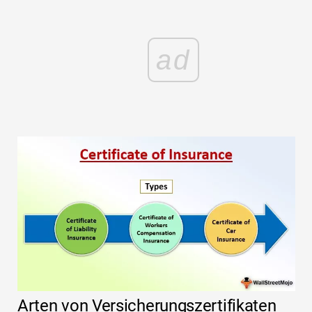
ad
Arten von Versicherungszertifikaten