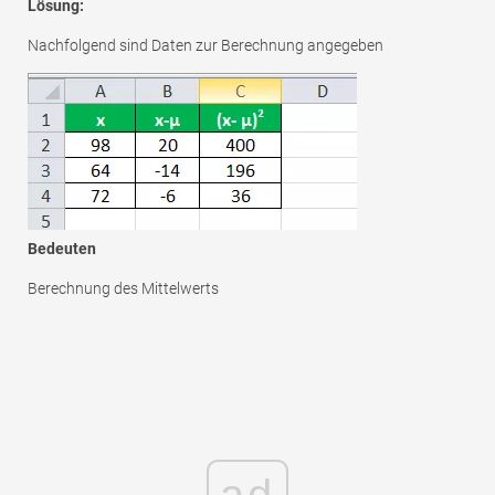
Lösung:
Nachfolgend sind Daten zur Berechnung angegeben
Bedeuten
Berechnung des Mittelwerts