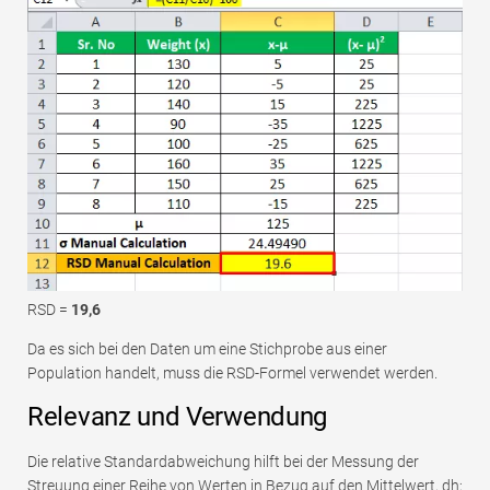
RSD =
19,6
Da es sich bei den Daten um eine Stichprobe aus einer
Population handelt, muss die RSD-Formel verwendet werden.
Relevanz und Verwendung
Die relative Standardabweichung hilft bei der Messung der
Streuung einer Reihe von Werten in Bezug auf den Mittelwert, dh;