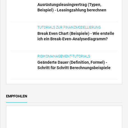
Ausrüstungsleasingvertrag (Typen,
Beispiel) - Leasingzahlung berechnen
TUTORIALS ZUR FINANZMODELLIERUNG
Break Even Chart (Beispiele) - Wie erstelle
ich ein Break-Even-Analysediagramm?
RISIKOMANAGEMENT-TUTORIALS
Geänderte Dauer (Definition, Formel) -
Schritt für Schritt Berechnungsbeispiele
EMPFOHLEN