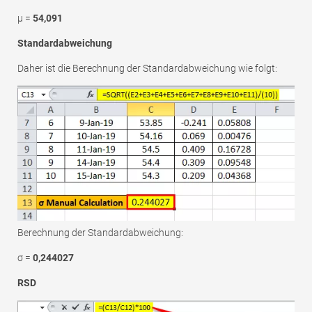
μ =
54,091
Standardabweichung
Daher ist die Berechnung der Standardabweichung wie folgt:
Berechnung der Standardabweichung:
σ =
0,244027
RSD