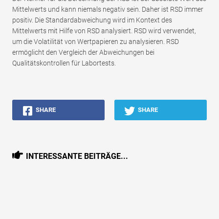
Mittelwerts und kann niemals negativ sein. Daher ist RSD immer
positiv. Die Standardabweichung wird im Kontext des
Mittelwerts mit Hilfe von RSD analysiert. RSD wird verwendet,
um die Volatilität von Wertpapieren zu analysieren. RSD
ermöglicht den Vergleich der Abweichungen bei
Qualitätskontrollen für Labortests.
SHARE
SHARE
INTERESSANTE BEITRÄGE...