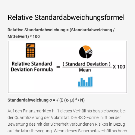
Relative Standardabweichungsformel
Relative Standardabweichung = (Standardabweichung /
Mittelwert) * 100
2
Standardabweichung σ = √ (Σ (x- μ)
/ N)
Auf den Finanzmärkten hilft dieses Verhältnis beispielsweise bei
der Quantifizierung der Volatilität. Die RSD-Formel hilft bei der
Bewertung des mit der Sicherheit verbundenen Risikos in Bezug
auf die Marktbewegung. Wenn dieses Sicherheitsverhältnis hoch