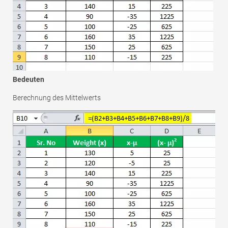
Bedeuten
Berechnung des Mittelwerts