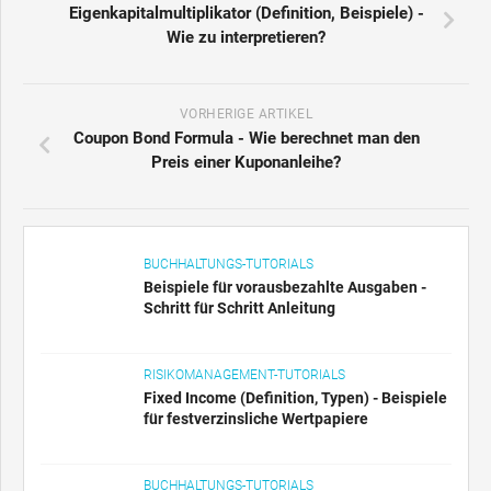
Eigenkapitalmultiplikator (Definition, Beispiele) -
Wie zu interpretieren?
VORHERIGE ARTIKEL
Coupon Bond Formula - Wie berechnet man den
Preis einer Kuponanleihe?
BUCHHALTUNGS-TUTORIALS
Beispiele für vorausbezahlte Ausgaben -
Schritt für Schritt Anleitung
RISIKOMANAGEMENT-TUTORIALS
Fixed Income (Definition, Typen) - Beispiele
für festverzinsliche Wertpapiere
BUCHHALTUNGS-TUTORIALS