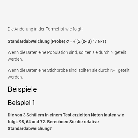
Die Änderung in der Formel ist wie folgt:
2
Standardabweichung (Probe) σ = √ (Σ (x- μ)
/ N-1)
Wenn die Daten eine Population sind, sollten sie durch N geteilt
werden.
Wenn die Daten eine Stichprobe sind, sollten sie durch N-1 geteilt
werden.
Beispiele
Beispiel 1
Die von 3 Schülern in einem Test erzielten Noten lauten wie
folgt: 98, 64 und 72. Berechnen Sie die relative
Standardabweichung?