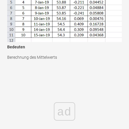
Bedeuten
Berechnung des Mittelwerts
ad