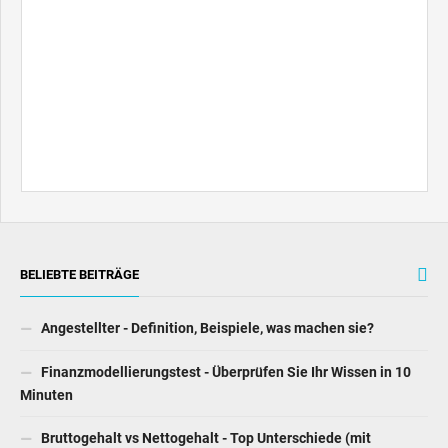
BELIEBTE BEITRÄGE
Angestellter - Definition, Beispiele, was machen sie?
Finanzmodellierungstest - Überprüfen Sie Ihr Wissen in 10
Minuten
Bruttogehalt vs Nettogehalt - Top Unterschiede (mit