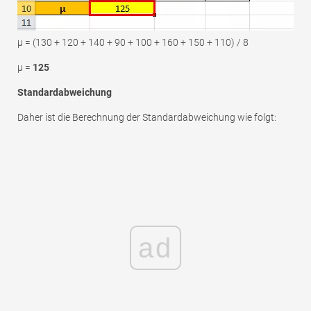
μ = (130 + 120 + 140 + 90 + 100 + 160 + 150 + 110) / 8
μ =
125
Standardabweichung
Daher ist die Berechnung der Standardabweichung wie folgt:
ad