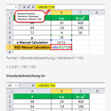
Formel = (Standardabweichung / Mittelwert) * 100
= (14,51 / 78) * 100
Standardabweichung ist -