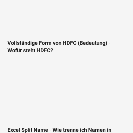
Vollständige Form von HDFC (Bedeutung) -
Wofür steht HDFC?
Excel Split Name - Wie trenne ich Namen in