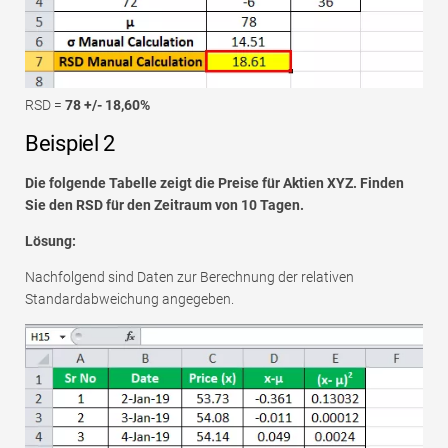
RSD =
78 +/- 18,60%
Beispiel 2
Die folgende Tabelle zeigt die Preise für Aktien XYZ. Finden
Sie den RSD für den Zeitraum von 10 Tagen.
Lösung:
Nachfolgend sind Daten zur Berechnung der relativen
Standardabweichung angegeben.