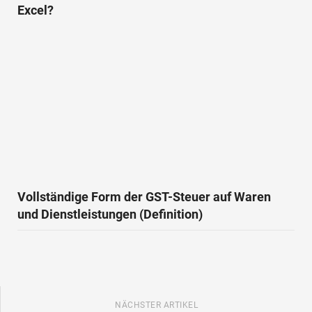
Excel?
Vollständige Form der GST-Steuer auf Waren
und Dienstleistungen (Definition)
NÄCHSTER ARTIKEL