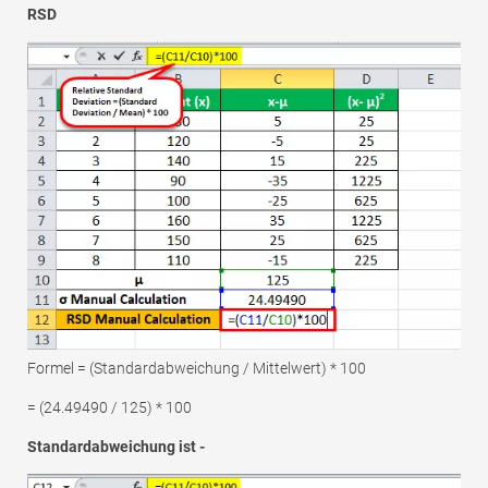
RSD
Formel = (Standardabweichung / Mittelwert) * 100
= (24.49490 / 125) * 100
Standardabweichung ist -