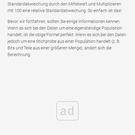
Standardabweichung durch den Mittelwert und Multiplizieren
mit 100 eine relative Standardabweichung. So einfach ist das!
Bevor wir fortfahren, sollten Sie einige Informationen kennen.
Wenn es sich bei den Daten um eine eigenständige Population
handelt, ist die obige Formel perfekt. Wenn es sich bei den Daten
jedoch um eine Stichprobe aus einer Population handelt (z. B.
Bits und Teile aus einer größeren Menge), ändert sich die
Berechnung.
ad