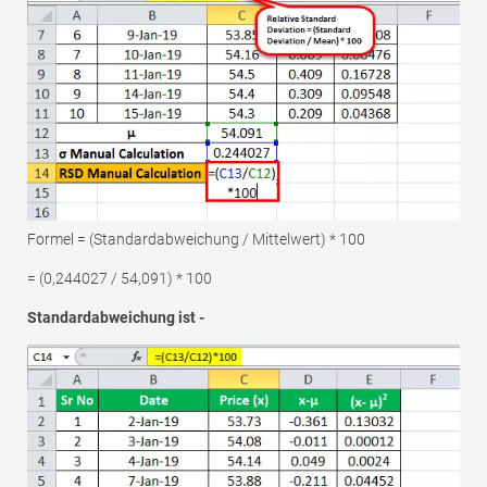
Formel = (Standardabweichung / Mittelwert) * 100
= (0,244027 / 54,091) * 100
Standardabweichung ist -