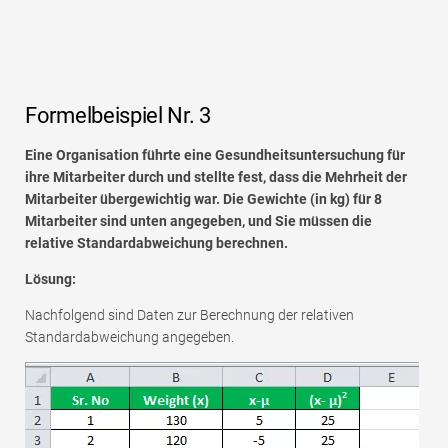
Formelbeispiel Nr. 3
Eine Organisation führte eine Gesundheitsuntersuchung für
ihre Mitarbeiter durch und stellte fest, dass die Mehrheit der
Mitarbeiter übergewichtig war. Die Gewichte (in kg) für 8
Mitarbeiter sind unten angegeben, und Sie müssen die
relative Standardabweichung berechnen.
Lösung:
Nachfolgend sind Daten zur Berechnung der relativen
Standardabweichung angegeben.