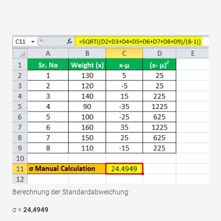
Berechnung der Standardabweichung:
σ =
24,4949