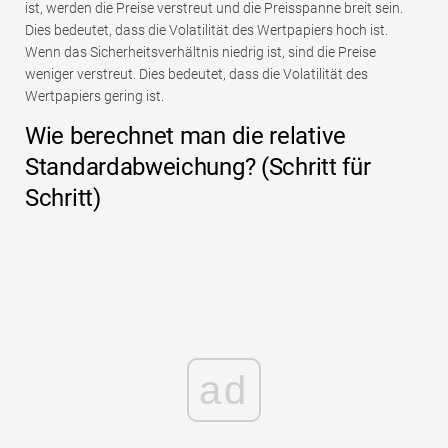
ist, werden die Preise verstreut und die Preisspanne breit sein.
Dies bedeutet, dass die Volatilität des Wertpapiers hoch ist.
Wenn das Sicherheitsverhältnis niedrig ist, sind die Preise
weniger verstreut. Dies bedeutet, dass die Volatilität des
Wertpapiers gering ist.
Wie berechnet man die relative
Standardabweichung? (Schritt für
Schritt)
ad