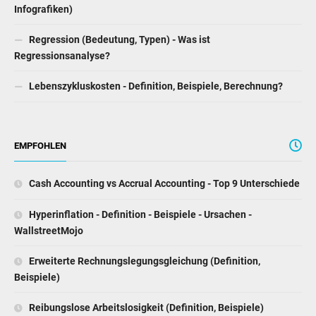
Infografiken)
Regression (Bedeutung, Typen) - Was ist
Regressionsanalyse?
Lebenszykluskosten - Definition, Beispiele, Berechnung?
EMPFOHLEN
Cash Accounting vs Accrual Accounting - Top 9 Unterschiede
Hyperinflation - Definition - Beispiele - Ursachen -
WallstreetMojo
Erweiterte Rechnungslegungsgleichung (Definition,
Beispiele)
Reibungslose Arbeitslosigkeit (Definition, Beispiele)