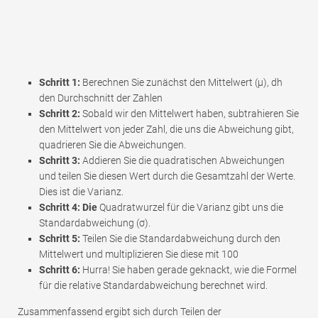
Schritt 1:
Berechnen Sie zunächst den Mittelwert (μ), dh
den Durchschnitt der Zahlen
Schritt 2:
Sobald wir den Mittelwert haben, subtrahieren Sie
den Mittelwert von jeder Zahl, die uns die Abweichung gibt,
quadrieren Sie die Abweichungen.
Schritt 3:
Addieren Sie die quadratischen Abweichungen
und teilen Sie diesen Wert durch die Gesamtzahl der Werte.
Dies ist die Varianz.
Schritt 4: Die
Quadratwurzel für die Varianz gibt uns die
Standardabweichung (σ).
Schritt 5:
Teilen Sie die Standardabweichung durch den
Mittelwert und multiplizieren Sie diese mit 100
Schritt 6:
Hurra! Sie haben gerade geknackt, wie die Formel
für die relative Standardabweichung berechnet wird.
Zusammenfassend ergibt sich durch Teilen der