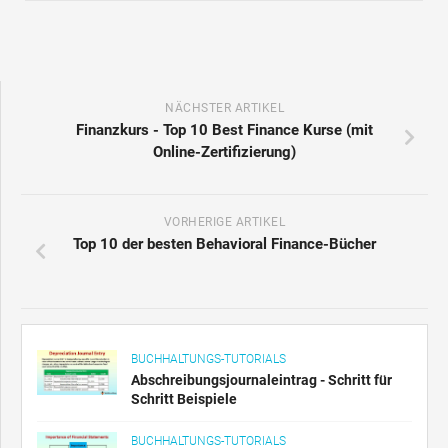
NÄCHSTER ARTIKEL
Finanzkurs - Top 10 Best Finance Kurse (mit
Online-Zertifizierung)
VORHERIGE ARTIKEL
Top 10 der besten Behavioral Finance-Bücher
BUCHHALTUNGS-TUTORIALS
Abschreibungsjournaleintrag - Schritt für
Schritt Beispiele
BUCHHALTUNGS-TUTORIALS