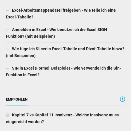
Excel-Arbeitsmappendatei freigeben - Wie teile ich eine
Excel-Tabelle?
Anmelden in Excel - Wie benutze ich die Excel SIGN
Funktion? (mit Beispielen)
Wie füge ich Slicer in Excel-Tabelle und Pivot-Tabelle hinzu?
(mit Beispielen)
SIN in Excel (Formel, Beispiele) - Wie verwende ich die Sin-
Funktion in Excel?
EMPFOHLEN
Kapitel 7 vs Kapitel 11 Insolvenz - Welche Insolvenz muss
eingereicht werden?