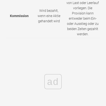
von Last oder Leerlauf
vorliegen. Die
Wird bezahlt,
Provision kann
Kommission
wenn eine Aktie
entweder beim Ein-
gehandelt wird
oder Ausstieg oder zu
beiden Zeiten gezahlt
werden.
ad