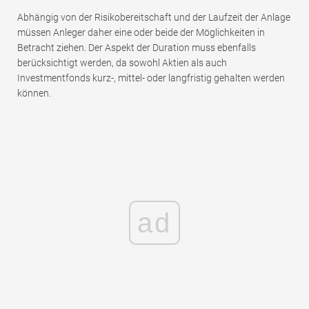
Abhängig von der Risikobereitschaft und der Laufzeit der Anlage
müssen Anleger daher eine oder beide der Möglichkeiten in
Betracht ziehen. Der Aspekt der Duration muss ebenfalls
berücksichtigt werden, da sowohl Aktien als auch
Investmentfonds kurz-, mittel- oder langfristig gehalten werden
können.
ad