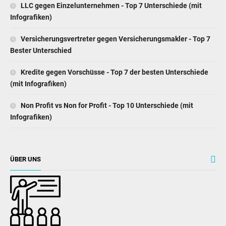
LLC gegen Einzelunternehmen - Top 7 Unterschiede (mit
Infografiken)
Versicherungsvertreter gegen Versicherungsmakler - Top 7
Bester Unterschied
Kredite gegen Vorschüsse - Top 7 der besten Unterschiede
(mit Infografiken)
Non Profit vs Non for Profit - Top 10 Unterschiede (mit
Infografiken)
ÜBER UNS