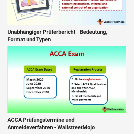
Unabhängiger Prüferbericht - Bedeutung,
Format und Typen
ACCA Prüfungstermine und
Anmeldeverfahren - WallstreetMojo