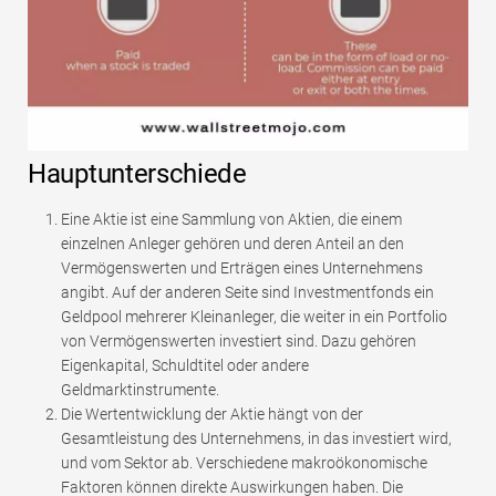
Hauptunterschiede
Eine Aktie ist eine Sammlung von Aktien, die einem
einzelnen Anleger gehören und deren Anteil an den
Vermögenswerten und Erträgen eines Unternehmens
angibt. Auf der anderen Seite sind Investmentfonds ein
Geldpool mehrerer Kleinanleger, die weiter in ein Portfolio
von Vermögenswerten investiert sind. Dazu gehören
Eigenkapital, Schuldtitel oder andere
Geldmarktinstrumente.
Die Wertentwicklung der Aktie hängt von der
Gesamtleistung des Unternehmens, in das investiert wird,
und vom Sektor ab. Verschiedene makroökonomische
Faktoren können direkte Auswirkungen haben. Die