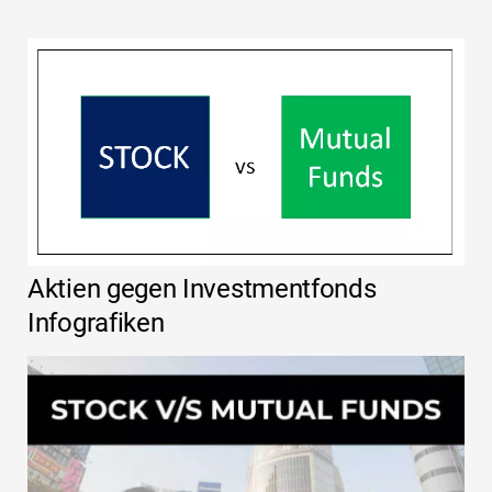
Aktien gegen Investmentfonds
Infografiken