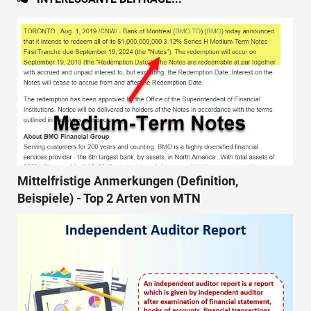
Mittelfristige Anmerkungen (Definition,
Beispiele) - Top 2 Arten von MTN