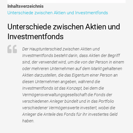
Tutorials zur Finanzmodellierung
Inhaltsverzeichnis
Unterschiede zwischen Aktien und Investmentfonds
Vollständige Form
Unterschiede zwischen Aktien und
Risikomanagement-Tutorials
Investmentfonds
Der Hauptunterschied zwischen Aktien und
Investmentfonds besteht darin, dass Aktien der Begriff
sind, der verwendet wird, um die von der Person in einem
oder mehreren Unternehmen auf dem Markt gehaltenen
Aktien darzustellen, die das Eigentum einer Person an
diesen Unternehmen angeben, während die
Investmentfonds ist das Konzept, bei dem die
Vermögensverwaltungsgesellschaft die Fonds der
verschiedenen Anleger bündelt und in das Portfolio
verschiedener Vermögenswerte investiert, wobei die
Anleger die Anteile des Fonds für ihr investiertes Geld
haben.