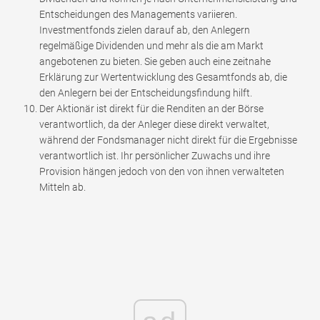
Entscheidungen des Managements variieren.
Investmentfonds zielen darauf ab, den Anlegern
regelmäßige Dividenden und mehr als die am Markt
angebotenen zu bieten. Sie geben auch eine zeitnahe
Erklärung zur Wertentwicklung des Gesamtfonds ab, die
den Anlegern bei der Entscheidungsfindung hilft.
Der Aktionär ist direkt für die Renditen an der Börse
verantwortlich, da der Anleger diese direkt verwaltet,
während der Fondsmanager nicht direkt für die Ergebnisse
verantwortlich ist. Ihr persönlicher Zuwachs und ihre
Provision hängen jedoch von den von ihnen verwalteten
Mitteln ab.