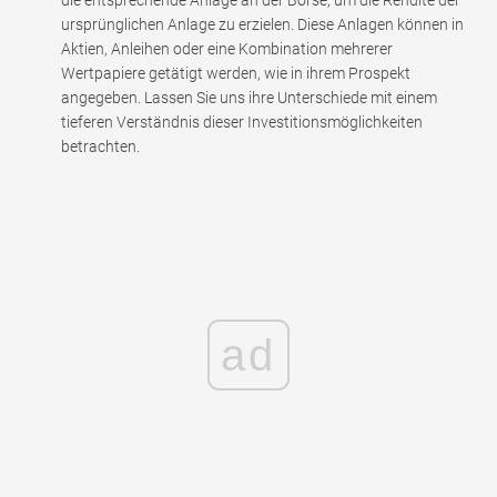
ursprünglichen Anlage zu erzielen. Diese Anlagen können in
Aktien, Anleihen oder eine Kombination mehrerer
Wertpapiere getätigt werden, wie in ihrem Prospekt
angegeben. Lassen Sie uns ihre Unterschiede mit einem
tieferen Verständnis dieser Investitionsmöglichkeiten
betrachten.
ad