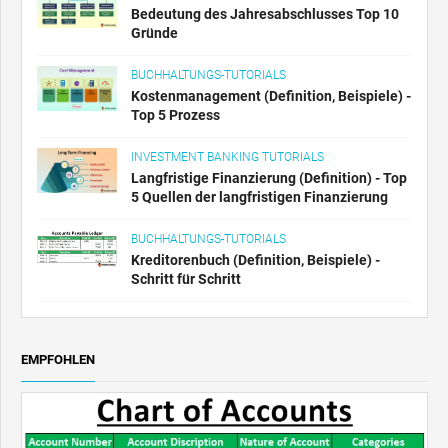
Bedeutung des Jahresabschlusses Top 10
Gründe
BUCHHALTUNGS-TUTORIALS
Kostenmanagement (Definition, Beispiele) -
Top 5 Prozess
INVESTMENT BANKING TUTORIALS
Langfristige Finanzierung (Definition) - Top
5 Quellen der langfristigen Finanzierung
BUCHHALTUNGS-TUTORIALS
Kreditorenbuch (Definition, Beispiele) -
Schritt für Schritt
EMPFOHLEN