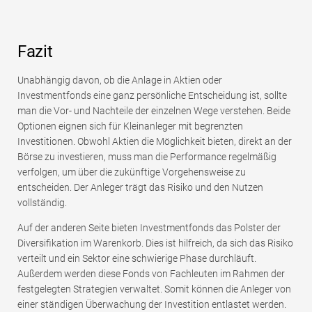
Fazit
Unabhängig davon, ob die Anlage in Aktien oder
Investmentfonds eine ganz persönliche Entscheidung ist, sollte
man die Vor- und Nachteile der einzelnen Wege verstehen. Beide
Optionen eignen sich für Kleinanleger mit begrenzten
Investitionen. Obwohl Aktien die Möglichkeit bieten, direkt an der
Börse zu investieren, muss man die Performance regelmäßig
verfolgen, um über die zukünftige Vorgehensweise zu
entscheiden. Der Anleger trägt das Risiko und den Nutzen
vollständig.
Auf der anderen Seite bieten Investmentfonds das Polster der
Diversifikation im Warenkorb. Dies ist hilfreich, da sich das Risiko
verteilt und ein Sektor eine schwierige Phase durchläuft.
Außerdem werden diese Fonds von Fachleuten im Rahmen der
festgelegten Strategien verwaltet. Somit können die Anleger von
einer ständigen Überwachung der Investition entlastet werden.