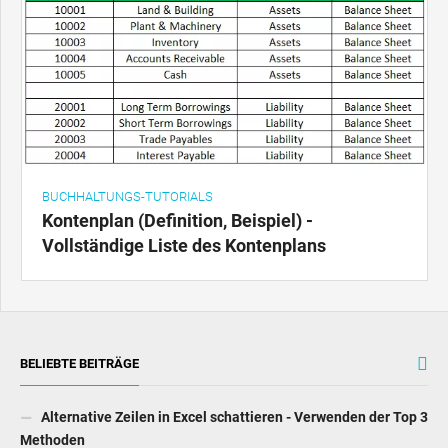
BUCHHALTUNGS-TUTORIALS
Kontenplan (Definition, Beispiel) -
Vollständige Liste des Kontenplans
BELIEBTE BEITRÄGE
Alternative Zeilen in Excel schattieren - Verwenden der Top 3
Methoden