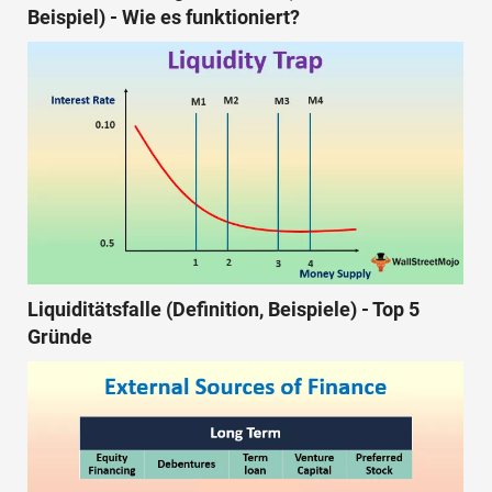
Beispiel) - Wie es funktioniert?
Liquiditätsfalle (Definition, Beispiele) - Top 5
Gründe