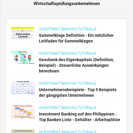
Wirtschaftsprüfungsunternehmen
INVESTMENT BANKING TUTORIALS
Sammelklage Definition - Ein nützlicher
Leitfaden für Sammelklagen
INVESTMENT BANKING TUTORIALS
Geschenk des Eigenkapitals (Definition,
Beispiel) - Steuerliche Auswirkungen
berechnen
INVESTMENT BANKING TUTORIALS
Unternehmensbeispiele - Top 9 Beispiele
der gängigsten Unternehmen
INVESTMENT BANKING TUTORIALS
Investment Banking auf den Philippinen -
Top Banken Liste - Gehälter - Arbeitsplätze
INVESTMENT BANKING TUTORIALS