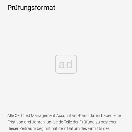
Prüfungsformat
ad
Alle Certified Management Accountant-Kandidaten haben eine
Frist von drei Jahren, um beide Teile der Prüfung zu bestehen.
Dieser Zeitraum beginnt mit dem Datum des Eintritts des