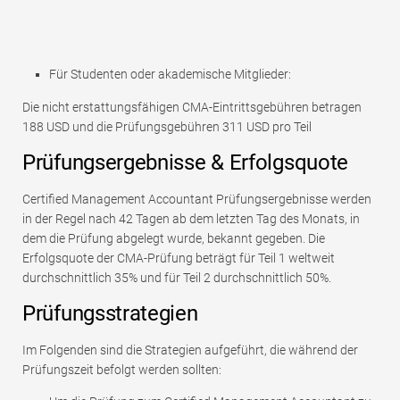
Für Studenten oder akademische Mitglieder:
Die nicht erstattungsfähigen CMA-Eintrittsgebühren betragen
188 USD und die Prüfungsgebühren 311 USD pro Teil
Prüfungsergebnisse & Erfolgsquote
Certified Management Accountant Prüfungsergebnisse werden
in der Regel nach 42 Tagen ab dem letzten Tag des Monats, in
dem die Prüfung abgelegt wurde, bekannt gegeben. Die
Erfolgsquote der CMA-Prüfung beträgt für Teil 1 weltweit
durchschnittlich 35% und für Teil 2 durchschnittlich 50%.
Prüfungsstrategien
Im Folgenden sind die Strategien aufgeführt, die während der
Prüfungszeit befolgt werden sollten: