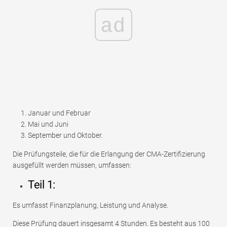
ad
Januar und Februar
Mai und Juni
September und Oktober.
Die Prüfungsteile, die für die Erlangung der CMA-Zertifizierung
ausgefüllt werden müssen, umfassen:
Teil 1:
Es umfasst Finanzplanung, Leistung und Analyse.
Diese Prüfung dauert insgesamt 4 Stunden. Es besteht aus 100