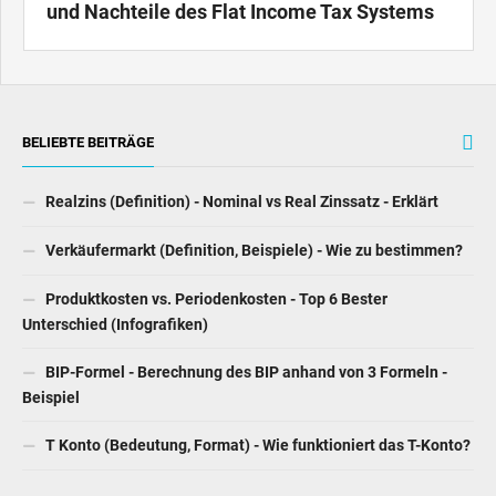
und Nachteile des Flat Income Tax Systems
BELIEBTE BEITRÄGE
Realzins (Definition) - Nominal vs Real Zinssatz - Erklärt
Verkäufermarkt (Definition, Beispiele) - Wie zu bestimmen?
Produktkosten vs. Periodenkosten - Top 6 Bester
Unterschied (Infografiken)
BIP-Formel - Berechnung des BIP anhand von 3 Formeln -
Beispiel
T Konto (Bedeutung, Format) - Wie funktioniert das T-Konto?