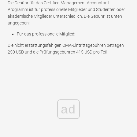
Die Gebühr für das Certified Management Accountant-
Programm ist für professionelle Mitglieder und Studenten oder
akademische Mitglieder unterschiedlich. Die Gebühr ist unten
angegeben:
Für das professionelle Mitglied:
Die nicht erstattungsfähigen CMA-Eintrittsgebühren betragen
250 USD und die Prüfungsgebühren 415 USD pro Teil
ad