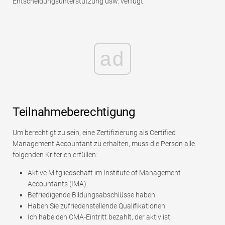
Entscheidungsunterstützung usw. verfügt.
ad
Teilnahmeberechtigung
Um berechtigt zu sein, eine Zertifizierung als Certified
Management Accountant zu erhalten, muss die Person alle
folgenden Kriterien erfüllen:
Aktive Mitgliedschaft im Institute of Management
Accountants (IMA).
Befriedigende Bildungsabschlüsse haben.
Haben Sie zufriedenstellende Qualifikationen.
Ich habe den CMA-Eintritt bezahlt, der aktiv ist.