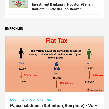
Investment Banking in Houston (Gehalt,
Karriere) - Liste der Top-Banken
EMPFOHLEN
BUCHHALTUNGS-TUTORIALS
Pauschalsteuer (Definition, Beispiele) - Vor-