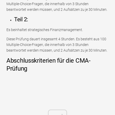
Multiple-Choice-Fragen, die innerhalb von 3 Stunden
beantwortet werden müssen, und 2 Aufsätzen zu je 30 Minuten.
Teil 2:
Es beinhaltet strategisches Finanzmanagement.
Diese Prüfung dauert insgesamt 4 Stunden. Es besteht aus 100
Multiple-Choice-Fragen, die innerhalb von 3 Stunden
beantwortet werden müssen, und 2 Aufsätzen zu je 30 Minuten.
Abschlusskriterien für die CMA-
Prüfung