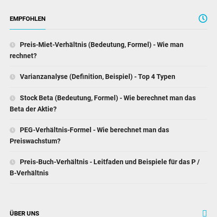
EMPFOHLEN
Preis-Miet-Verhältnis (Bedeutung, Formel) - Wie man
rechnet?
Varianzanalyse (Definition, Beispiel) - Top 4 Typen
Stock Beta (Bedeutung, Formel) - Wie berechnet man das
Beta der Aktie?
PEG-Verhältnis-Formel - Wie berechnet man das
Preiswachstum?
Preis-Buch-Verhältnis - Leitfaden und Beispiele für das P /
B-Verhältnis
ÜBER UNS