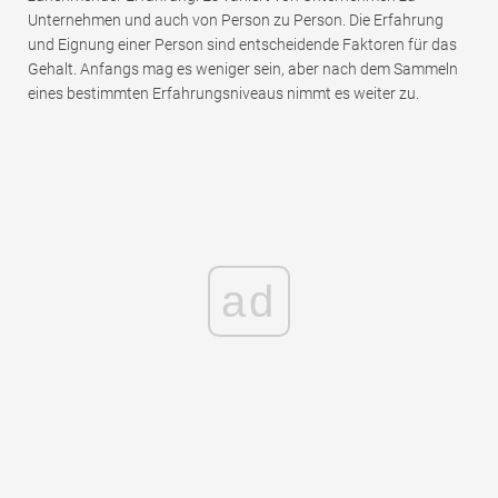
Unternehmen und auch von Person zu Person. Die Erfahrung
und Eignung einer Person sind entscheidende Faktoren für das
Gehalt. Anfangs mag es weniger sein, aber nach dem Sammeln
eines bestimmten Erfahrungsniveaus nimmt es weiter zu.
ad