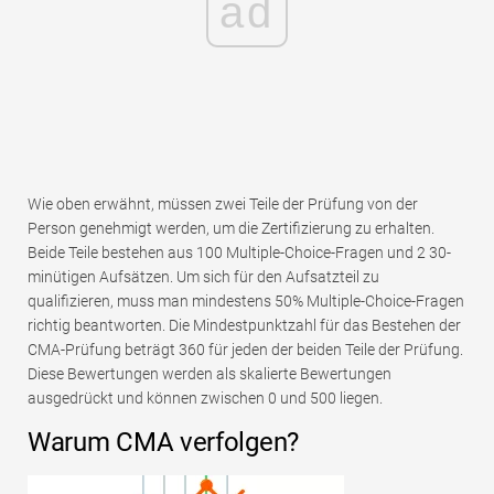
ad
Wie oben erwähnt, müssen zwei Teile der Prüfung von der
Person genehmigt werden, um die Zertifizierung zu erhalten.
Beide Teile bestehen aus 100 Multiple-Choice-Fragen und 2 30-
minütigen Aufsätzen. Um sich für den Aufsatzteil zu
qualifizieren, muss man mindestens 50% Multiple-Choice-Fragen
richtig beantworten. Die Mindestpunktzahl für das Bestehen der
CMA-Prüfung beträgt 360 für jeden der beiden Teile der Prüfung.
Diese Bewertungen werden als skalierte Bewertungen
ausgedrückt und können zwischen 0 und 500 liegen.
Warum CMA verfolgen?