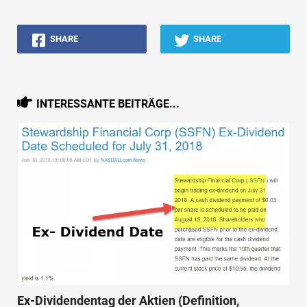
SHARE
SHARE
INTERESSANTE BEITRÄGE...
Ex-Dividendentag der Aktien (Definition,