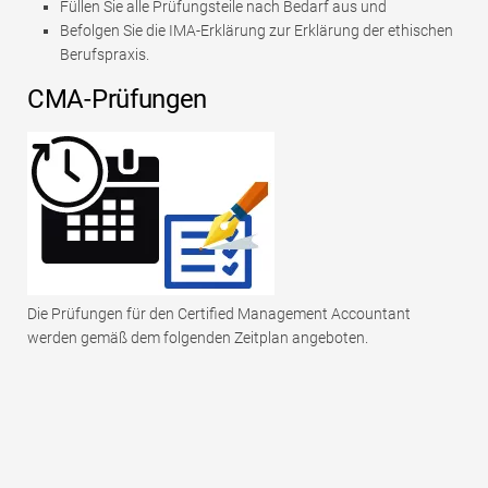
Füllen Sie alle Prüfungsteile nach Bedarf aus und
Befolgen Sie die IMA-Erklärung zur Erklärung der ethischen
Berufspraxis.
CMA-Prüfungen
Die Prüfungen für den Certified Management Accountant
werden gemäß dem folgenden Zeitplan angeboten.