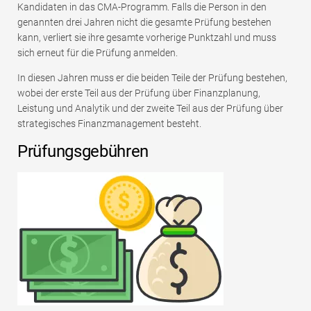
Kandidaten in das CMA-Programm. Falls die Person in den
genannten drei Jahren nicht die gesamte Prüfung bestehen
kann, verliert sie ihre gesamte vorherige Punktzahl und muss
sich erneut für die Prüfung anmelden.
In diesen Jahren muss er die beiden Teile der Prüfung bestehen,
wobei der erste Teil aus der Prüfung über Finanzplanung,
Leistung und Analytik und der zweite Teil aus der Prüfung über
strategisches Finanzmanagement besteht.
Prüfungsgebühren