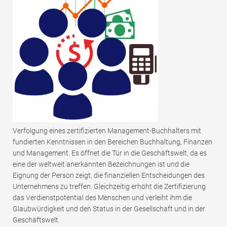
Verfolgung eines zertifizierten Management-Buchhalters mit
fundierten Kenntnissen in den Bereichen Buchhaltung, Finanzen
und Management. Es öffnet die Tür in die Geschäftswelt, da es
eine der weltweit anerkannten Bezeichnungen ist und die
Eignung der Person zeigt, die finanziellen Entscheidungen des
Unternehmens zu treffen. Gleichzeitig erhöht die Zertifizierung
das Verdienstpotential des Menschen und verleiht ihm die
Glaubwürdigkeit und den Status in der Gesellschaft und in der
Geschäftswelt.