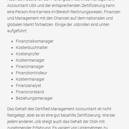
Accountant USA und der entsprechenden Zertifizierung kann
eine Person ihre Karriere im Bereich Rechnungswesen, Finanzen
und Management mit den Chancen auf dem nationalen und
globalen Markt fortsetzen. Einige der Jobrollen sind unten
aufgeführt:
Finanzrisikomanager
Kostenbuchhalter
Kostenprüfer
Kostenmanager
Finanzmanager
Finanzkontrolleur
Kostenmanager
Finanzanalyst
Finanzvorstand
Beziehungsmanager.
Das Gehalt des Certified Management Accountant ist nicht
festgelegt, aber es ist eine gut bezahlte Zertifizierung. Wie bei
jedem anderen Job steigt auch das Gehalt der CMA mit
zunehmender Erfahrung. Es variiert von Unternehmen zu