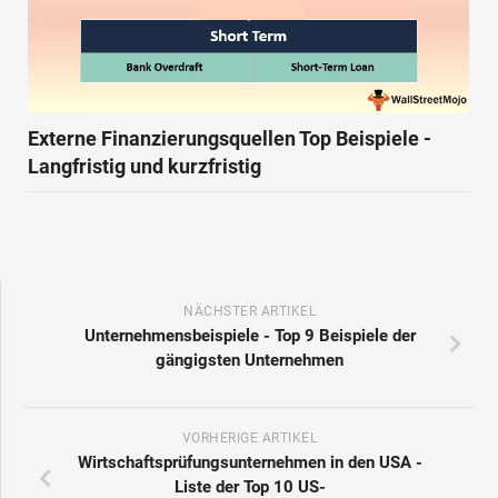
Externe Finanzierungsquellen Top Beispiele -
Langfristig und kurzfristig
NÄCHSTER ARTIKEL
Unternehmensbeispiele - Top 9 Beispiele der
gängigsten Unternehmen
VORHERIGE ARTIKEL
Wirtschaftsprüfungsunternehmen in den USA -
Liste der Top 10 US-