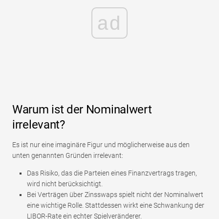
ad
Warum ist der Nominalwert
irrelevant?
Es ist nur eine imaginäre Figur und möglicherweise aus den
unten genannten Gründen irrelevant:
Das Risiko, das die Parteien eines Finanzvertrags tragen,
wird nicht berücksichtigt.
Bei Verträgen über Zinsswaps spielt nicht der Nominalwert
eine wichtige Rolle. Stattdessen wirkt eine Schwankung der
LIBOR-Rate ein echter Spielveränderer.