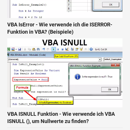
VBA IsError - Wie verwende ich die ISERROR-
Funktion in VBA? (Beispiele)
VBA ISNULL Funktion - Wie verwende ich VBA
ISNULL (), um Nullwerte zu finden?