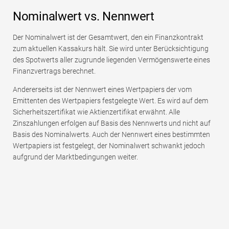
Nominalwert vs. Nennwert
Der Nominalwert ist der Gesamtwert, den ein Finanzkontrakt
zum aktuellen Kassakurs hält. Sie wird unter Berücksichtigung
des Spotwerts aller zugrunde liegenden Vermögenswerte eines
Finanzvertrags berechnet.
Andererseits ist der Nennwert eines Wertpapiers der vom
Emittenten des Wertpapiers festgelegte Wert. Es wird auf dem
Sicherheitszertifikat wie Aktienzertifikat erwähnt. Alle
Zinszahlungen erfolgen auf Basis des Nennwerts und nicht auf
Basis des Nominalwerts. Auch der Nennwert eines bestimmten
Wertpapiers ist festgelegt, der Nominalwert schwankt jedoch
aufgrund der Marktbedingungen weiter.