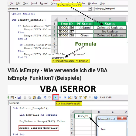
VBA IsEmpty - Wie verwende ich die VBA
IsEmpty-Funktion? (Beispiele)