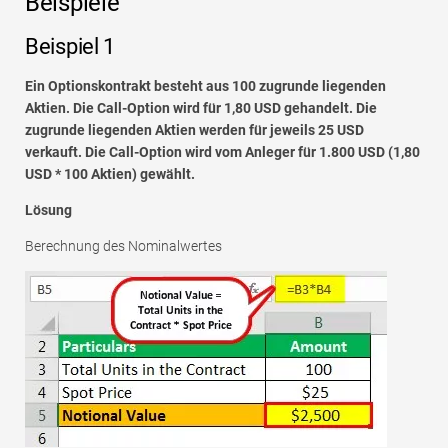
Beispiele
Beispiel 1
Ein Optionskontrakt besteht aus 100 zugrunde liegenden
Aktien. Die Call-Option wird für 1,80 USD gehandelt. Die
zugrunde liegenden Aktien werden für jeweils 25 USD
verkauft. Die Call-Option wird vom Anleger für 1.800 USD (1,80
USD * 100 Aktien) gewählt.
Lösung
Berechnung des Nominalwertes