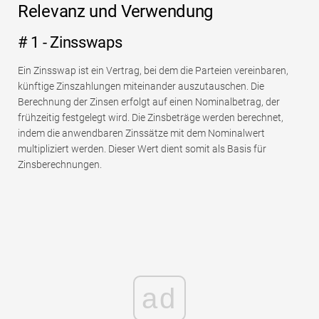
Relevanz und Verwendung
# 1 - Zinsswaps
Ein Zinsswap ist ein Vertrag, bei dem die Parteien vereinbaren,
künftige Zinszahlungen miteinander auszutauschen. Die
Berechnung der Zinsen erfolgt auf einen Nominalbetrag, der
frühzeitig festgelegt wird. Die Zinsbeträge werden berechnet,
indem die anwendbaren Zinssätze mit dem Nominalwert
multipliziert werden. Dieser Wert dient somit als Basis für
Zinsberechnungen.
ad