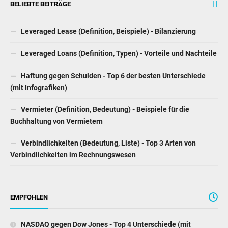
BELIEBTE BEITRÄGE
Leveraged Lease (Definition, Beispiele) - Bilanzierung
Leveraged Loans (Definition, Typen) - Vorteile und Nachteile
Haftung gegen Schulden - Top 6 der besten Unterschiede
(mit Infografiken)
Vermieter (Definition, Bedeutung) - Beispiele für die
Buchhaltung von Vermietern
Verbindlichkeiten (Bedeutung, Liste) - Top 3 Arten von
Verbindlichkeiten im Rechnungswesen
EMPFOHLEN
NASDAQ gegen Dow Jones - Top 4 Unterschiede (mit