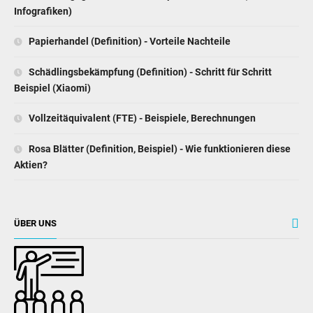
Infografiken)
Papierhandel (Definition) - Vorteile Nachteile
Schädlingsbekämpfung (Definition) - Schritt für Schritt
Beispiel (Xiaomi)
Vollzeitäquivalent (FTE) - Beispiele, Berechnungen
Rosa Blätter (Definition, Beispiel) - Wie funktionieren diese
Aktien?
ÜBER UNS