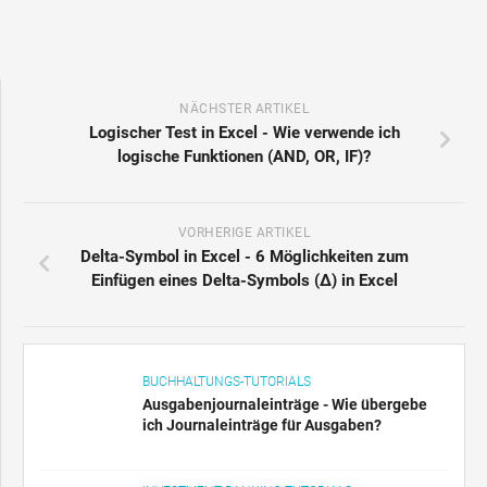
NÄCHSTER ARTIKEL
Logischer Test in Excel - Wie verwende ich
logische Funktionen (AND, OR, IF)?
VORHERIGE ARTIKEL
Delta-Symbol in Excel - 6 Möglichkeiten zum
Einfügen eines Delta-Symbols (Δ) in Excel
BUCHHALTUNGS-TUTORIALS
Ausgabenjournaleinträge - Wie übergebe
ich Journaleinträge für Ausgaben?