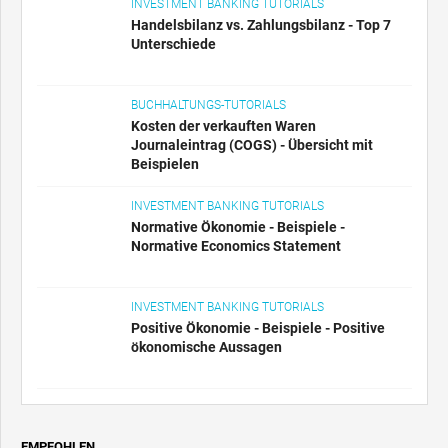
INVESTMENT BANKING TUTORIALS
Handelsbilanz vs. Zahlungsbilanz - Top 7
Unterschiede
BUCHHALTUNGS-TUTORIALS
Kosten der verkauften Waren
Journaleintrag (COGS) - Übersicht mit
Beispielen
INVESTMENT BANKING TUTORIALS
Normative Ökonomie - Beispiele -
Normative Economics Statement
INVESTMENT BANKING TUTORIALS
Positive Ökonomie - Beispiele - Positive
ökonomische Aussagen
EMPFOHLEN