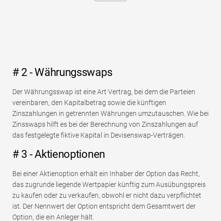
# 2 - Währungsswaps
Der Währungsswap ist eine Art Vertrag, bei dem die Parteien
vereinbaren, den Kapitalbetrag sowie die künftigen
Zinszahlungen in getrennten Währungen umzutauschen. Wie bei
Zinsswaps hilft es bei der Berechnung von Zinszahlungen auf
das festgelegte fiktive Kapital in Devisenswap-Verträgen.
# 3 - Aktienoptionen
Bei einer Aktienoption erhält ein Inhaber der Option das Recht,
das zugrunde liegende Wertpapier künftig zum Ausübungspreis
zu kaufen oder zu verkaufen, obwohl er nicht dazu verpflichtet
ist. Der Nennwert der Option entspricht dem Gesamtwert der
Option, die ein Anleger hält.