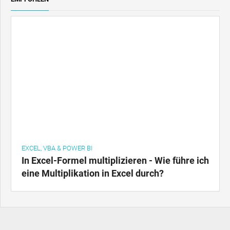
EXCEL, VBA & POWER BI
In Excel-Formel multiplizieren - Wie führe ich
eine Multiplikation in Excel durch?