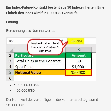
Ein Index-Future-Kontrakt besteht aus 50 Indexeinheiten. Eine
Einheit des Index wird für 1.000 USD verkauft.
Lösung
Berechnung des Nominalwertes
= 50 * 1.000 USD
= 50.000 USD
Der Nennwert des zukünftigen Indexkontrakts beträgt somit
50.000 USD