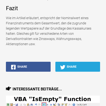
Fazit
Wie im Artikel erläutert, entspricht der Nominalwert eines
Finanzinstruments dem Gesamtwert, den die zugrunde
liegenden Wertpapiere auf der Grundlage des Kassakurses
halten. Gleiches gilt für verschiedene Arten von
Derivatkontrakten wie Zinsswaps, Währungsswaps,
Aktienoptionen usw.
SHARE
SHARE
INTERESSANTE BEITRÄGE...