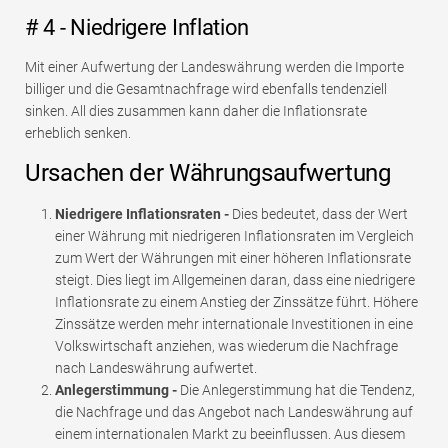
# 4 - Niedrigere Inflation
Mit einer Aufwertung der Landeswährung werden die Importe
billiger und die Gesamtnachfrage wird ebenfalls tendenziell
sinken. All dies zusammen kann daher die Inflationsrate
erheblich senken.
Ursachen der Währungsaufwertung
Niedrigere Inflationsraten -
Dies bedeutet, dass der Wert
einer Währung mit niedrigeren Inflationsraten im Vergleich
zum Wert der Währungen mit einer höheren Inflationsrate
steigt. Dies liegt im Allgemeinen daran, dass eine niedrigere
Inflationsrate zu einem Anstieg der Zinssätze führt. Höhere
Zinssätze werden mehr internationale Investitionen in eine
Volkswirtschaft anziehen, was wiederum die Nachfrage
nach Landeswährung aufwertet.
Anlegerstimmung -
Die Anlegerstimmung hat die Tendenz,
die Nachfrage und das Angebot nach Landeswährung auf
einem internationalen Markt zu beeinflussen. Aus diesem