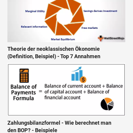
Theorie der neoklassischen Ökonomie
(Definition, Beispiel) - Top 7 Annahmen
Zahlungsbilanzformel - Wie berechnet man
den BOP? - Beispiele