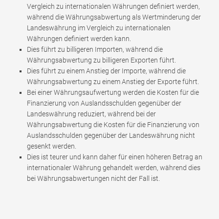
Vergleich zu internationalen Währungen definiert werden,
während die Währungsabwertung als Wertminderung der
Landeswährung im Vergleich zu internationalen
Währungen definiert werden kann.
Dies führt zu billigeren Importen, während die
Währungsabwertung zu billigeren Exporten führt.
Dies führt zu einem Anstieg der Importe, während die
Währungsabwertung zu einem Anstieg der Exporte führt.
Bei einer Währungsaufwertung werden die Kosten für die
Finanzierung von Auslandsschulden gegenüber der
Landeswährung reduziert, während bei der
Währungsabwertung die Kosten für die Finanzierung von
Auslandsschulden gegenüber der Landeswährung nicht
gesenkt werden.
Dies ist teurer und kann daher für einen höheren Betrag an
internationaler Währung gehandelt werden, während dies
bei Währungsabwertungen nicht der Fall ist.