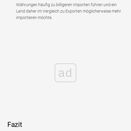
Währungen häufig zu billigeren Importen führen und ein
Land daher im Vergleich zu Exporten möglicherweise mehr
importieren möchte.
ad
Fazit