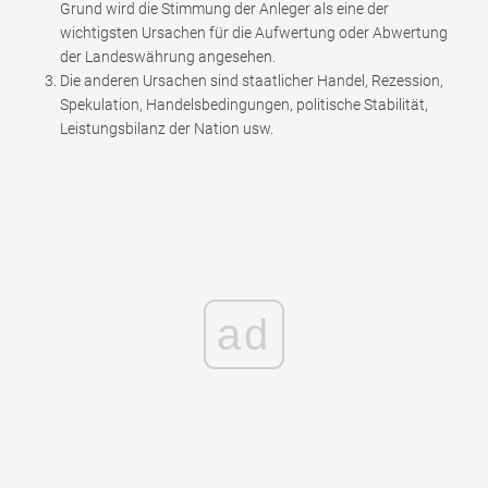
Grund wird die Stimmung der Anleger als eine der
wichtigsten Ursachen für die Aufwertung oder Abwertung
der Landeswährung angesehen.
Die anderen Ursachen sind staatlicher Handel, Rezession,
Spekulation, Handelsbedingungen, politische Stabilität,
Leistungsbilanz der Nation usw.
ad