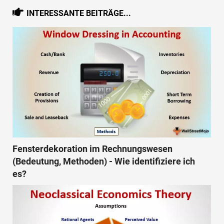
INTERESSANTE BEITRÄGE...
Fensterdekoration im Rechnungswesen
(Bedeutung, Methoden) - Wie identifiziere ich
es?