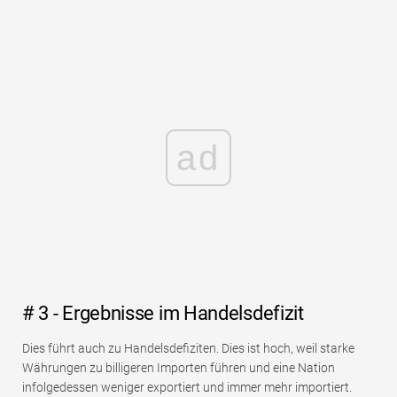
ad
# 3 - Ergebnisse im Handelsdefizit
Dies führt auch zu Handelsdefiziten. Dies ist hoch, weil starke
Währungen zu billigeren Importen führen und eine Nation
infolgedessen weniger exportiert und immer mehr importiert.