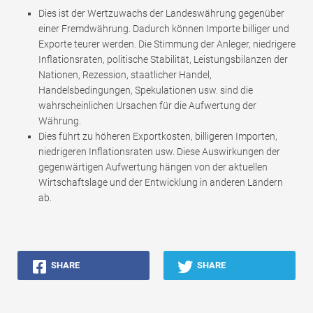
Dies ist der Wertzuwachs der Landeswährung gegenüber
einer Fremdwährung. Dadurch können Importe billiger und
Exporte teurer werden. Die Stimmung der Anleger, niedrigere
Inflationsraten, politische Stabilität, Leistungsbilanzen der
Nationen, Rezession, staatlicher Handel,
Handelsbedingungen, Spekulationen usw. sind die
wahrscheinlichen Ursachen für die Aufwertung der
Währung.
Dies führt zu höheren Exportkosten, billigeren Importen,
niedrigeren Inflationsraten usw. Diese Auswirkungen der
gegenwärtigen Aufwertung hängen von der aktuellen
Wirtschaftslage und der Entwicklung in anderen Ländern
ab.
SHARE
SHARE