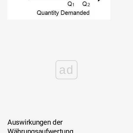
ad
Auswirkungen der
Währungsaufwertung