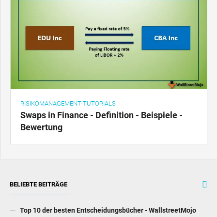
RISIKOMANAGEMENT-TUTORIALS
Swaps in Finance - Definition - Beispiele -
Bewertung
BELIEBTE BEITRÄGE
Top 10 der besten Entscheidungsbücher - WallstreetMojo