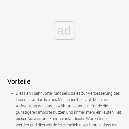
ad
Vorteile
Dies kann sehr vorteilhaft sein, da es zur Verbesserung des
Lebensstandards eines Menschen beiträgt. Mit einer
Aufwertung der Landeswährung kann ein Kunde die
günstigeren Importe nutzen und immer mehr einkaufen. Mit
dieser Aufwertung könnten inländische Waren teuer
werden und dies würde letztendlich dazu führen, dass die