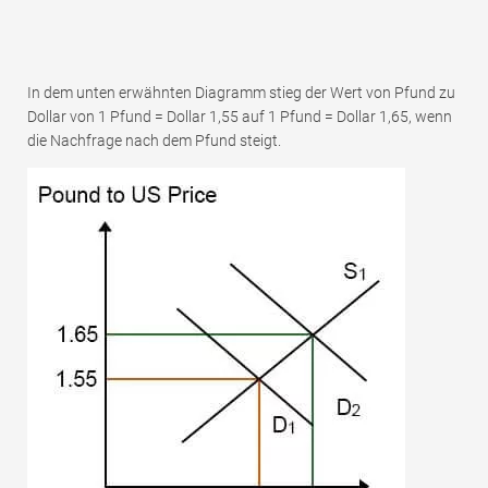
In dem unten erwähnten Diagramm stieg der Wert von Pfund zu
Dollar von 1 Pfund = Dollar 1,55 auf 1 Pfund = Dollar 1,65, wenn
die Nachfrage nach dem Pfund steigt.