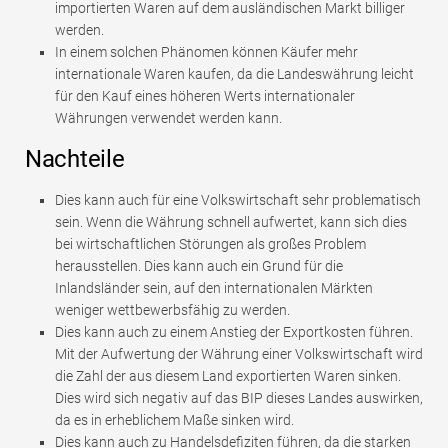
importierten Waren auf dem ausländischen Markt billiger
werden.
In einem solchen Phänomen können Käufer mehr
internationale Waren kaufen, da die Landeswährung leicht
für den Kauf eines höheren Werts internationaler
Währungen verwendet werden kann.
Nachteile
Dies kann auch für eine Volkswirtschaft sehr problematisch
sein. Wenn die Währung schnell aufwertet, kann sich dies
bei wirtschaftlichen Störungen als großes Problem
herausstellen. Dies kann auch ein Grund für die
Inlandsländer sein, auf den internationalen Märkten
weniger wettbewerbsfähig zu werden.
Dies kann auch zu einem Anstieg der Exportkosten führen.
Mit der Aufwertung der Währung einer Volkswirtschaft wird
die Zahl der aus diesem Land exportierten Waren sinken.
Dies wird sich negativ auf das BIP dieses Landes auswirken,
da es in erheblichem Maße sinken wird.
Dies kann auch zu Handelsdefiziten führen, da die starken