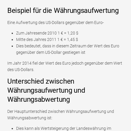
Beispiel für die Währungsaufwertung
Eine Aufwertung des US-Dollars gegenüber dem Euro-
Zum Jahresende 2010 1 € = 1,20 $
Mitte des Jahres 2011 1 € = 1,45 $
Dies bedeutet, dass in diesem Zeitraum der Wert des Euro
gegenüber dem US-Dollar gestiegen ist
Im Jahr 2014 fiel der Wert des Euro jedoch gegenüber dem Wert
des US-Dollars.
Unterschied zwischen
Währungsaufwertung und
Währungsabwertung
Der Hauptunterschied zwischen Währungsaufwertung und
Währungsabwertung ist:
Dies kann als Wertsteigerung der Landeswährung im