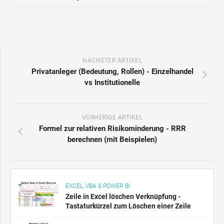
NÄCHSTER ARTIKEL
Privatanleger (Bedeutung, Rollen) - Einzelhandel
vs Institutionelle
VORHERIGE ARTIKEL
Formel zur relativen Risikominderung - RRR
berechnen (mit Beispielen)
EXCEL, VBA & POWER BI
Zeile in Excel löschen Verknüpfung -
Tastaturkürzel zum Löschen einer Zeile