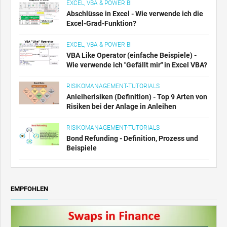
EXCEL, VBA & POWER BI
Abschlüsse in Excel - Wie verwende ich die
Excel-Grad-Funktion?
EXCEL, VBA & POWER BI
VBA Like Operator (einfache Beispiele) -
Wie verwende ich "Gefällt mir" in Excel VBA?
RISIKOMANAGEMENT-TUTORIALS
Anleiherisiken (Definition) - Top 9 Arten von
Risiken bei der Anlage in Anleihen
RISIKOMANAGEMENT-TUTORIALS
Bond Refunding - Definition, Prozess und
Beispiele
EMPFOHLEN