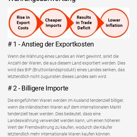
# 1 - Anstieg der Exportkosten
Wenn die Währung eines Landes an Wert gewinnt, sinkt die
Anzahl der Waren, die aus diesem Land exportiert werden. Dies
wird das BIP (Bruttoinlandsprodukt) eines Landes senken, das
letztendlich nicht zugunsten dieses Landes sein wird.
# 2 - Billigere Importe
Die eingeführten Waren werden im Ausland tendenziell billiger,
wenn die inländischen Waren auf dem internationalen Markt
tendenziell teuer werden. Dies bedeutet, dass eine
Landeswährung verwendet werden kann, um einen höheren
Wert der Fremdwährung zu kaufen, wodurch die Käufer
letztendlich mehr internationale Waren kaufen können.