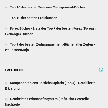
Top 10 der besten Treasury Management-Bücher
Top 10 der besten Preisbücher
Forex Bücher - Liste der Top 7 der besten Forex (Foreign
Exchange) Bücher
Top 9 der besten Zeitmanagement-Bücher aller Zeiten -
WallStreetMojo
EMPFOHLEN
Komponenten des Betriebskapitals (Top 4) - Detaillierte
Erklärung
Gemischtes Wirtschaftssystem (Definition) Vorteile
Nachteile